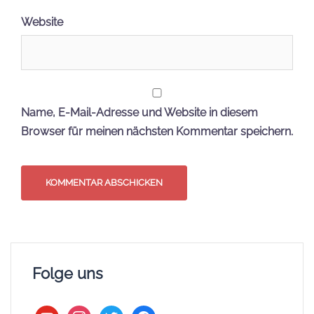
Website
Name, E-Mail-Adresse und Website in diesem
Browser für meinen nächsten Kommentar speichern.
Folge uns