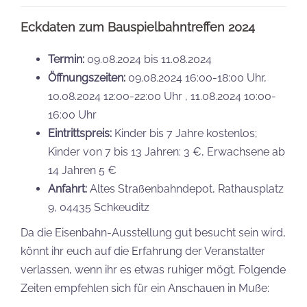
Eckdaten zum Bauspielbahntreffen 2024
Termin:
09.08.2024 bis 11.08.2024
Öffnungszeiten:
09.08.2024 16:00-18:00 Uhr,
10.08.2024 12:00-22:00 Uhr , 11.08.2024 10:00-
16:00 Uhr
Eintrittspreis:
Kinder bis 7 Jahre kostenlos;
Kinder von 7 bis 13 Jahren: 3 €, Erwachsene ab
14 Jahren 5 €
Anfahrt:
Altes Straßenbahndepot, Rathausplatz
9, 04435 Schkeuditz
Da die Eisenbahn-Ausstellung gut besucht sein wird,
könnt ihr euch auf die Erfahrung der Veranstalter
verlassen, wenn ihr es etwas ruhiger mögt. Folgende
Zeiten empfehlen sich für ein Anschauen in Muße: