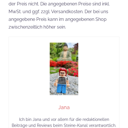
der Preis nicht. Die angegebenen Preise sind inkl.
MwSt. und ggf. zzgl. Versandkosten. Der bei uns
angegebene Preis kann im angegebenen Shop
zwischenzeitlich höher sein.
Jana
Ich bin Jana und vor allem für die redaktionellen
Beiträge und Reviews beim Steine-Kanal verantwortlich.