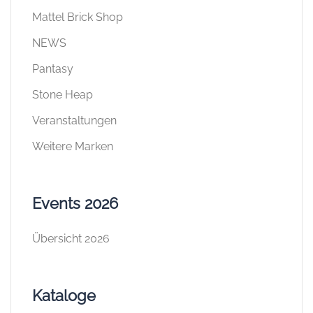
Mattel Brick Shop
NEWS
Pantasy
Stone Heap
Veranstaltungen
Weitere Marken
Events 2026
Übersicht 2026
Kataloge