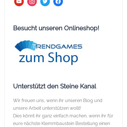
youtube
instagram
twitter
facebook
Besucht unseren Onlineshop!
Unterstützt den Steine Kanal
Wir freuen uns, wenn ihr unseren Blog und
unsere Arbeit unterstützen wollt!
Dies könnt ihr ganz einfach machen, wenn ihr für
eure nächste Klemmbaustein Bestellung einen