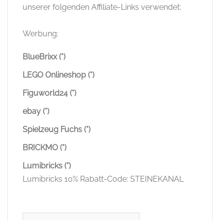
unserer folgenden Affiliate-Links verwendet:
Werbung:
BlueBrixx (*)
LEGO Onlineshop (*)
Figuworld24 (*)
ebay (*)
Spielzeug Fuchs (*)
BRICKMO (*)
Lumibricks (*)
Lumibricks 10% Rabatt-Code: STEINEKANAL
Suchen