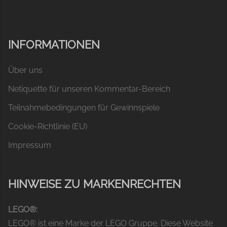
INFORMATIONEN
Über uns
Netiquette für unseren Kommentar-Bereich
Teilnahmebedingungen für Gewinnspiele
Cookie-Richtlinie (EU)
Impressum
HINWEISE ZU MARKENRECHTEN
LEGO®:
LEGO® ist eine Marke der LEGO Gruppe. Diese Website