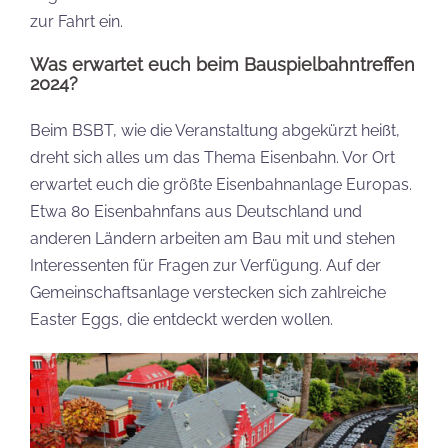
zur Fahrt ein.
Was erwartet euch beim Bauspielbahntreffen
2024?
Beim BSBT, wie die Veranstaltung abgekürzt heißt,
dreht sich alles um das Thema Eisenbahn. Vor Ort
erwartet euch die größte Eisenbahnanlage Europas.
Etwa 80 Eisenbahnfans aus Deutschland und
anderen Ländern arbeiten am Bau mit und stehen
Interessenten für Fragen zur Verfügung. Auf der
Gemeinschaftsanlage verstecken sich zahlreiche
Easter Eggs, die entdeckt werden wollen.