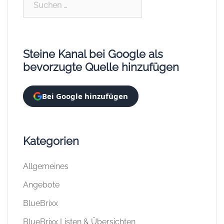
nach:
Steine Kanal bei Google als
bevorzugte Quelle hinzufügen
Bei Google hinzufügen
Kategorien
Allgemeines
Angebote
BlueBrixx
BlueBrixx Listen & Übersichten