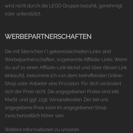
wird nicht durch die LEGO Gruppe bezahlt, genehmigt
oder unterstützt.
WERBEPARTNERSCHAFTEN
Die mit Sternchen (*) gekennzeichneten Links sind
Werbepartnerschaften, sogenannte Affiliate-Links. Wenn
du auf so einen Affiliate-Link klickst und über diesen Link
einkaufst, bekomme ich von dem betreffenden Online-
Shop oder Anbieter eine Provision. Für dich verändert
sich der Preis nicht. Die angegebenen Preise sind inkl.
MwSt. und ggf. zzgl. Versandkosten. Der bei uns
angegebene Preis kann im angegebenen Shop
zwischenzeitlich höher sein.
Weitere Informationen zu unseren