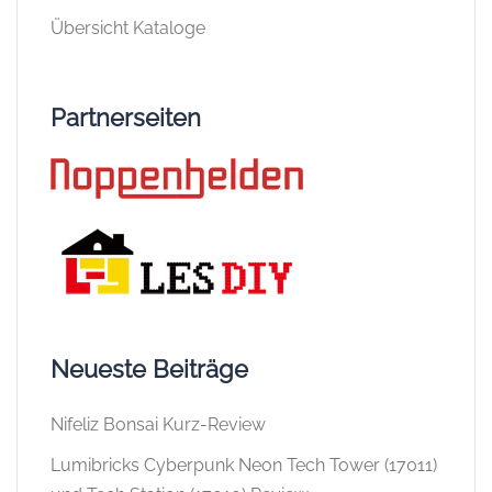
Übersicht Kataloge
Partnerseiten
Neueste Beiträge
Nifeliz Bonsai Kurz-Review
Lumibricks Cyberpunk Neon Tech Tower (17011)