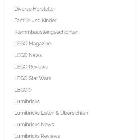
Diverse Hersteller
Familie und Kinder
Klemmbausteingeschichten
LEGO Magazine
LEGO News
LEGO Reviews
LEGO Star Wars
LEGO®
Lumibricks
Lumibricks Listen & Übersichten
Lumibricks News
Lumibricks Reviews