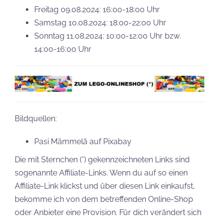
Freitag 09.08.2024: 16:00-18:00 Uhr
Samstag 10.08.2024: 18:00-22:00 Uhr
Sonntag 11.08.2024: 10:00-12:00 Uhr bzw.
14:00-16:00 Uhr
Bildquellen:
Pasi Mämmelä auf Pixabay
Die mit Sternchen (*) gekennzeichneten Links sind
sogenannte Affiliate-Links. Wenn du auf so einen
Affiliate-Link klickst und über diesen Link einkaufst,
bekomme ich von dem betreffenden Online-Shop
oder Anbieter eine Provision. Für dich verändert sich