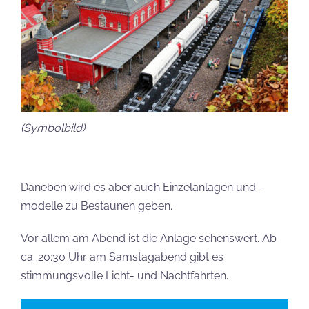
(Symbolbild)
Daneben wird es aber auch Einzelanlagen und -
modelle zu Bestaunen geben.
Vor allem am Abend ist die Anlage sehenswert. Ab
ca. 20:30 Uhr am Samstagabend gibt es
stimmungsvolle Licht- und Nachtfahrten.