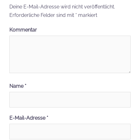
Deine E-Mail-Adresse wird nicht veröffentlicht.
Erforderliche Felder sind mit
*
markiert
Kommentar
Name
*
E-Mail-Adresse
*