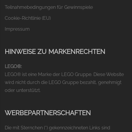
Teilnahmebedingungen für Gewinnspiele
Cookie-Richtlinie (EU)
Impressum
HINWEISE ZU MARKENRECHTEN
LEGO®:
LEGO® ist eine Marke der LEGO Gruppe. Diese Website
wird nicht durch die LEGO Gruppe bezahlt, genehmigt
oder unterstützt.
WERBEPARTNERSCHAFTEN
Die mit Sternchen (*) gekennzeichneten Links sind