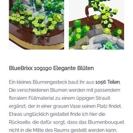
BlueBrixx 109190 Elegante Blüten
Ein kleines Blumengesteck baut ihr aus
1056 Teilen
.
Die verschiedenen Blumen werden mit passendem
floralem Füllmaterial zu einem üppigen Strauß
ergänzt, der in einer grauen Vase seinen Platz findet.
Etwas unglücklich gestaltet finde ich hier die
Rückseite, die dafür sorgt, dass das Blumenbouquet
nicht in die Mitte des Raums gestellt werden kann,