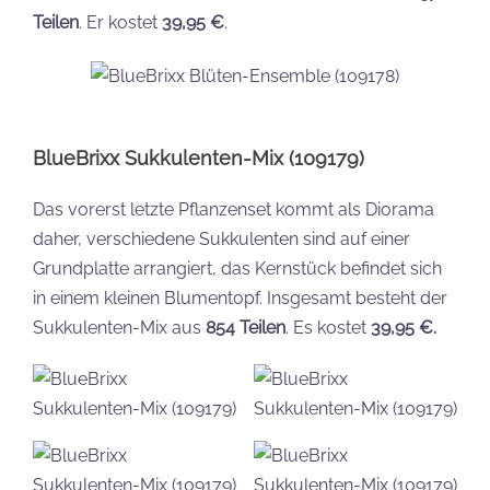
Teilen
. Er kostet
39,95 €
.
BlueBrixx Sukkulenten-Mix (109179)
Das vorerst letzte Pflanzenset kommt als Diorama
daher, verschiedene Sukkulenten sind auf einer
Grundplatte arrangiert, das Kernstück befindet sich
in einem kleinen Blumentopf. Insgesamt besteht der
Sukkulenten-Mix aus
854 Teilen
. Es kostet
39,95 €.