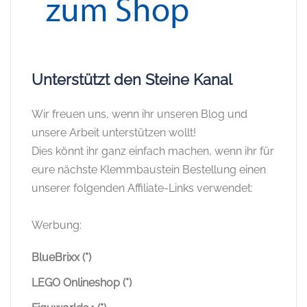
Unterstützt den Steine Kanal
Wir freuen uns, wenn ihr unseren Blog und
unsere Arbeit unterstützen wollt!
Dies könnt ihr ganz einfach machen, wenn ihr für
eure nächste Klemmbaustein Bestellung einen
unserer folgenden Affiliate-Links verwendet:
Werbung:
BlueBrixx (*)
LEGO Onlineshop (*)