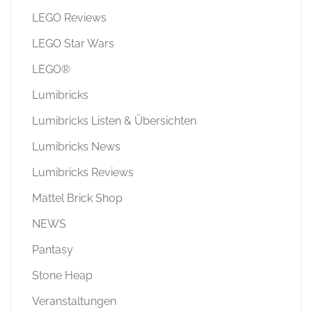
LEGO Reviews
LEGO Star Wars
LEGO®
Lumibricks
Lumibricks Listen & Übersichten
Lumibricks News
Lumibricks Reviews
Mattel Brick Shop
NEWS
Pantasy
Stone Heap
Veranstaltungen