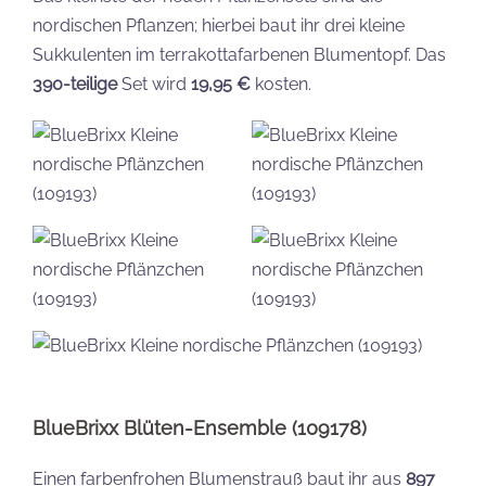
nordischen Pflanzen; hierbei baut ihr drei kleine
Sukkulenten im terrakottafarbenen Blumentopf. Das
390-teilige
Set wird
19,95 €
kosten.
BlueBrixx Blüten-Ensemble (109178)
Einen farbenfrohen Blumenstrauß baut ihr aus
897