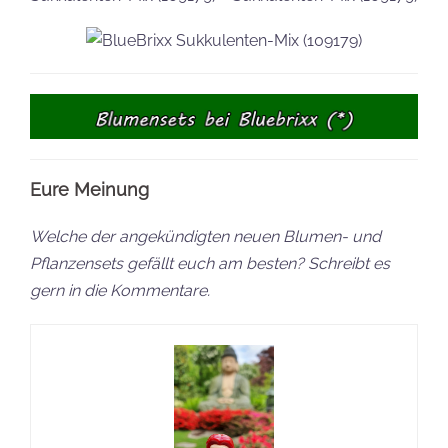
Eure Meinung
Welche der angekündigten neuen Blumen- und
Pflanzensets gefällt euch am besten? Schreibt es
gern in die Kommentare.