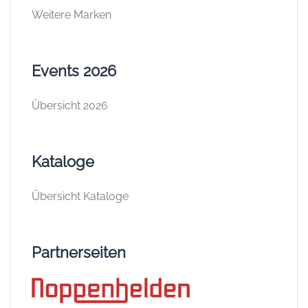
Weitere Marken
Events 2026
Übersicht 2026
Kataloge
Übersicht Kataloge
Partnerseiten