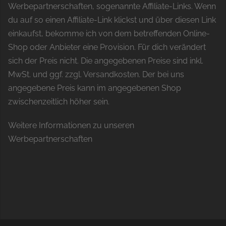
Werbepartnerschaften, sogenannte Affiliate-Links. Wenn
du auf so einen Affiliate-Link klickst und über diesen Link
einkaufst, bekomme ich von dem betreffenden Online-
Shop oder Anbieter eine Provision. Für dich verändert
sich der Preis nicht. Die angegebenen Preise sind inkl.
MwSt. und ggf. zzgl. Versandkosten. Der bei uns
angegebene Preis kann im angegebenen Shop
zwischenzeitlich höher sein.
Weitere Informationen zu unseren
Werbepartnerschaften