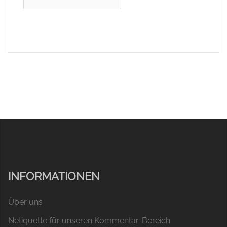
INFORMATIONEN
Über uns
Netiquette für unseren Kommentar-Bereich