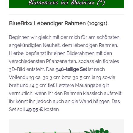
BlueBrixx Lebendiger Rahmen (109191)
Beginnen wir gleich mit der mich für am schönsten
angekündigten Neuheit, dem lebendigen Rahmen.
Hierbei bepflanzt ihr einen Bilderahmen mit den
verschiedensten Pflanzenarten, sodass ein florales
3D-Bild entsteht. Das
946-teilige Set
ist nach
Vollendung ca. 30,3 cm bzw. 30,5 cm lang sowie
breit und 14,9 cm tief. Letztere Maßangabe gilt
vermutlich, wenn ihr den Rahmen klassisch aufstellt.
Ihr könnt ihn jedoch auch an die Wand hängen. Das
Set soll
49,95 €
kosten.