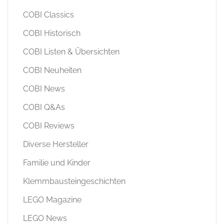
COBI Classics
COBI Historisch
COBI Listen & Übersichten
COBI Neuheiten
COBI News
COBI Q&As
COBI Reviews
Diverse Hersteller
Familie und Kinder
Klemmbausteingeschichten
LEGO Magazine
LEGO News