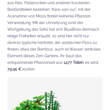
aus Kies, Felsbrocken und anderen trockenen
Bestandteilen bestehen “Kare-san-sui”, mit der
Ausnahme von Moos finden keinerlei Pflanzen
Verwendung. Mit der Umsetzung (und der
Wortgebung des Sets) hat sich BlueBrixx demnach
einige Freiheiten erlaubt, so sind hier nicht nur
diverse typische Vertreter der asistischen Flora zu
finden, etwa der Bambus, auch ist Wasser zentrales
Element dieses Zen-Gartens. Ihr baut das
entspannende Pflanzenset aus
1477 Teilen
, es wird
79,95 €
kosten.