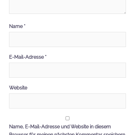
Name
*
E-Mail-Adresse
*
Website
Name, E-Mail-Adresse und Website in diesem
Browser für meinen nächsten Kommentar speichern.