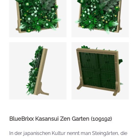
BlueBrixx Kasansui Zen Garten (109192)
In der japanischen Kultur nennt man Steingärten, die