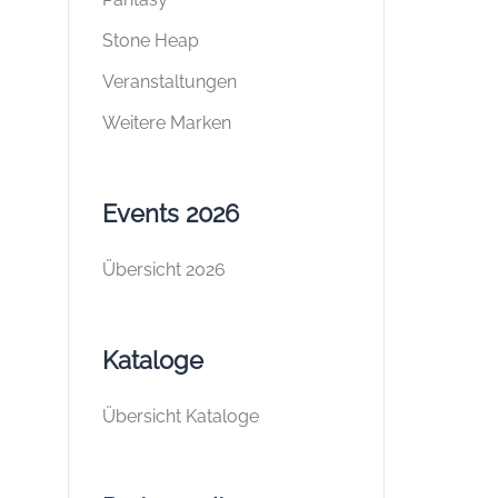
Stone Heap
Veranstaltungen
Weitere Marken
Events 2026
Übersicht 2026
Kataloge
Übersicht Kataloge