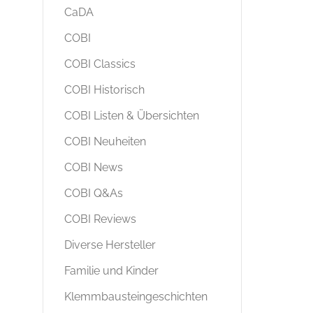
CaDA
COBI
COBI Classics
COBI Historisch
COBI Listen & Übersichten
COBI Neuheiten
COBI News
COBI Q&As
COBI Reviews
Diverse Hersteller
Familie und Kinder
Klemmbausteingeschichten