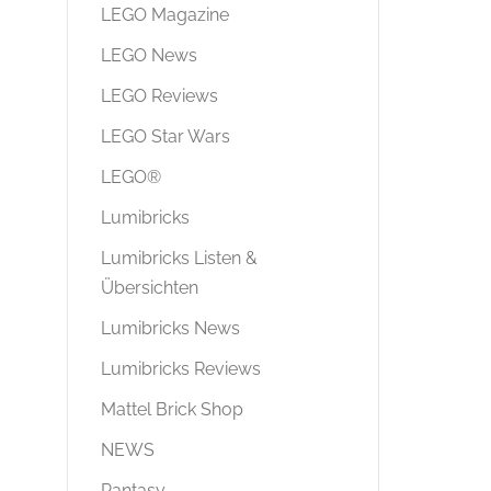
LEGO Magazine
LEGO News
LEGO Reviews
LEGO Star Wars
LEGO®
Lumibricks
Lumibricks Listen &
Übersichten
Lumibricks News
Lumibricks Reviews
Mattel Brick Shop
NEWS
Pantasy