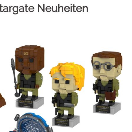
Stargate Neuheiten