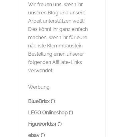
Wir freuen uns, wenn ihr
unseren Blog und unsere
Arbeit unterstützen wollt!
Dies könnt ihr ganz einfach
machen, wenn ihr für eure
nächste Klemmbaustein
Bestellung einen unserer
folgenden Affiliate-Links
verwendet:
Werbung:
BlueBrixx (*)
LEGO Onlineshop (*)
Figuworld24 (*)
ebay (*)