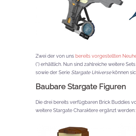
Zwei der von uns
bereits vorgestellten Neuh
(*) erhältlich. Nun sind zahlreiche weitere 
sowie der Serie
Stargate Universe
können sic
Baubare Stargate Figuren
Die drei bereits verfügbaren Brick Buddies 
weitere Stargate Charaktere ergänzt werden: