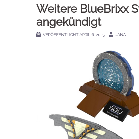
Weitere BlueBrixx 
angekündigt
VERÖFFENTLICHT
APRIL 6, 2025
JANA