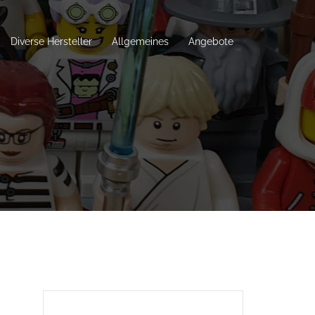
Diverse Hersteller
Allgemeines
Angebote