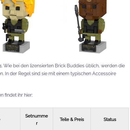
1. Wie bei den lizensierten Brick Buddies üblich, werden die
. In der Regel sind sie mit einem typischen Accessoire
 findet ihr hier:
Setnumme
e
Teile & Preis
Status
r