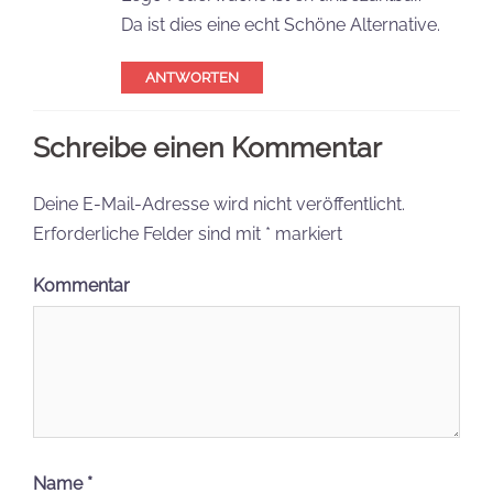
Da ist dies eine echt Schöne Alternative.
ANTWORTEN
Schreibe einen Kommentar
Deine E-Mail-Adresse wird nicht veröffentlicht.
Erforderliche Felder sind mit
*
markiert
Kommentar
Name
*