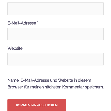
E-Mail-Adresse
*
Website
Name, E-Mail-Adresse und Website in diesem
Browser für meinen nächsten Kommentar speichern.