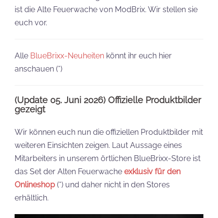
ist die Alte Feuerwache von ModBrix. Wir stellen sie
euch vor.
Alle
BlueBrixx-Neuheiten
könnt ihr euch hier
anschauen (*)
(Update 05. Juni 2026) Offizielle Produktbilder
gezeigt
Wir können euch nun die offiziellen Produktbilder mit
weiteren Einsichten zeigen. Laut Aussage eines
Mitarbeiters in unserem örtlichen BlueBrixx-Store ist
das Set der Alten Feuerwache
exklusiv für den
Onlineshop
(*) und daher nicht in den Stores
erhältlich.