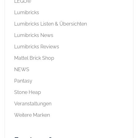
LEGO®
Lumibricks
Lumibricks Listen & Übersichten
Lumibricks News
Lumibricks Reviews
Mattel Brick Shop
NEWS
Pantasy
Stone Heap
Veranstaltungen
Weitere Marken