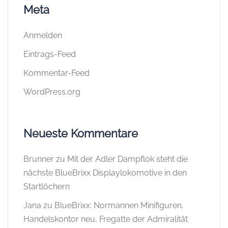
Meta
Anmelden
Eintrags-Feed
Kommentar-Feed
WordPress.org
Neueste Kommentare
Brunner
zu
Mit der Adler Dampflok steht die
nächste BlueBrixx Displaylokomotive in den
Startlöchern
Jana
zu
BlueBrixx: Normannen Minifiguren,
Handelskontor neu, Fregatte der Admiralität