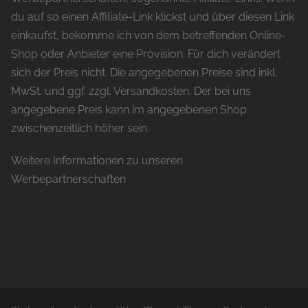
du auf so einen Affiliate-Link klickst und über diesen Link
einkaufst, bekomme ich von dem betreffenden Online-
Shop oder Anbieter eine Provision. Für dich verändert
sich der Preis nicht. Die angegebenen Preise sind inkl.
MwSt. und ggf. zzgl. Versandkosten. Der bei uns
angegebene Preis kann im angegebenen Shop
zwischenzeitlich höher sein.
Weitere Informationen zu unseren
Werbepartnerschaften