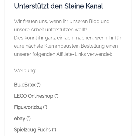
Unterstützt den Steine Kanal
Wir freuen uns, wenn ihr unseren Blog und
unsere Arbeit unterstützen wollt!
Dies könnt ihr ganz einfach machen, wenn ihr für
eure nächste Klemmbaustein Bestellung einen
unserer folgenden Affiliate-Links verwendet:
Werbung:
BlueBrixx (*)
LEGO Onlineshop (*)
Figuworld24 (*)
ebay (*)
Spielzeug Fuchs (*)