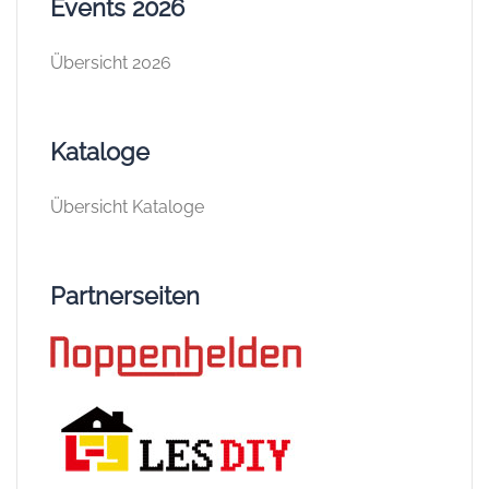
Events 2026
Übersicht 2026
Kataloge
Übersicht Kataloge
Partnerseiten