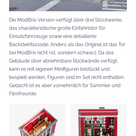
Die ModBrix-Version verfügt über drei Stockwerke,
das charakteristische große Einfahrtstor für
Einsatzfahrzeuge sowie eine detaillierte
Backsteinfassade. Anders als das Original ist das Tor
bei ModBrix nicht rot, sondern schwarz. Da das
Gebäude über abnehmbare Rückwände verfügt,
kann es mit eigenen Minifiguren bestückt und
bespielt werden, Figuren sind im Set nicht enthalten.
Gedacht ist es aber vornehmlich für Sammler und
Filmfreunde.