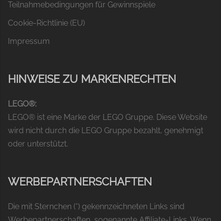
Teilnahmebedingungen für Gewinnspiele
Cookie-Richtlinie (EU)
Impressum
HINWEISE ZU MARKENRECHTEN
LEGO®:
LEGO® ist eine Marke der LEGO Gruppe. Diese Website
wird nicht durch die LEGO Gruppe bezahlt, genehmigt
oder unterstützt.
WERBEPARTNERSCHAFTEN
Die mit Sternchen (*) gekennzeichneten Links sind
Werbepartnerschaften, sogenannte Affiliate-Links. Wenn