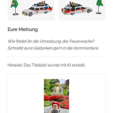
Eure Meinung
Wie findet ihr die Umsetzung der Feuerwache?
Schreibt eure Gedanken gern in die Kommentare.
Hinweis: Das Titelbild wurde mit KI erstellt.