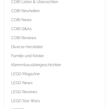
COBI Listen & Übersichten
COBI Neuheiten
COBI News
COBI Q&As
COBI Reviews
Diverse Hersteller
Familie und Kinder
Klemmbausteingeschichten
LEGO Magazine
LEGO News
LEGO Reviews
LEGO Star Wars