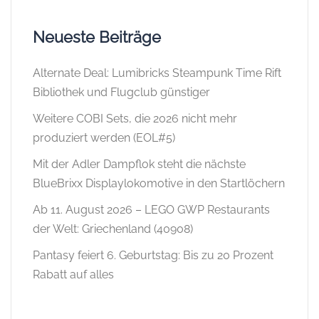
Neueste Beiträge
Alternate Deal: Lumibricks Steampunk Time Rift
Bibliothek und Flugclub günstiger
Weitere COBI Sets, die 2026 nicht mehr
produziert werden (EOL#5)
Mit der Adler Dampflok steht die nächste
BlueBrixx Displaylokomotive in den Startlöchern
Ab 11. August 2026 – LEGO GWP Restaurants
der Welt: Griechenland (40908)
Pantasy feiert 6. Geburtstag: Bis zu 20 Prozent
Rabatt auf alles