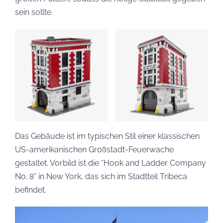
sein sollte.
Das Gebäude ist im typischen Stil einer klassischen
US-amerikanischen Großstadt-Feuerwache
gestaltet. Vorbild ist die “Hook and Ladder Company
No. 8” in New York, das sich im Stadtteil Tribeca
befindet.