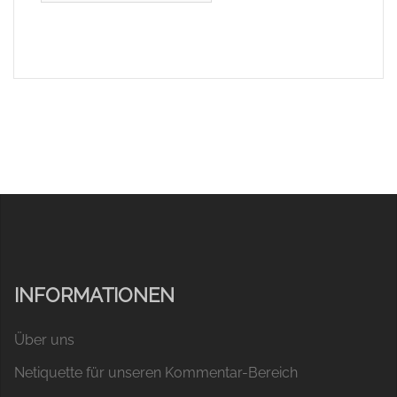
INFORMATIONEN
Über uns
Netiquette für unseren Kommentar-Bereich