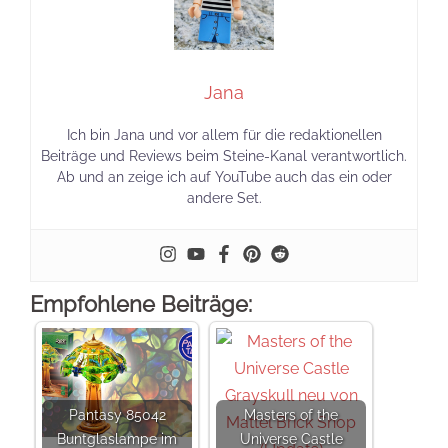
Jana
Ich bin Jana und vor allem für die redaktionellen
Beiträge und Reviews beim Steine-Kanal verantwortlich.
Ab und an zeige ich auf YouTube auch das ein oder
andere Set.
Empfohlene Beiträge:
Pantasy 85042
Masters of the
Buntglaslampe im
Universe Castle