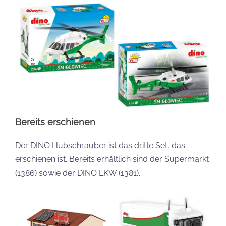
Bereits erschienen
Der DINO Hubschrauber ist das dritte Set, das
erschienen ist. Bereits erhältlich sind der Supermarkt
(1386) sowie der DINO LKW (1381).