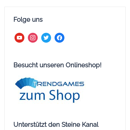
Folge uns
youtube
instagram
twitter
facebook
Besucht unseren Onlineshop!
Unterstützt den Steine Kanal