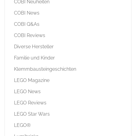
COBI Neuheiten
COBI News
COBI Q&As
COBI Reviews
Diverse Hersteller
Familie und Kinder
Klemmbausteingeschichten
LEGO Magazine
LEGO News
LEGO Reviews
LEGO Star Wars
LEGO®