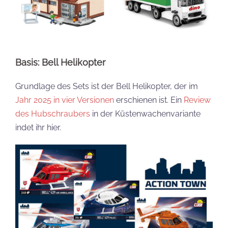
Basis: Bell Helikopter
Grundlage des Sets ist der Bell Helikopter, der im
Jahr 2025 in vier Versionen
erschienen ist. Ein
Review
des Hubschraubers
in der Küstenwachenvariante
indet ihr hier.