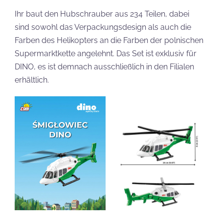
Ihr baut den Hubschrauber aus 234 Teilen, dabei
sind sowohl das Verpackungsdesign als auch die
Farben des Helikopters an die Farben der polnischen
Supermarktkette angelehnt. Das Set ist exklusiv für
DINO, es ist demnach ausschließlich in den Filialen
erhältlich.