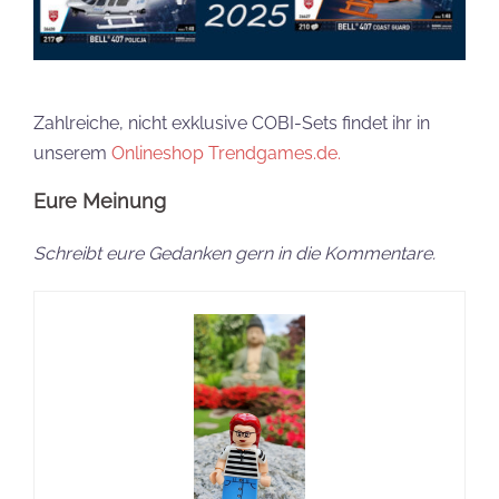
Zahlreiche, nicht exklusive COBI-Sets findet ihr in
unserem
Onlineshop Trendgames.de.
Eure Meinung
Schreibt eure Gedanken gern in die Kommentare.