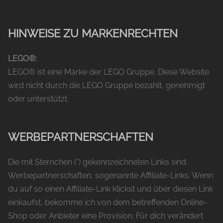
HINWEISE ZU MARKENRECHTEN
LEGO®:
LEGO® ist eine Marke der LEGO Gruppe. Diese Website
wird nicht durch die LEGO Gruppe bezahlt, genehmigt
oder unterstützt.
WERBEPARTNERSCHAFTEN
Die mit Sternchen (*) gekennzeichneten Links sind
Werbepartnerschaften, sogenannte Affiliate-Links. Wenn
du auf so einen Affiliate-Link klickst und über diesen Link
einkaufst, bekomme ich von dem betreffenden Online-
Shop oder Anbieter eine Provision. Für dich verändert