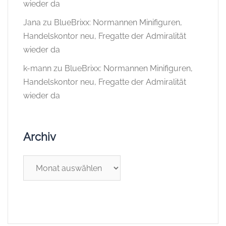
wieder da
Jana
zu
BlueBrixx: Normannen Minifiguren,
Handelskontor neu, Fregatte der Admiralität
wieder da
k-mann
zu
BlueBrixx: Normannen Minifiguren,
Handelskontor neu, Fregatte der Admiralität
wieder da
Archiv
Archiv