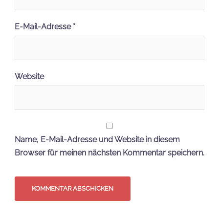
E-Mail-Adresse
*
Website
Name, E-Mail-Adresse und Website in diesem
Browser für meinen nächsten Kommentar speichern.