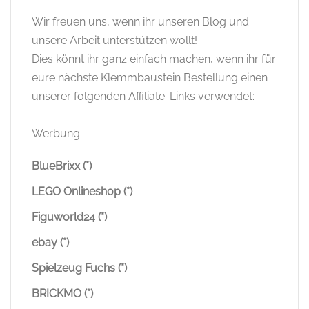
Wir freuen uns, wenn ihr unseren Blog und
unsere Arbeit unterstützen wollt!
Dies könnt ihr ganz einfach machen, wenn ihr für
eure nächste Klemmbaustein Bestellung einen
unserer folgenden Affiliate-Links verwendet:
Werbung:
BlueBrixx (*)
LEGO Onlineshop (*)
Figuworld24 (*)
ebay (*)
Spielzeug Fuchs (*)
BRICKMO (*)