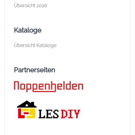
Übersicht 2026
Kataloge
Übersicht Kataloge
Partnerseiten