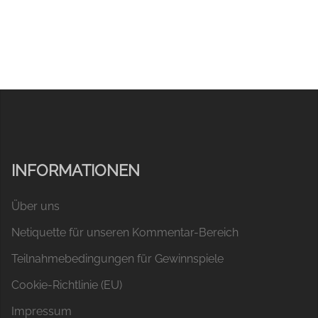
INFORMATIONEN
Über uns
Netiquette für unseren Kommentar-Bereich
Teilnahmebedingungen für Gewinnspiele
Cookie-Richtlinie (EU)
Impressum