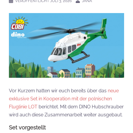
VERÖFFENTLICHT
JULI 3, 2026
JANA
Vor Kurzem hatten wir euch bereits über das
neue
exklusive Set in Kooperation mit der polnischen
Fluglinie LOT
berichtet. Mit dem DINO Hubschrauber
wird auch diese Zusammenarbeit weiter ausgebaut.
Set vorgestellt