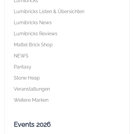
Lumibricks
Lumibricks Listen & Übersichten
Lumibricks News
Lumibricks Reviews
Mattel Brick Shop
NEWS
Pantasy
Stone Heap
Veranstaltungen
Weitere Marken
Events 2026