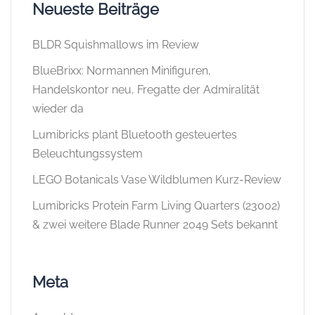
Neueste Beiträge
BLDR Squishmallows im Review
BlueBrixx: Normannen Minifiguren,
Handelskontor neu, Fregatte der Admiralität
wieder da
Lumibricks plant Bluetooth gesteuertes
Beleuchtungssystem
LEGO Botanicals Vase Wildblumen Kurz-Review
Lumibricks Protein Farm Living Quarters (23002)
& zwei weitere Blade Runner 2049 Sets bekannt
Meta