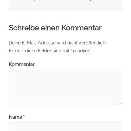
Schreibe einen Kommentar
Deine E-Mail-Adresse wird nicht veröffentlicht.
Erforderliche Felder sind mit
*
markiert
Kommentar
Name
*