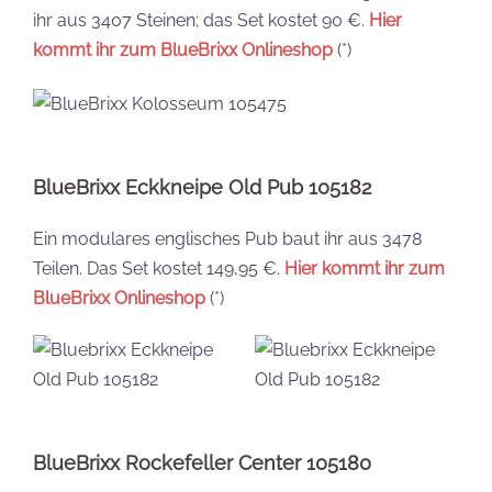
ihr aus 3407 Steinen; das Set kostet 90 €.
Hier
kommt ihr zum BlueBrixx Onlineshop
(*)
BlueBrixx Eckkneipe Old Pub 105182
Ein modulares englisches Pub baut ihr aus 3478
Teilen. Das Set kostet 149,95 €.
Hier kommt ihr zum
BlueBrixx Onlineshop
(*)
BlueBrixx Rockefeller Center 105180