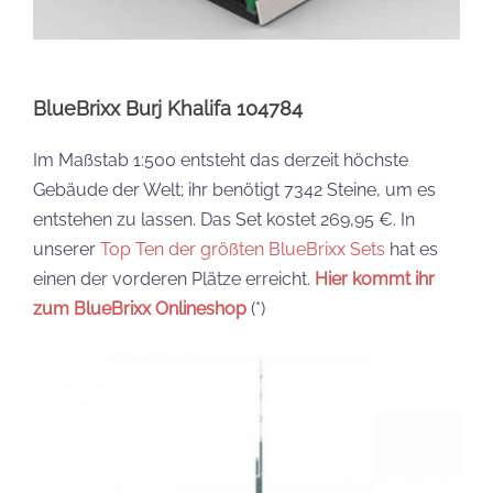
BlueBrixx Burj Khalifa 104784
Im Maßstab 1:500 entsteht das derzeit höchste
Gebäude der Welt; ihr benötigt 7342 Steine, um es
entstehen zu lassen. Das Set kostet 269,95 €. In
unserer
Top Ten der größten BlueBrixx Sets
hat es
einen der vorderen Plätze erreicht.
Hier kommt ihr
zum BlueBrixx Onlineshop
(*)