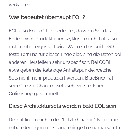
verkaufen.
Was bedeutet überhaupt EOL?
EOL also End-of-Life bedeutet, dass ein Set das
Ende seines Produktlebenszyklus erreicht hat, also
nicht mehr hergestellt wird. Während es bei LEGO
feste Termine für dieses Ende gibt, sind die Daten bei
anderen Herstellern sehr unspezifisch. Bei COBI
etwa geben die Kataloge Anhaltspunkte, welche
Sets nicht mehr produziert werden, BlueBrixx hat
seine “Letzte Chance”-Sets sehr versteckt im
Onlineshop gesammelt.
Diese Architektursets werden bald EOL sein
Derzeit finden sich in der “Letzte Chance”-Kategorie
neben der Eigenmarke auch einige Fremdmarken. In