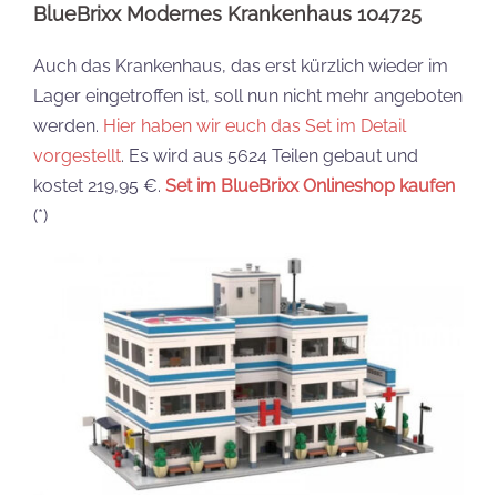
BlueBrixx Modernes Krankenhaus 104725
Auch das Krankenhaus, das erst kürzlich wieder im
Lager eingetroffen ist, soll nun nicht mehr angeboten
werden.
Hier haben wir euch das Set im Detail
vorgestellt
. Es wird aus 5624 Teilen gebaut und
kostet 219,95 €.
Set im BlueBrixx Onlineshop kaufen
(*)