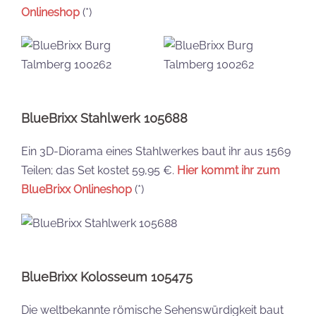
Onlineshop
(*)
BlueBrixx Stahlwerk 105688
Ein 3D-Diorama eines Stahlwerkes baut ihr aus 1569
Teilen; das Set kostet 59,95 €.
Hier kommt ihr zum
BlueBrixx Onlineshop
(*)
BlueBrixx Kolosseum 105475
Die weltbekannte römische Sehenswürdigkeit baut