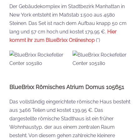
Der Gebäudekomplex im Stadtbezirk Manhattan in
New York entsteht im Maßstab 1:500 aus 4580
Steinen. Das Set ist nach dem Aufbau knapp 50 cm
lang und 57 cm hoch und kostet 179,95 €.
Hier
kommt ihr zum BlueBrixx Onlineshop
(*)
BlueBrixx Römisches Atrium Domus 105651
Das vollständig eingerichtete römische Haus besteht
aus 3466 Teilen und kostet 139,95 €. Das
dargestellte römische Stadthaus ist ein früher
Wohnhaustyp, der aus einem zentralen Raum
besteht. Von diesem gehen zahlreiche kleinere