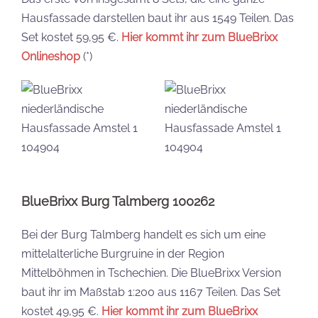
Hausfassade darstellen baut ihr aus 1549 Teilen. Das
Set kostet 59,95 €.
Hier kommt ihr zum BlueBrixx
Onlineshop
(*)
BlueBrixx Burg Talmberg 100262
Bei der Burg Talmberg handelt es sich um eine
mittelalterliche Burgruine in der Region
Mittelböhmen in Tschechien. Die BlueBrixx Version
baut ihr im Maßstab 1:200 aus 1167 Teilen. Das Set
kostet 49,95 €.
Hier kommt ihr zum BlueBrixx