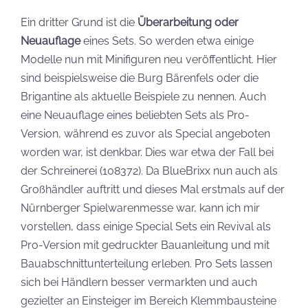
Ein dritter Grund ist die
Überarbeitung oder
Neuauflage
eines Sets. So werden etwa einige
Modelle nun mit Minifiguren neu veröffentlicht. Hier
sind beispielsweise die Burg Bärenfels oder die
Brigantine als aktuelle Beispiele zu nennen. Auch
eine Neuauflage eines beliebten Sets als Pro-
Version, während es zuvor als Special angeboten
worden war, ist denkbar. Dies war etwa der Fall bei
der Schreinerei (108372). Da BlueBrixx nun auch als
Großhändler auftritt und dieses Mal erstmals auf der
Nürnberger Spielwarenmesse war, kann ich mir
vorstellen, dass einige Special Sets ein Revival als
Pro-Version mit gedruckter Bauanleitung und mit
Bauabschnittunterteilung erleben. Pro Sets lassen
sich bei Händlern besser vermarkten und auch
gezielter an Einsteiger im Bereich Klemmbausteine