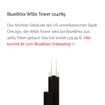
BlueBrixx Willis Tower 104785
Das höchste Gebäude der US-amerikanischen Stadt
Chicago, der Willis Tower wird bei BlueBrixx aus
4683 Teilen gebaut. Das Set kostet 179,95 €.
Hier
kommt ihr zum BlueBrixx Onlineshop
(*)