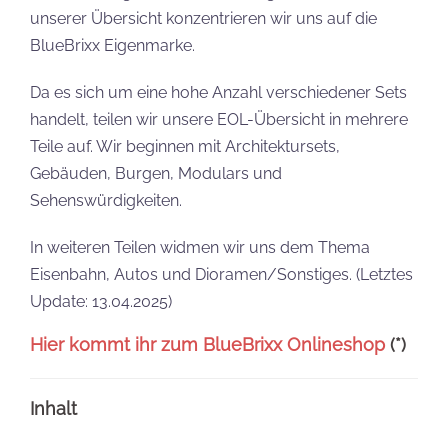
unserer Übersicht konzentrieren wir uns auf die
BlueBrixx Eigenmarke.
Da es sich um eine hohe Anzahl verschiedener Sets
handelt, teilen wir unsere EOL-Übersicht in mehrere
Teile auf. Wir beginnen mit Architektursets,
Gebäuden, Burgen, Modulars und
Sehenswürdigkeiten.
In weiteren Teilen widmen wir uns dem Thema
Eisenbahn, Autos und Dioramen/Sonstiges. (Letztes
Update: 13.04.2025)
Hier kommt ihr zum BlueBrixx Onlineshop
(*)
Inhalt