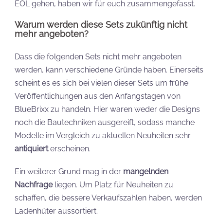
EOL gehen, haben wir für euch zusammengefasst.
Warum werden diese Sets zukünftig nicht
mehr angeboten?
Dass die folgenden Sets nicht mehr angeboten
werden, kann verschiedene Gründe haben. Einerseits
scheint es es sich bei vielen dieser Sets um frühe
Veröffentlichungen aus den Anfangstagen von
BlueBrixx zu handeln. Hier waren weder die Designs
noch die Bautechniken ausgereift, sodass manche
Modelle im Vergleich zu aktuellen Neuheiten sehr
antiquiert
erscheinen.
Ein weiterer Grund mag in der
mangelnden
Nachfrage
liegen. Um Platz für Neuheiten zu
schaffen, die bessere Verkaufszahlen haben, werden
Ladenhüter aussortiert.