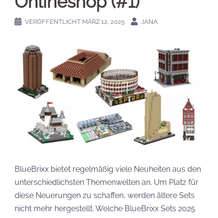
Onlineshop (#1)
VERÖFFENTLICHT
MÄRZ 12, 2025
JANA
BlueBrixx bietet regelmäßig viele Neuheiten aus den
unterschiedlichsten Themenwelten an. Um Platz für
diese Neuerungen zu schaffen, werden ältere Sets
nicht mehr hergestellt. Welche BlueBrixx Sets 2025