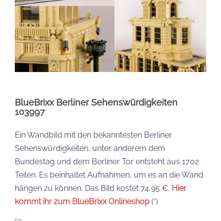
BlueBrixx Berliner Sehenswürdigkeiten
103997
Ein Wandbild mit den bekanntesten Berliner
Sehenswürdigkeiten, unter anderem dem
Bundestag und dem Berliner Tor entsteht aus 1702
Teilen. Es beinhaltet Aufnahmen, um es an die Wand
hängen zu können. Das Bild kostet 74,95 €.
Hier
kommt ihr zum BlueBrixx Onlineshop
(*)