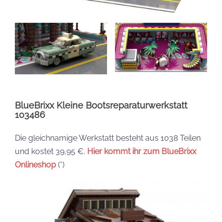
BlueBrixx Kleine Bootsreparaturwerkstatt
103486
Die gleichnamige Werkstatt besteht aus 1038 Teilen
und kostet 39,95 €.
Hier kommt ihr zum BlueBrixx
Onlineshop
(*)