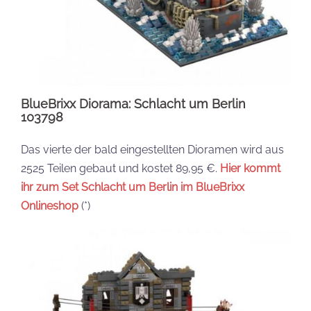
BlueBrixx Diorama: Schlacht um Berlin
103798
Das vierte der bald eingestellten Dioramen wird aus
2525 Teilen gebaut und kostet 89,95 €.
Hier kommt
ihr zum Set Schlacht um Berlin im BlueBrixx
Onlineshop
(*)