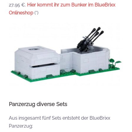
27,95 €.
Hier kommt ihr zum Bunker im BlueBrixx
Onlineshop
(*)
Panzerzug diverse Sets
Aus insgesamt fünf Sets entsteht der BlueBrixx
Panzerzug: