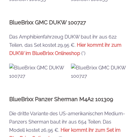
BlueBrixx GMC DUKW 100727
Das Amphibienfahrzeug DUKW baut ihr aus 622
Teilen, das Set kostet 29,95 €.
Hier kommt ihr zum
DUKW im BlueBrixx Onlineshop
(*)
BlueBrixx Panzer Sherman M4A2 101309
Die dritte Variante des US-amerikanischen Medium-
Panzers Sherman baut ihr aus 654 Teilen. Das
Modell kostet 26,95 €.
Hier kommt ihr zum Set im