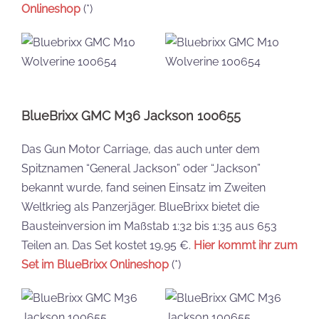
Onlineshop
(*)
BlueBrixx GMC M36 Jackson 100655
Das Gun Motor Carriage, das auch unter dem
Spitznamen “General Jackson” oder “Jackson”
bekannt wurde, fand seinen Einsatz im Zweiten
Weltkrieg als Panzerjäger. BlueBrixx bietet die
Bausteinversion im Maßstab 1:32 bis 1:35 aus 653
Teilen an. Das Set kostet 19,95 €.
Hier kommt ihr zum
Set im BlueBrixx Onlineshop
(*)