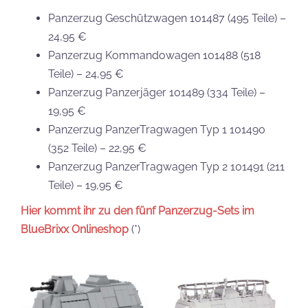
Panzerzug Geschützwagen 101487 (495 Teile) –
24,95 €
Panzerzug Kommandowagen 101488 (518
Teile) – 24,95 €
Panzerzug Panzerjäger 101489 (334 Teile) –
19,95 €
Panzerzug PanzerTragwagen Typ 1 101490
(352 Teile) – 22,95 €
Panzerzug PanzerTragwagen Typ 2 101491 (211
Teile) – 19,95 €
Hier kommt ihr zu den fünf Panzerzug-Sets im
BlueBrixx Onlineshop
(*)