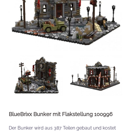
BlueBrixx Bunker mit Flakstellung 100996
Der Bunker wird aus 387 Teilen gebaut und kostet