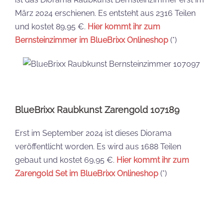
März 2024 erschienen. Es entsteht aus 2316 Teilen
und kostet 89,95 €.
Hier kommt ihr zum
Bernsteinzimmer im BlueBrixx Onlineshop
(*)
BlueBrixx Raubkunst Zarengold 107189
Erst im September 2024 ist dieses Diorama
veröffentlicht worden. Es wird aus 1688 Teilen
gebaut und kostet 69,95 €.
Hier kommt ihr zum
Zarengold Set im BlueBrixx Onlineshop
(*)