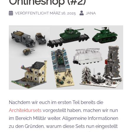
Onlineshop (#2)
VERÖFFENTLICHT
MÄRZ 16, 2025
JANA
Nachdem wir euch im ersten Teil bereits die
Architektursets
vorgestellt haben, machen wir nun
im Bereich MIlitär weiter. Allgemeine Informationen
zu den Gründen, warum diese Sets nun eingestellt