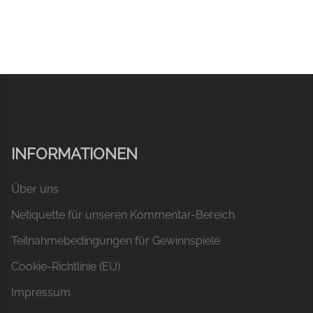
INFORMATIONEN
Über uns
Netiquette für unseren Kommentar-Bereich
Teilnahmebedingungen für Gewinnspiele
Cookie-Richtlinie (EU)
Impressum