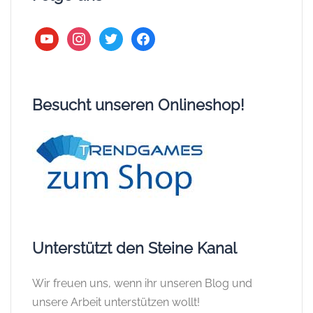
youtube
instagram
twitter
facebook
Besucht unseren Onlineshop!
Unterstützt den Steine Kanal
Wir freuen uns, wenn ihr unseren Blog und
unsere Arbeit unterstützen wollt!