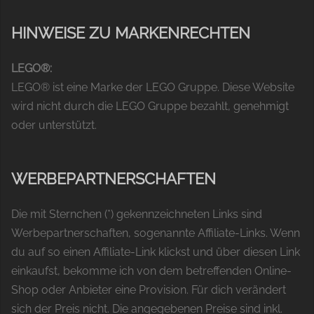
HINWEISE ZU MARKENRECHTEN
LEGO®:
LEGO® ist eine Marke der LEGO Gruppe. Diese Website
wird nicht durch die LEGO Gruppe bezahlt, genehmigt
oder unterstützt.
WERBEPARTNERSCHAFTEN
Die mit Sternchen (*) gekennzeichneten Links sind
Werbepartnerschaften, sogenannte Affiliate-Links. Wenn
du auf so einen Affiliate-Link klickst und über diesen Link
einkaufst, bekomme ich von dem betreffenden Online-
Shop oder Anbieter eine Provision. Für dich verändert
sich der Preis nicht. Die angegebenen Preise sind inkl.