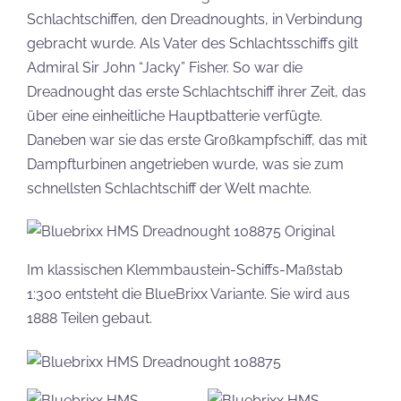
Schlachtschiffen, den Dreadnoughts, in Verbindung
gebracht wurde. Als Vater des Schlachtsschiffs gilt
Admiral Sir John “Jacky” Fisher. So war die
Dreadnought das erste Schlachtschiff ihrer Zeit, das
über eine einheitliche Hauptbatterie verfügte.
Daneben war sie das erste Großkampfschiff, das mit
Dampfturbinen angetrieben wurde, was sie zum
schnellsten Schlachtschiff der Welt machte.
Im klassischen Klemmbaustein-Schiffs-Maßstab
1:300 entsteht die BlueBrixx Variante. Sie wird aus
1888 Teilen gebaut.