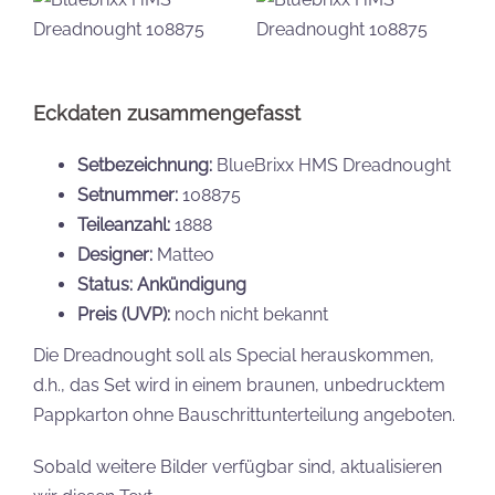
Eckdaten zusammengefasst
Setbezeichnung:
BlueBrixx HMS Dreadnought
Setnummer:
108875
Teileanzahl:
1888
Designer:
Matteo
Status: Ankündigung
Preis (UVP):
noch nicht bekannt
Die Dreadnought soll als Special herauskommen,
d.h., das Set wird in einem braunen, unbedrucktem
Pappkarton ohne Bauschrittunterteilung angeboten.
Sobald weitere Bilder verfügbar sind, aktualisieren