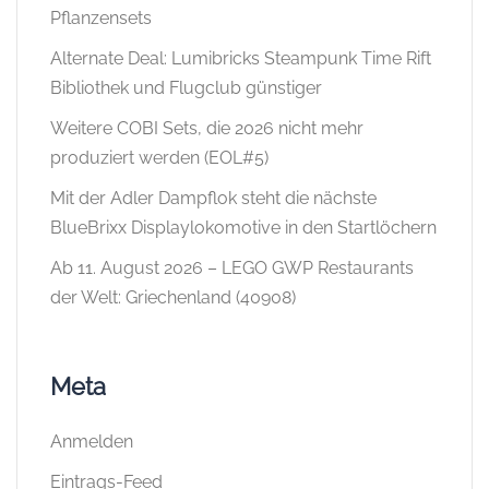
Pflanzensets
Alternate Deal: Lumibricks Steampunk Time Rift
Bibliothek und Flugclub günstiger
Weitere COBI Sets, die 2026 nicht mehr
produziert werden (EOL#5)
Mit der Adler Dampflok steht die nächste
BlueBrixx Displaylokomotive in den Startlöchern
Ab 11. August 2026 – LEGO GWP Restaurants
der Welt: Griechenland (40908)
Meta
Anmelden
Eintrags-Feed