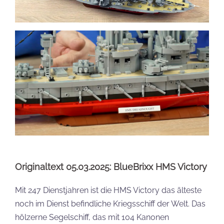
Originaltext 05.03.2025: BlueBrixx HMS Victory
Mit 247 Dienstjahren ist die HMS Victory das älteste
noch im Dienst befindliche Kriegsschiff der Welt. Das
hölzerne Segelschiff, das mit 104 Kanonen