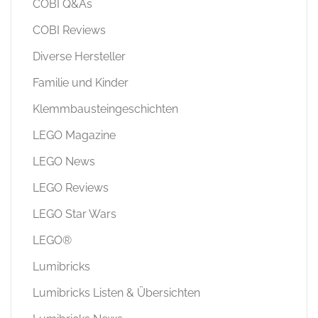
COBI Q&As
COBI Reviews
Diverse Hersteller
Familie und Kinder
Klemmbausteingeschichten
LEGO Magazine
LEGO News
LEGO Reviews
LEGO Star Wars
LEGO®
Lumibricks
Lumibricks Listen & Übersichten