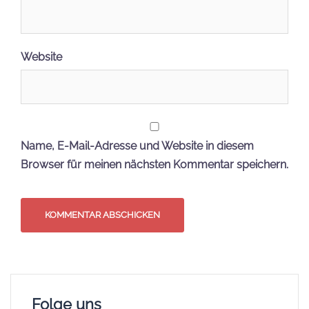
Website
Name, E-Mail-Adresse und Website in diesem
Browser für meinen nächsten Kommentar speichern.
Folge uns