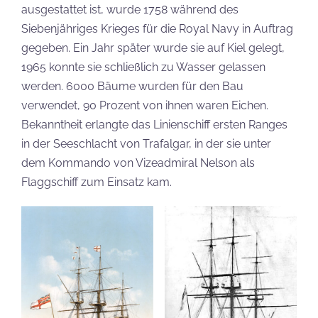
ausgestattet ist, wurde 1758 während des
Siebenjähriges Krieges für die Royal Navy in Auftrag
gegeben. Ein Jahr später wurde sie auf Kiel gelegt,
1965 konnte sie schließlich zu Wasser gelassen
werden. 6000 Bäume wurden für den Bau
verwendet, 90 Prozent von ihnen waren Eichen.
Bekanntheit erlangte das Linienschiff ersten Ranges
in der Seeschlacht von Trafalgar, in der sie unter
dem Kommando von Vizeadmiral Nelson als
Flaggschiff zum Einsatz kam.