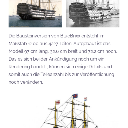
Die Bausteinversion von BlueBrixx entsteht im
Maßstab 1:100 aus 4227 Teilen. Aufgebaut ist das
Modell 97 cm lang, 32,6 cm breit und 72,2 cm hoch.
Das es sich bei der Ankündigung noch um ein
Rendering handelt, können sich einige Details und
somit auch die Teileanzahl bis zur Veröffentlichung
noch verändern.