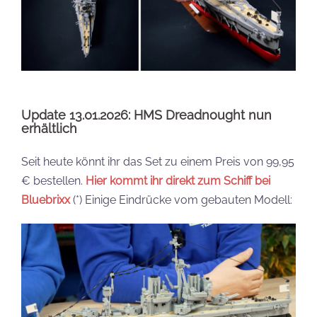
Update 13.01.2026: HMS Dreadnought nun
erhältlich
Seit heute könnt ihr das Set zu einem Preis von 99,95
€ bestellen.
Hier kommt ihr direkt zum Schiff bei
Bluebrixx
(*) Einige Eindrücke vom gebauten Modell: