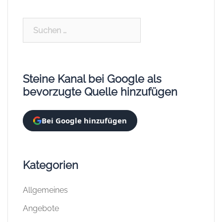
Suchen
nach:
Steine Kanal bei Google als
bevorzugte Quelle hinzufügen
Bei Google hinzufügen
Kategorien
Allgemeines
Angebote