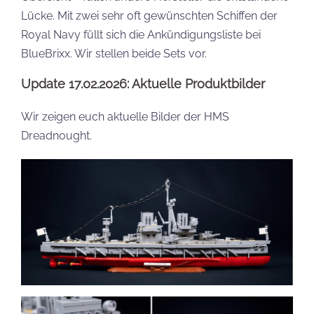
Lücke. Mit zwei sehr oft gewünschten Schiffen der
Royal Navy füllt sich die Ankündigungsliste bei
BlueBrixx. Wir stellen beide Sets vor.
Update 17.02.2026: Aktuelle Produktbilder
Wir zeigen euch aktuelle Bilder der HMS
Dreadnought.