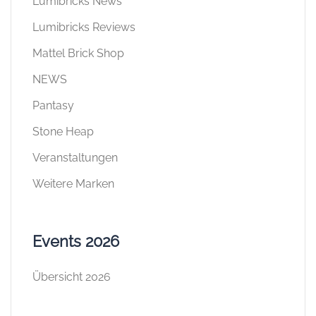
Lumibricks News
Lumibricks Reviews
Mattel Brick Shop
NEWS
Pantasy
Stone Heap
Veranstaltungen
Weitere Marken
Events 2026
Übersicht 2026