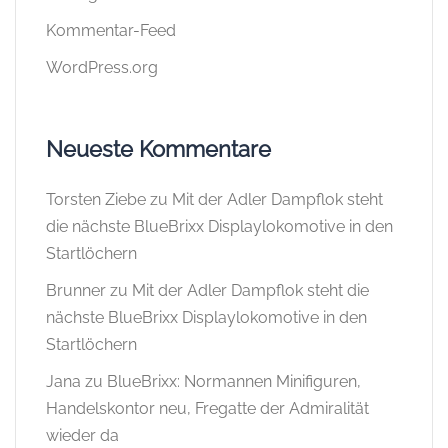
Kommentar-Feed
WordPress.org
Neueste Kommentare
Torsten Ziebe
zu
Mit der Adler Dampflok steht
die nächste BlueBrixx Displaylokomotive in den
Startlöchern
Brunner
zu
Mit der Adler Dampflok steht die
nächste BlueBrixx Displaylokomotive in den
Startlöchern
Jana
zu
BlueBrixx: Normannen Minifiguren,
Handelskontor neu, Fregatte der Admiralität
wieder da