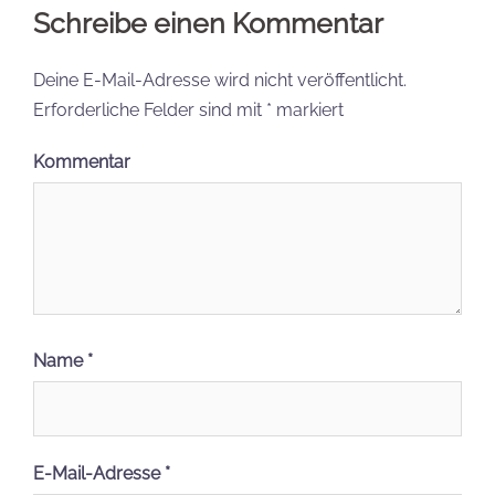
Schreibe einen Kommentar
Deine E-Mail-Adresse wird nicht veröffentlicht.
Erforderliche Felder sind mit
*
markiert
Kommentar
Name
*
E-Mail-Adresse
*