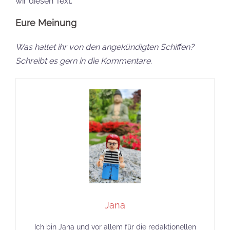
wir diesen Text.
Eure Meinung
Was haltet ihr von den angekündigten Schiffen?
Schreibt es gern in die Kommentare.
Jana
Ich bin Jana und vor allem für die redaktionellen