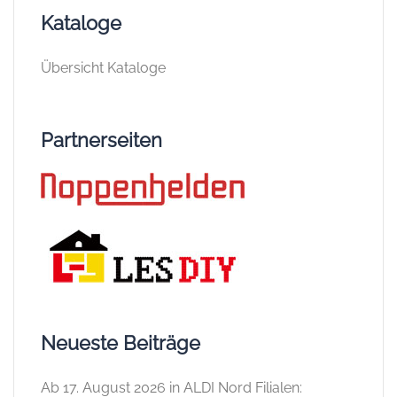
Kataloge
Übersicht Kataloge
Partnerseiten
Neueste Beiträge
Ab 17. August 2026 in ALDI Nord Filialen: