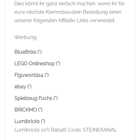
Dies könnt ihr ganz einfach machen, wenn ihr für
eure nächste Klemmbaustein Bestellung einen
unserer folgenden Affiliate-Links verwendet:
Werbung:
BlueBrixx (*)
LEGO Onlineshop (*)
Figuworld24 (*)
ebay (*)
Spielzeug Fuchs (*)
BRICKMO (*)
Lumibricks (*)
Lumibricks 10% Rabatt-Code: STEINEKANAL