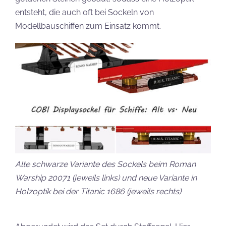
entsteht, die auch oft bei Sockeln von
Modellbauschiffen zum Einsatz kommt.
Alte schwarze Variante des Sockels beim Roman
Warship 20071 (jeweils links) und neue Variante in
Holzoptik bei der Titanic 1686 (jeweils rechts)