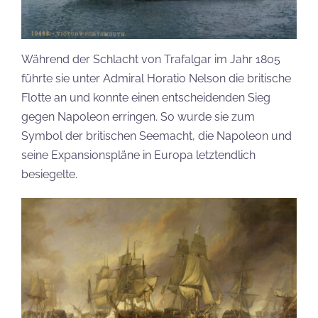
Während der Schlacht von Trafalgar im Jahr 1805
führte sie unter Admiral Horatio Nelson die britische
Flotte an und konnte einen entscheidenden Sieg
gegen Napoleon erringen. So wurde sie zum
Symbol der britischen Seemacht, die Napoleon und
seine Expansionspläne in Europa letztendlich
besiegelte.