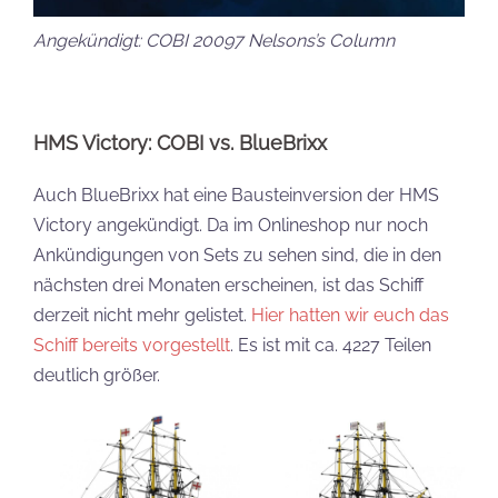
Angekündigt: COBI 20097 Nelsons’s Column
HMS Victory: COBI vs. BlueBrixx
Auch BlueBrixx hat eine Bausteinversion der HMS
Victory angekündigt. Da im Onlineshop nur noch
Ankündigungen von Sets zu sehen sind, die in den
nächsten drei Monaten erscheinen, ist das Schiff
derzeit nicht mehr gelistet.
Hier hatten wir euch das
Schiff bereits vorgestellt
. Es ist mit ca. 4227 Teilen
deutlich größer.