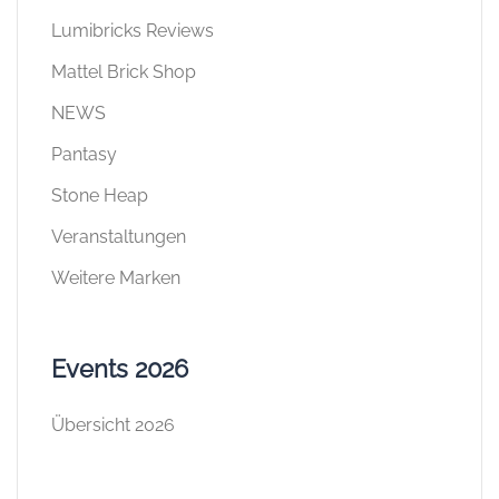
Lumibricks Reviews
Mattel Brick Shop
NEWS
Pantasy
Stone Heap
Veranstaltungen
Weitere Marken
Events 2026
Übersicht 2026