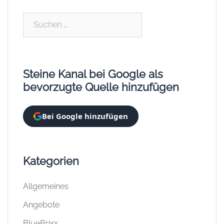
Suchen
nach:
Steine Kanal bei Google als
bevorzugte Quelle hinzufügen
Bei Google hinzufügen
Kategorien
Allgemeines
Angebote
BlueBrixx