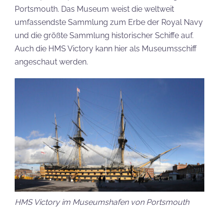
Portsmouth. Das Museum weist die weltweit
umfassendste Sammlung zum Erbe der Royal Navy
und die größte Sammlung historischer Schiffe auf.
Auch die HMS Victory kann hier als Museumsschiff
angeschaut werden.
HMS Victory im Museumshafen von Portsmouth