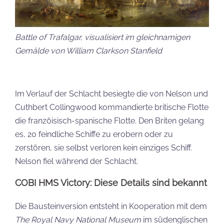
Battle of Trafalgar, visualisiert im gleichnamigen
Gemälde von William Clarkson Stanfield
Im Verlauf der Schlacht besiegte die von Nelson und
Cuthbert Collingwood kommandierte britische Flotte
die franzöisisch-spanische Flotte. Den Briten gelang
es, 20 feindliche Schiffe zu erobern oder zu
zerstören, sie selbst verloren kein einziges Schiff.
Nelson fiel während der Schlacht.
COBI HMS Victory: Diese Details sind bekannt
Die Bausteinversion entsteht in Kooperation mit dem
The Royal Navy National Museum
im südenglischen