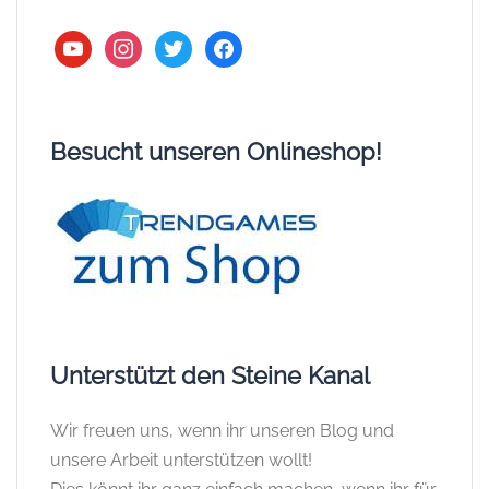
youtube
instagram
twitter
facebook
Besucht unseren Onlineshop!
Unterstützt den Steine Kanal
Wir freuen uns, wenn ihr unseren Blog und
unsere Arbeit unterstützen wollt!