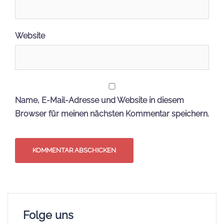
Website
Name, E-Mail-Adresse und Website in diesem
Browser für meinen nächsten Kommentar speichern.
Folge uns