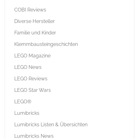
COBI Reviews
Diverse Hersteller
Familie und Kinder
Klemmbausteingeschichten
LEGO Magazine
LEGO News
LEGO Reviews
LEGO Star Wars
LEGO®
Lumibricks
Lumibricks Listen & Übersichten
Lumibricks News