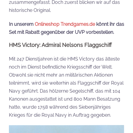
zusammengefasst. Doch zuerst blicken wir auf das
historische Original.
In unserem
Onlineshop Trendgames.de
könnt ihr das
Set mit Rabatt gegenüber der UVP vorbestellen.
HMS Victory: Admiral Nelsons Flaggschiff
Mit 247 Dienstjahren ist die HMS Victory das älteste
noch im Dienst befindliche Kriegsschiff der Welt.
Obwohl sie nicht mehr an militärischen Aktionen
teilnimmt, wird sie weiterhin als Flaggschiff der Royal
Navy geführt. Das hölzerne Segelschiff, das mit 104
Kanonen ausgestattet ist und 800 Mann Besatzung
hatte, wurde 1758 während des Siebenjähriges
Krieges für die Royal Navy in Auftrag gegeben.