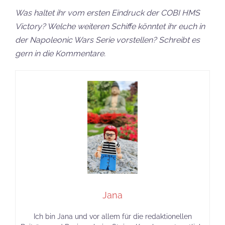
Was haltet ihr vom ersten Eindruck der COBI HMS
Victory? Welche weiteren Schiffe könntet ihr euch in
der Napoleonic Wars Serie vorstellen? Schreibt es
gern in die Kommentare.
Jana
Ich bin Jana und vor allem für die redaktionellen