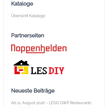
Kataloge
Übersicht Kataloge
Partnerseiten
Neueste Beiträge
Ab 11. August 2026 – LEGO GWP Restaurants