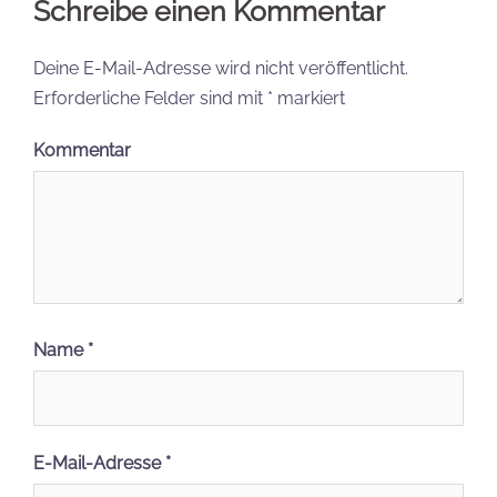
Schreibe einen Kommentar
Deine E-Mail-Adresse wird nicht veröffentlicht.
Erforderliche Felder sind mit
*
markiert
Kommentar
Name
*
E-Mail-Adresse
*