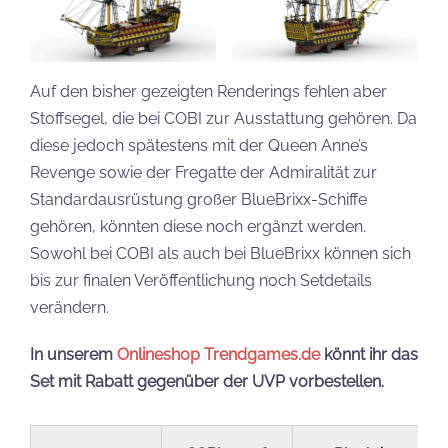
Auf den bisher gezeigten Renderings fehlen aber
Stoffsegel, die bei COBI zur Ausstattung gehören. Da
diese jedoch spätestens mit der Queen Anne’s
Revenge sowie der Fregatte der Admiralität zur
Standardausrüstung großer BlueBrixx-Schiffe
gehören, könnten diese noch ergänzt werden.
Sowohl bei COBI als auch bei BlueBrixx können sich
bis zur finalen Veröffentlichung noch Setdetails
verändern.
In unserem
Onlineshop Trendgames.de
könnt ihr das
Set mit Rabatt gegenüber der UVP vorbestellen.