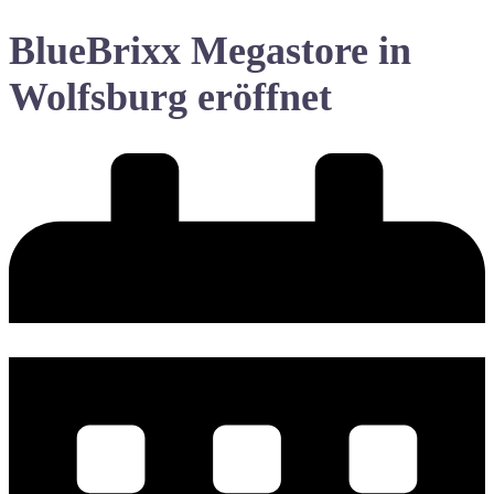
BlueBrixx Megastore in
Wolfsburg eröffnet