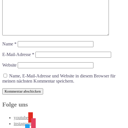
Name
*
E-Mail-Adresse
*
Website
Name, E-Mail-Adresse und Website in diesem Browser für
meinen nächsten Kommentar speichern.
Folge uns
youtube
instagram