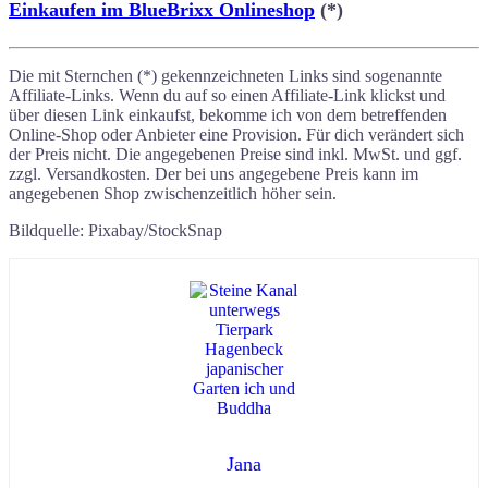
Einkaufen im BlueBrixx Onlineshop
(*)
Die mit Sternchen (*) gekennzeichneten Links sind sogenannte
Affiliate-Links. Wenn du auf so einen Affiliate-Link klickst und
über diesen Link einkaufst, bekomme ich von dem betreffenden
Online-Shop oder Anbieter eine Provision. Für dich verändert sich
der Preis nicht. Die angegebenen Preise sind inkl. MwSt. und ggf.
zzgl. Versandkosten. Der bei uns angegebene Preis kann im
angegebenen Shop zwischenzeitlich höher sein.
Bildquelle: Pixabay/StockSnap
Jana