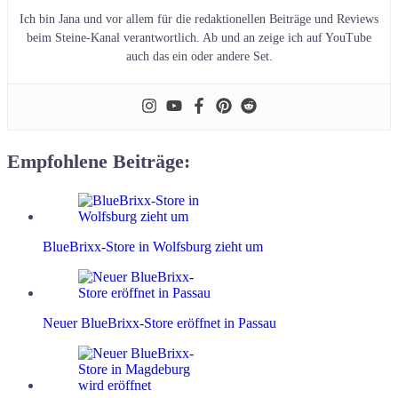
Ich bin Jana und vor allem für die redaktionellen Beiträge und Reviews
beim Steine-Kanal verantwortlich. Ab und an zeige ich auf YouTube
auch das ein oder andere Set.
Empfohlene Beiträge:
BlueBrixx-Store in Wolfsburg zieht um
Neuer BlueBrixx-Store eröffnet in Passau