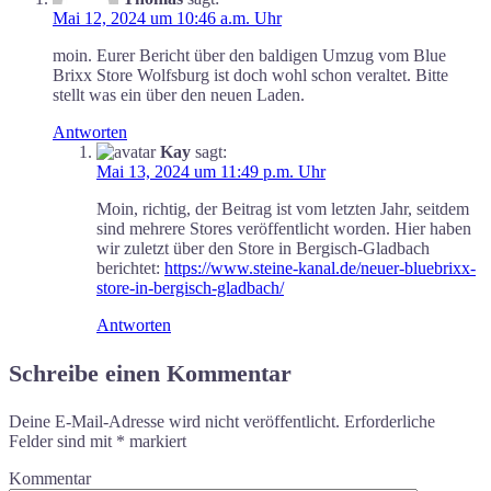
Mai 12, 2024 um 10:46 a.m. Uhr
moin. Eurer Bericht über den baldigen Umzug vom Blue
Brixx Store Wolfsburg ist doch wohl schon veraltet. Bitte
stellt was ein über den neuen Laden.
Antworten
Kay
sagt:
Mai 13, 2024 um 11:49 p.m. Uhr
Moin, richtig, der Beitrag ist vom letzten Jahr, seitdem
sind mehrere Stores veröffentlicht worden. Hier haben
wir zuletzt über den Store in Bergisch-Gladbach
berichtet:
https://www.steine-kanal.de/neuer-bluebrixx-
store-in-bergisch-gladbach/
Antworten
Schreibe einen Kommentar
Deine E-Mail-Adresse wird nicht veröffentlicht.
Erforderliche
Felder sind mit
*
markiert
Kommentar