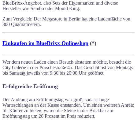
BlueBrixx-Angebot, also Sets der Eigenmarken und diverse
Hersteller wie Sembo oder Mould King.
Zum Vergleich: Der Megastore in Berlin hat eine Ladenfläche von
800 Quadratmetern.
Einkaufen im BlueBrixx Onlineshop
(*)
Wer dem neuen Laden einen Besuch abstatten möchte, besucht die
City Galerie in der Porschestraße 45. Das Geschäft ist von Montags
bis Samstag jeweils von 9:30 bis 20:00 Uhr geöffnet.
Erfolgreiche Eröffnung
Der Andrang am Eröffnungstag war groß, sodass lange
Warteschlangen an der Kasse entstanden. Um einen weiteren Anreiz
für Käufer zu bieten, waren die Steine in der Brickbar am
Eröffnungstag um 20 Prozent im Preis reduziert.