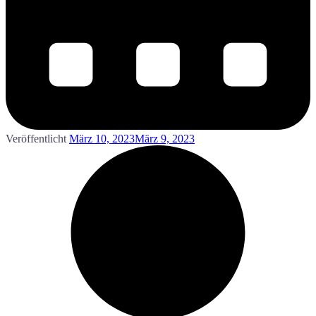
Veröffentlicht
März 10, 2023
März 9, 2023