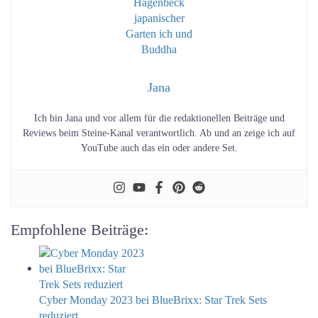
Jana
Ich bin Jana und vor allem für die redaktionellen Beiträge und
Reviews beim Steine-Kanal verantwortlich. Ab und an zeige ich auf
YouTube auch das ein oder andere Set.
Empfohlene Beiträge:
Cyber Monday 2023 bei BlueBrixx: Star Trek Sets
reduziert