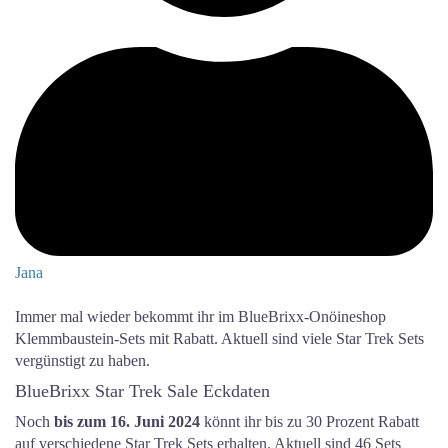
Jana
Immer mal wieder bekommt ihr im BlueBrixx-Onöineshop
Klemmbaustein-Sets mit Rabatt. Aktuell sind viele Star Trek Sets
vergünstigt zu haben.
BlueBrixx Star Trek Sale Eckdaten
Noch
bis zum 16. Juni 2024
könnt ihr bis zu 30 Prozent Rabatt
auf verschiedene Star Trek Sets erhalten. Aktuell sind 46 Sets