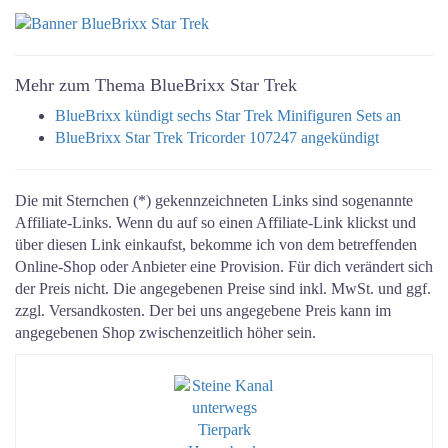
Mehr zum Thema BlueBrixx Star Trek
BlueBrixx kündigt sechs Star Trek Minifiguren Sets an
BlueBrixx Star Trek Tricorder 107247 angekündigt
Die mit Sternchen (*) gekennzeichneten Links sind sogenannte
Affiliate-Links. Wenn du auf so einen Affiliate-Link klickst und
über diesen Link einkaufst, bekomme ich von dem betreffenden
Online-Shop oder Anbieter eine Provision. Für dich verändert sich
der Preis nicht. Die angegebenen Preise sind inkl. MwSt. und ggf.
zzgl. Versandkosten. Der bei uns angegebene Preis kann im
angegebenen Shop zwischenzeitlich höher sein.