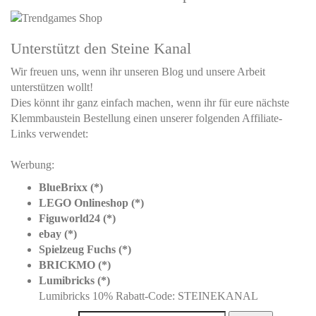
Unterstützt den Steine Kanal
Wir freuen uns, wenn ihr unseren Blog und unsere Arbeit
unterstützen wollt!
Dies könnt ihr ganz einfach machen, wenn ihr für eure nächste
Klemmbaustein Bestellung einen unserer folgenden Affiliate-
Links verwendet:
Werbung:
BlueBrixx (*)
LEGO Onlineshop (*)
Figuworld24 (*)
ebay (*)
Spielzeug Fuchs (*)
BRICKMO (*)
Lumibricks (*)
Lumibricks 10% Rabatt-Code: STEINEKANAL