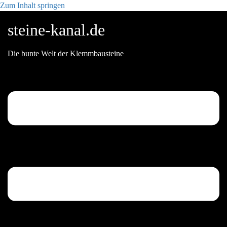
Zum Inhalt springen
steine-kanal.de
Die bunte Welt der Klemmbausteine