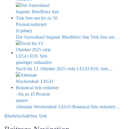
Der Ausverkauf beginnt: BlueBrixx Star Trek Sets um…
Noch bis 13. Oktober 2025 viele LEGO EOL Sets…
Alternate Wochendeal: LEGO Botanical Sets reduziert…
Bluebrixx
Sale
Star Trek