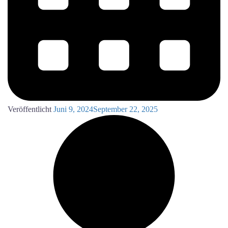
Veröffentlicht
Juni 9, 2024
September 22, 2025