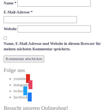
Name
*
E-Mail-Adresse
*
Website
Name, E-Mail-Adresse und Website in diesem Browser für
meinen nächsten Kommentar speichern.
Folge uns
youtube
instagram
twitter
facebook
Besucht unseren Onlineshop!