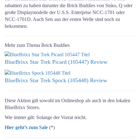
rabattiert zu haben darunter die Brick Buddies von Sisko, Q oder
große Displaymodelle der U.S.S. Enterprise NCC-1701 oder
NCC-1701D. Auch Sets aus der ersten Welle sind noch zu
bekommen.
Mehr zum Thema Brick Buddies
BlueBrixx Star Trek Picard (105447) Review
BlueBrixx Star Trek Spock (105448) Review
Diese Aktion gilt sowohl im Onlineshop als auch in den lokalen
BlueBrixx Stores.
Wie immer gilt: Solange der Vorrat reicht.
Hier geht’s zum Sale
(*)