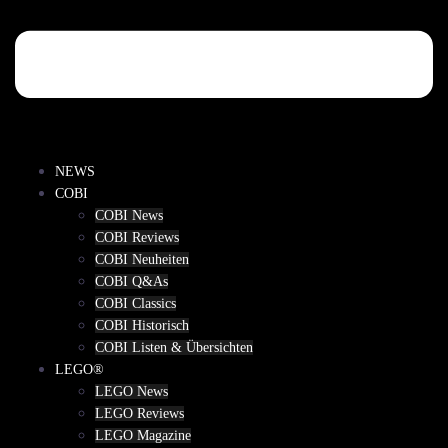
NEWS
COBI
COBI News
COBI Reviews
COBI Neuheiten
COBI Q&As
COBI Classics
COBI Historisch
COBI Listen & Übersichten
LEGO®
LEGO News
LEGO Reviews
LEGO Magazine