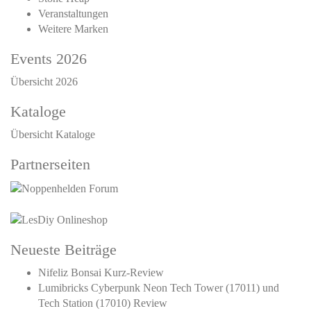
Veranstaltungen
Weitere Marken
Events 2026
Übersicht 2026
Kataloge
Übersicht Kataloge
Partnerseiten
Neueste Beiträge
Nifeliz Bonsai Kurz-Review
Lumibricks Cyberpunk Neon Tech Tower (17011) und
Tech Station (17010) Review