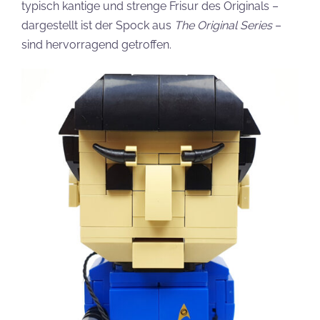
typisch kantige und strenge Frisur des Originals –
dargestellt ist der Spock aus
The Original Series
–
sind hervorragend getroffen.