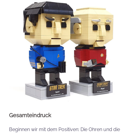
Gesamteindruck
Beginnen wir mit dem Positiven: Die Ohren und die