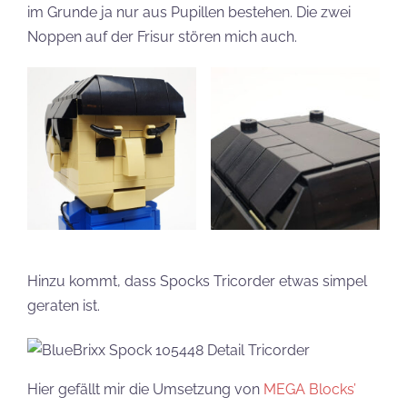
im Grunde ja nur aus Pupillen bestehen. Die zwei
Noppen auf der Frisur stören mich auch.
Hinzu kommt, dass Spocks Tricorder etwas simpel
geraten ist.
Hier gefällt mir die Umsetzung von
MEGA Blocks’