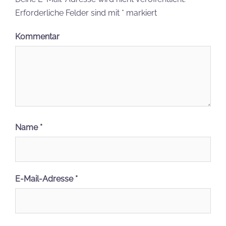
Erforderliche Felder sind mit
*
markiert
Kommentar
Name
*
E-Mail-Adresse
*