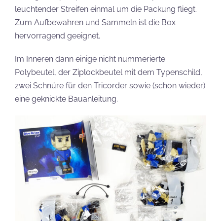
leuchtender Streifen einmal um die Packung fliegt.
Zum Aufbewahren und Sammeln ist die Box
hervorragend geeignet.
Im Inneren dann einige nicht nummerierte
Polybeutel, der Ziplockbeutel mit dem Typenschild,
zwei Schnüre für den Tricorder sowie (schon wieder)
eine geknickte Bauanleitung.