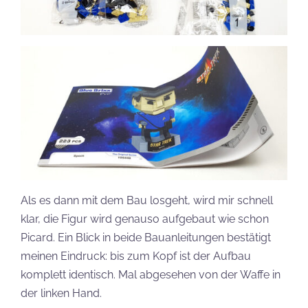
Als es dann mit dem Bau losgeht, wird mir schnell
klar, die Figur wird genauso aufgebaut wie schon
Picard. Ein Blick in beide Bauanleitungen bestätigt
meinen Eindruck: bis zum Kopf ist der Aufbau
komplett identisch. Mal abgesehen von der Waffe in
der linken Hand.