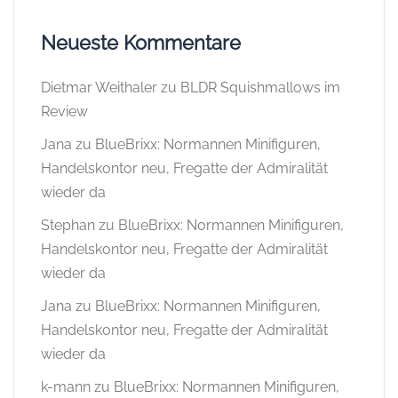
Neueste Kommentare
Dietmar Weithaler
zu
BLDR Squishmallows im
Review
Jana
zu
BlueBrixx: Normannen Minifiguren,
Handelskontor neu, Fregatte der Admiralität
wieder da
Stephan
zu
BlueBrixx: Normannen Minifiguren,
Handelskontor neu, Fregatte der Admiralität
wieder da
Jana
zu
BlueBrixx: Normannen Minifiguren,
Handelskontor neu, Fregatte der Admiralität
wieder da
k-mann
zu
BlueBrixx: Normannen Minifiguren,