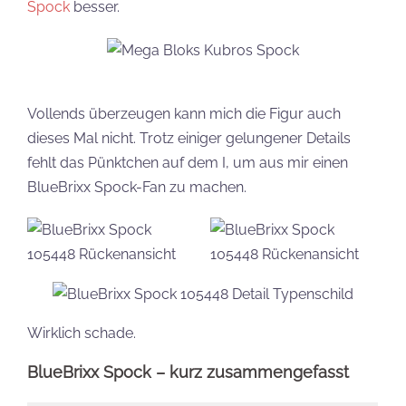
Spock
besser.
Vollends überzeugen kann mich die Figur auch
dieses Mal nicht. Trotz einiger gelungener Details
fehlt das Pünktchen auf dem I, um aus mir einen
BlueBrixx Spock-Fan zu machen.
Wirklich schade.
BlueBrixx Spock – kurz zusammengefasst