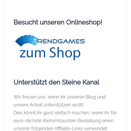
Besucht unseren Onlineshop!
Unterstützt den Steine Kanal
Wir freuen uns, wenn ihr unseren Blog und
unsere Arbeit unterstützen wollt!
Dies könnt ihr ganz einfach machen, wenn ihr für
eure nächste Klemmbaustein Bestellung einen
unserer folgenden Affiliate-Links verwendet: