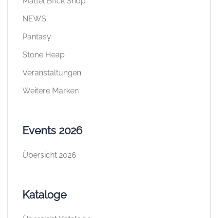
Mattel Brick Shop
NEWS
Pantasy
Stone Heap
Veranstaltungen
Weitere Marken
Events 2026
Übersicht 2026
Kataloge