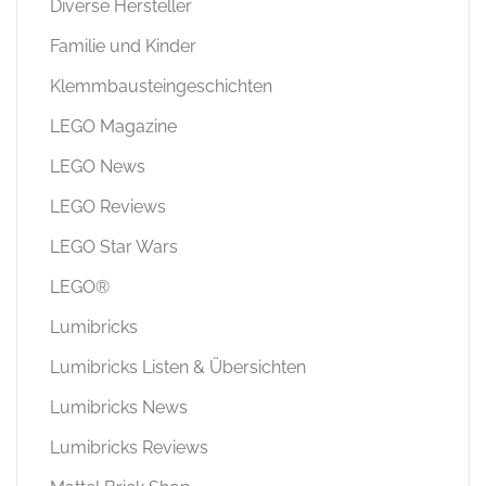
Diverse Hersteller
Familie und Kinder
Klemmbausteingeschichten
LEGO Magazine
LEGO News
LEGO Reviews
LEGO Star Wars
LEGO®
Lumibricks
Lumibricks Listen & Übersichten
Lumibricks News
Lumibricks Reviews