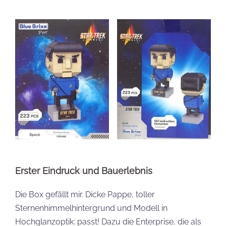
Erster Eindruck und Bauerlebnis
Die Box gefällt mir. Dicke Pappe, toller
Sternenhimmelhintergrund und Modell in
Hochglanzoptik: passt! Dazu die Enterprise, die als