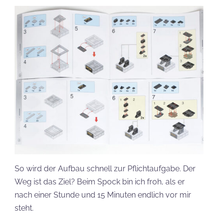
So wird der Aufbau schnell zur Pflichtaufgabe. Der
Weg ist das Ziel? Beim Spock bin ich froh, als er
nach einer Stunde und 15 Minuten endlich vor mir
steht.