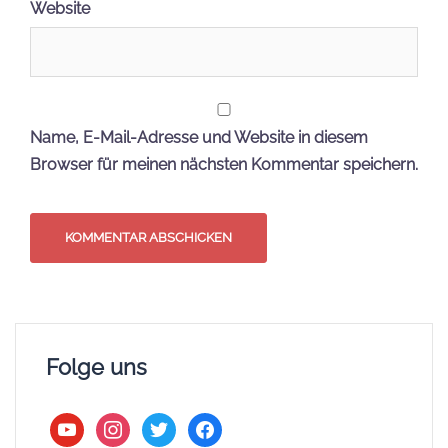
Website
Name, E-Mail-Adresse und Website in diesem
Browser für meinen nächsten Kommentar speichern.
Folge uns
youtube
instagram
twitter
facebook