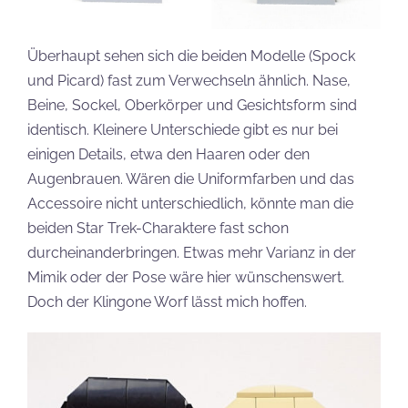
Überhaupt sehen sich die beiden Modelle (Spock
und Picard) fast zum Verwechseln ähnlich. Nase,
Beine, Sockel, Oberkörper und Gesichtsform sind
identisch. Kleinere Unterschiede gibt es nur bei
einigen Details, etwa den Haaren oder den
Augenbrauen. Wären die Uniformfarben und das
Accessoire nicht unterschiedlich, könnte man die
beiden Star Trek-Charaktere fast schon
durcheinanderbringen. Etwas mehr Varianz in der
Mimik oder der Pose wäre hier wünschenswert.
Doch der Klingone Worf lässt mich hoffen.