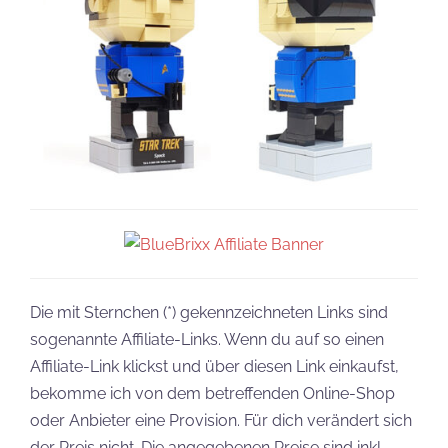
Die mit Sternchen (*) gekennzeichneten Links sind
sogenannte Affiliate-Links. Wenn du auf so einen
Affiliate-Link klickst und über diesen Link einkaufst,
bekomme ich von dem betreffenden Online-Shop
oder Anbieter eine Provision. Für dich verändert sich
der Preis nicht. Die angegebenen Preise sind inkl.