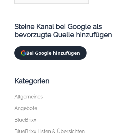
nach:
Steine Kanal bei Google als
bevorzugte Quelle hinzufügen
Bei Google hinzufügen
Kategorien
Allgemeines
Angebote
BlueBrixx
BlueBrixx Listen & Übersichten