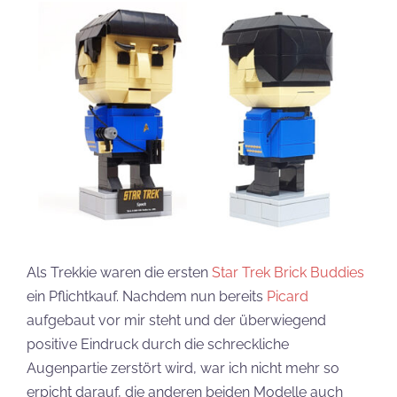
Als Trekkie waren die ersten
Star Trek Brick Buddies
ein Pflichtkauf. Nachdem nun bereits
Picard
aufgebaut vor mir steht und der überwiegend
positive Eindruck durch die schreckliche
Augenpartie zerstört wird, war ich nicht mehr so
erpicht darauf, die anderen beiden Modelle auch