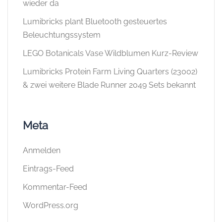
wieder da
Lumibricks plant Bluetooth gesteuertes
Beleuchtungssystem
LEGO Botanicals Vase Wildblumen Kurz-Review
Lumibricks Protein Farm Living Quarters (23002)
& zwei weitere Blade Runner 2049 Sets bekannt
Meta
Anmelden
Eintrags-Feed
Kommentar-Feed
WordPress.org