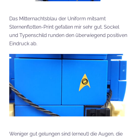
Das Mitternachtsblau der Uniform mitsamt
Sternenflotten-Print gefallen mir sehr gut. Sockel
und Typenschild runden den überwiegend positiven
Eindruck ab.
Weniger gut gelungen sind (erneut) die Augen, die