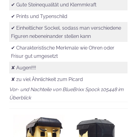
✔ Gute Steinequalität und Klemmkraft
✔ Prints und Typenschild
✔ Einheitlicher Sockel, sodass man verschiedene
Figuren nebeneinander stellen kann
✔ Charakteristische Merkmale wie Ohren oder
Frisur gut umgesetzt
✘ Augen!!!!
✘ zu viel Ähnlichkeit zum Picard
Vor- und Nachteile von BlueBrixx Spock 105448 im
Überblick