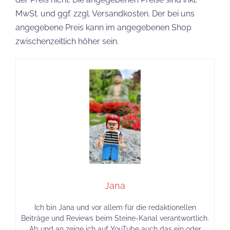
MwSt. und ggf. zzgl. Versandkosten. Der bei uns
angegebene Preis kann im angegebenen Shop
zwischenzeitlich höher sein.
Jana
Ich bin Jana und vor allem für die redaktionellen
Beiträge und Reviews beim Steine-Kanal verantwortlich.
Ab und an zeige ich auf YouTube auch das ein oder