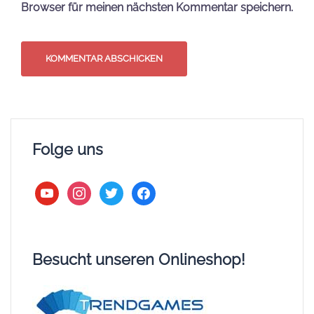
Browser für meinen nächsten Kommentar speichern.
Folge uns
youtube
instagram
twitter
facebook
Besucht unseren Onlineshop!