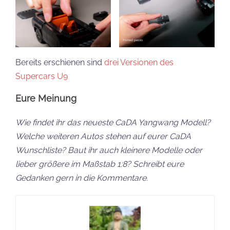
Bereits erschienen sind
drei Versionen des
Supercars U9
Eure Meinung
Wie findet ihr das neueste CaDA Yangwang Modell?
Welche weiteren Autos stehen auf eurer CaDA
Wunschliste? Baut ihr auch kleinere Modelle oder
lieber größere im Maßstab 1:8? Schreibt eure
Gedanken gern in die Kommentare.