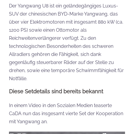
Der Yangwang U8 ist ein geländegängiges Luxus-
SUV der chinesischen BYD-Marke Yangwang, das
über vier Elektromotoren mit insgesamt 880 kW (ca.
1200 PS) sowie einen Ottomotor als
Reichweitenverlängerer verfügt. Zu den
technologischen Besonderheiten des schweren
Allradlers gehören die Fähigkeit, sich dank
gegenläufig steuerbarer Räder auf der Stelle zu
drehen, sowie eine temporäre Schwimmfähigkeit für
Notfälle.
Diese Setdetails sind bereits bekannt
In einem Video in den Sozialen Medien teaserte
CaDA nun das insgesamt vierte Set der Kooperation
mit Yangwang an.