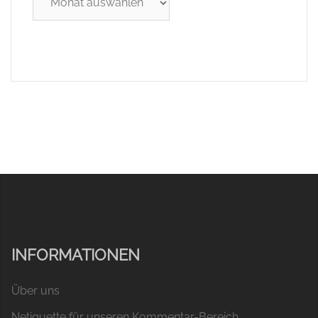
INFORMATIONEN
Über uns
Netiquette für unseren Kommentar-Bereich