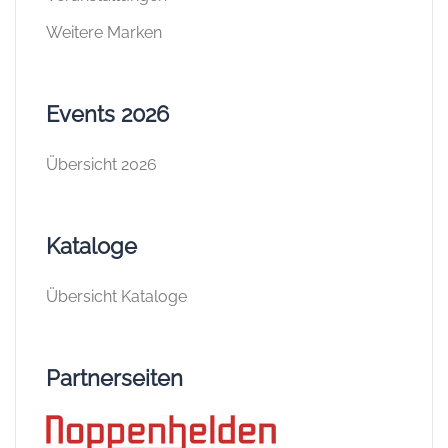
Weitere Marken
Events 2026
Übersicht 2026
Kataloge
Übersicht Kataloge
Partnerseiten