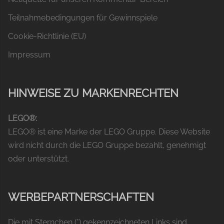
Teilnahmebedingungen für Gewinnspiele
Cookie-Richtlinie (EU)
Impressum
HINWEISE ZU MARKENRECHTEN
LEGO®:
LEGO® ist eine Marke der LEGO Gruppe. Diese Website
wird nicht durch die LEGO Gruppe bezahlt, genehmigt
oder unterstützt.
WERBEPARTNERSCHAFTEN
Die mit Sternchen (*) gekennzeichneten Links sind