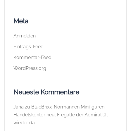
Meta
Anmelden
Eintrags-Feed
Kommentar-Feed
WordPress.org
Neueste Kommentare
Jana
zu
BlueBrixx: Normannen Minifiguren,
Handelskontor neu, Fregatte der Admiralität
wieder da