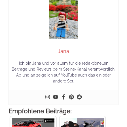
Jana
Ich bin Jana und vor allem für die redaktionellen
Beiträge und Reviews beim Steine-Kanal verantwortlich.
Ab und an zeige ich auf YouTube auch das ein oder
andere Set.
Empfohlene Beiträge: