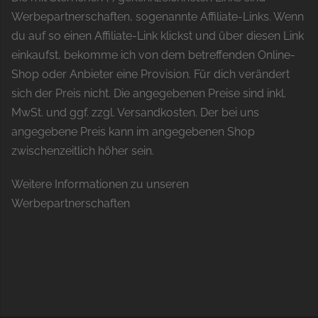
Werbepartnerschaften, sogenannte Affiliate-Links. Wenn
du auf so einen Affiliate-Link klickst und über diesen Link
einkaufst, bekomme ich von dem betreffenden Online-
Shop oder Anbieter eine Provision. Für dich verändert
sich der Preis nicht. Die angegebenen Preise sind inkl.
MwSt. und ggf. zzgl. Versandkosten. Der bei uns
angegebene Preis kann im angegebenen Shop
zwischenzeitlich höher sein.
Weitere Informationen zu unseren
Werbepartnerschaften