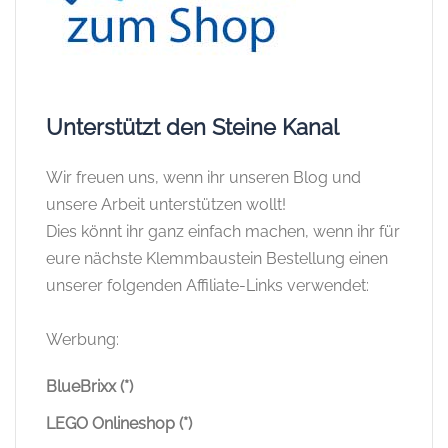
Unterstützt den Steine Kanal
Wir freuen uns, wenn ihr unseren Blog und
unsere Arbeit unterstützen wollt!
Dies könnt ihr ganz einfach machen, wenn ihr für
eure nächste Klemmbaustein Bestellung einen
unserer folgenden Affiliate-Links verwendet:
Werbung:
BlueBrixx (*)
LEGO Onlineshop (*)