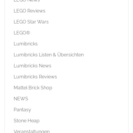
LEGO Reviews
LEGO Star Wars
LEGO®
Lumibricks
Lumibricks Listen & Übersichten
Lumibricks News
Lumibricks Reviews
Mattel Brick Shop
NEWS
Pantasy
Stone Heap
Veranstaltungen