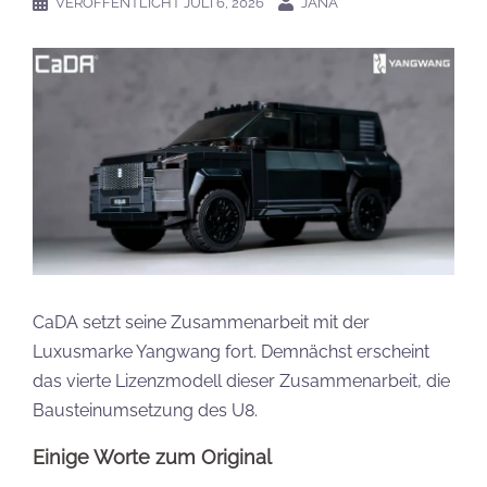
VERÖFFENTLICHT
JULI 6, 2026
JANA
CaDA setzt seine Zusammenarbeit mit der
Luxusmarke Yangwang fort. Demnächst erscheint
das vierte Lizenzmodell dieser Zusammenarbeit, die
Bausteinumsetzung des U8.
Einige Worte zum Original