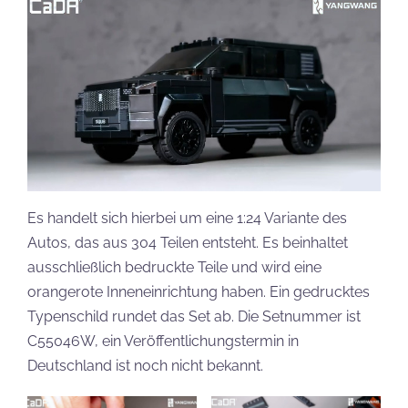
Es handelt sich hierbei um eine 1:24 Variante des
Autos, das aus 304 Teilen entsteht. Es beinhaltet
ausschließlich bedruckte Teile und wird eine
orangerote Inneneinrichtung haben. Ein gedrucktes
Typenschild rundet das Set ab. Die Setnummer ist
C55046W, ein Veröffentlichungstermin in
Deutschland ist noch nicht bekannt.