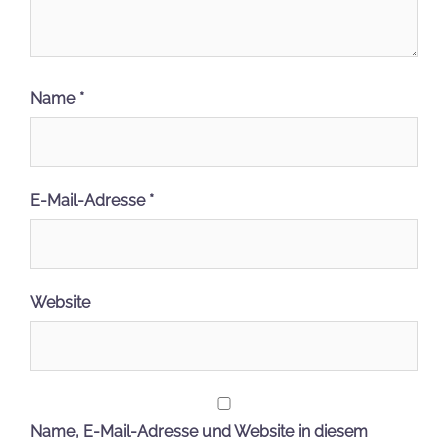
Name
*
E-Mail-Adresse
*
Website
Name, E-Mail-Adresse und Website in diesem