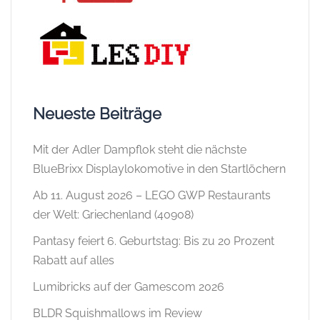
Neueste Beiträge
Mit der Adler Dampflok steht die nächste
BlueBrixx Displaylokomotive in den Startlöchern
Ab 11. August 2026 – LEGO GWP Restaurants
der Welt: Griechenland (40908)
Pantasy feiert 6. Geburtstag: Bis zu 20 Prozent
Rabatt auf alles
Lumibricks auf der Gamescom 2026
BLDR Squishmallows im Review