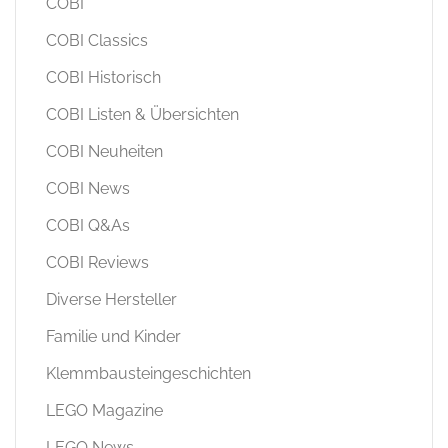
COBI
COBI Classics
COBI Historisch
COBI Listen & Übersichten
COBI Neuheiten
COBI News
COBI Q&As
COBI Reviews
Diverse Hersteller
Familie und Kinder
Klemmbausteingeschichten
LEGO Magazine
LEGO News