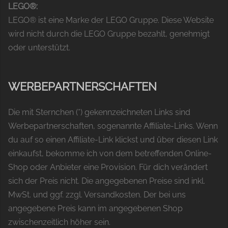
LEGO®:
LEGO® ist eine Marke der LEGO Gruppe. Diese Website
wird nicht durch die LEGO Gruppe bezahlt, genehmigt
oder unterstützt.
WERBEPARTNERSCHAFTEN
Die mit Sternchen (*) gekennzeichneten Links sind
Werbepartnerschaften, sogenannte Affiliate-Links. Wenn
du auf so einen Affiliate-Link klickst und über diesen Link
einkaufst, bekomme ich von dem betreffenden Online-
Shop oder Anbieter eine Provision. Für dich verändert
sich der Preis nicht. Die angegebenen Preise sind inkl.
MwSt. und ggf. zzgl. Versandkosten. Der bei uns
angegebene Preis kann im angegebenen Shop
zwischenzeitlich höher sein.