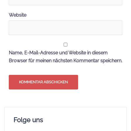
Website
Name, E-Mail-Adresse und Website in diesem
Browser für meinen nächsten Kommentar speichern.
Folge uns