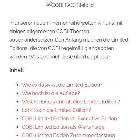
In unserer neuen Themenreihe wollen wir uns mit
einigen allgemeinen COBI-Themen
auseinandersetzen. Den Anfang machen die Limited
Editions, die von COBI regelmäßig angeboten
werden. Was zeichnet diese überhaupt aus?
Inhalt
Wie exklusiv ist die Limited Edition?
Wie hoch ist die Auflage?
Welche Extras enthält eine Limited Edition?
Lohnt sich die Limited Edition?
COBI Limited Edition vs. Executive Edition
COBI Limited Edition als Wertanlage
COBI Limited Edition Zusammenfassung