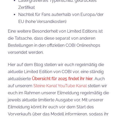
Lasergraviertes Typenschild, gedrucktes
Zertifikat
Nachteil für Fans außerhalb von Europa/der
EU (hohe Versandkosten)
Eine weitere Besonderheit von Limited Editions ist
die Tatsache, dass diese separat von anderen
Bestellungen in den offiziellen COBI Onlineshops
versendet werden.
Hier auf dem Blog stellen wir euch regelmäßig die
aktuelle Limited Edition von COBI vor, eine ständig
aktualisierte
Übersicht für 2025 findet ihr hier
. Auch
auf unserem
Steine Kanal YouTube Kanal
stellen wir
euch im Rahmen unserer Eilmeldung regelmäßig die
jeweils aktuelle limitierte Ausgabe vor. Mit unserer
Eilmeldung könnt ihr euch vor dem Start des
Vorverkaufs über das Modell informieren, sodass ihr