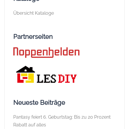
Übersicht Kataloge
Partnerseiten
Neueste Beiträge
Pantasy feiert 6. Geburtstag: Bis zu 20 Prozent
Rabatt auf alles