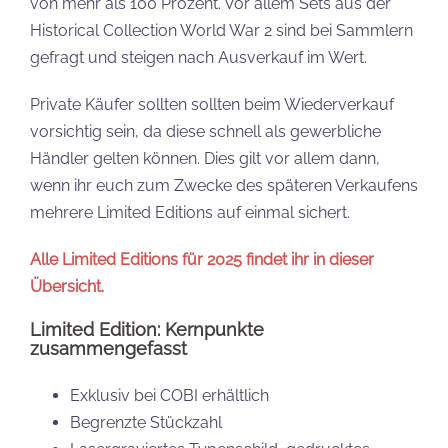
von mehr als 100 Prozent. Vor allem Sets aus der
Historical Collection World War 2 sind bei Sammlern
gefragt und steigen nach Ausverkauf im Wert.
Private Käufer sollten sollten beim Wiederverkauf
vorsichtig sein, da diese schnell als gewerbliche
Händler gelten können. Dies gilt vor allem dann,
wenn ihr euch zum Zwecke des späteren Verkaufens
mehrere Limited Editions auf einmal sichert.
Alle Limited Editions für 2025 findet ihr in dieser
Übersicht.
Limited Edition: Kernpunkte
zusammengefasst
Exklusiv bei COBI erhältlich
Begrenzte Stückzahl