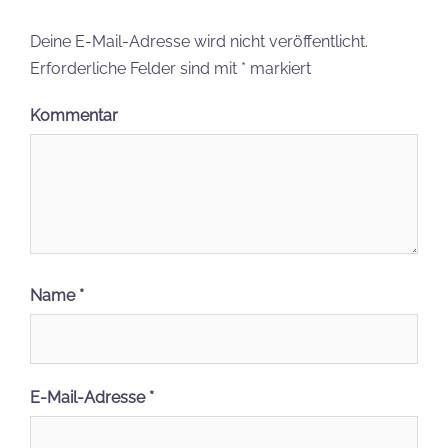
Deine E-Mail-Adresse wird nicht veröffentlicht.
Erforderliche Felder sind mit
*
markiert
Kommentar
Name
*
E-Mail-Adresse
*