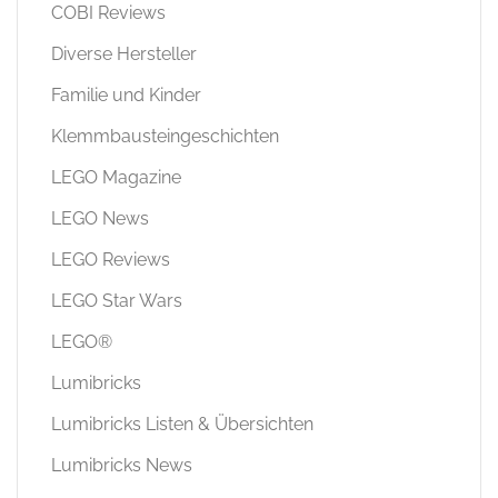
COBI Reviews
Diverse Hersteller
Familie und Kinder
Klemmbausteingeschichten
LEGO Magazine
LEGO News
LEGO Reviews
LEGO Star Wars
LEGO®
Lumibricks
Lumibricks Listen & Übersichten
Lumibricks News