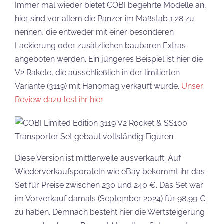
Immer mal wieder bietet COBI begehrte Modelle an,
hier sind vor allem die Panzer im Maßstab 1:28 zu
nennen, die entweder mit einer besonderen
Lackierung oder zusätzlichen baubaren Extras
angeboten werden. Ein jüngeres Beispiel ist hier die
V2 Rakete, die ausschließlich in der limitierten
Variante (3119) mit Hanomag verkauft wurde.
Unser
Review dazu lest ihr hier
.
Diese Version ist mittlerweile ausverkauft. Auf
Wiederverkaufsporateln wie eBay bekommt ihr das
Set für Preise zwischen 230 und 240 €. Das Set war
im Vorverkauf damals (September 2024) für 98,99 €
zu haben. Demnach besteht hier die Wertsteigerung