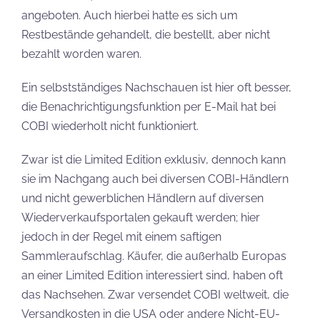
angeboten. Auch hierbei hatte es sich um
Restbestände gehandelt, die bestellt, aber nicht
bezahlt worden waren.
Ein selbstständiges Nachschauen ist hier oft besser,
die Benachrichtigungsfunktion per E-Mail hat bei
COBI wiederholt nicht funktioniert.
Zwar ist die Limited Edition exklusiv, dennoch kann
sie im Nachgang auch bei diversen COBI-Händlern
und nicht gewerblichen Händlern auf diversen
Wiederverkaufsportalen gekauft werden; hier
jedoch in der Regel mit einem saftigen
Sammleraufschlag. Käufer, die außerhalb Europas
an einer Limited Edition interessiert sind, haben oft
das Nachsehen. Zwar versendet COBI weltweit, die
Versandkosten in die USA oder andere Nicht-EU-