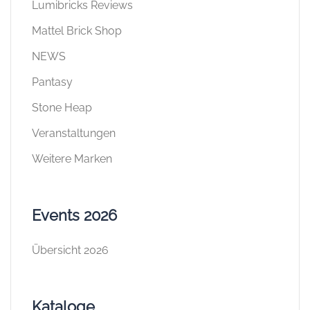
Lumibricks Reviews
Mattel Brick Shop
NEWS
Pantasy
Stone Heap
Veranstaltungen
Weitere Marken
Events 2026
Übersicht 2026
Kataloge