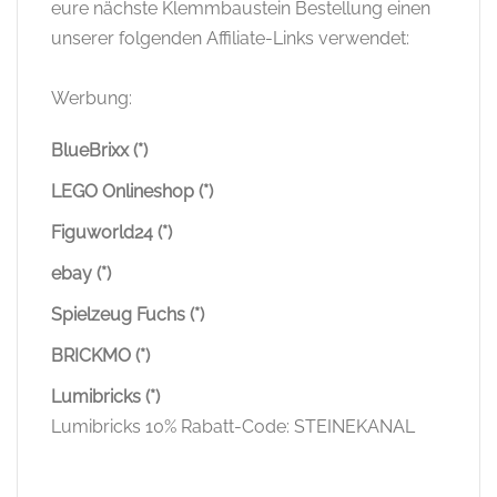
eure nächste Klemmbaustein Bestellung einen
unserer folgenden Affiliate-Links verwendet:
Werbung:
BlueBrixx (*)
LEGO Onlineshop (*)
Figuworld24 (*)
ebay (*)
Spielzeug Fuchs (*)
BRICKMO (*)
Lumibricks (*)
Lumibricks 10% Rabatt-Code: STEINEKANAL