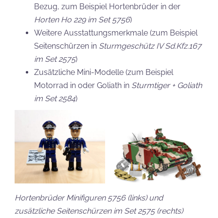
Bezug, zum Beispiel Hortenbrüder in der
Horten Ho 229
im Set 5756
)
Weitere Ausstattungsmerkmale (zum Beispiel
Seitenschürzen in
Sturmgeschütz IV Sd.Kfz.167
im Set 2575
)
Zusätzliche Mini-Modelle (zum Beispiel
Motorrad in oder Goliath in
Sturmtiger + Goliath
im Set 2584
)
Hortenbrüder Minifiguren 5756 (links) und
zusätzliche Seitenschürzen im Set 2575 (rechts)