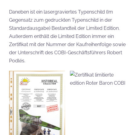
Daneben ist ein lasergraviertes Typenschild (Im
Gegensatz zum gedruckten Typenschild in der
Standardausgabe) Bestandteil der Limited Edition.
Außerdem enthält die Limited Edition immer ein
Zertifikat mit der Nummer der Kaufreihenfolge sowie
der Unterschrift des COBI-Geschäftsführers Robert
Podlés.