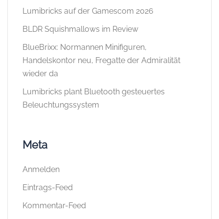
Lumibricks auf der Gamescom 2026
BLDR Squishmallows im Review
BlueBrixx: Normannen Minifiguren,
Handelskontor neu, Fregatte der Admiralität
wieder da
Lumibricks plant Bluetooth gesteuertes
Beleuchtungssystem
Meta
Anmelden
Eintrags-Feed
Kommentar-Feed