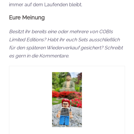
immer auf dem Laufenden bleibt.
Eure Meinung
Besitzt ihr bereits eine oder mehrere von COBIs
Limited Editions? Habt ihr euch Sets ausschließlich
für den späteren Wiederverkauf gesichert? Schreibt
es gern in die Kommentare.