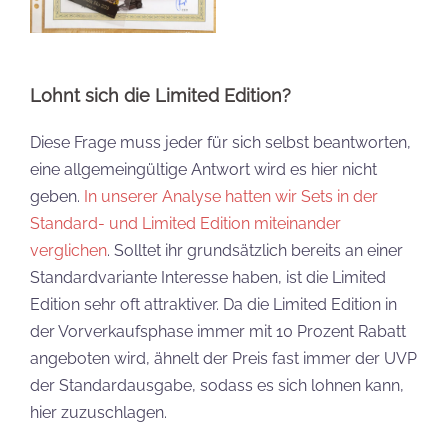
Lohnt sich die Limited Edition?
Diese Frage muss jeder für sich selbst beantworten,
eine allgemeingültige Antwort wird es hier nicht
geben.
In unserer Analyse hatten wir Sets in der
Standard- und Limited Edition miteinander
verglichen
. Solltet ihr grundsätzlich bereits an einer
Standardvariante Interesse haben, ist die Limited
Edition sehr oft attraktiver. Da die Limited Edition in
der Vorverkaufsphase immer mit 10 Prozent Rabatt
angeboten wird, ähnelt der Preis fast immer der UVP
der Standardausgabe, sodass es sich lohnen kann,
hier zuzuschlagen.