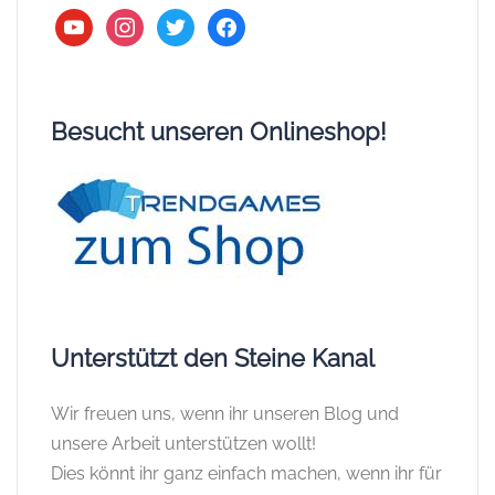
youtube
instagram
twitter
facebook
Besucht unseren Onlineshop!
Unterstützt den Steine Kanal
Wir freuen uns, wenn ihr unseren Blog und
unsere Arbeit unterstützen wollt!
Dies könnt ihr ganz einfach machen, wenn ihr für