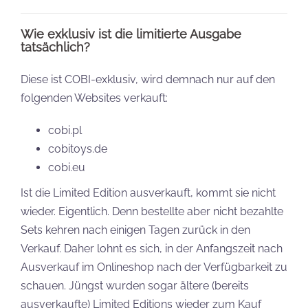
Wie exklusiv ist die limitierte Ausgabe
tatsächlich?
Diese ist COBI-exklusiv, wird demnach nur auf den
folgenden Websites verkauft:
cobi.pl
cobitoys.de
cobi.eu
Ist die Limited Edition ausverkauft, kommt sie nicht
wieder. Eigentlich. Denn bestellte aber nicht bezahlte
Sets kehren nach einigen Tagen zurück in den
Verkauf. Daher lohnt es sich, in der Anfangszeit nach
Ausverkauf im Onlineshop nach der Verfügbarkeit zu
schauen. Jüngst wurden sogar ältere (bereits
ausverkaufte) Limited Editions wieder zum Kauf