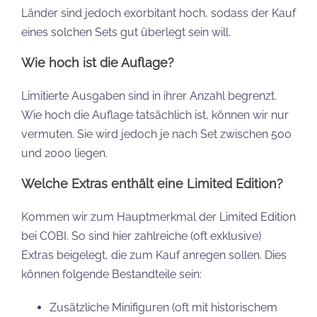
Länder sind jedoch exorbitant hoch, sodass der Kauf
eines solchen Sets gut überlegt sein will.
Wie hoch ist die Auflage?
Limitierte Ausgaben sind in ihrer Anzahl begrenzt.
Wie hoch die Auflage tatsächlich ist, können wir nur
vermuten. Sie wird jedoch je nach Set zwischen 500
und 2000 liegen.
Welche Extras enthält eine Limited Edition?
Kommen wir zum Hauptmerkmal der Limited Edition
bei COBI. So sind hier zahlreiche (oft exklusive)
Extras beigelegt, die zum Kauf anregen sollen. Dies
können folgende Bestandteile sein:
Zusätzliche Minifiguren (oft mit historischem