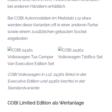
bei anderen Händlern erhältlich.
Bei COBI Automodellen im Maßstab 1:12 etwa
werden diese Varianten oft in einer anderen Farbe
sowie einem zusätzlichen gebauten Sockel
angeboten.
COBI Volkswagen in 1:12: 24361 (links) in der
Executive Edition und 24362 (rechts) in der
Standardvariante
COBI Limited Edition als Wertanlage