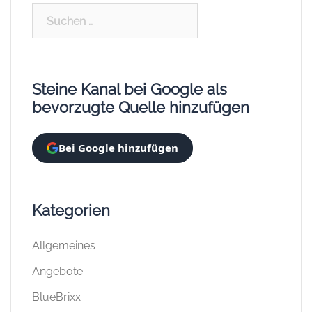
Suchen
nach:
Steine Kanal bei Google als
bevorzugte Quelle hinzufügen
Bei Google hinzufügen
Kategorien
Allgemeines
Angebote
BlueBrixx