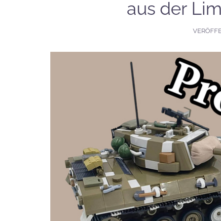
aus der Lim
VERÖFF