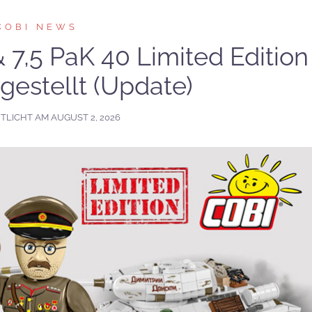
COBI NEWS
 7,5 PaK 40 Limited Edition
orgestellt (Update)
TLICHT AM
AUGUST 2, 2026