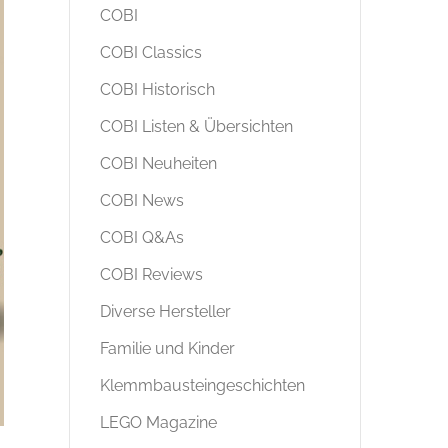
COBI
COBI Classics
COBI Historisch
COBI Listen & Übersichten
COBI Neuheiten
COBI News
COBI Q&As
COBI Reviews
Diverse Hersteller
Familie und Kinder
Klemmbausteingeschichten
LEGO Magazine