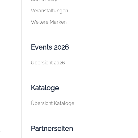
Veranstaltungen
Weitere Marken
Events 2026
Übersicht 2026
Kataloge
Übersicht Kataloge
Partnerseiten