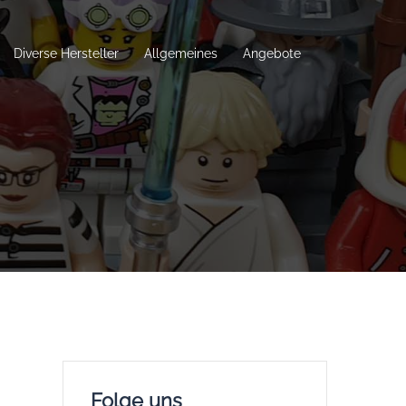
Diverse Hersteller
Allgemeines
Angebote
Folge uns