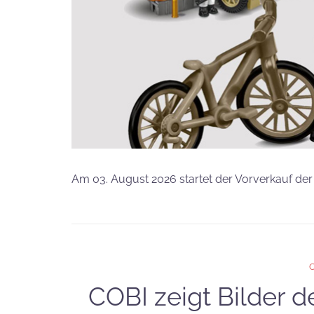
Am 03. August 2026 startet der Vorverkauf der
COBI zeigt Bilder 