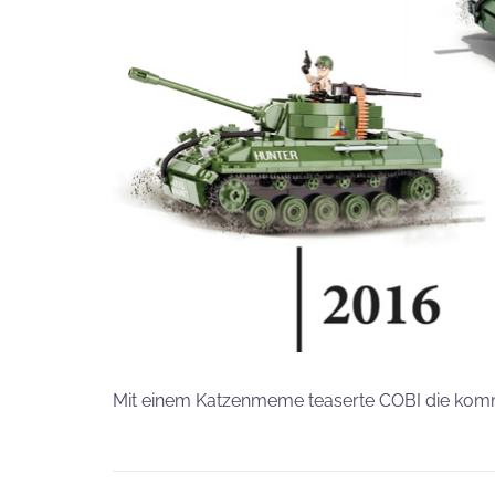
Mit einem Katzenmeme teaserte COBI die komme