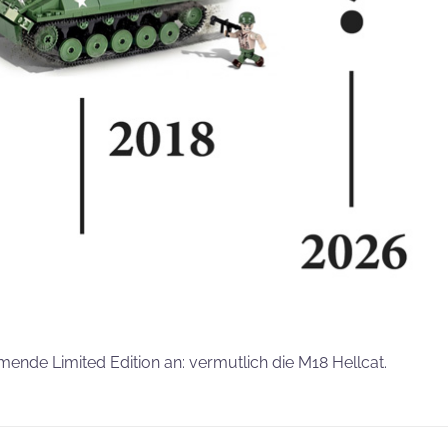
nde Limited Edition an: vermutlich die M18 Hellcat.