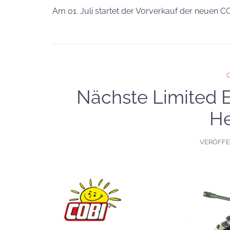
Am 01. Juli startet der Vorverkauf der neuen CO
Nächste Limited E
He
VERÖFFE