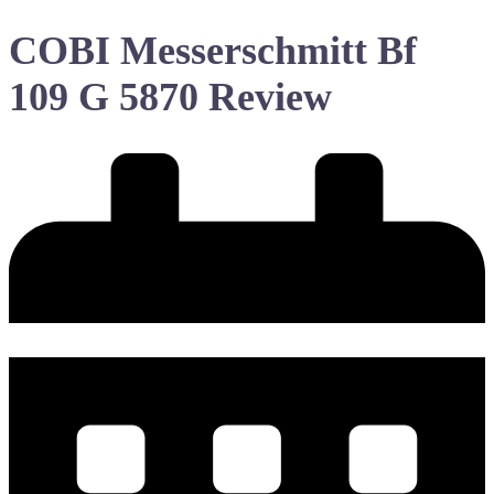
COBI Messerschmitt Bf
109 G 5870 Review