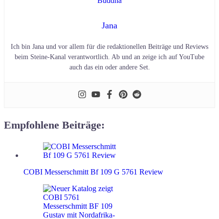
Jana
Ich bin Jana und vor allem für die redaktionellen Beiträge und Reviews
beim Steine-Kanal verantwortlich. Ab und an zeige ich auf YouTube
auch das ein oder andere Set.
Empfohlene Beiträge:
COBI Messerschmitt Bf 109 G 5761 Review