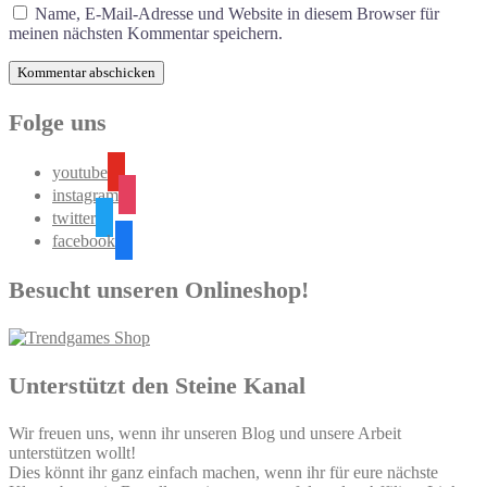
Name, E-Mail-Adresse und Website in diesem Browser für
meinen nächsten Kommentar speichern.
Folge uns
youtube
instagram
twitter
facebook
Besucht unseren Onlineshop!
Unterstützt den Steine Kanal
Wir freuen uns, wenn ihr unseren Blog und unsere Arbeit
unterstützen wollt!
Dies könnt ihr ganz einfach machen, wenn ihr für eure nächste