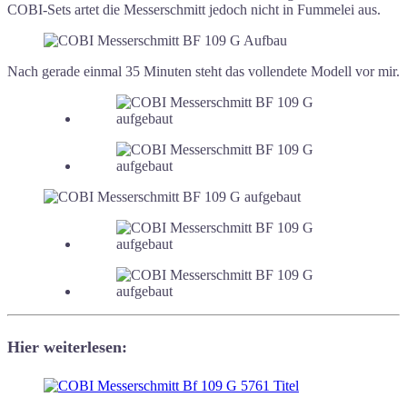
COBI-Sets artet die Messerschmitt jedoch nicht in Fummelei aus.
Nach gerade einmal 35 Minuten steht das vollendete Modell vor mir.
Hier weiterlesen: