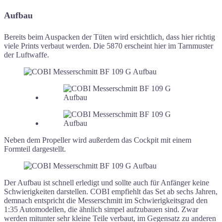
Aufbau
Bereits beim Auspacken der Tüten wird ersichtlich, dass hier richtig
viele Prints verbaut werden. Die 5870 erscheint hier im Tarnmuster
der Luftwaffe.
Neben dem Propeller wird außerdem das Cockpit mit einem
Formteil dargestellt.
Der Aufbau ist schnell erledigt und sollte auch für Anfänger keine
Schwierigkeiten darstellen. COBI empfiehlt das Set ab sechs Jahren,
demnach entspricht die Messerschmitt im Schwierigkeitsgrad den
1:35 Automodellen, die ähnlich simpel aufzubauen sind. Zwar
werden mitunter sehr kleine Teile verbaut, im Gegensatz zu anderen