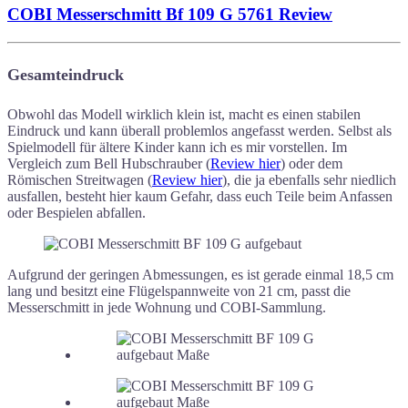
COBI Messerschmitt Bf 109 G 5761 Review
Gesamteindruck
Obwohl das Modell wirklich klein ist, macht es einen stabilen
Eindruck und kann überall problemlos angefasst werden. Selbst als
Spielmodell für ältere Kinder kann ich es mir vorstellen. Im
Vergleich zum Bell Hubschrauber (
Review hier
) oder dem
Römischen Streitwagen (
Review hier
), die ja ebenfalls sehr niedlich
ausfallen, besteht hier kaum Gefahr, dass euch Teile beim Anfassen
oder Bespielen abfallen.
Aufgrund der geringen Abmessungen, es ist gerade einmal 18,5 cm
lang und besitzt eine Flügelspannweite von 21 cm, passt die
Messerschmitt in jede Wohnung und COBI-Sammlung.