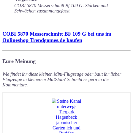
COBI 5870 Messerschmitt Bf 109 G: Stärken und
Schwächen zusammengefasst
COBI 5870 Messerschmitt BF 109 G bei uns im
Onlineshop Trendgames.de kaufen
Eure Meinung
Wie findet ihr diese kleinen Mini-Flugzeuge oder baut ihr lieber
Flugzeuge in kleinerem Maßstab? Schreibt es gern in die
Kommentare.