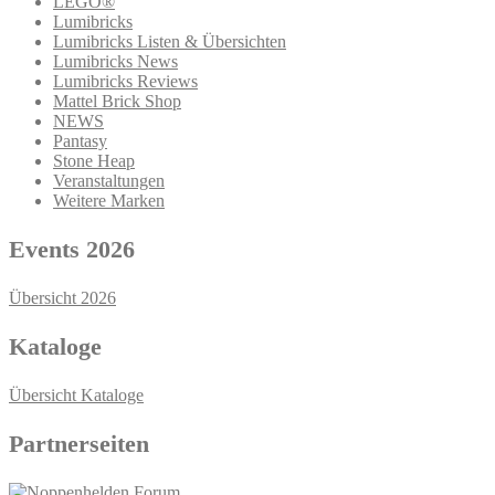
LEGO®
Lumibricks
Lumibricks Listen & Übersichten
Lumibricks News
Lumibricks Reviews
Mattel Brick Shop
NEWS
Pantasy
Stone Heap
Veranstaltungen
Weitere Marken
Events 2026
Übersicht 2026
Kataloge
Übersicht Kataloge
Partnerseiten