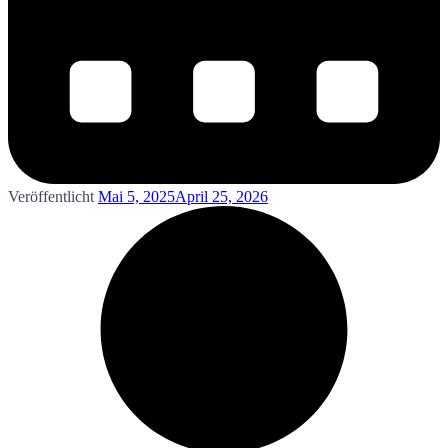
Veröffentlicht
Mai 5, 2025
April 25, 2026