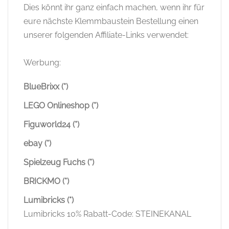
Dies könnt ihr ganz einfach machen, wenn ihr für
eure nächste Klemmbaustein Bestellung einen
unserer folgenden Affiliate-Links verwendet:
Werbung:
BlueBrixx (*)
LEGO Onlineshop (*)
Figuworld24 (*)
ebay (*)
Spielzeug Fuchs (*)
BRICKMO (*)
Lumibricks (*)
Lumibricks 10% Rabatt-Code: STEINEKANAL