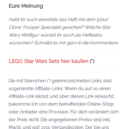
Eure Meinung
Habt ihr euch ebenfalls das Heft mit dem 501st
Clone Trooper Specialist gesichert? Welche Star
Wars Minifigur würdet ihr euch als Heftextra
wünschen? Schreibt es mir gern in die Kommentare.
LEGO Star Wars Sets hier kaufen
(*)
Die mit Sternchen (*) gekennzeichneten Links sind
sogenannte Affiliate-Links. Wenn du auf so einen
Affiliate-Link klickst und über diesen Link einkaufst,
bekomme ich von dem betreffenden Online-Shop
oder Anbieter eine Provision. Für dich verändert sich
der Preis nicht. Die angegebenen Preise sind inkl.
MwSt. und ggf. zzgl. Versandkosten. Der bei uns