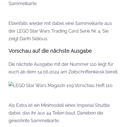
Ebenfalls wieder mit dabei; eine Sammelkarte aus
der LEGO Star Wars Trading Card Serie Nr. 4. Sie
zeigt Darth Sidious.
Vorschau auf die nächste Ausgabe
Die nächste Ausgabe mit der Nummer 110 liegt für
euch ab dem 14.06.2024 am Zeitschriftenkiosk bereit.
Als Extra ist ein Minimodell eines Imperial Shuttle
dabei, das ihr aus 44 Teilen baut. Daneben die
gewohnte Sammelkarte.