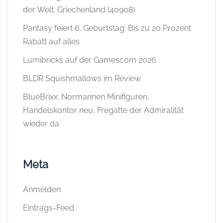
der Welt: Griechenland (40908)
Pantasy feiert 6. Geburtstag: Bis zu 20 Prozent
Rabatt auf alles
Lumibricks auf der Gamescom 2026
BLDR Squishmallows im Review
BlueBrixx: Normannen Minifiguren,
Handelskontor neu, Fregatte der Admiralität
wieder da
Meta
Anmelden
Eintrags-Feed