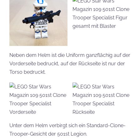
Neben dem Helm ist die Uniform ganzflächig auf der
Vorderseite bedruckt, auf der Rückseite ist nur der
Torso bedruckt.
Unter dem Helm verbirgt sich ein Standard-Clone-
Trooper-Gesicht der 501st Legion.