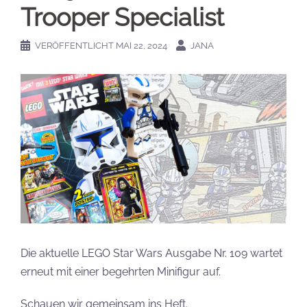
Trooper Specialist
VERÖFFENTLICHT
MAI 22, 2024
JANA
Die aktuelle LEGO Star Wars Ausgabe Nr. 109 wartet
erneut mit einer begehrten Minifigur auf.
Schauen wir gemeinsam ins Heft.