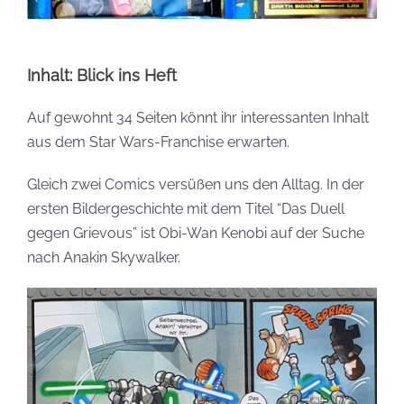
Inhalt: Blick ins Heft
Auf gewohnt 34 Seiten könnt ihr interessanten Inhalt
aus dem Star Wars-Franchise erwarten.
Gleich zwei Comics versüßen uns den Alltag. In der
ersten Bildergeschichte mit dem Titel “Das Duell
gegen Grievous” ist Obi-Wan Kenobi auf der Suche
nach Anakin Skywalker.