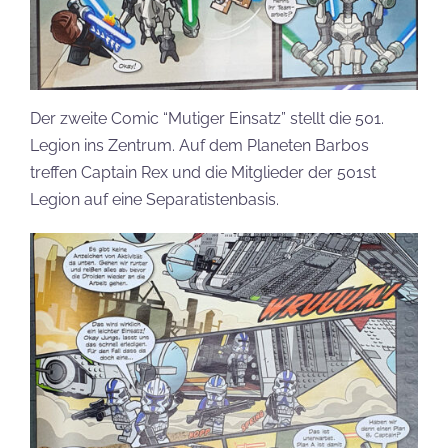
Der zweite Comic “Mutiger Einsatz” stellt die 501.
Legion ins Zentrum. Auf dem Planeten Barbos
treffen Captain Rex und die Mitglieder der 501st
Legion auf eine Separatistenbasis.