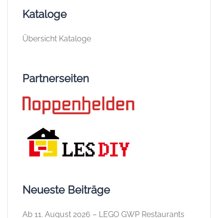
Kataloge
Übersicht Kataloge
Partnerseiten
Neueste Beiträge
Ab 11. August 2026 – LEGO GWP Restaurants