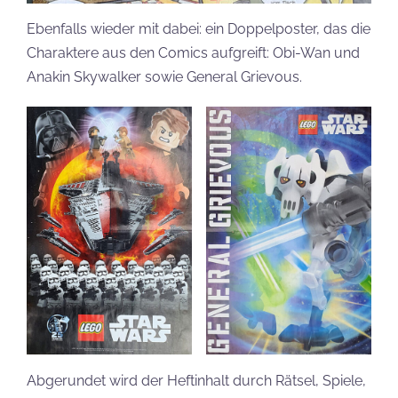
Ebenfalls wieder mit dabei: ein Doppelposter, das die
Charaktere aus den Comics aufgreift: Obi-Wan und
Anakin Skywalker sowie General Grievous.
Abgerundet wird der Heftinhalt durch Rätsel, Spiele,