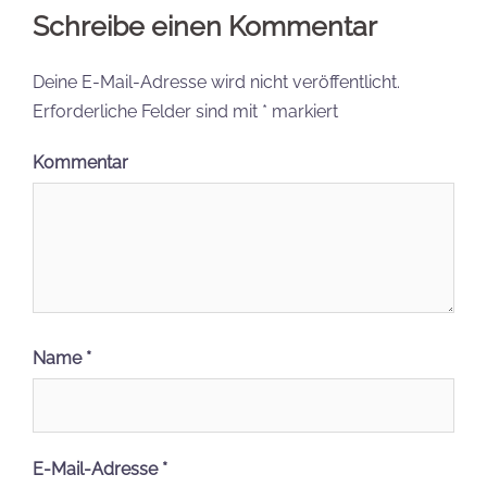
Schreibe einen Kommentar
Deine E-Mail-Adresse wird nicht veröffentlicht.
Erforderliche Felder sind mit
*
markiert
Kommentar
Name
*
E-Mail-Adresse
*