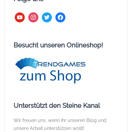
youtube
instagram
twitter
facebook
Besucht unseren Onlineshop!
Unterstützt den Steine Kanal
Wir freuen uns, wenn ihr unseren Blog und
unsere Arbeit unterstützen wollt!