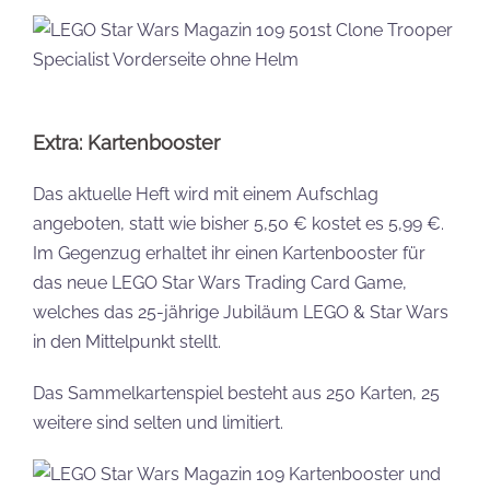
Extra: Kartenbooster
Das aktuelle Heft wird mit einem Aufschlag
angeboten, statt wie bisher 5,50 € kostet es 5,99 €.
Im Gegenzug erhaltet ihr einen Kartenbooster für
das neue LEGO Star Wars Trading Card Game,
welches das 25-jährige Jubiläum LEGO & Star Wars
in den Mittelpunkt stellt.
Das Sammelkartenspiel besteht aus 250 Karten, 25
weitere sind selten und limitiert.