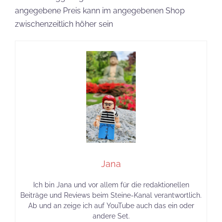
angegebene Preis kann im angegebenen Shop
zwischenzeitlich höher sein
Jana
Ich bin Jana und vor allem für die redaktionellen
Beiträge und Reviews beim Steine-Kanal verantwortlich.
Ab und an zeige ich auf YouTube auch das ein oder
andere Set.