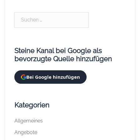
Suchen
nach:
Steine Kanal bei Google als
bevorzugte Quelle hinzufügen
Bei Google hinzufügen
Kategorien
Allgemeines
Angebote