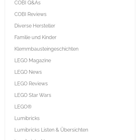
COBI Q&As
COBI Reviews
Diverse Hersteller
Familie und Kinder
Klemmbausteingeschichten
LEGO Magazine
LEGO News
LEGO Reviews
LEGO Star Wars
LEGO®
Lumibricks
Lumibricks Listen & Übersichten