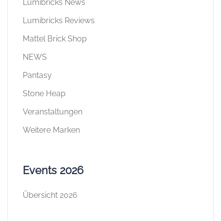
Lumibricks News
Lumibricks Reviews
Mattel Brick Shop
NEWS
Pantasy
Stone Heap
Veranstaltungen
Weitere Marken
Events 2026
Übersicht 2026