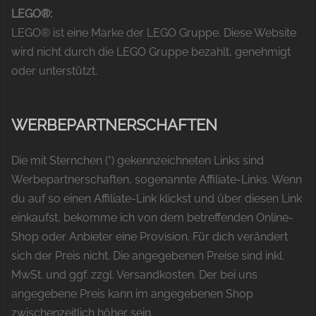
LEGO®:
LEGO® ist eine Marke der LEGO Gruppe. Diese Website
wird nicht durch die LEGO Gruppe bezahlt, genehmigt
oder unterstützt.
WERBEPARTNERSCHAFTEN
Die mit Sternchen (*) gekennzeichneten Links sind
Werbepartnerschaften, sogenannte Affiliate-Links. Wenn
du auf so einen Affiliate-Link klickst und über diesen Link
einkaufst, bekomme ich von dem betreffenden Online-
Shop oder Anbieter eine Provision. Für dich verändert
sich der Preis nicht. Die angegebenen Preise sind inkl.
MwSt. und ggf. zzgl. Versandkosten. Der bei uns
angegebene Preis kann im angegebenen Shop
zwischenzeitlich höher sein.