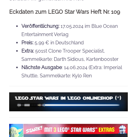
Eckdaten zum LEGO Star Wars Heft Nr. 109
Veröffentlichung:
17.05.2024 im Blue Ocean
Entertainment Verlag
Preis:
5,99 € in Deutschland
Extra:
501st Clone Trooper Specialist,
Sammelkarte: Darth Sidious, Kartenbooster
Nächste Ausgabe
: 14.06.2024 (Extra: Imperial
Shuttle, Sammelkarte: Kylo Ren