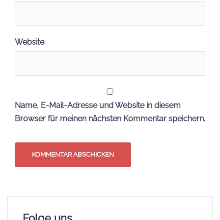
Website
Name, E-Mail-Adresse und Website in diesem
Browser für meinen nächsten Kommentar speichern.
Folge uns