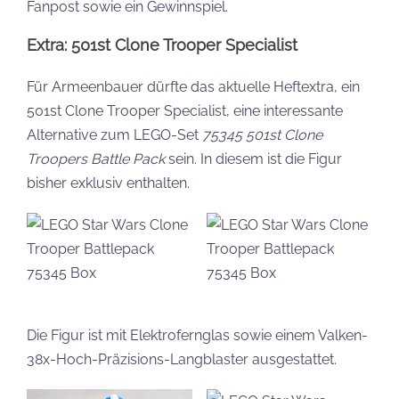
Fanpost sowie ein Gewinnspiel.
Extra: 501st Clone Trooper Specialist
Für Armeenbauer dürfte das aktuelle Heftextra, ein
501st Clone Trooper Specialist, eine interessante
Alternative zum LEGO-Set
75345 501st Clone
Troopers Battle Pack
sein. In diesem ist die Figur
bisher exklusiv enthalten.
Die Figur ist mit Elektrofernglas sowie einem Valken-
38x-Hoch-Präzisions-Langblaster ausgestattet.