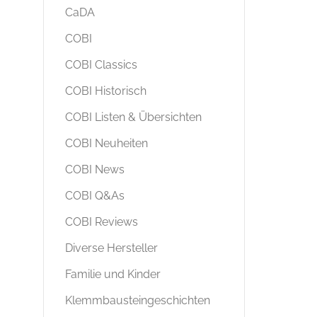
CaDA
COBI
COBI Classics
COBI Historisch
COBI Listen & Übersichten
COBI Neuheiten
COBI News
COBI Q&As
COBI Reviews
Diverse Hersteller
Familie und Kinder
Klemmbausteingeschichten