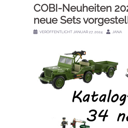
COBI-Neuheiten 202
neue Sets vorgestell
VERÖFFENTLICHT
JANUAR 27, 2024
JANA