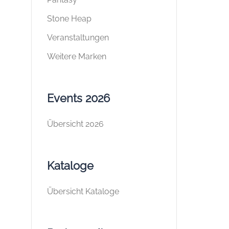
Stone Heap
Veranstaltungen
Weitere Marken
Events 2026
Übersicht 2026
Kataloge
Übersicht Kataloge