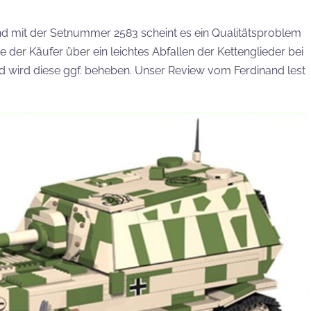
nd mit der Setnummer 2583 scheint es ein Qualitätsproblem
e der Käufer über ein leichtes Abfallen der Kettenglieder bei
wird diese ggf. beheben. Unser Review vom Ferdinand lest