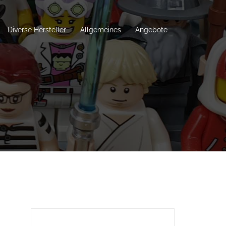
Diverse Hersteller
Allgemeines
Angebote