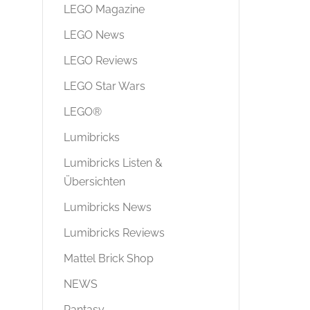
LEGO Magazine
LEGO News
LEGO Reviews
LEGO Star Wars
LEGO®
Lumibricks
Lumibricks Listen &
Übersichten
Lumibricks News
Lumibricks Reviews
Mattel Brick Shop
NEWS
Pantasy