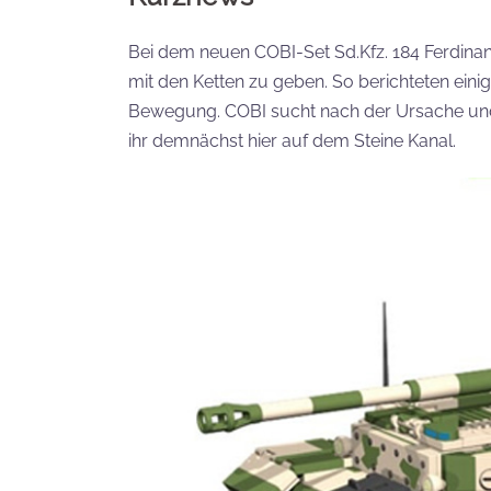
Bei dem neuen COBI-Set Sd.Kfz. 184 Ferdina
mit den Ketten zu geben. So berichteten einig
Bewegung. COBI sucht nach der Ursache und 
ihr demnächst hier auf dem Steine Kanal.