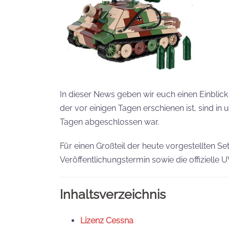
In dieser News geben wir euch einen Einblic
der vor einigen Tagen erschienen ist, sind in
Tagen abgeschlossen war.
Für einen Großteil der heute vorgestellten S
Veröffentlichungstermin sowie die offizielle 
Inhaltsverzeichnis
Lizenz Cessna