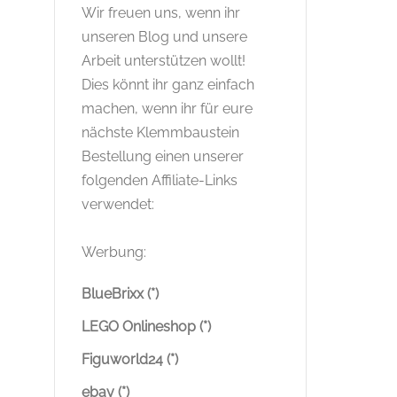
Wir freuen uns, wenn ihr
unseren Blog und unsere
Arbeit unterstützen wollt!
Dies könnt ihr ganz einfach
machen, wenn ihr für eure
nächste Klemmbaustein
Bestellung einen unserer
folgenden Affiliate-Links
verwendet:
Werbung:
BlueBrixx (*)
LEGO Onlineshop (*)
Figuworld24 (*)
ebay (*)