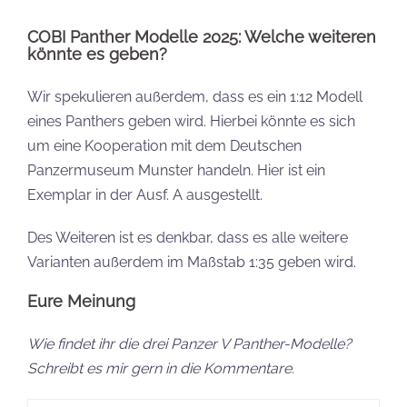
COBI Panther Modelle 2025: Welche weiteren
könnte es geben?
Wir spekulieren außerdem, dass es ein 1:12 Modell
eines Panthers geben wird. Hierbei könnte es sich
um eine Kooperation mit dem Deutschen
Panzermuseum Munster handeln. Hier ist ein
Exemplar in der Ausf. A ausgestellt.
Des Weiteren ist es denkbar, dass es alle weitere
Varianten außerdem im Maßstab 1:35 geben wird.
Eure Meinung
Wie findet ihr die drei Panzer V Panther-Modelle?
Schreibt es mir gern in die Kommentare.