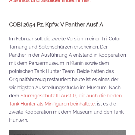
Alle Infos und Setbilder findet ihr hier.
COBI 2654 Pz. Kpfw. V Panther Ausf. A
Im Februar soll die zweite Version in einer Tri-Color-
Tarnung und Seitenschürzen erscheinen. Der
Panther in der Ausführung A entstand in Kooperation
mit dem Panzermuseum in Klanin sowie dem
polnischen Tank Hunter Team. Beide hatten das
Originalfahrzeug restauriert; heute ist es eines der
wichtigsten Ausstellungsstücke im Museum. Nach
dem
Sturmgeschütz III Ausf. G, die auch die beiden
Tank Hunter als Minifiguren beinhaltete
, ist es die
zweite Kooperation mit dem Museum und den Tank
Huntern.