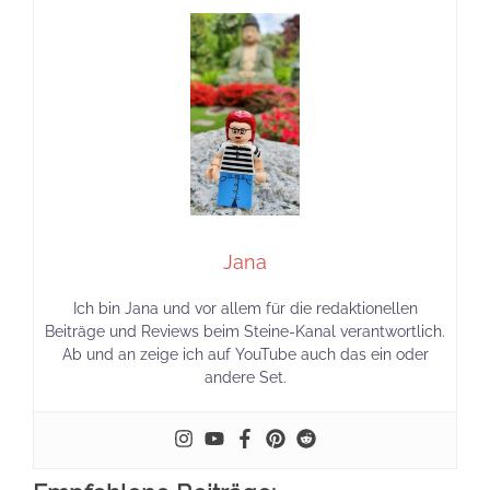
Jana
Ich bin Jana und vor allem für die redaktionellen
Beiträge und Reviews beim Steine-Kanal verantwortlich.
Ab und an zeige ich auf YouTube auch das ein oder
andere Set.