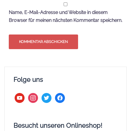
Name, E-Mail-Adresse und Website in diesem
Browser für meinen nächsten Kommentar speichern.
Folge uns
youtube
instagram
twitter
facebook
Besucht unseren Onlineshop!