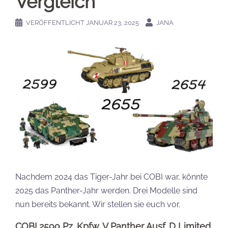
Vergleich
VERÖFFENTLICHT
JANUAR 23, 2025
JANA
Nachdem 2024 das Tiger-Jahr bei COBI war, könnte
2025 das Panther-Jahr werden. Drei Modelle sind
nun bereits bekannt. Wir stellen sie euch vor.
COBI 2599 Pz. Kpfw. V Panther Ausf. D Limited