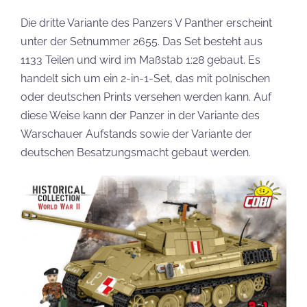
Die dritte Variante des Panzers V Panther erscheint
unter der Setnummer 2655. Das Set besteht aus
1133 Teilen und wird im Maßstab 1:28 gebaut. Es
handelt sich um ein 2-in-1-Set, das mit polnischen
oder deutschen Prints versehen werden kann. Auf
diese Weise kann der Panzer in der Variante des
Warschauer Aufstands sowie der Variante der
deutschen Besatzungsmacht gebaut werden.