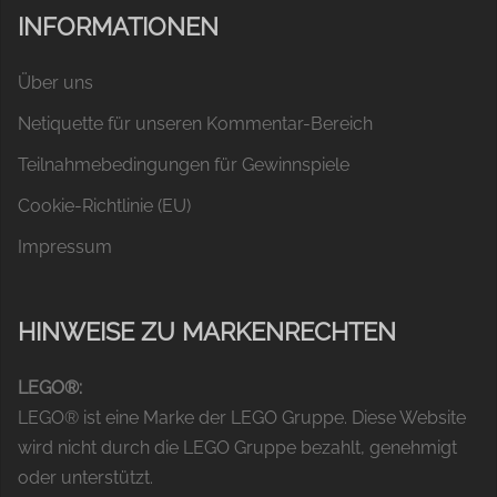
INFORMATIONEN
Über uns
Netiquette für unseren Kommentar-Bereich
Teilnahmebedingungen für Gewinnspiele
Cookie-Richtlinie (EU)
Impressum
HINWEISE ZU MARKENRECHTEN
LEGO®:
LEGO® ist eine Marke der LEGO Gruppe. Diese Website
wird nicht durch die LEGO Gruppe bezahlt, genehmigt
oder unterstützt.