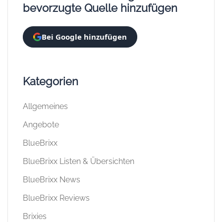
bevorzugte Quelle hinzufügen
Bei Google hinzufügen
Kategorien
Allgemeines
Angebote
BlueBrixx
BlueBrixx Listen & Übersichten
BlueBrixx News
BlueBrixx Reviews
Brixies