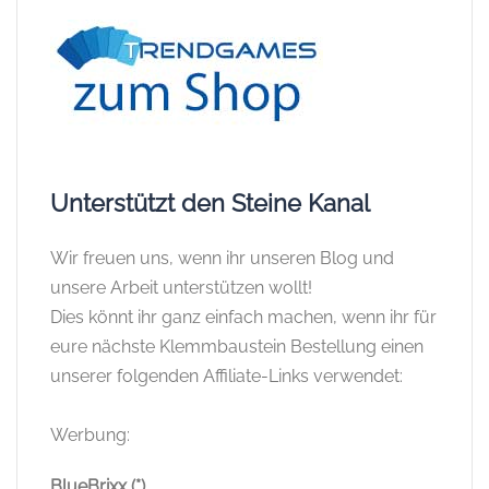
Unterstützt den Steine Kanal
Wir freuen uns, wenn ihr unseren Blog und
unsere Arbeit unterstützen wollt!
Dies könnt ihr ganz einfach machen, wenn ihr für
eure nächste Klemmbaustein Bestellung einen
unserer folgenden Affiliate-Links verwendet:
Werbung:
BlueBrixx (*)