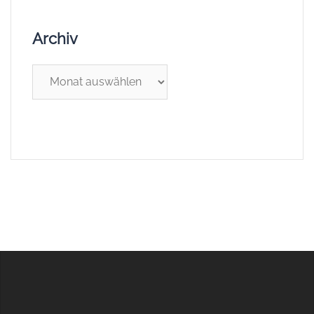
Archiv
Archiv