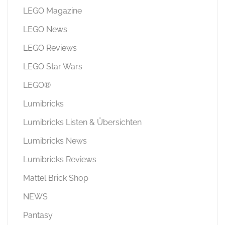
LEGO Magazine
LEGO News
LEGO Reviews
LEGO Star Wars
LEGO®
Lumibricks
Lumibricks Listen & Übersichten
Lumibricks News
Lumibricks Reviews
Mattel Brick Shop
NEWS
Pantasy