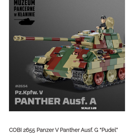
COBI 2655 Panzer V Panther Ausf. G “Pudel”