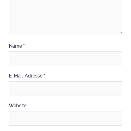
Name
*
E-Mail-Adresse
*
Website