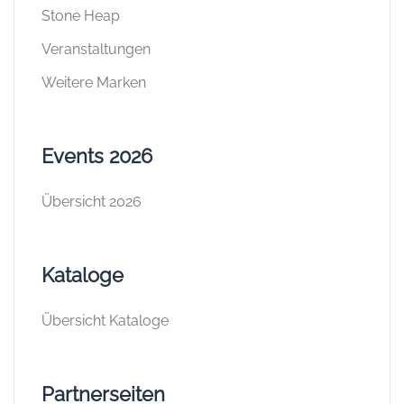
Stone Heap
Veranstaltungen
Weitere Marken
Events 2026
Übersicht 2026
Kataloge
Übersicht Kataloge
Partnerseiten