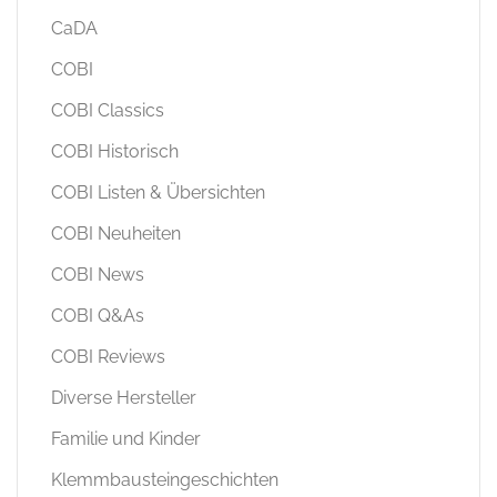
CaDA
COBI
COBI Classics
COBI Historisch
COBI Listen & Übersichten
COBI Neuheiten
COBI News
COBI Q&As
COBI Reviews
Diverse Hersteller
Familie und Kinder
Klemmbausteingeschichten