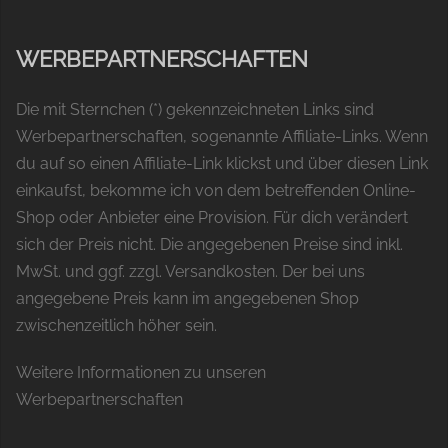
WERBEPARTNERSCHAFTEN
Die mit Sternchen (*) gekennzeichneten Links sind
Werbepartnerschaften, sogenannte Affiliate-Links. Wenn
du auf so einen Affiliate-Link klickst und über diesen Link
einkaufst, bekomme ich von dem betreffenden Online-
Shop oder Anbieter eine Provision. Für dich verändert
sich der Preis nicht. Die angegebenen Preise sind inkl.
MwSt. und ggf. zzgl. Versandkosten. Der bei uns
angegebene Preis kann im angegebenen Shop
zwischenzeitlich höher sein.
Weitere Informationen zu unseren
Werbepartnerschaften