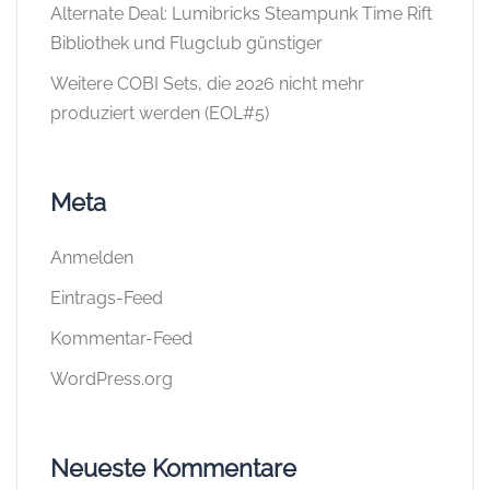
Alternate Deal: Lumibricks Steampunk Time Rift
Bibliothek und Flugclub günstiger
Weitere COBI Sets, die 2026 nicht mehr
produziert werden (EOL#5)
Meta
Anmelden
Eintrags-Feed
Kommentar-Feed
WordPress.org
Neueste Kommentare