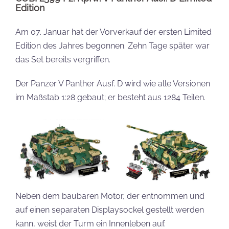
Edition
Am 07. Januar hat der Vorverkauf der ersten Limited
Edition des Jahres begonnen. Zehn Tage später war
das Set bereits vergriffen.
Der Panzer V Panther Ausf. D wird wie alle Versionen
im Maßstab 1:28 gebaut; er besteht aus 1284 Teilen.
Neben dem baubaren Motor, der entnommen und
auf einen separaten Displaysockel gestellt werden
kann, weist der Turm ein Innenleben auf.