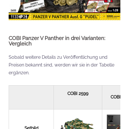
COBI Panzer V Panther in drei Varianten:
Vergleich
Sobald weitere Details zu Veröffentlichung und
Preisen bekannt sind, werden wir sie in der Tabelle
ergänzen.
COBI 2599
COBI 265
Setbild