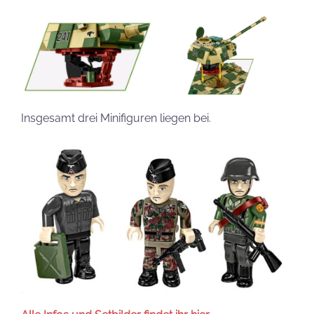
Insgesamt drei Minifiguren liegen bei.