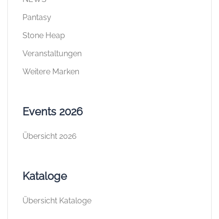
Pantasy
Stone Heap
Veranstaltungen
Weitere Marken
Events 2026
Übersicht 2026
Kataloge
Übersicht Kataloge