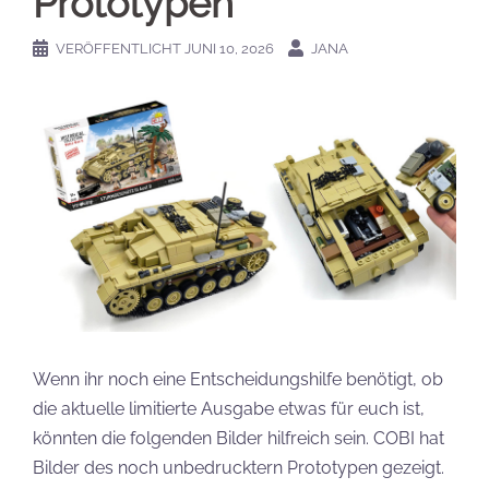
Prototypen
VERÖFFENTLICHT
JUNI 10, 2026
JANA
Wenn ihr noch eine Entscheidungshilfe benötigt, ob
die aktuelle limitierte Ausgabe etwas für euch ist,
könnten die folgenden Bilder hilfreich sein. COBI hat
Bilder des noch unbedrucktern Prototypen gezeigt.