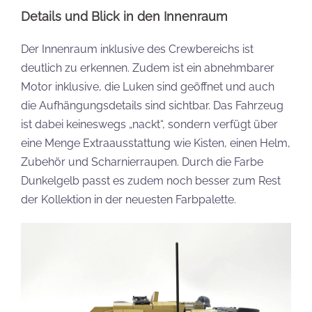
Details und Blick in den Innenraum
Der Innenraum inklusive des Crewbereichs ist
deutlich zu erkennen. Zudem ist ein abnehmbarer
Motor inklusive, die Luken sind geöffnet und auch
die Aufhängungsdetails sind sichtbar. Das Fahrzeug
ist dabei keineswegs „nackt“, sondern verfügt über
eine Menge Extraausstattung wie Kisten, einen Helm,
Zubehör und Scharnierraupen. Durch die Farbe
Dunkelgelb passt es zudem noch besser zum Rest
der Kollektion in der neuesten Farbpalette.