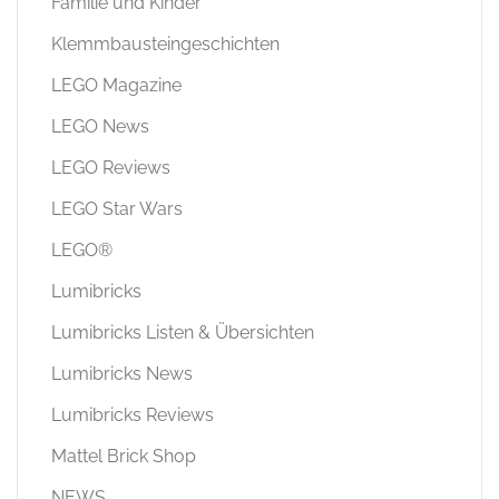
Familie und Kinder
Klemmbausteingeschichten
LEGO Magazine
LEGO News
LEGO Reviews
LEGO Star Wars
LEGO®
Lumibricks
Lumibricks Listen & Übersichten
Lumibricks News
Lumibricks Reviews
Mattel Brick Shop
NEWS