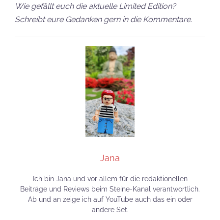
Wie gefällt euch die aktuelle Limited Edition?
Schreibt eure Gedanken gern in die Kommentare.
Jana
Ich bin Jana und vor allem für die redaktionellen
Beiträge und Reviews beim Steine-Kanal verantwortlich.
Ab und an zeige ich auf YouTube auch das ein oder
andere Set.