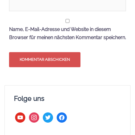
Name, E-Mail-Adresse und Website in diesem
Browser für meinen nächsten Kommentar speichern.
Folge uns
youtube
instagram
twitter
facebook