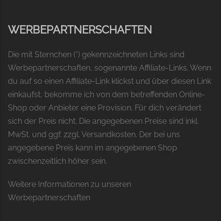
WERBEPARTNERSCHAFTEN
Die mit Sternchen (*) gekennzeichneten Links sind
Werbepartnerschaften, sogenannte Affiliate-Links. Wenn
du auf so einen Affiliate-Link klickst und über diesen Link
einkaufst, bekomme ich von dem betreffenden Online-
Shop oder Anbieter eine Provision. Für dich verändert
sich der Preis nicht. Die angegebenen Preise sind inkl.
MwSt. und ggf. zzgl. Versandkosten. Der bei uns
angegebene Preis kann im angegebenen Shop
zwischenzeitlich höher sein.
Weitere Informationen zu unseren
Werbepartnerschaften