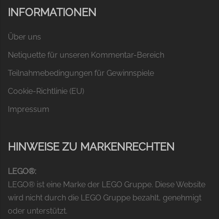
INFORMATIONEN
Über uns
Netiquette für unseren Kommentar-Bereich
Teilnahmebedingungen für Gewinnspiele
Cookie-Richtlinie (EU)
Impressum
HINWEISE ZU MARKENRECHTEN
LEGO®:
LEGO® ist eine Marke der LEGO Gruppe. Diese Website
wird nicht durch die LEGO Gruppe bezahlt, genehmigt
oder unterstützt.