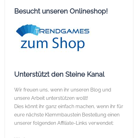
Besucht unseren Onlineshop!
Unterstützt den Steine Kanal
Wir freuen uns, wenn ihr unseren Blog und
unsere Arbeit unterstützen wollt!
Dies könnt ihr ganz einfach machen, wenn ihr für
eure nächste Klemmbaustein Bestellung einen
unserer folgenden Affiliate-Links verwendet: