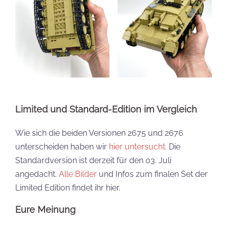
Limited und Standard-Edition im Vergleich
Wie sich die beiden Versionen 2675 und 2676
unterscheiden haben wir
hier untersucht
. Die
Standardversion ist derzeit für den 03. Juli
angedacht.
Alle Bilder
und Infos zum finalen Set der
Limited Edition findet ihr hier.
Eure Meinung