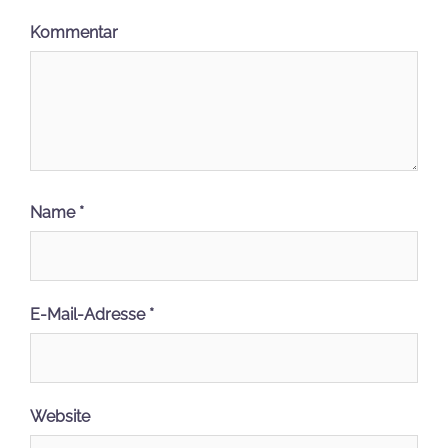
Kommentar
Name
*
E-Mail-Adresse
*
Website