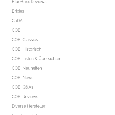
BlueBrixx Reviews
Brixies
CaDA
COBI
COBI Classics
COBI Historisch
COBI Listen & Übersichten
COBI Neuheiten
COBI News
COBI Q&As
COBI Reviews
Diverse Hersteller