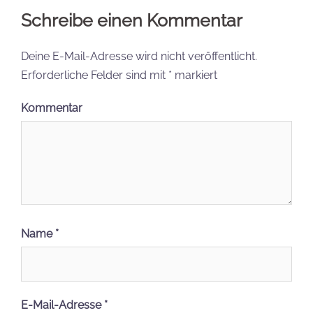
Schreibe einen Kommentar
Deine E-Mail-Adresse wird nicht veröffentlicht.
Erforderliche Felder sind mit
*
markiert
Kommentar
Name
*
E-Mail-Adresse
*