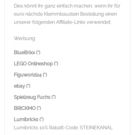
Dies könnt ihr ganz einfach machen, wenn ihr für
eure nächste Klemmbaustein Bestellung einen
unserer folgenden Affiliate-Links verwendet:
Werbung:
BlueBrixx (*)
LEGO Onlineshop (*)
Figuworld24 (*)
ebay (*)
Spielzeug Fuchs (*)
BRICKMO (*)
Lumibricks (*)
Lumibricks 10% Rabatt-Code: STEINEKANAL