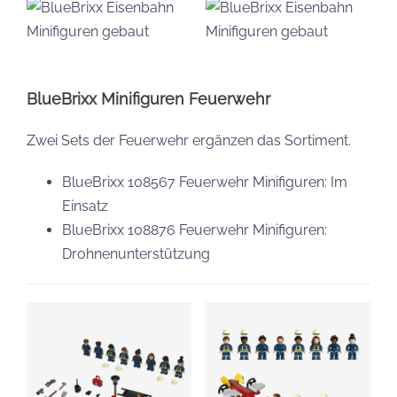
BlueBrixx Minifiguren Feuerwehr
Zwei Sets der Feuerwehr ergänzen das Sortiment.
BlueBrixx 108567 Feuerwehr Minifiguren: Im
Einsatz
BlueBrixx 108876 Feuerwehr Minifiguren:
Drohnenunterstützung