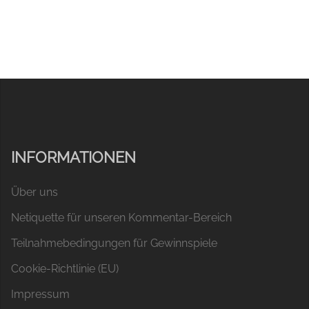
INFORMATIONEN
Über uns
Netiquette für unseren Kommentar-Bereich
Teilnahmebedingungen für Gewinnspiele
Cookie-Richtlinie (EU)
Impressum