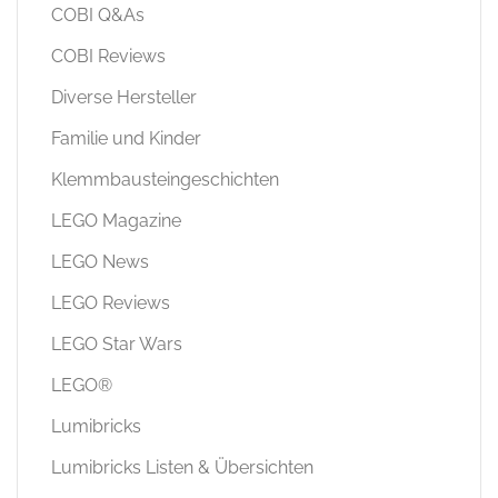
COBI Q&As
COBI Reviews
Diverse Hersteller
Familie und Kinder
Klemmbausteingeschichten
LEGO Magazine
LEGO News
LEGO Reviews
LEGO Star Wars
LEGO®
Lumibricks
Lumibricks Listen & Übersichten