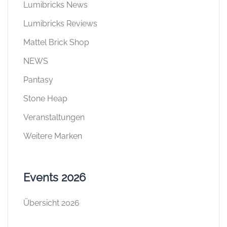
Lumibricks News
Lumibricks Reviews
Mattel Brick Shop
NEWS
Pantasy
Stone Heap
Veranstaltungen
Weitere Marken
Events 2026
Übersicht 2026