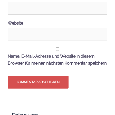
Website
Name, E-Mail-Adresse und Website in diesem
Browser für meinen nächsten Kommentar speichern.