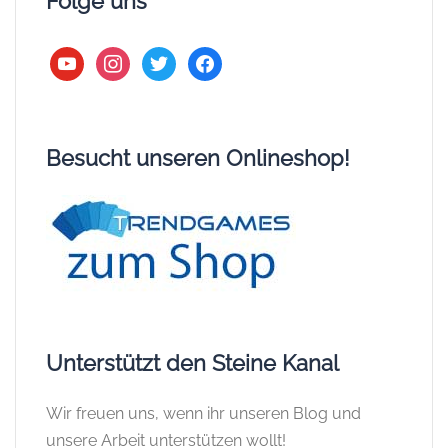
Folge uns
youtube
instagram
twitter
facebook
Besucht unseren Onlineshop!
Unterstützt den Steine Kanal
Wir freuen uns, wenn ihr unseren Blog und
unsere Arbeit unterstützen wollt!