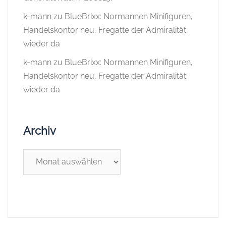
k-mann
zu
BlueBrixx: Normannen Minifiguren,
Handelskontor neu, Fregatte der Admiralität
wieder da
k-mann
zu
BlueBrixx: Normannen Minifiguren,
Handelskontor neu, Fregatte der Admiralität
wieder da
Archiv
Archiv