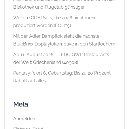
Bibliothek und Flugclub günstiger
Weitere COBI Sets, die 2026 nicht mehr
produziert werden (EOL#5)
Mit der Adler Dampflok steht die nächste
BlueBrixx Displaylokomotive in den Startlöchern
Ab 11. August 2026 – LEGO GWP Restaurants
der Welt: Griechenland (40908)
Pantasy feiert 6. Geburtstag: Bis zu 20 Prozent
Rabatt auf alles
Meta
Anmelden