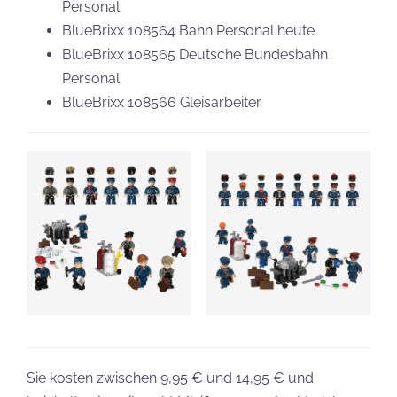
Personal
BlueBrixx 108564 Bahn Personal heute
BlueBrixx 108565 Deutsche Bundesbahn
Personal
BlueBrixx 108566 Gleisarbeiter
Sie kosten zwischen 9,95 € und 14,95 € und