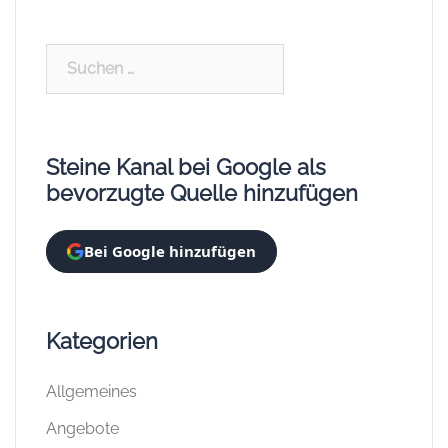
Suchen
nach:
Steine Kanal bei Google als
bevorzugte Quelle hinzufügen
Bei Google hinzufügen
Kategorien
Allgemeines
Angebote