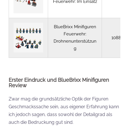
Feuerwehr: Im Einsatz
BlueBrixx Minifiguren
Feuerwehr:
108876
Drohnenunterstützun
g
Erster Eindruck und BlueBrixx Minifiguren
Review
Zwar mag die grundsätzliche Optik der Figuren
Geschmackssache sein, aus eigener Erfahrung kann
ich jedoch sagen, dass sowohl der Detailgrad als
auch die Bedruckung gut sind.