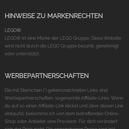
HINWEISE ZU MARKENRECHTEN
LEGO®:
LEGO® ist eine Marke der LEGO Gruppe. Diese Website
wird nicht durch die LEGO Gruppe bezahlt, genehmigt
oder unterstützt.
WERBEPARTNERSCHAFTEN
Die mit Sternchen (*) gekennzeichneten Links sind
Werbepartnerschaften, sogenannte Affiliate-Links. Wenn
du auf so einen Affiliate-Link klickst und über diesen Link
einkaufst, bekomme ich von dem betreffenden Online-
Shop oder Anbieter eine Provision. Für dich verändert