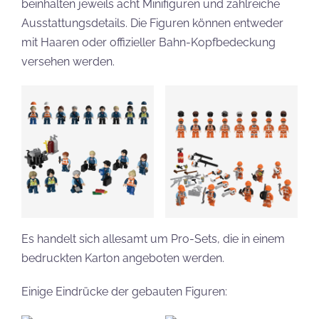
beinhalten jeweils acht Minifiguren und zahlreiche
Ausstattungsdetails. Die Figuren können entweder
mit Haaren oder offizieller Bahn-Kopfbedeckung
versehen werden.
Es handelt sich allesamt um Pro-Sets, die in einem
bedruckten Karton angeboten werden.
Einige Eindrücke der gebauten Figuren: