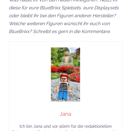
diese für eure BlueBrixx Spielsets, eure Displaysets
oder bleibt ihr bei den Figuren anderer Hersteller?
Welche weiteren Figuren wünscht ihr euch von
BlueBrixx? Schreibt es gern in die Kommentare.
Jana
Ich bin Jana und vor allem für die redaktionellen