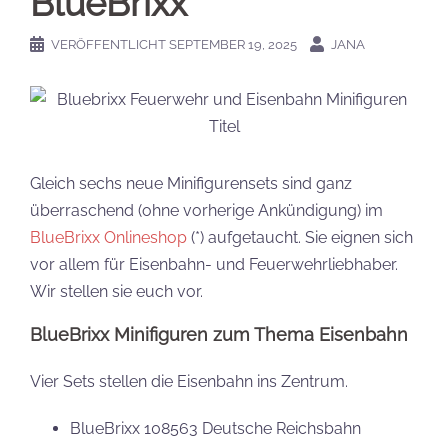
BlueBrixx
VERÖFFENTLICHT
SEPTEMBER 19, 2025
JANA
Gleich sechs neue Minifigurensets sind ganz
überraschend (ohne vorherige Ankündigung) im
BlueBrixx Onlineshop
(*) aufgetaucht. Sie eignen sich
vor allem für Eisenbahn- und Feuerwehrliebhaber.
Wir stellen sie euch vor.
BlueBrixx Minifiguren zum Thema Eisenbahn
Vier Sets stellen die Eisenbahn ins Zentrum.
BlueBrixx 108563 Deutsche Reichsbahn