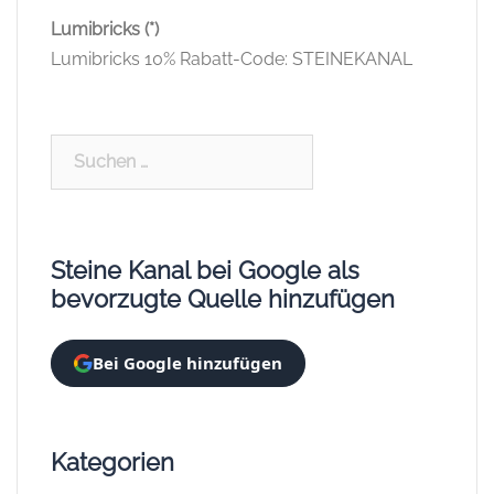
Lumibricks (*)
Lumibricks 10% Rabatt-Code: STEINEKANAL
Suchen
nach:
Steine Kanal bei Google als
bevorzugte Quelle hinzufügen
Bei Google hinzufügen
Kategorien