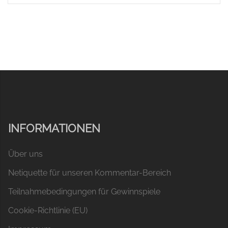
INFORMATIONEN
Über uns
Netiquette für unseren Kommentar-Bereich
Teilnahmebedingungen für Gewinnspiele
Cookie-Richtlinie (EU)