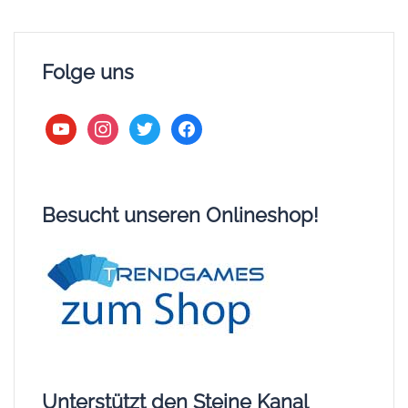
Folge uns
youtube
instagram
twitter
facebook
Besucht unseren Onlineshop!
Unterstützt den Steine Kanal