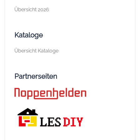
Übersicht 2026
Kataloge
Übersicht Kataloge
Partnerseiten