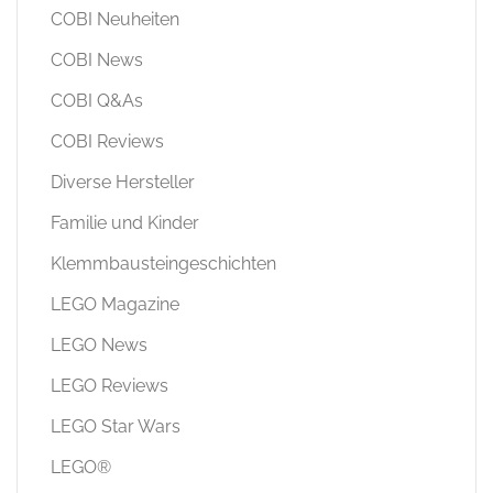
COBI Neuheiten
COBI News
COBI Q&As
COBI Reviews
Diverse Hersteller
Familie und Kinder
Klemmbausteingeschichten
LEGO Magazine
LEGO News
LEGO Reviews
LEGO Star Wars
LEGO®