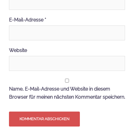
E-Mail-Adresse
*
Website
Name, E-Mail-Adresse und Website in diesem
Browser für meinen nächsten Kommentar speichern.