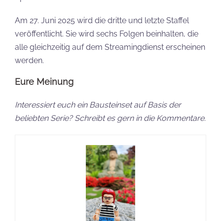
Am 27. Juni 2025 wird die dritte und letzte Staffel
veröffentlicht. Sie wird sechs Folgen beinhalten, die
alle gleichzeitig auf dem Streamingdienst erscheinen
werden.
Eure Meinung
Interessiert euch ein Bausteinset auf Basis der
beliebten Serie? Schreibt es gern in die Kommentare.