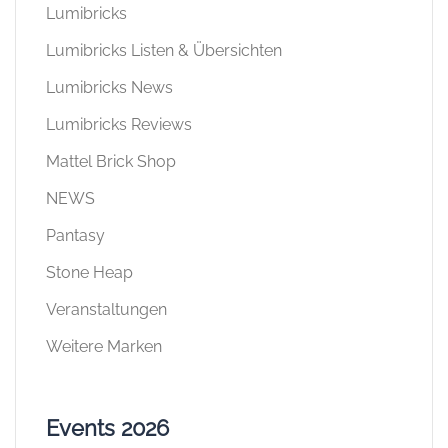
Lumibricks
Lumibricks Listen & Übersichten
Lumibricks News
Lumibricks Reviews
Mattel Brick Shop
NEWS
Pantasy
Stone Heap
Veranstaltungen
Weitere Marken
Events 2026