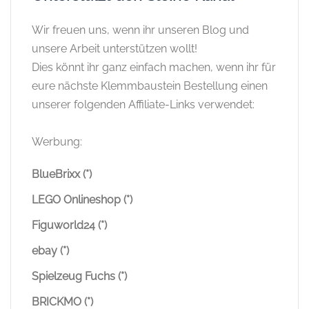
Wir freuen uns, wenn ihr unseren Blog und
unsere Arbeit unterstützen wollt!
Dies könnt ihr ganz einfach machen, wenn ihr für
eure nächste Klemmbaustein Bestellung einen
unserer folgenden Affiliate-Links verwendet:
Werbung:
BlueBrixx (*)
LEGO Onlineshop (*)
Figuworld24 (*)
ebay (*)
Spielzeug Fuchs (*)
BRICKMO (*)