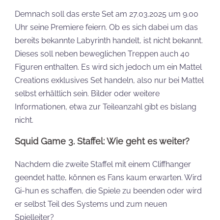
Demnach soll das erste Set am 27.03.2025 um 9.00
Uhr seine Premiere feiern. Ob es sich dabei um das
bereits bekannte Labyrinth handelt, ist nicht bekannt.
Dieses soll neben beweglichen Treppen auch 40
Figuren enthalten. Es wird sich jedoch um ein Mattel
Creations exklusives Set handeln, also nur bei Mattel
selbst erhältlich sein. Bilder oder weitere
Informationen, etwa zur Teileanzahl gibt es bislang
nicht.
Squid Game 3. Staffel: Wie geht es weiter?
Nachdem die zweite Staffel mit einem Cliffhanger
geendet hatte, können es Fans kaum erwarten. Wird
Gi-hun es schaffen, die Spiele zu beenden oder wird
er selbst Teil des Systems und zum neuen
Spielleiter?