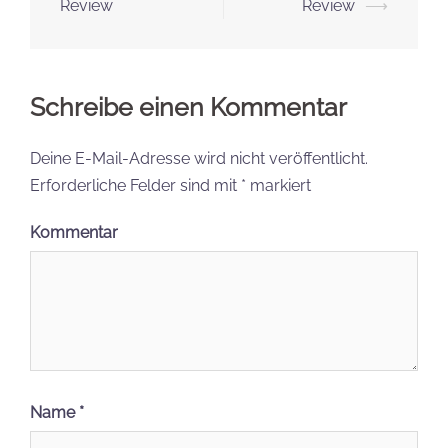
Review
Review
⟶
Schreibe einen Kommentar
Deine E-Mail-Adresse wird nicht veröffentlicht.
Erforderliche Felder sind mit
*
markiert
Kommentar
Name
*