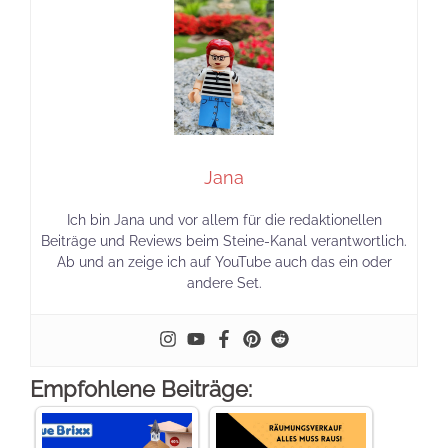
Jana
Ich bin Jana und vor allem für die redaktionellen
Beiträge und Reviews beim Steine-Kanal verantwortlich.
Ab und an zeige ich auf YouTube auch das ein oder
andere Set.
Empfohlene Beiträge: