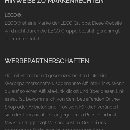
HINWEISE ZU MARKENRECHTEN
LEGO®:
LEGO® ist eine Marke der LEGO Gruppe. Diese Website
wird nicht durch die LEGO Gruppe bezahlt, genehmigt
oder unterstützt.
WERBEPARTNERSCHAFTEN
Die mit Sternchen (*) gekennzeichneten Links sind
Werbepartnerschaften, sogenannte Affiliate-Links. Wenn
du auf so einen Affiliate-Link klickst und über diesen Link
einkaufst, bekomme ich von dem betreffenden Online-
Shop oder Anbieter eine Provision. Für dich verändert
sich der Preis nicht. Die angegebenen Preise sind inkl.
MwSt. und ggf. zzgl. Versandkosten. Der bei uns