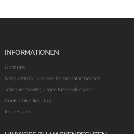
INFORMATIONEN
Über uns
Netiquette für unseren Kommentar-Bereich
Teilnahmebedingungen für Gewinnspiele
Cookie-Richtlinie (EU)
Impressum