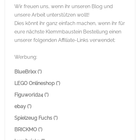
Wir freuen uns, wenn ihr unseren Blog und
unsere Arbeit unterstützen wollt!
Dies könnt ihr ganz einfach machen, wenn ihr für
eure nächste Klemmbaustein Bestellung einen
unserer folgenden Affiliate-Links verwendet:
Werbung:
BlueBrixx (*)
LEGO Onlineshop (*)
Figuworld24 (*)
ebay (*)
Spielzeug Fuchs (*)
BRICKMO (*)