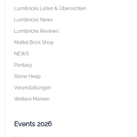
Lumibricks Listen & Übersichten
Lumibricks News
Lumibricks Reviews
Mattel Brick Shop
NEWS
Pantasy
Stone Heap
Veranstaltungen
Weitere Marken
Events 2026