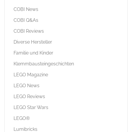
COBI News
COBI Q&As
COBI Reviews
Diverse Hersteller
Familie und Kinder
Klemmbausteingeschichten
LEGO Magazine
LEGO News
LEGO Reviews
LEGO Star Wars
LEGO®
Lumibricks