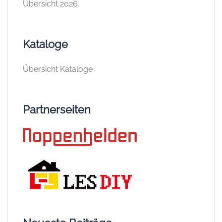
Übersicht 2026
Kataloge
Übersicht Kataloge
Partnerseiten