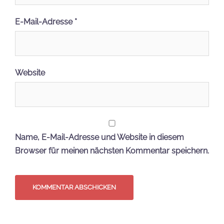
E-Mail-Adresse
*
Website
Name, E-Mail-Adresse und Website in diesem
Browser für meinen nächsten Kommentar speichern.