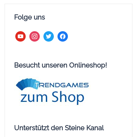
Folge uns
youtube
instagram
twitter
facebook
Besucht unseren Onlineshop!
Unterstützt den Steine Kanal