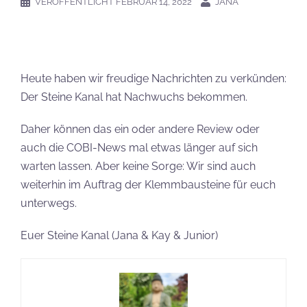
VERÖFFENTLICHT
FEBRUAR 14, 2022
JANA
Heute haben wir freudige Nachrichten zu verkünden:
Der Steine Kanal hat Nachwuchs bekommen.
Daher können das ein oder andere Review oder
auch die COBI-News mal etwas länger auf sich
warten lassen. Aber keine Sorge: Wir sind auch
weiterhin im Auftrag der Klemmbausteine für euch
unterwegs.
Euer Steine Kanal (Jana & Kay & Junior)