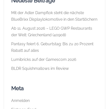
Neueste Beiträge
Mit der Adler Dampflok steht die nächste
BlueBrixx Displaylokomotive in den Startlöchern
Ab 11. August 2026 – LEGO GWP Restaurants
der Welt: Griechenland (40908)
Pantasy feiert 6. Geburtstag: Bis zu 20 Prozent
Rabatt auf alles
Lumibricks auf der Gamescom 2026
BLDR Squishmallows im Review
Meta
Anmelden