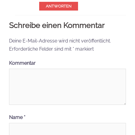
ANTWORTEN
Schreibe einen Kommentar
Deine E-Mail-Adresse wird nicht veröffentlicht.
Erforderliche Felder sind mit
*
markiert
Kommentar
Name
*