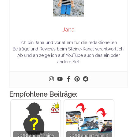
Jana
Ich bin Jana und vor allem für die redaktionellen
Beiträge und Reviews beim Steine-Kanal verantwortlich.
Ab und an zeige ich auf YouTube auch das ein oder
andere Set.
Empfohlene Beiträge:
COBI ändert seine
COBI ändert erneut