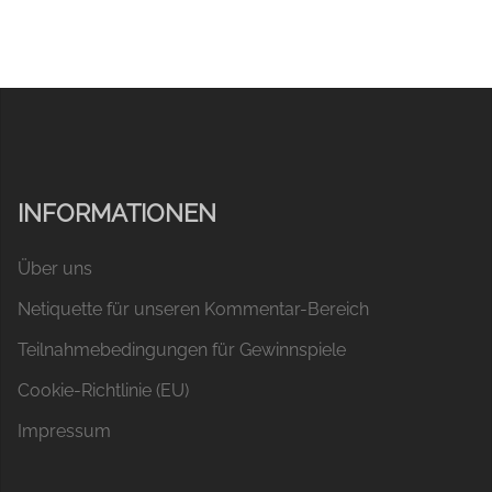
INFORMATIONEN
Über uns
Netiquette für unseren Kommentar-Bereich
Teilnahmebedingungen für Gewinnspiele
Cookie-Richtlinie (EU)
Impressum