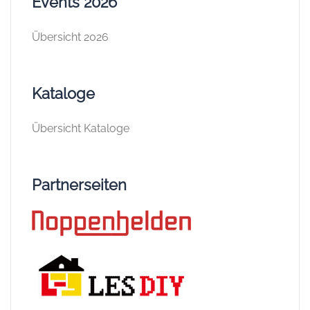
Events 2026
Übersicht 2026
Kataloge
Übersicht Kataloge
Partnerseiten