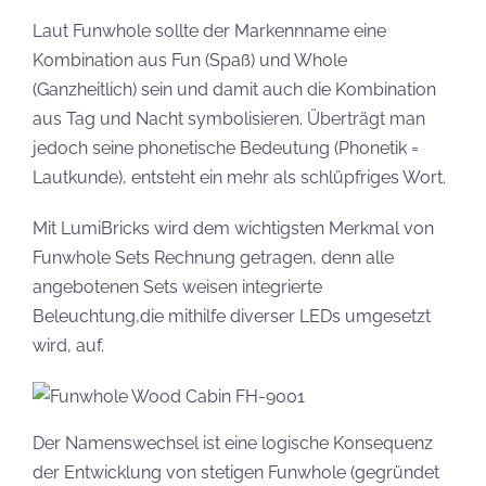
Laut Funwhole sollte der Markennname eine
Kombination aus Fun (Spaß) und Whole
(Ganzheitlich) sein und damit auch die Kombination
aus Tag und Nacht symbolisieren. Überträgt man
jedoch seine phonetische Bedeutung (Phonetik =
Lautkunde), entsteht ein mehr als schlüpfriges Wort.
Mit LumiBricks wird dem wichtigsten Merkmal von
Funwhole Sets Rechnung getragen, denn alle
angebotenen Sets weisen integrierte
Beleuchtung,die mithilfe diverser LEDs umgesetzt
wird, auf.
Der Namenswechsel ist eine logische Konsequenz
der Entwicklung von stetigen Funwhole (gegründet