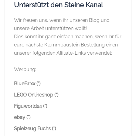
Unterstützt den Steine Kanal
Wir freuen uns, wenn ihr unseren Blog und
unsere Arbeit unterstützen wollt!
Dies könnt ihr ganz einfach machen, wenn ihr für
eure nächste Klemmbaustein Bestellung einen
unserer folgenden Affiliate-Links verwendet:
Werbung:
BlueBrixx (*)
LEGO Onlineshop (*)
Figuworld24 (*)
ebay (*)
Spielzeug Fuchs (*)