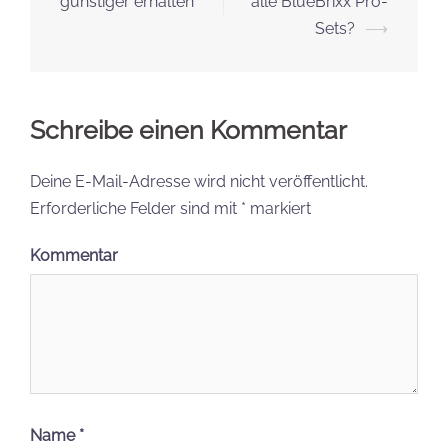
günstiger erhalten
alle BlueBrixx Pro-
Sets?
⟶
Schreibe einen Kommentar
Deine E-Mail-Adresse wird nicht veröffentlicht.
Erforderliche Felder sind mit
*
markiert
Kommentar
Name
*