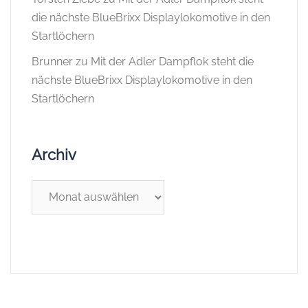
die nächste BlueBrixx Displaylokomotive in den
Startlöchern
Brunner
zu
Mit der Adler Dampflok steht die
nächste BlueBrixx Displaylokomotive in den
Startlöchern
Archiv
Archiv