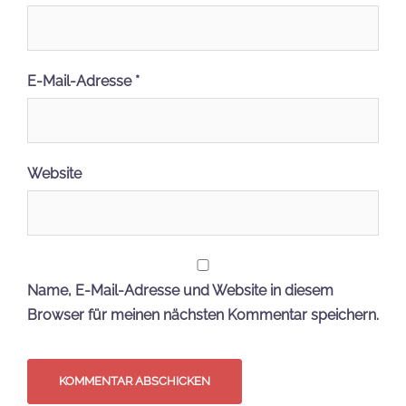
E-Mail-Adresse
*
Website
Name, E-Mail-Adresse und Website in diesem
Browser für meinen nächsten Kommentar speichern.