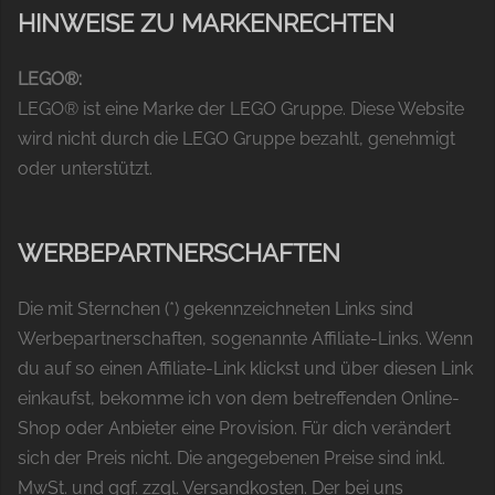
HINWEISE ZU MARKENRECHTEN
LEGO®:
LEGO® ist eine Marke der LEGO Gruppe. Diese Website
wird nicht durch die LEGO Gruppe bezahlt, genehmigt
oder unterstützt.
WERBEPARTNERSCHAFTEN
Die mit Sternchen (*) gekennzeichneten Links sind
Werbepartnerschaften, sogenannte Affiliate-Links. Wenn
du auf so einen Affiliate-Link klickst und über diesen Link
einkaufst, bekomme ich von dem betreffenden Online-
Shop oder Anbieter eine Provision. Für dich verändert
sich der Preis nicht. Die angegebenen Preise sind inkl.
MwSt. und ggf. zzgl. Versandkosten. Der bei uns