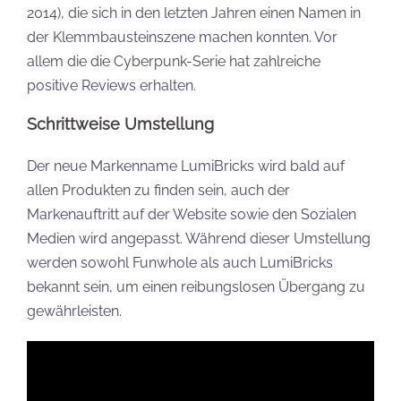
2014), die sich in den letzten Jahren einen Namen in
der Klemmbausteinszene machen konnten. Vor
allem die die Cyberpunk-Serie hat zahlreiche
positive Reviews erhalten.
Schrittweise Umstellung
Der neue Markenname LumiBricks wird bald auf
allen Produkten zu finden sein, auch der
Markenauftritt auf der Website sowie den Sozialen
Medien wird angepasst. Während dieser Umstellung
werden sowohl Funwhole als auch LumiBricks
bekannt sein, um einen reibungslosen Übergang zu
gewährleisten.