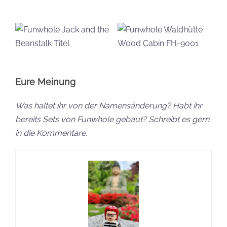
Eure Meinung
Was haltet ihr von der Namensänderung? Habt ihr
bereits Sets von Funwhole gebaut? Schreibt es gern
in die Kommentare.