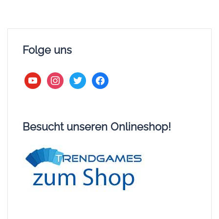
Folge uns
youtube
instagram
twitter
facebook
Besucht unseren Onlineshop!