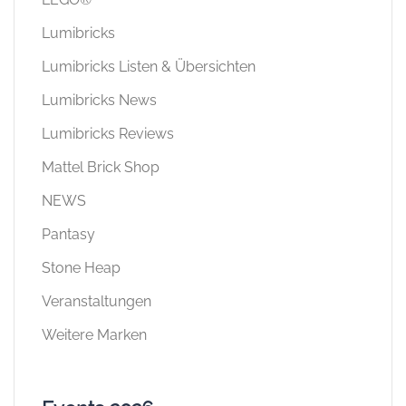
Lumibricks
Lumibricks Listen & Übersichten
Lumibricks News
Lumibricks Reviews
Mattel Brick Shop
NEWS
Pantasy
Stone Heap
Veranstaltungen
Weitere Marken