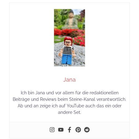
Jana
Ich bin Jana und vor allem für die redaktionellen
Beiträge und Reviews beim Steine-Kanal verantwortlich.
Ab und an zeige ich auf YouTube auch das ein oder
andere Set.