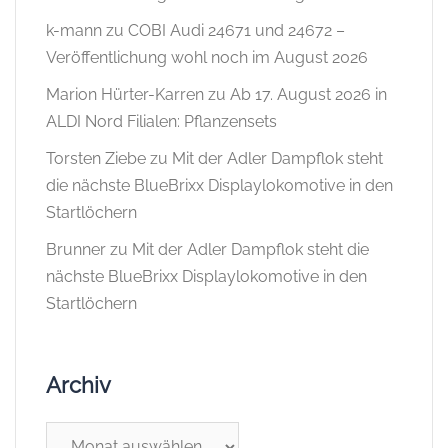
k-mann
zu
COBI Audi 24671 und 24672 –
Veröffentlichung wohl noch im August 2026
Marion Hürter-Karren
zu
Ab 17. August 2026 in
ALDI Nord Filialen: Pflanzensets
Torsten Ziebe
zu
Mit der Adler Dampflok steht
die nächste BlueBrixx Displaylokomotive in den
Startlöchern
Brunner
zu
Mit der Adler Dampflok steht die
nächste BlueBrixx Displaylokomotive in den
Startlöchern
Archiv
Archiv