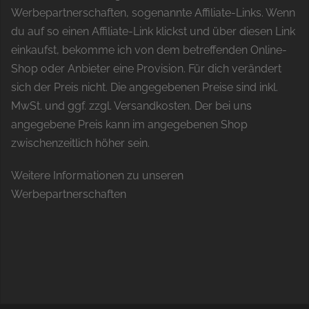
Werbepartnerschaften, sogenannte Affiliate-Links. Wenn
du auf so einen Affiliate-Link klickst und über diesen Link
einkaufst, bekomme ich von dem betreffenden Online-
Shop oder Anbieter eine Provision. Für dich verändert
sich der Preis nicht. Die angegebenen Preise sind inkl.
MwSt. und ggf. zzgl. Versandkosten. Der bei uns
angegebene Preis kann im angegebenen Shop
zwischenzeitlich höher sein.
Weitere Informationen zu unseren
Werbepartnerschaften