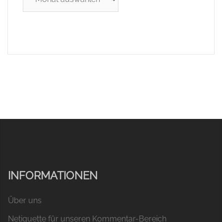
INFORMATIONEN
Über uns
Netiquette für unseren Kommentar-Bereich