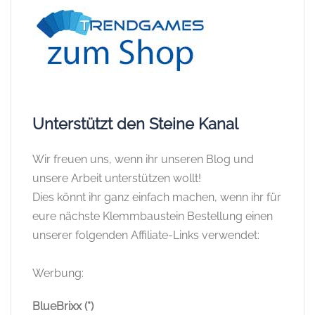
Unterstützt den Steine Kanal
Wir freuen uns, wenn ihr unseren Blog und
unsere Arbeit unterstützen wollt!
Dies könnt ihr ganz einfach machen, wenn ihr für
eure nächste Klemmbaustein Bestellung einen
unserer folgenden Affiliate-Links verwendet:
Werbung:
BlueBrixx (*)