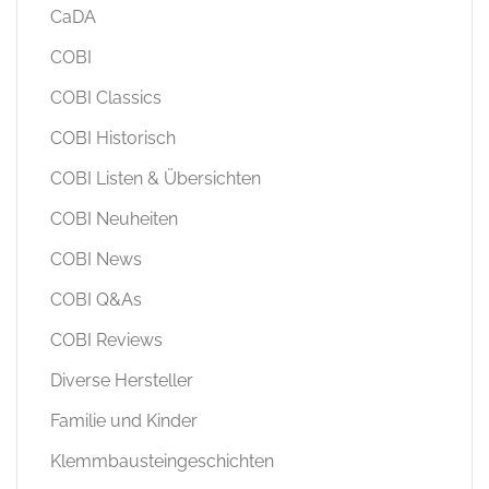
CaDA
COBI
COBI Classics
COBI Historisch
COBI Listen & Übersichten
COBI Neuheiten
COBI News
COBI Q&As
COBI Reviews
Diverse Hersteller
Familie und Kinder
Klemmbausteingeschichten