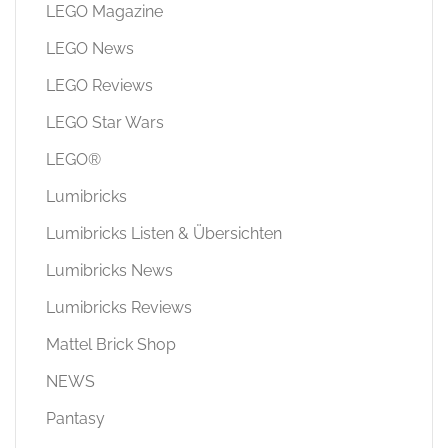
LEGO Magazine
LEGO News
LEGO Reviews
LEGO Star Wars
LEGO®
Lumibricks
Lumibricks Listen & Übersichten
Lumibricks News
Lumibricks Reviews
Mattel Brick Shop
NEWS
Pantasy