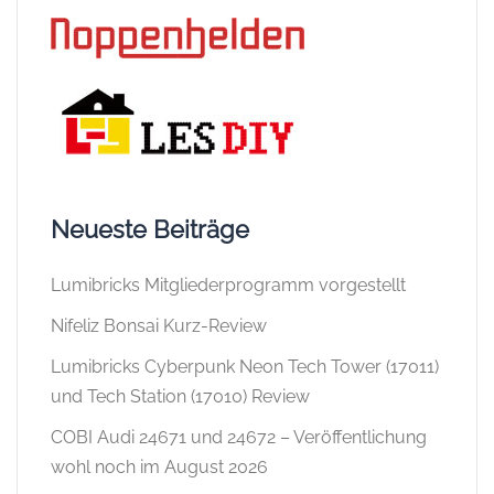
Neueste Beiträge
Lumibricks Mitgliederprogramm vorgestellt
Nifeliz Bonsai Kurz-Review
Lumibricks Cyberpunk Neon Tech Tower (17011)
und Tech Station (17010) Review
COBI Audi 24671 und 24672 – Veröffentlichung
wohl noch im August 2026