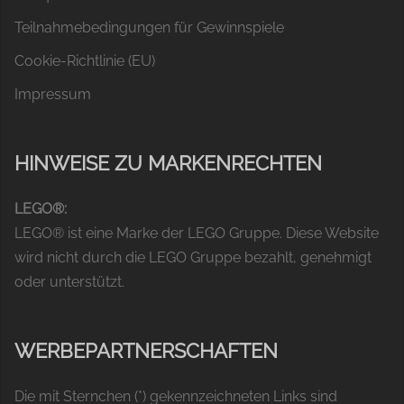
Teilnahmebedingungen für Gewinnspiele
Cookie-Richtlinie (EU)
Impressum
HINWEISE ZU MARKENRECHTEN
LEGO®:
LEGO® ist eine Marke der LEGO Gruppe. Diese Website
wird nicht durch die LEGO Gruppe bezahlt, genehmigt
oder unterstützt.
WERBEPARTNERSCHAFTEN
Die mit Sternchen (*) gekennzeichneten Links sind