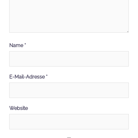
Name
*
E-Mail-Adresse
*
Website