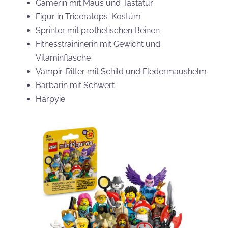
Gamerin mit Maus und Tastatur
Figur in Triceratops-Kostüm
Sprinter mit prothetischen Beinen
Fitnesstraininerin mit Gewicht und
Vitaminflasche
Vampir-Ritter mit Schild und Fledermaushelm
Barbarin mit Schwert
Harpyie