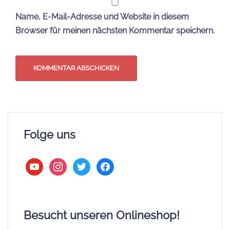
Name, E-Mail-Adresse und Website in diesem
Browser für meinen nächsten Kommentar speichern.
Folge uns
youtube
instagram
twitter
facebook
Besucht unseren Onlineshop!