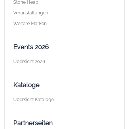
Stone Heap
Veranstaltungen
Weitere Marken
Events 2026
Übersicht 2026
Kataloge
Übersicht Kataloge
Partnerseiten