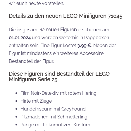
wir euch heute vorstellen.
Details zu den neuen LEGO Minifiguren 71045
Die insgesamt
12 neuen Figuren
erscheinen am
01.01.2024
und werden weiterhin in Pappboxen
enthalten sein. Eine Figur kostet
3,99 €
. Neben der
Figur ist mindestens ein weiteres Accessoire
Bestandteil der Figur.
Diese Figuren sind Bestandteil der LEGO
Minifiguren Serie 25
Film Noir-Detektiv mit rotem Hering
Hirte mit Ziege
Hundefriseurin mit Greyhound
Pilzmädchen mit Schmetterling
Junge mit Lokomotiven-Kostüm