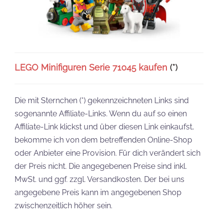
LEGO Minifiguren Serie 71045 kaufen
(*)
Die mit Sternchen (*) gekennzeichneten Links sind
sogenannte Affiliate-Links. Wenn du auf so einen
Affiliate-Link klickst und über diesen Link einkaufst,
bekomme ich von dem betreffenden Online-Shop
oder Anbieter eine Provision. Für dich verändert sich
der Preis nicht. Die angegebenen Preise sind inkl.
MwSt. und ggf. zzgl. Versandkosten. Der bei uns
angegebene Preis kann im angegebenen Shop
zwischenzeitlich höher sein.