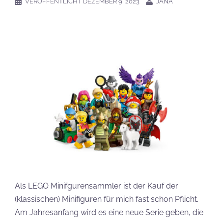
VERÖFFENTLICHT
DEZEMBER 9, 2023
JANA
Als LEGO Minifgurensammler ist der Kauf der
(klassischen) Minifiguren für mich fast schon Pflicht.
Am Jahresanfang wird es eine neue Serie geben, die