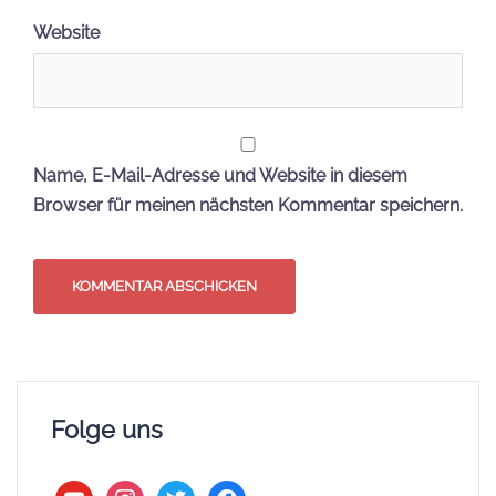
Website
Name, E-Mail-Adresse und Website in diesem
Browser für meinen nächsten Kommentar speichern.
Folge uns
youtube
instagram
twitter
facebook