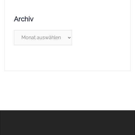
Archiv
Archiv