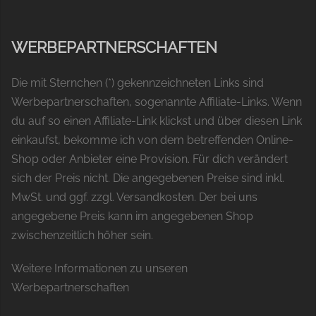
WERBEPARTNERSCHAFTEN
Die mit Sternchen (*) gekennzeichneten Links sind
Werbepartnerschaften, sogenannte Affiliate-Links. Wenn
du auf so einen Affiliate-Link klickst und über diesen Link
einkaufst, bekomme ich von dem betreffenden Online-
Shop oder Anbieter eine Provision. Für dich verändert
sich der Preis nicht. Die angegebenen Preise sind inkl.
MwSt. und ggf. zzgl. Versandkosten. Der bei uns
angegebene Preis kann im angegebenen Shop
zwischenzeitlich höher sein.
Weitere Informationen zu unseren
Werbepartnerschaften