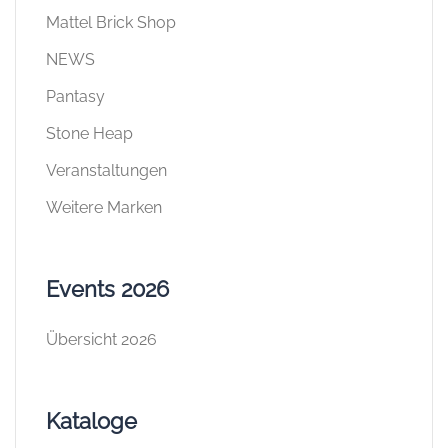
Mattel Brick Shop
NEWS
Pantasy
Stone Heap
Veranstaltungen
Weitere Marken
Events 2026
Übersicht 2026
Kataloge