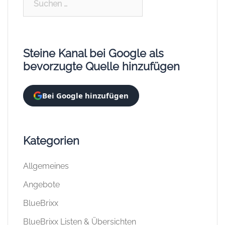
nach:
Steine Kanal bei Google als
bevorzugte Quelle hinzufügen
Bei Google hinzufügen
Kategorien
Allgemeines
Angebote
BlueBrixx
BlueBrixx Listen & Übersichten