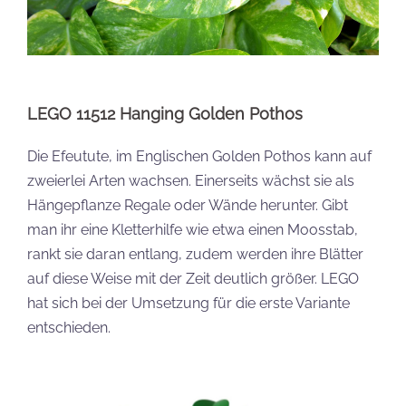
LEGO 11512 Hanging Golden Pothos
Die Efeutute, im Englischen Golden Pothos kann auf
zweierlei Arten wachsen. Einerseits wächst sie als
Hängepflanze Regale oder Wände herunter. Gibt
man ihr eine Kletterhilfe wie etwa einen Moosstab,
rankt sie daran entlang, zudem werden ihre Blätter
auf diese Weise mit der Zeit deutlich größer. LEGO
hat sich bei der Umsetzung für die erste Variante
entschieden.