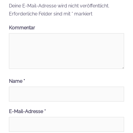
Deine E-Mail-Adresse wird nicht veröffentlicht.
Erforderliche Felder sind mit
*
markiert
Kommentar
Name
*
E-Mail-Adresse
*