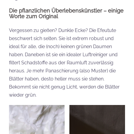
Die pflanzlichen Überlebenskünstler – einige
Worte zum Original
Vergessen zu gießen? Dunkle Ecke? Die Efeutute
beschwert sich selten. Sie ist extrem robust und
ideal für alle, die (noch) keinen grünen Daumen
haben. Daneben ist sie ein idealer Luftreiniger und
filtert Schadstoffe aus der Raumluft zuverlässig
heraus. Je mehr Panaschierung (also Muster) die
Blätter haben, desto heller muss sie stehen.
Bekommt sie nicht genug Licht, werden die Blätter
wieder grün.