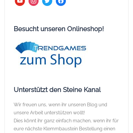
Besucht unseren Onlineshop!
Unterstützt den Steine Kanal
Wir freuen uns, wenn ihr unseren Blog und
unsere Arbeit unterstützen wollt!
Dies könnt ihr ganz einfach machen, wenn ihr für
eure nächste Klemmbaustein Bestellung einen