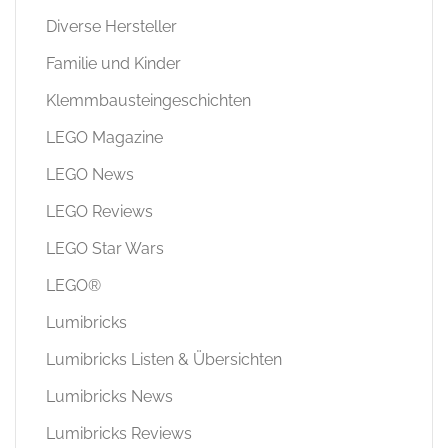
Diverse Hersteller
Familie und Kinder
Klemmbausteingeschichten
LEGO Magazine
LEGO News
LEGO Reviews
LEGO Star Wars
LEGO®
Lumibricks
Lumibricks Listen & Übersichten
Lumibricks News
Lumibricks Reviews