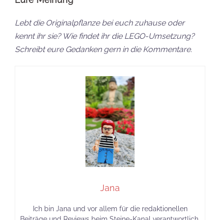
Lebt die Originalpflanze bei euch zuhause oder
kennt ihr sie? Wie findet ihr die LEGO-Umsetzung?
Schreibt eure Gedanken gern in die Kommentare.
Jana
Ich bin Jana und vor allem für die redaktionellen
Beiträge und Reviews beim Steine-Kanal verantwortlich.