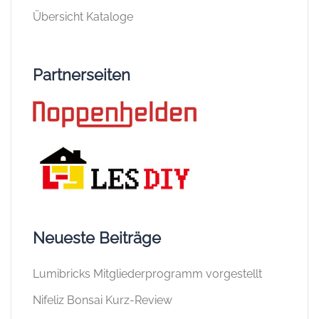
Übersicht Kataloge
Partnerseiten
Neueste Beiträge
Lumibricks Mitgliederprogramm vorgestellt
Nifeliz Bonsai Kurz-Review