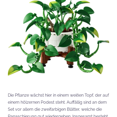
Die Pflanze wächst hier in einem weißen Topf, der auf
einem hölzernen Podest steht. Auffällig sind an dem
Set vor allem die zweifarbigen Blätter, welche die
Panaschierung gut wiedergeben. Insgesamt besteht