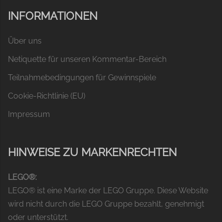
INFORMATIONEN
Über uns
Netiquette für unseren Kommentar-Bereich
Teilnahmebedingungen für Gewinnspiele
Cookie-Richtlinie (EU)
Impressum
HINWEISE ZU MARKENRECHTEN
LEGO®:
LEGO® ist eine Marke der LEGO Gruppe. Diese Website
wird nicht durch die LEGO Gruppe bezahlt, genehmigt
oder unterstützt.