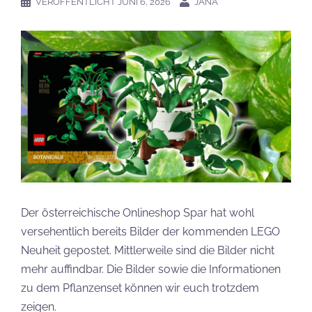
VERÖFFENTLICHT
JUNI 6, 2026
JANA
Der österreichische Onlineshop Spar hat wohl
versehentlich bereits Bilder der kommenden LEGO
Neuheit gepostet. Mittlerweile sind die Bilder nicht
mehr auffindbar. Die Bilder sowie die Informationen
zu dem Pflanzenset können wir euch trotzdem
zeigen.