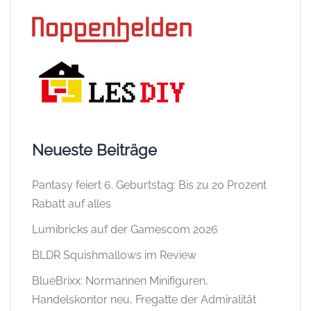
Neueste Beiträge
Pantasy feiert 6. Geburtstag: Bis zu 20 Prozent
Rabatt auf alles
Lumibricks auf der Gamescom 2026
BLDR Squishmallows im Review
BlueBrixx: Normannen Minifiguren,
Handelskontor neu, Fregatte der Admiralität