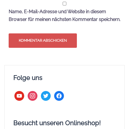
Name, E-Mail-Adresse und Website in diesem
Browser für meinen nächsten Kommentar speichern.
Folge uns
youtube
instagram
twitter
facebook
Besucht unseren Onlineshop!