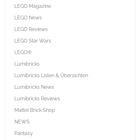
LEGO Magazine
LEGO News
LEGO Reviews
LEGO Star Wars
LEGO®
Lumibricks
Lumibricks Listen & Übersichten
Lumibricks News
Lumibricks Reviews
Mattel Brick Shop
NEWS
Pantasy