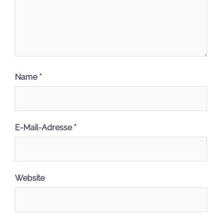
Name
*
E-Mail-Adresse
*
Website