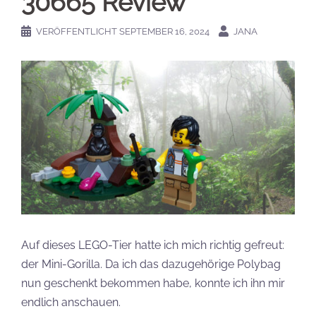
30665 Review
VERÖFFENTLICHT
SEPTEMBER 16, 2024
JANA
Auf dieses LEGO-Tier hatte ich mich richtig gefreut:
der Mini-Gorilla. Da ich das dazugehörige Polybag
nun geschenkt bekommen habe, konnte ich ihn mir
endlich anschauen.