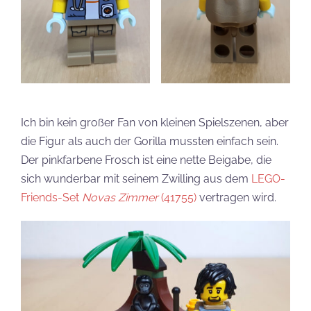
Ich bin kein großer Fan von kleinen Spielszenen, aber
die Figur als auch der Gorilla mussten einfach sein.
Der pinkfarbene Frosch ist eine nette Beigabe, die
sich wunderbar mit seinem Zwilling aus dem
LEGO-
Friends-Set
Novas Zimmer
(41755)
vertragen wird.