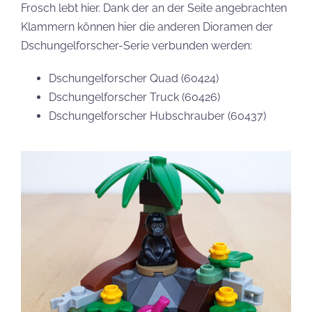
Frosch lebt hier. Dank der an der Seite angebrachten
Klammern können hier die anderen Dioramen der
Dschungelforscher-Serie verbunden werden:
Dschungelforscher Quad (60424)
Dschungelforscher Truck (60426)
Dschungelforscher Hubschrauber (60437)