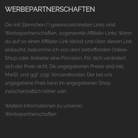
WERBEPARTNERSCHAFTEN
Die mit Sternchen (*) gekennzeichneten Links sind
Werbepartnerschaften, sogenannte Affiliate-Links. Wenn
du auf so einen Affiliate-Link klickst und über diesen Link
einkaufst, bekomme ich von dem betreffenden Online-
Shop oder Anbieter eine Provision. Für dich verändert
sich der Preis nicht. Die angegebenen Preise sind inkl.
MwSt. und ggf. zzgl. Versandkosten. Der bei uns
angegebene Preis kann im angegebenen Shop
zwischenzeitlich höher sein.
Weitere Informationen zu unseren
Werbepartnerschaften