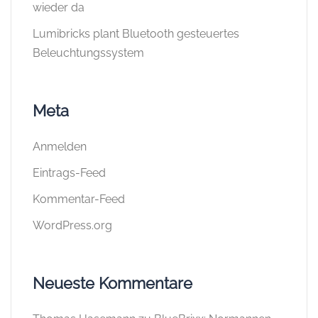
wieder da
Lumibricks plant Bluetooth gesteuertes
Beleuchtungssystem
Meta
Anmelden
Eintrags-Feed
Kommentar-Feed
WordPress.org
Neueste Kommentare