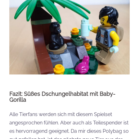
Fazit: Süßes Dschungelhabitat mit Baby-
Gorilla
Alle Tierfans werden sich mit diesem Spielset
angesprochen fühlen. Aber auch als Teilespender ist
es hervorragend geeignet. Da mir dieses Polybag so