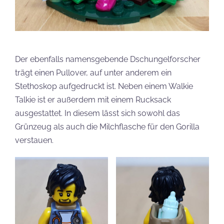
Der ebenfalls namensgebende Dschungelforscher
trägt einen Pullover, auf unter anderem ein
Stethoskop aufgedruckt ist. Neben einem Walkie
Talkie ist er außerdem mit einem Rucksack
ausgestattet. In diesem lässt sich sowohl das
Grünzeug als auch die Milchflasche für den Gorilla
verstauen.