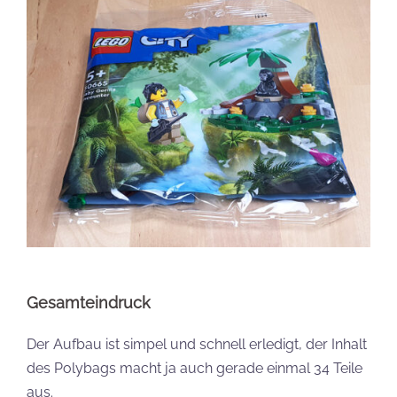
Gesamteindruck
Der Aufbau ist simpel und schnell erledigt, der Inhalt
des Polybags macht ja auch gerade einmal 34 Teile
aus.