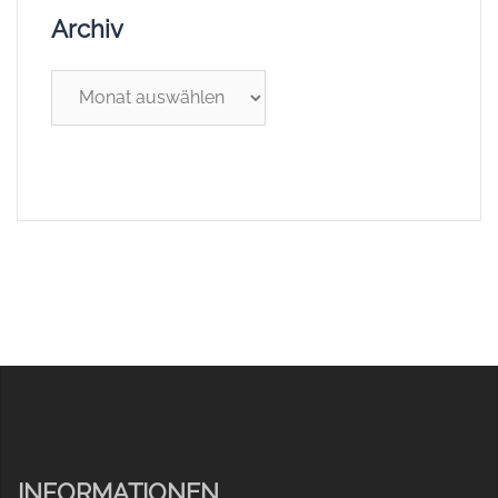
Archiv
Archiv
INFORMATIONEN