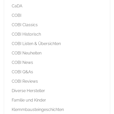
CaDA
COBI
COBI Classics
COBI Historisch
COBI Listen & Übersichten
COBI Neuheiten
COBI News
COBI Q&As
COBI Reviews
Diverse Hersteller
Familie und Kinder
Klemmbausteingeschichten