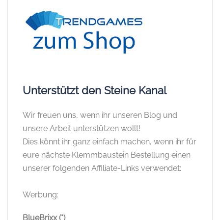
Unterstützt den Steine Kanal
Wir freuen uns, wenn ihr unseren Blog und
unsere Arbeit unterstützen wollt!
Dies könnt ihr ganz einfach machen, wenn ihr für
eure nächste Klemmbaustein Bestellung einen
unserer folgenden Affiliate-Links verwendet:
Werbung:
BlueBrixx (*)