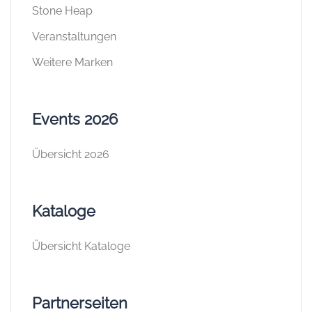
Stone Heap
Veranstaltungen
Weitere Marken
Events 2026
Übersicht 2026
Kataloge
Übersicht Kataloge
Partnerseiten