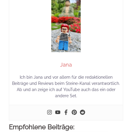
Jana
Ich bin Jana und vor allem für die redaktionellen
Beiträge und Reviews beim Steine-Kanal verantwortlich.
Ab und an zeige ich auf YouTube auch das ein oder
andere Set.
Empfohlene Beiträge: