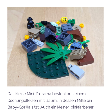
Das kleine Mini-Diorama besteht aus einem
Dschungelfelsen mit Baum, in dessen Mitte ein
Baby-Gorilla sitzt. Auch ein kleiner, pinkfarbener