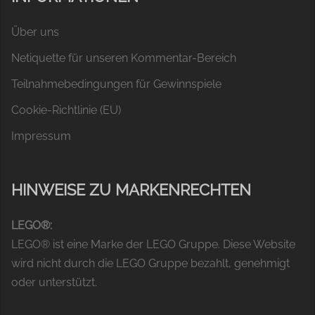
Über uns
Netiquette für unseren Kommentar-Bereich
Teilnahmebedingungen für Gewinnspiele
Cookie-Richtlinie (EU)
Impressum
HINWEISE ZU MARKENRECHTEN
LEGO®:
LEGO® ist eine Marke der LEGO Gruppe. Diese Website
wird nicht durch die LEGO Gruppe bezahlt, genehmigt
oder unterstützt.