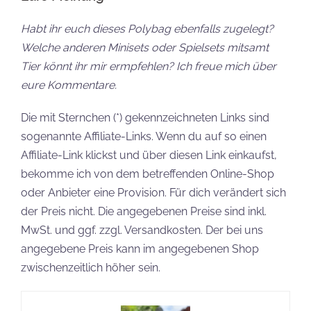
Habt ihr euch dieses Polybag ebenfalls zugelegt?
Welche anderen Minisets oder Spielsets mitsamt
Tier könnt ihr mir ermpfehlen? Ich freue mich über
eure Kommentare.
Die mit Sternchen (*) gekennzeichneten Links sind
sogenannte Affiliate-Links. Wenn du auf so einen
Affiliate-Link klickst und über diesen Link einkaufst,
bekomme ich von dem betreffenden Online-Shop
oder Anbieter eine Provision. Für dich verändert sich
der Preis nicht. Die angegebenen Preise sind inkl.
MwSt. und ggf. zzgl. Versandkosten. Der bei uns
angegebene Preis kann im angegebenen Shop
zwischenzeitlich höher sein.