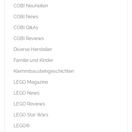
COBI Neuheiten
COBI News
COBI Q&As
COBI Reviews
Diverse Hersteller
Familie und Kinder
Klemmbausteingeschichten
LEGO Magazine
LEGO News
LEGO Reviews
LEGO Star Wars
LEGO®