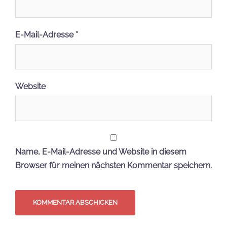
E-Mail-Adresse
*
Website
Name, E-Mail-Adresse und Website in diesem
Browser für meinen nächsten Kommentar speichern.