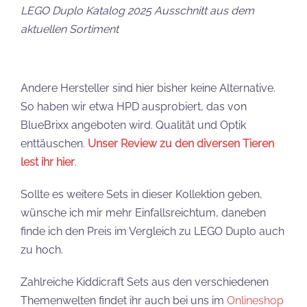
LEGO Duplo Katalog 2025 Ausschnitt aus dem
aktuellen Sortiment
Andere Hersteller sind hier bisher keine Alternative.
So haben wir etwa HPD ausprobiert, das von
BlueBrixx angeboten wird. Qualität und Optik
enttäuschen.
Unser Review zu den diversen Tieren
lest ihr hier
.
Sollte es weitere Sets in dieser Kollektion geben,
wünsche ich mir mehr Einfallsreichtum, daneben
finde ich den Preis im Vergleich zu LEGO Duplo auch
zu hoch.
Zahlreiche Kiddicraft Sets aus den verschiedenen
Themenwelten findet ihr auch bei uns im
Onlineshop