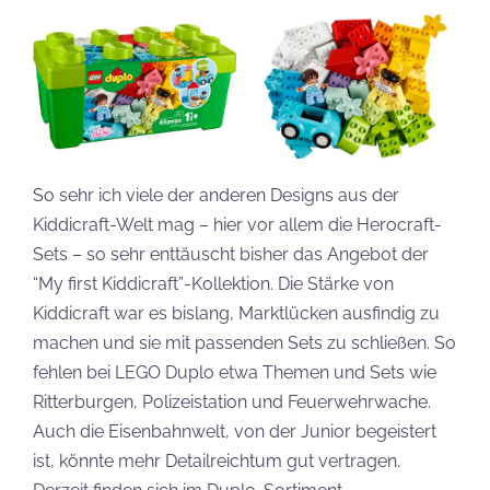
So sehr ich viele der anderen Designs aus der
Kiddicraft-Welt mag – hier vor allem die Herocraft-
Sets – so sehr enttäuscht bisher das Angebot der
“My first Kiddicraft”-Kollektion. Die Stärke von
Kiddicraft war es bislang, Marktlücken ausfindig zu
machen und sie mit passenden Sets zu schließen. So
fehlen bei LEGO Duplo etwa Themen und Sets wie
Ritterburgen, Polizeistation und Feuerwehrwache.
Auch die Eisenbahnwelt, von der Junior begeistert
ist, könnte mehr Detailreichtum gut vertragen.