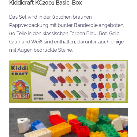
Kiddicraft KC2001 Basic-Box
Das Set wird in der üblichen braunen
Pappverpackung mit bunter Banderole angeboten.
60 Teile in den klassischen Farben Blau, Rot, Gelb,
Grün und Weiß sind enthalten, darunter auch einige
mit Augen bedruckte Steine.