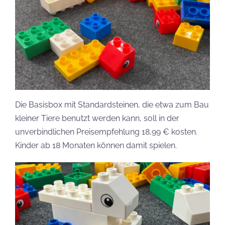
Die Basisbox mit Standardsteinen, die etwa zum Bau
kleiner Tiere benutzt werden kann, soll in der
unverbindlichen Preisempfehlung 18,99 € kosten.
Kinder ab 18 Monaten können damit spielen.