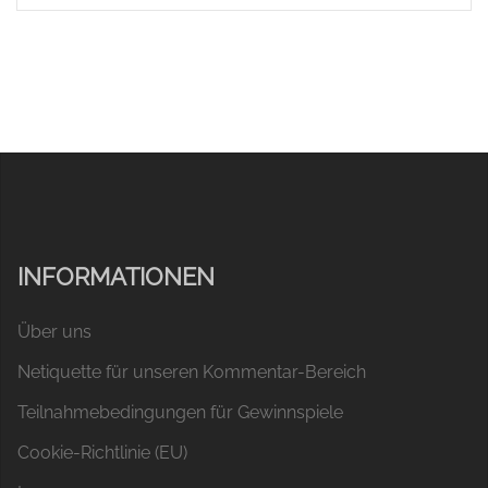
INFORMATIONEN
Über uns
Netiquette für unseren Kommentar-Bereich
Teilnahmebedingungen für Gewinnspiele
Cookie-Richtlinie (EU)