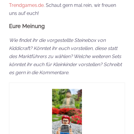
Trendgames.de
. Schaut gern mal rein, wir freuen
uns auf euch!
Eure Meinung
Wie findet ihr die vorgestellte Steinebox von
Kiddicraft? Könntet ihr euch vorstellen, diese statt
des Marktführers zu wählen? Welche weiteren Sets
könntet ihr euch für Kleinkinder vorstellen? Schreibt
es gern in die Kommentare.