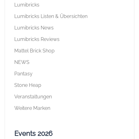
Lumibricks
Lumibricks Listen & Übersichten
Lumibricks News
Lumibricks Reviews
Mattel Brick Shop
NEWS
Pantasy
Stone Heap
Veranstaltungen
Weitere Marken
Events 2026