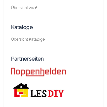
Übersicht 2026
Kataloge
Übersicht Kataloge
Partnerseiten