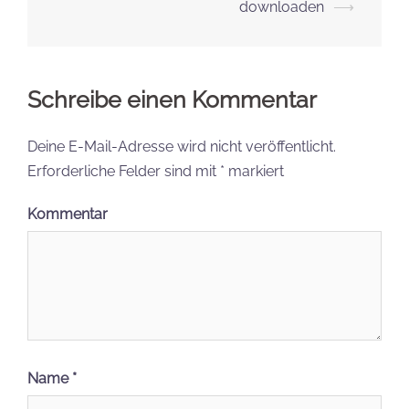
downloaden
⟶
Schreibe einen Kommentar
Deine E-Mail-Adresse wird nicht veröffentlicht.
Erforderliche Felder sind mit
*
markiert
Kommentar
Name
*