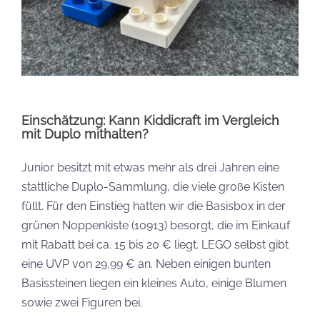
Einschätzung: Kann Kiddicraft im Vergleich
mit Duplo mithalten?
Junior besitzt mit etwas mehr als drei Jahren eine
stattliche Duplo-Sammlung, die viele große Kisten
füllt. Für den Einstieg hatten wir die Basisbox in der
grünen Noppenkiste (10913) besorgt, die im Einkauf
mit Rabatt bei ca. 15 bis 20 € liegt. LEGO selbst gibt
eine UVP von 29,99 € an. Neben einigen bunten
Basissteinen liegen ein kleines Auto, einige Blumen
sowie zwei Figuren bei.