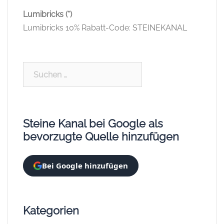
Lumibricks (*)
Lumibricks 10% Rabatt-Code: STEINEKANAL
Suchen
nach:
Steine Kanal bei Google als
bevorzugte Quelle hinzufügen
Bei Google hinzufügen
Kategorien