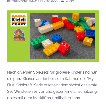
VERÖFFENTLICHT
MAI 30, 2025
JANA
Nach diversen Spielsets für größere Kinder sind nun
die ganz Kleinen an der Reihe. Im Rahmen der “My
First Kiddicraft” Serie erscheint demnächst das erste
Set. Wir stellen es vor und geben eine Einschätzung,
ob es mit dem Marktführer mithalten kann.