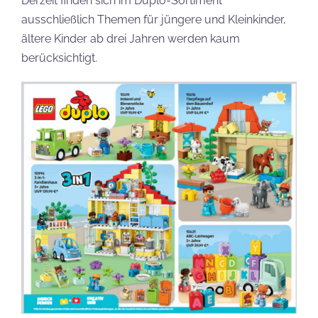
Derzeit finden sich im Duplo-Sortiment
ausschließlich Themen für jüngere und Kleinkinder,
ältere Kinder ab drei Jahren werden kaum
berücksichtigt.