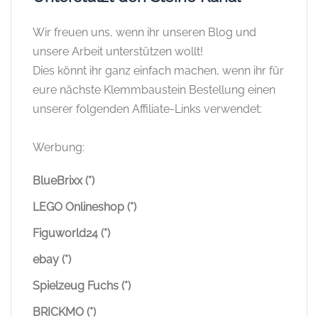
Wir freuen uns, wenn ihr unseren Blog und
unsere Arbeit unterstützen wollt!
Dies könnt ihr ganz einfach machen, wenn ihr für
eure nächste Klemmbaustein Bestellung einen
unserer folgenden Affiliate-Links verwendet:
Werbung:
BlueBrixx (*)
LEGO Onlineshop (*)
Figuworld24 (*)
ebay (*)
Spielzeug Fuchs (*)
BRICKMO (*)