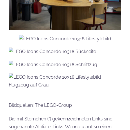
Bildquellen: The LEGO-Group
Die mit Sternchen (*) gekennzeichneten Links sind
sogenannte Affiliate-Links. Wenn du auf so einen