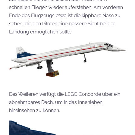
schnellen Fliegen wieder auferstehen. Am vorderen
Ende des Flugzeugs etwa ist die kippbare Nase zu
sehen, die den Piloten eine bessere Sicht bei der
Landung ermöglichen sollte.
Des Weiteren verfügt die LEGO Concorde über ein
abnehmbares Dach, um in das Innenleben
hineinsehen zu können.