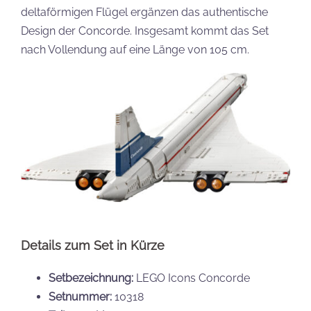
deltaförmigen Flügel ergänzen das authentische
Design der Concorde. Insgesamt kommt das Set
nach Vollendung auf eine Länge von 105 cm.
Details zum Set in Kürze
Setbezeichnung:
LEGO Icons Concorde
Setnummer:
10318