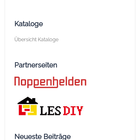
Kataloge
Übersicht Kataloge
Partnerseiten
Neueste Beiträge