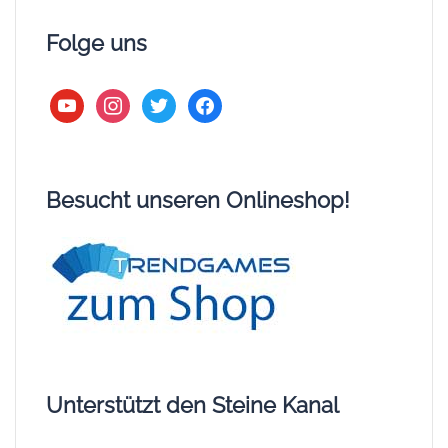
Folge uns
youtube
instagram
twitter
facebook
Besucht unseren Onlineshop!
Unterstützt den Steine Kanal