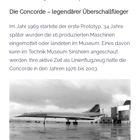
Die Concorde – legendärer Überschallflieger
Im Jahr 1969 startete der erste Prototyp, 34 Jahre
später wurden die 16 produzierten Maschinen
eingemottet oder landeten im Museum. Eines davon
kann im Technik Museum Sinsheim angeschaut
werden. Ihre aktive Zeit als Linienflugzeug hatte die
Concorde in den Jahren 1976 bis 2003.