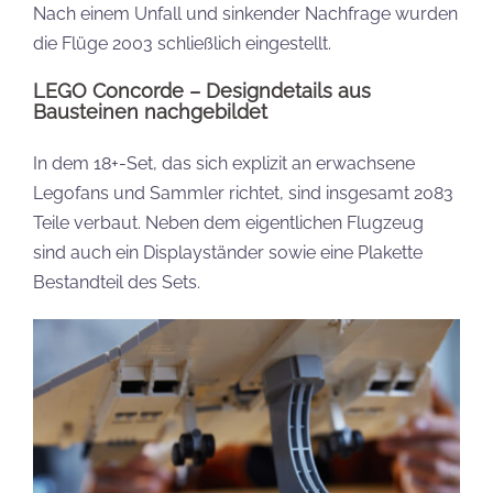
Nach einem Unfall und sinkender Nachfrage wurden
die Flüge 2003 schließlich eingestellt.
LEGO Concorde – Designdetails aus
Bausteinen nachgebildet
In dem 18+-Set, das sich explizit an erwachsene
Legofans und Sammler richtet, sind insgesamt 2083
Teile verbaut. Neben dem eigentlichen Flugzeug
sind auch ein Displayständer sowie eine Plakette
Bestandteil des Sets.