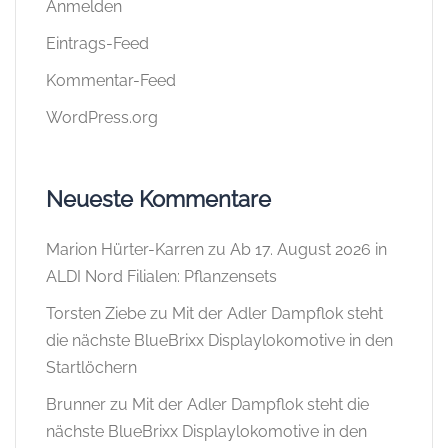
Anmelden
Eintrags-Feed
Kommentar-Feed
WordPress.org
Neueste Kommentare
Marion Hürter-Karren
zu
Ab 17. August 2026 in
ALDI Nord Filialen: Pflanzensets
Torsten Ziebe
zu
Mit der Adler Dampflok steht
die nächste BlueBrixx Displaylokomotive in den
Startlöchern
Brunner
zu
Mit der Adler Dampflok steht die
nächste BlueBrixx Displaylokomotive in den