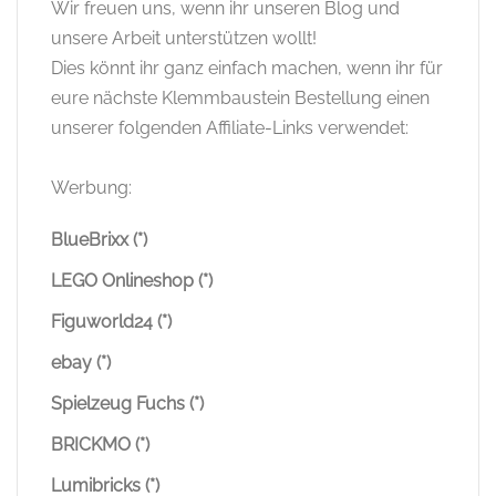
Wir freuen uns, wenn ihr unseren Blog und
unsere Arbeit unterstützen wollt!
Dies könnt ihr ganz einfach machen, wenn ihr für
eure nächste Klemmbaustein Bestellung einen
unserer folgenden Affiliate-Links verwendet:
Werbung:
BlueBrixx (*)
LEGO Onlineshop (*)
Figuworld24 (*)
ebay (*)
Spielzeug Fuchs (*)
BRICKMO (*)
Lumibricks (*)