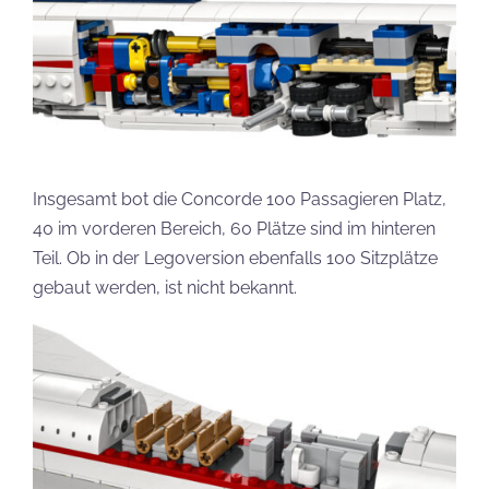
Insgesamt bot die Concorde 100 Passagieren Platz,
40 im vorderen Bereich, 60 Plätze sind im hinteren
Teil. Ob in der Legoversion ebenfalls 100 Sitzplätze
gebaut werden, ist nicht bekannt.