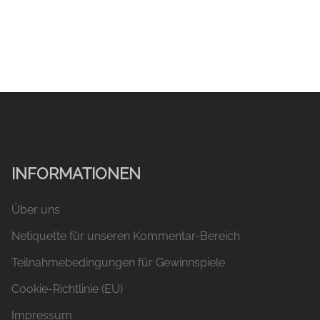
INFORMATIONEN
Über uns
Netiquette für unseren Kommentar-Bereich
Teilnahmebedingungen für Gewinnspiele
Cookie-Richtlinie (EU)
Impressum