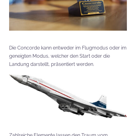
Die Concorde kann entweder im Flugmodus oder im
geneigten Modus, welcher den Start oder die
Landung darstellt, präsentiert werden.
Zahlreiche Elemente lassen den Traum vom