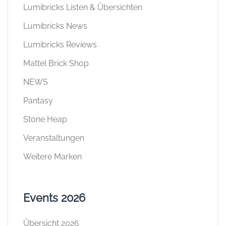
Lumibricks Listen & Übersichten
Lumibricks News
Lumibricks Reviews
Mattel Brick Shop
NEWS
Pantasy
Stone Heap
Veranstaltungen
Weitere Marken
Events 2026
Übersicht 2026