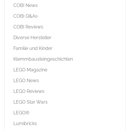
COBI News
COBI Q&As
COBI Reviews
Diverse Hersteller
Familie und Kinder
Klemmbausteingeschichten
LEGO Magazine
LEGO News
LEGO Reviews
LEGO Star Wars
LEGO®
Lumibricks