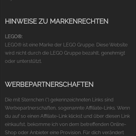
HINWEISE ZU MARKENRECHTEN
LEGO®:
LEGO® ist eine Marke der LEGO Gruppe. Diese Website
wird nicht durch die LEGO Gruppe bezahlt, genehmigt
oder unterstützt.
WERBEPARTNERSCHAFTEN
Die mit Sternchen (*) gekennzeichneten Links sind
Werbepartnerschaften, sogenannte Affiliate-Links. Wenn
du auf so einen Affiliate-Link klickst und über diesen Link
einkaufst, bekomme ich von dem betreffenden Online-
Shop oder Anbieter eine Provision. Für dich verändert