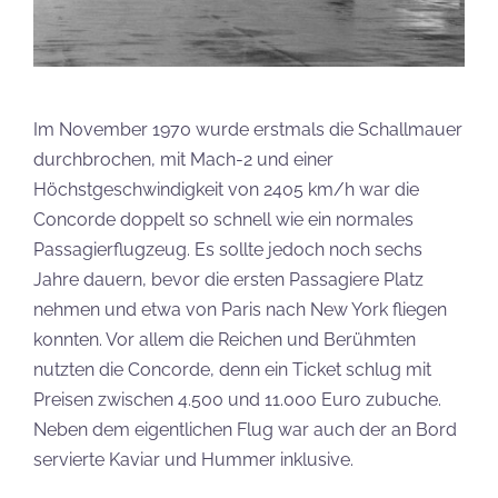
Im November 1970 wurde erstmals die Schallmauer
durchbrochen, mit Mach-2 und einer
Höchstgeschwindigkeit von 2405 km/h war die
Concorde doppelt so schnell wie ein normales
Passagierflugzeug. Es sollte jedoch noch sechs
Jahre dauern, bevor die ersten Passagiere Platz
nehmen und etwa von Paris nach New York fliegen
konnten. Vor allem die Reichen und Berühmten
nutzten die Concorde, denn ein Ticket schlug mit
Preisen zwischen 4.500 und 11.000 Euro zubuche.
Neben dem eigentlichen Flug war auch der an Bord
servierte Kaviar und Hummer inklusive.