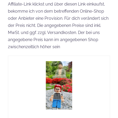
Affiliate-Link klickst und über diesen Link einkaufst,
bekomme ich von dem betreffenden Online-Shop
oder Anbieter eine Provision. Für dich verändert sich
der Preis nicht. Die angegebenen Preise sind inkl.
MwSt. und ggf. zzgl. Versandkosten. Der bei uns
angegebene Preis kann im angegebenen Shop
zwischenzeitlich höher sein