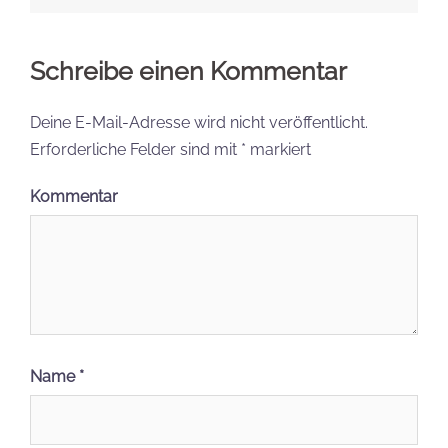
Schreibe einen Kommentar
Deine E-Mail-Adresse wird nicht veröffentlicht.
Erforderliche Felder sind mit
*
markiert
Kommentar
Name
*