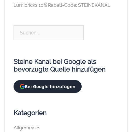
Lumibricks 10% Rabatt-Code: STEINEKANAL
Suchen
nach:
Steine Kanal bei Google als
bevorzugte Quelle hinzufügen
Bei Google hinzufügen
Kategorien
Allgemeines