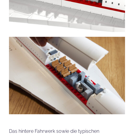
Das hintere Fahrwerk sowie die typischen