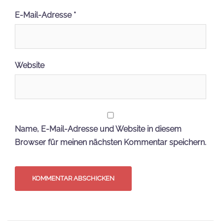
E-Mail-Adresse
*
Website
Name, E-Mail-Adresse und Website in diesem
Browser für meinen nächsten Kommentar speichern.