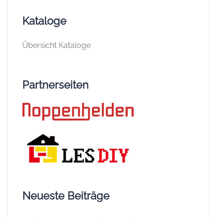
Kataloge
Übersicht Kataloge
Partnerseiten
Neueste Beiträge