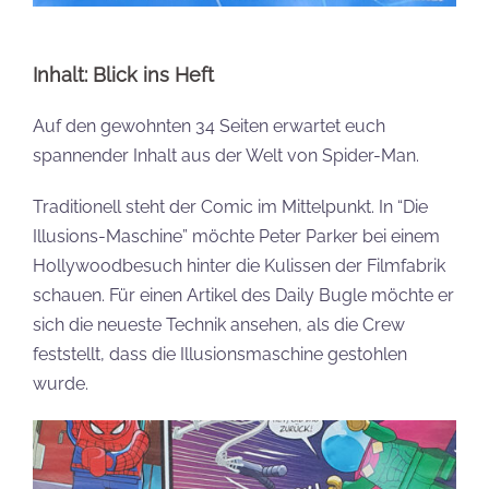
Inhalt: Blick ins Heft
Auf den gewohnten 34 Seiten erwartet euch
spannender Inhalt aus der Welt von Spider-Man.
Traditionell steht der Comic im Mittelpunkt. In “Die
Illusions-Maschine” möchte Peter Parker bei einem
Hollywoodbesuch hinter die Kulissen der Filmfabrik
schauen. Für einen Artikel des Daily Bugle möchte er
sich die neueste Technik ansehen, als die Crew
feststellt, dass die Illusionsmaschine gestohlen
wurde.