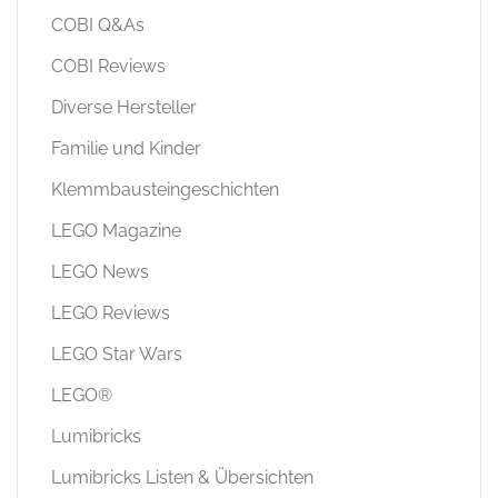
COBI Q&As
COBI Reviews
Diverse Hersteller
Familie und Kinder
Klemmbausteingeschichten
LEGO Magazine
LEGO News
LEGO Reviews
LEGO Star Wars
LEGO®
Lumibricks
Lumibricks Listen & Übersichten