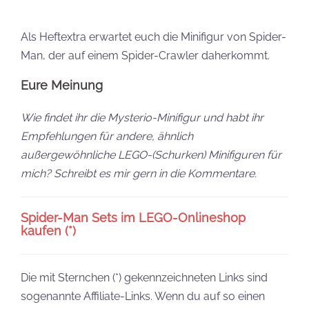
Als Heftextra erwartet euch die Minifigur von Spider-
Man, der auf einem Spider-Crawler daherkommt.
Eure Meinung
Wie findet ihr die Mysterio-Minifigur und habt ihr
Empfehlungen für andere, ähnlich
außergewöhnliche LEGO-(Schurken) Minifiguren für
mich? Schreibt es mir gern in die Kommentare.
Spider-Man Sets im LEGO-Onlineshop
kaufen (*)
Die mit Sternchen (*) gekennzeichneten Links sind
sogenannte Affiliate-Links. Wenn du auf so einen