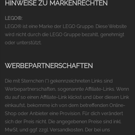
HINWEISE ZU MARKENRECHTEN
LEGO®:
LEGO® ist eine Marke der LEGO Gruppe. Diese Website
wird nicht durch die LEGO Gruppe bezahlt, genehmigt
oder unterstützt.
WERBEPARTNERSCHAFTEN
Die mit Sternchen (*) gekennzeichneten Links sind
Werbepartnerschaften, sogenannte Affiliate-Links. Wenn
du auf so einen Affiliate-Link klickst und über diesen Link
einkaufst, bekomme ich von dem betreffenden Online-
Shop oder Anbieter eine Provision. Für dich verändert
sich der Preis nicht. Die angegebenen Preise sind inkl.
MwSt. und ggf. zzgl. Versandkosten. Der bei uns