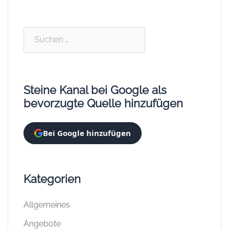
Suchen
nach:
Steine Kanal bei Google als
bevorzugte Quelle hinzufügen
Bei Google hinzufügen
Kategorien
Allgemeines
Angebote