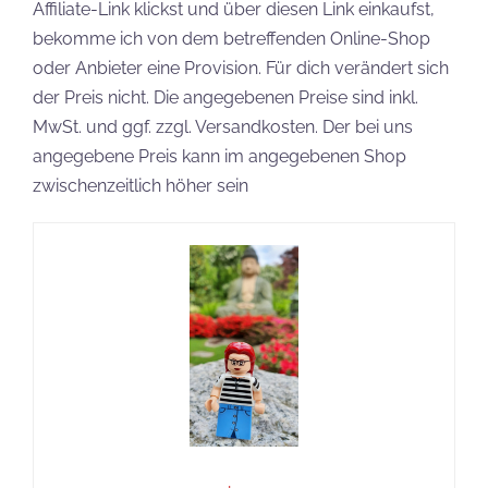
Affiliate-Link klickst und über diesen Link einkaufst,
bekomme ich von dem betreffenden Online-Shop
oder Anbieter eine Provision. Für dich verändert sich
der Preis nicht. Die angegebenen Preise sind inkl.
MwSt. und ggf. zzgl. Versandkosten. Der bei uns
angegebene Preis kann im angegebenen Shop
zwischenzeitlich höher sein