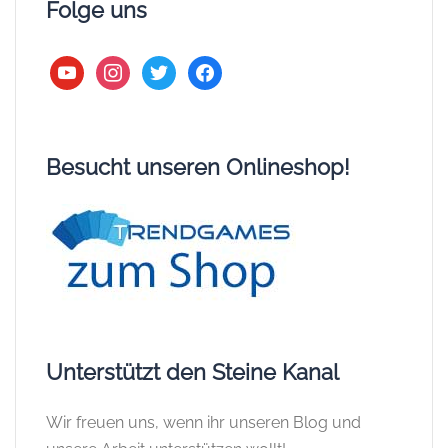
Folge uns
youtube
instagram
twitter
facebook
Besucht unseren Onlineshop!
Unterstützt den Steine Kanal
Wir freuen uns, wenn ihr unseren Blog und