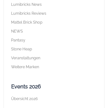
Lumibricks News
Lumibricks Reviews
Mattel Brick Shop
NEWS
Pantasy
Stone Heap
Veranstaltungen
Weitere Marken
Events 2026
Übersicht 2026