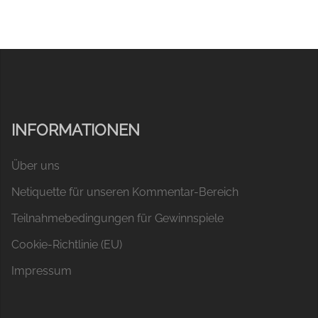
INFORMATIONEN
Über uns
Netiquette für unseren Kommentar-Bereich
Teilnahmebedingungen für Gewinnspiele
Cookie-Richtlinie (EU)
Impressum