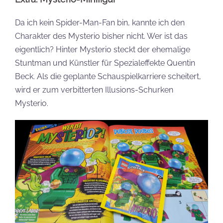
Da ich kein Spider-Man-Fan bin, kannte ich den
Charakter des Mysterio bisher nicht. Wer ist das
eigentlich? Hinter Mysterio steckt der ehemalige
Stuntman und Künstler für Spezialeffekte Quentin
Beck. Als die geplante Schauspielkarriere scheitert,
wird er zum verbitterten Illusions-Schurken
Mysterio.