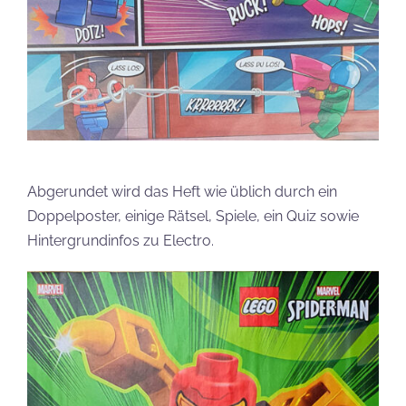
Abgerundet wird das Heft wie üblich durch ein
Doppelposter, einige Rätsel, Spiele, ein Quiz sowie
Hintergrundinfos zu Electro.