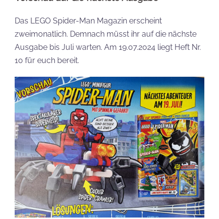
Das LEGO Spider-Man Magazin erscheint
zweimonatlich. Demnach müsst ihr auf die nächste
Ausgabe bis Juli warten. Am 19.07.2024 liegt Heft Nr.
10 für euch bereit.