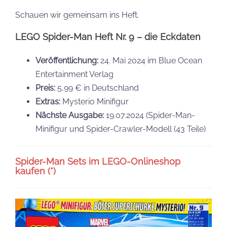
Schauen wir gemeinsam ins Heft.
LEGO Spider-Man Heft Nr. 9 – die Eckdaten
Veröffentlichung:
24. Mai 2024 im Blue Ocean
Entertainment Verlag
Preis:
5,99 € in Deutschland
Extras:
Mysterio Minifigur
Nächste Ausgabe:
19.07.2024 (Spider-Man-
Minifigur und Spider-Crawler-Modell (43 Teile)
Spider-Man Sets im LEGO-Onlineshop
kaufen (*)