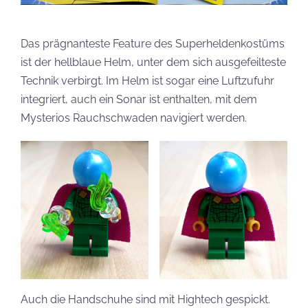
Das prägnanteste Feature des Superheldenkostüms
ist der hellblaue Helm, unter dem sich ausgefeilteste
Technik verbirgt. Im Helm ist sogar eine Luftzufuhr
integriert, auch ein Sonar ist enthalten, mit dem
Mysterios Rauchschwaden navigiert werden.
Auch die Handschuhe sind mit Hightech gespickt.