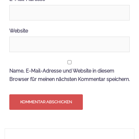
Website
Name, E-Mail-Adresse und Website in diesem
Browser für meinen nächsten Kommentar speichern.