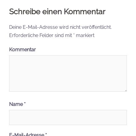
Schreibe einen Kommentar
Deine E-Mail-Adresse wird nicht veröffentlicht.
Erforderliche Felder sind mit
*
markiert
Kommentar
Name
*
E-Mail-Adresse
*