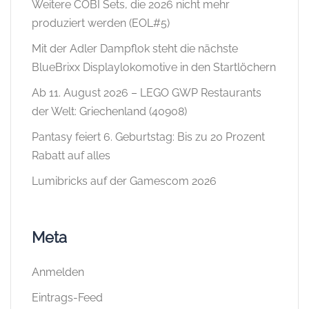
Weitere COBI Sets, die 2026 nicht mehr
produziert werden (EOL#5)
Mit der Adler Dampflok steht die nächste
BlueBrixx Displaylokomotive in den Startlöchern
Ab 11. August 2026 – LEGO GWP Restaurants
der Welt: Griechenland (40908)
Pantasy feiert 6. Geburtstag: Bis zu 20 Prozent
Rabatt auf alles
Lumibricks auf der Gamescom 2026
Meta
Anmelden
Eintrags-Feed