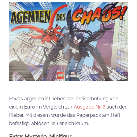
Etwas ärgerlich ist neben der Preiserhöhung von
einem Euro im Vergleich zur
Ausgabe Nr. 8
auch der
Kleber. Mit diesem wurde das Paperpack am Heft
befestigt, ablösen ließ er sich kaum.
Extra: Mysterio-Minifigur