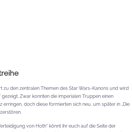
reihe
rt zu den zentralen Themen des Star Wars-Kanons und wird
“ gezeigt. Zwar konnten die imperialen Truppen einen
 erringen, doch diese formierten sich neu, um später in „Die
zerstören.
rteidigung von Hoth“ könnt ihr euch auf die Seite der