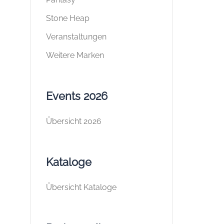
Stone Heap
Veranstaltungen
Weitere Marken
Events 2026
Übersicht 2026
Kataloge
Übersicht Kataloge