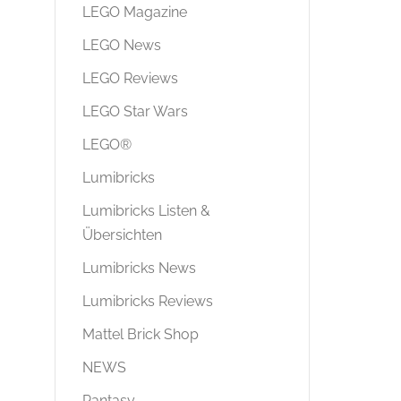
LEGO Magazine
LEGO News
LEGO Reviews
LEGO Star Wars
LEGO®
Lumibricks
Lumibricks Listen &
Übersichten
Lumibricks News
Lumibricks Reviews
Mattel Brick Shop
NEWS
Pantasy