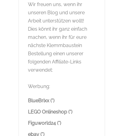
Wir freuen uns, wenn ihr
unseren Blog und unsere
Arbeit unterstützen wollt!
Dies könnt ihr ganz einfach
machen, wenn ihr für eure
nächste Klemmbaustein
Bestellung einen unserer
folgenden Affiliate-Links
verwendet:
Werbung:
BlueBrixx (*)
LEGO Onlineshop (*)
Figuworld24 (*)
ebay (*)