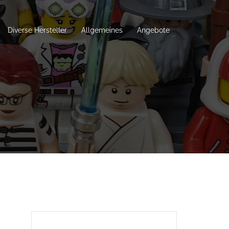
Diverse Hersteller
Allgemeines
Angebote