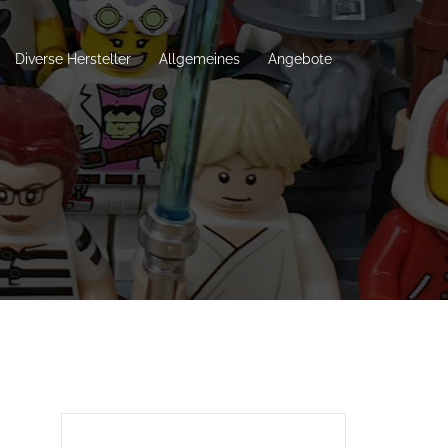
Diverse Hersteller
Allgemeines
Angebote