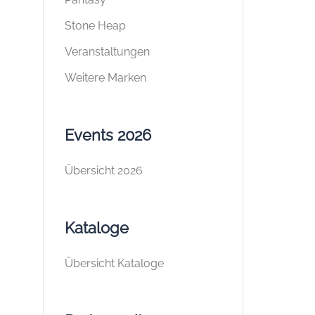
Stone Heap
Veranstaltungen
Weitere Marken
Events 2026
Übersicht 2026
Kataloge
Übersicht Kataloge