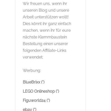
Wir freuen uns, wenn ihr
unseren Blog und unsere
Arbeit unterstützen wollt!
Dies könnt ihr ganz einfach
machen, wenn ihr für eure
nächste Klemmbaustein
Bestellung einen unserer
folgenden Affiliate-Links
verwendet:
Werbung:
BlueBrixx (*)
LEGO Onlineshop (*)
Figuworld24 (*)
ebay (*)