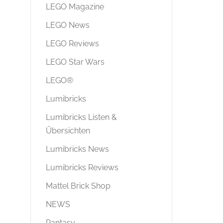
LEGO Magazine
LEGO News
LEGO Reviews
LEGO Star Wars
LEGO®
Lumibricks
Lumibricks Listen &
Übersichten
Lumibricks News
Lumibricks Reviews
Mattel Brick Shop
NEWS
Pantasy