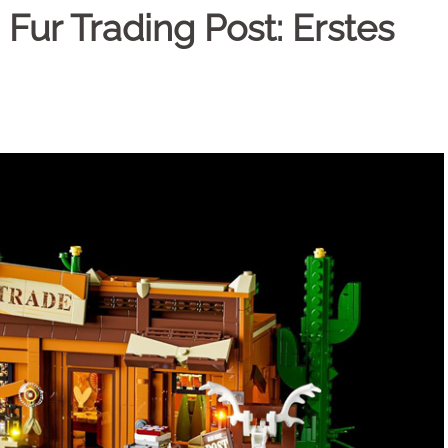
Fur Trading Post: Erstes