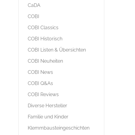
CaDA
COBI
COBI Classics
COBI Historisch
COBI Listen & Übersichten
COBI Neuheiten
COBI News
COBI Q&As
COBI Reviews
Diverse Hersteller
Familie und Kinder
Klemmbausteingeschichten