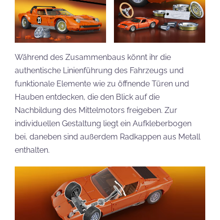
Während des Zusammenbaus könnt ihr die
authentische Linienführung des Fahrzeugs und
funktionale Elemente wie zu öffnende Türen und
Hauben entdecken, die den Blick auf die
Nachbildung des Mittelmotors freigeben. Zur
individuellen Gestaltung liegt ein Aufkleberbogen
bei, daneben sind außerdem Radkappen aus Metall
enthalten.