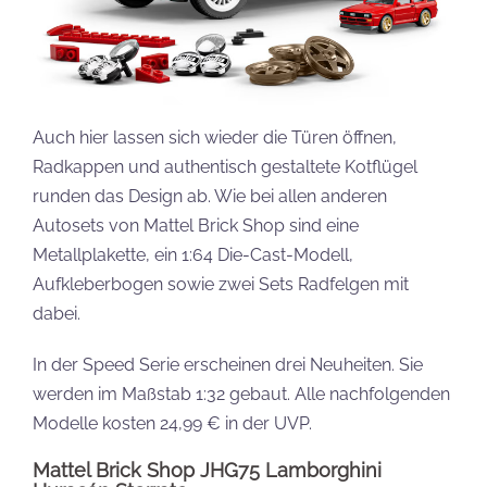
Auch hier lassen sich wieder die Türen öffnen,
Radkappen und authentisch gestaltete Kotflügel
runden das Design ab. Wie bei allen anderen
Autosets von Mattel Brick Shop sind eine
Metallplakette, ein 1:64 Die-Cast-Modell,
Aufkleberbogen sowie zwei Sets Radfelgen mit
dabei.
In der Speed Serie erscheinen drei Neuheiten. Sie
werden im Maßstab 1:32 gebaut. Alle nachfolgenden
Modelle kosten 24,99 € in der UVP.
Mattel Brick Shop JHG75 Lamborghini