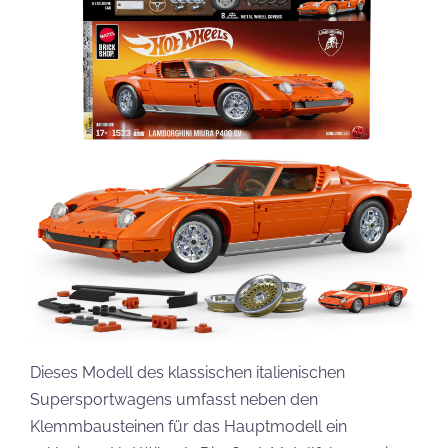
Dieses Modell des klassischen italienischen
Supersportwagens umfasst neben den
Klemmbausteinen für das Hauptmodell ein