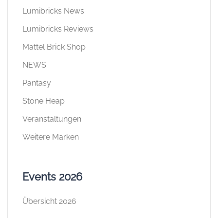
Events 2026
Übersicht 2026
Kataloge
Übersicht Kataloge
Partnerseiten