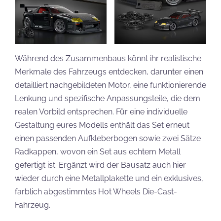
Während des Zusammenbaus könnt ihr realistische
Merkmale des Fahrzeugs entdecken, darunter einen
detailliert nachgebildeten Motor, eine funktionierende
Lenkung und spezifische Anpassungsteile, die dem
realen Vorbild entsprechen. Für eine individuelle
Gestaltung eures Modells enthält das Set erneut
einen passenden Aufkleberbogen sowie zwei Sätze
Radkappen, wovon ein Set aus echtem Metall
gefertigt ist. Ergänzt wird der Bausatz auch hier
wieder durch eine Metallplakette und ein exklusives,
farblich abgestimmtes Hot Wheels Die-Cast-
Fahrzeug.