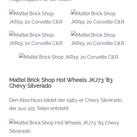
Mattel Brick Shop Hot Wheels JKJ73 ’83
Chevy Silverado
Den Abschluss bildet der 1983-er Chevy Silverado,
der aus 225 Teilen entsteht.