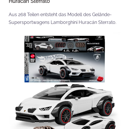
Huracán Sterrato
Aus 268 Teilen entsteht das Modell des Gelände-
Supersportwagens Lamborghini Huracán Sterrato.