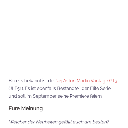
(JLF51). Es ist ebenfalls Bestandteil der Elite Serie
und soll im September seine Premiere feiern.
Eure Meinung
Welcher der Neuheiten gefällt euch am besten?
Schreibt es gern in die Kommentare.
Jana