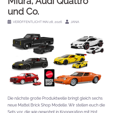
Miura, Audi Quattro
und Co.
VERÖFFENTLICHT
MAI 28, 2026
JANA
Die nächste große Produktwelle bringt gleich sechs
neue Mattel Brick Shop Modelle. Wir stellen euch die
Sets vor, die wie gewohnt in Kooperation mit Hot