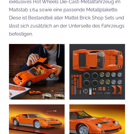
exklusives Hot Wheels Die-Cast-Metallfahrzeug im
Maßstab 1:64 sowie eine passende Metallplakette.
Diese ist Bestandteil aller Mattel Brick Shop Sets und
lässt sich zusätzlich an der Unterseite des Fahrzeugs
befestigen.