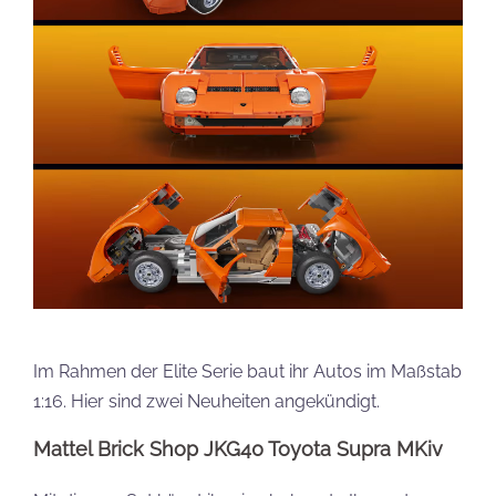
Im Rahmen der Elite Serie baut ihr Autos im Maßstab
1:16. Hier sind zwei Neuheiten angekündigt.
Mattel Brick Shop JKG40 Toyota Supra MKiv