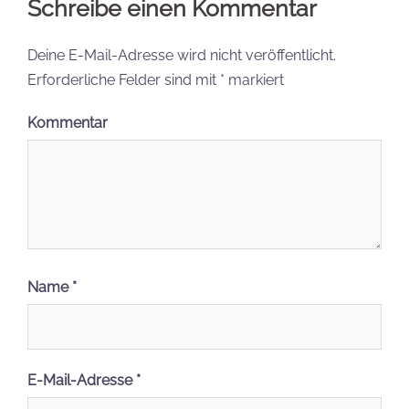
Schreibe einen Kommentar
Deine E-Mail-Adresse wird nicht veröffentlicht.
Erforderliche Felder sind mit
*
markiert
Kommentar
Name
*
E-Mail-Adresse
*