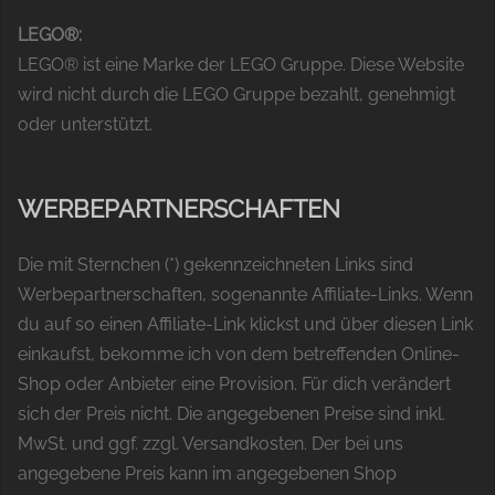
LEGO®:
LEGO® ist eine Marke der LEGO Gruppe. Diese Website
wird nicht durch die LEGO Gruppe bezahlt, genehmigt
oder unterstützt.
WERBEPARTNERSCHAFTEN
Die mit Sternchen (*) gekennzeichneten Links sind
Werbepartnerschaften, sogenannte Affiliate-Links. Wenn
du auf so einen Affiliate-Link klickst und über diesen Link
einkaufst, bekomme ich von dem betreffenden Online-
Shop oder Anbieter eine Provision. Für dich verändert
sich der Preis nicht. Die angegebenen Preise sind inkl.
MwSt. und ggf. zzgl. Versandkosten. Der bei uns
angegebene Preis kann im angegebenen Shop