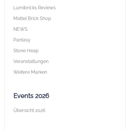
Lumibricks Reviews
Mattel Brick Shop
NEWS
Pantasy
Stone Heap
Veranstaltungen
Weitere Marken
Events 2026
Übersicht 2026