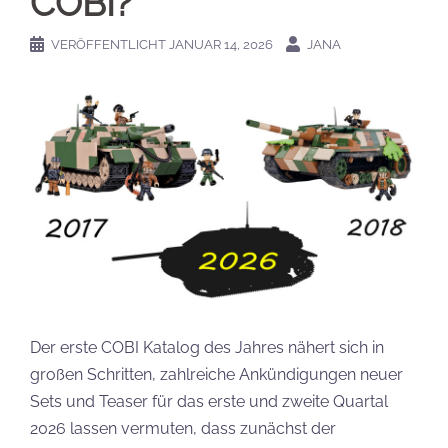
COBI?
VERÖFFENTLICHT
JANUAR 14, 2026
JANA
Der erste COBI Katalog des Jahres nähert sich in
großen Schritten, zahlreiche Ankündigungen neuer
Sets und Teaser für das erste und zweite Quartal
2026 lassen vermuten, dass zunächst der