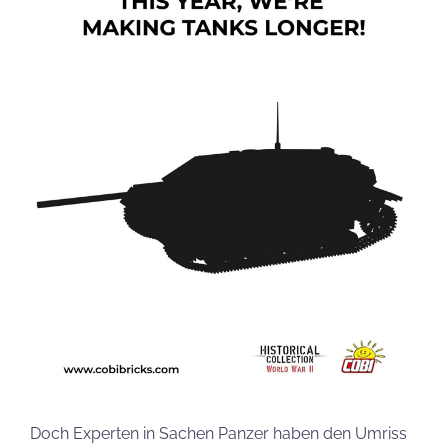
Doch Experten in Sachen Panzer haben den Umriss