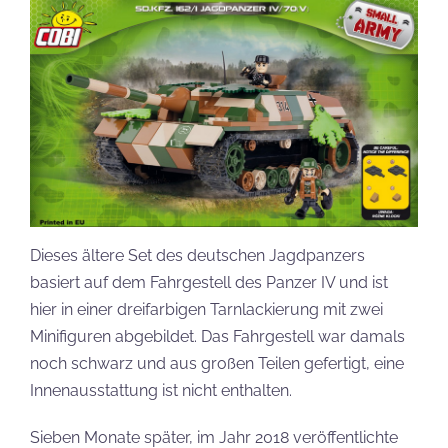
Dieses ältere Set des deutschen Jagdpanzers
basiert auf dem Fahrgestell des Panzer IV und ist
hier in einer dreifarbigen Tarnlackierung mit zwei
Minifiguren abgebildet. Das Fahrgestell war damals
noch schwarz und aus großen Teilen gefertigt, eine
Innenausstattung ist nicht enthalten.
Sieben Monate später, im Jahr 2018 veröffentlichte