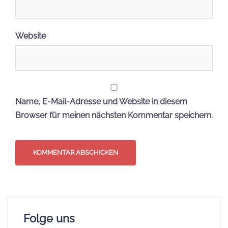
Website
Name, E-Mail-Adresse und Website in diesem
Browser für meinen nächsten Kommentar speichern.
Folge uns