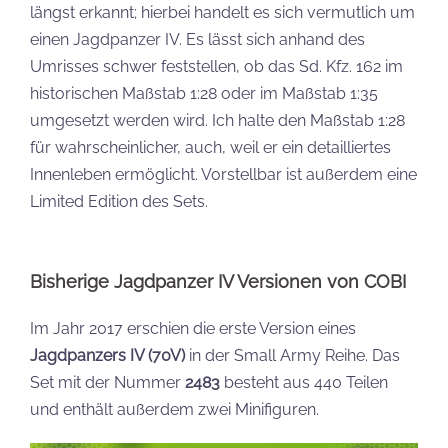
längst erkannt; hierbei handelt es sich vermutlich um
einen Jagdpanzer IV. Es lässt sich anhand des
Umrisses schwer feststellen, ob das Sd. Kfz. 162 im
historischen Maßstab 1:28 oder im Maßstab 1:35
umgesetzt werden wird. Ich halte den Maßstab 1:28
für wahrscheinlicher, auch, weil er ein detailliertes
Innenleben ermöglicht. Vorstellbar ist außerdem eine
Limited Edition des Sets.
Bisherige Jagdpanzer IV Versionen von COBI
Im Jahr 2017 erschien die erste Version eines
Jagdpanzers IV (70V)
in der Small Army Reihe. Das
Set mit der Nummer
2483
besteht aus 440 Teilen
und enthält außerdem zwei Minifiguren.