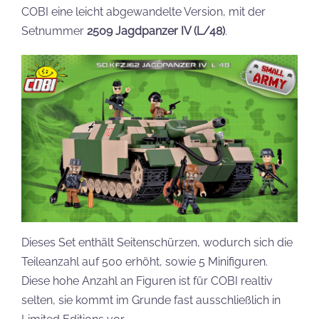
COBI eine leicht abgewandelte Version, mit der
Setnummer
2509 Jagdpanzer IV (L/48)
.
Dieses Set enthält Seitenschürzen, wodurch sich die
Teileanzahl auf 500 erhöht, sowie 5 Minifiguren.
Diese hohe Anzahl an Figuren ist für COBI realtiv
selten, sie kommt im Grunde fast ausschließlich in