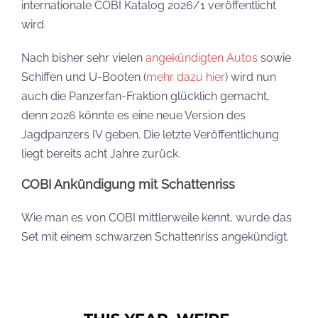
internationale COBI Katalog 2026/1 veröffentlicht
wird.
Nach bisher sehr vielen
angekündigten Autos
sowie
Schiffen und U-Booten (
mehr dazu hier
) wird nun
auch die Panzerfan-Fraktion glücklich gemacht,
denn 2026 könnte es eine neue Version des
Jagdpanzers IV geben. Die letzte Veröffentlichung
liegt bereits acht Jahre zurück.
COBI Ankündigung mit Schattenriss
Wie man es von COBI mittlerweile kennt, wurde das
Set mit einem schwarzen Schattenriss angekündigt.