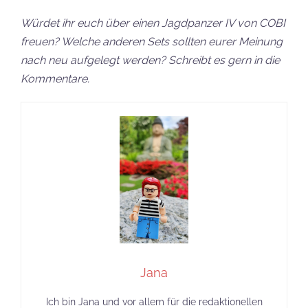
Würdet ihr euch über einen Jagdpanzer IV von COBI
freuen? Welche anderen Sets sollten eurer Meinung
nach neu aufgelegt werden? Schreibt es gern in die
Kommentare.
Jana
Ich bin Jana und vor allem für die redaktionellen