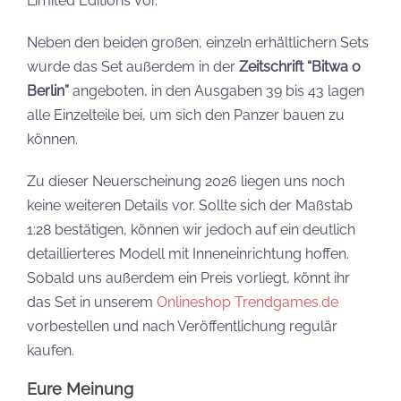
Limited Editions vor.
Neben den beiden großen, einzeln erhältlichern Sets
wurde das Set außerdem in der
Zeitschrift “Bitwa o
Berlin”
angeboten, in den Ausgaben 39 bis 43 lagen
alle Einzelteile bei, um sich den Panzer bauen zu
können.
Zu dieser Neuerscheinung 2026 liegen uns noch
keine weiteren Details vor. Sollte sich der Maßstab
1:28 bestätigen, können wir jedoch auf ein deutlich
detaillierteres Modell mit Inneneinrichtung hoffen.
Sobald uns außerdem ein Preis vorliegt, könnt ihr
das Set in unserem
Onlineshop Trendgames.de
vorbestellen und nach Veröffentlichung regulär
kaufen.
Eure Meinung