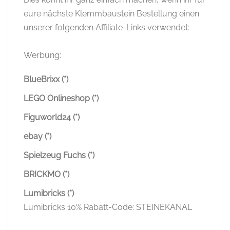
eure nächste Klemmbaustein Bestellung einen
unserer folgenden Affiliate-Links verwendet:
Werbung:
BlueBrixx (*)
LEGO Onlineshop (*)
Figuworld24 (*)
ebay (*)
Spielzeug Fuchs (*)
BRICKMO (*)
Lumibricks (*)
Lumibricks 10% Rabatt-Code: STEINEKANAL