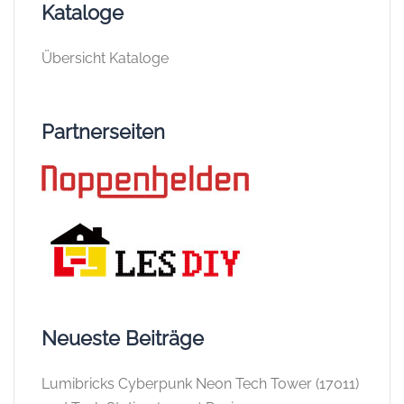
Kataloge
Übersicht Kataloge
Partnerseiten
Neueste Beiträge
Lumibricks Cyberpunk Neon Tech Tower (17011)