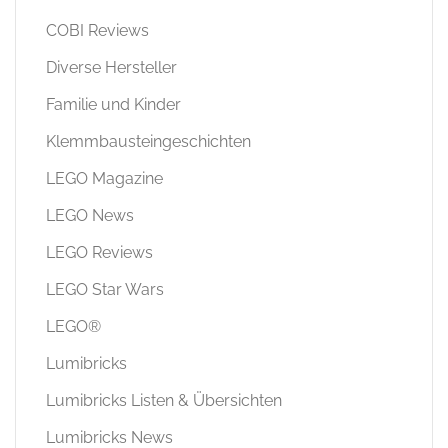
COBI Reviews
Diverse Hersteller
Familie und Kinder
Klemmbausteingeschichten
LEGO Magazine
LEGO News
LEGO Reviews
LEGO Star Wars
LEGO®
Lumibricks
Lumibricks Listen & Übersichten
Lumibricks News