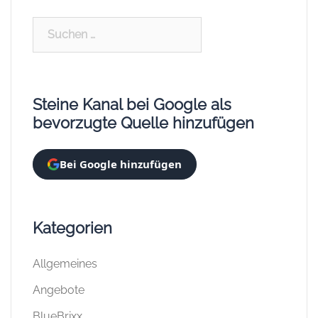
Suchen
nach:
Steine Kanal bei Google als
bevorzugte Quelle hinzufügen
Bei Google hinzufügen
Kategorien
Allgemeines
Angebote
BlueBrixx