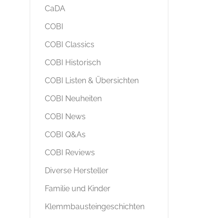
CaDA
COBI
COBI Classics
COBI Historisch
COBI Listen & Übersichten
COBI Neuheiten
COBI News
COBI Q&As
COBI Reviews
Diverse Hersteller
Familie und Kinder
Klemmbausteingeschichten