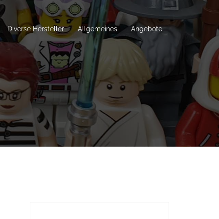
Diverse Hersteller
Allgemeines
Angebote