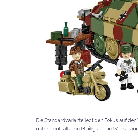
Die Standardvariante legt den Fokus auf de
mit der enthaltenen Minifigur: eine Warschau