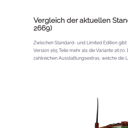
Vergleich der aktuellen Sta
2669)
Zwischen Standard- und Limited Edition gibt es
Version 165 Teile mehr als die Variante 2670
zahlreichen Ausstattungsextras, welche die Li