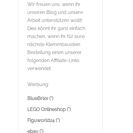
Wir freuen uns, wenn ihr
unseren Blog und unsere
Arbeit unterstützen wollt!
Dies könnt ihr ganz einfach
machen, wenn ihr für eure
nächste Klemmbaustein
Bestellung einen unserer
folgenden Affiliate-Links
verwendet:
Werbung:
BlueBrixx (*)
LEGO Onlineshop (*)
Figuworld24 (*)
ebay (*)