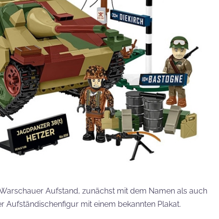
n Warschauer Aufstand, zunächst mit dem Namen als auch
er Aufständischenfigur mit einem bekannten Plakat.