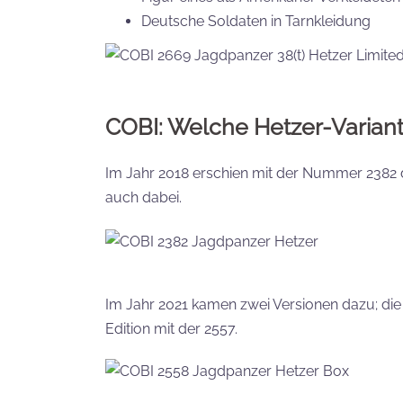
Deutsche Soldaten in Tarnkleidung
COBI: Welche Hetzer-Variant
Im Jahr 2018 erschien mit der Nummer 2382 die
auch dabei.
Im Jahr 2021 kamen zwei Versionen dazu; di
Edition mit der 2557.