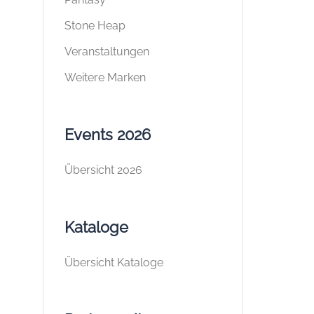
Stone Heap
Veranstaltungen
Weitere Marken
Events 2026
Übersicht 2026
Kataloge
Übersicht Kataloge