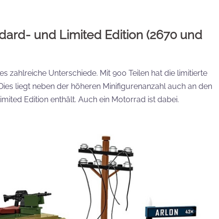
ndard- und Limited Edition (2670 und
 zahlreiche Unterschiede. Mit 900 Teilen hat die limitierte
. Dies liegt neben der höheren Minifigurenanzahl auch an den
mited Edition enthält. Auch ein Motorrad ist dabei.