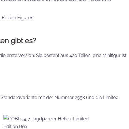
en gibt es?
 erste Version. Sie besteht aus 420 Teilen, eine Minifigur ist
e Standardvariante mit der Nummer 2558 und die Limited