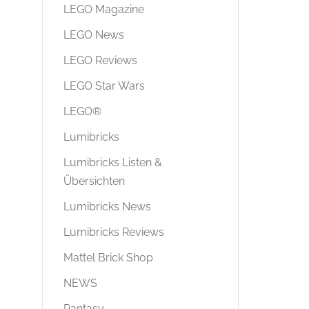
LEGO Magazine
LEGO News
LEGO Reviews
LEGO Star Wars
LEGO®
Lumibricks
Lumibricks Listen &
Übersichten
Lumibricks News
Lumibricks Reviews
Mattel Brick Shop
NEWS
Pantasy