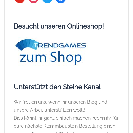
Besucht unseren Onlineshop!
Unterstützt den Steine Kanal
Wir freuen uns, wenn ihr unseren Blog und
unsere Arbeit unterstützen wollt!
Dies könnt ihr ganz einfach machen, wenn ihr für
eure nächste Klemmbaustein Bestellung einen