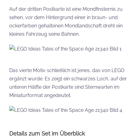
Auf der dritten Postkarte ist eine Mondfinsternis zu
sehen, vor dem Hintergrund einer in braun- und
ockerfarben gehaltenen Mondlandschaft dreht ein
kleines Fahrzeug seine Bahnen.
Das vierte Motiv schließlich ist jenes, das von LEGO
ergänzt wurde. Es zeigt ein schwarzes Loch, auf der
unteren Hälfte der Postkarte sind Sternwarten im
Miniaturformat angedeutet.
Details zum Set im Überblick