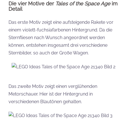
Die vier Motive der
Tales of the Space Age
im
Detail
Das erste Motiv zeigt eine aufsteigende Rakete vor
einem violett-fuchsiafarbenen Hintergrund. Da die
Sternfliesen nach Wunsch angeordnet werden
können, entstehen insgesamt drei verschiedene
Sternbilder, so auch der Große Wagen.
Das zweite Motiv zeigt einen verglühenden
Metorschauer. Hier ist der Hintergrund in
verschiedenen Blautönen gehalten.