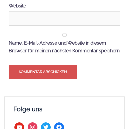
Website
Name, E-Mail-Adresse und Website in diesem
Browser für meinen nächsten Kommentar speichern.
Folge uns
youtube
instagram
twitter
facebook