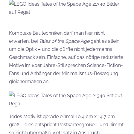
Komplexe Bautechniken darf man hier nicht
erwarten, bei
Tales of the Space Age
geht es allein
um die Optik – und die dürfte nicht jedermanns
Geschmack sein. Einfache, auf das nötige reduzierte
Motive im 80er Jahre-Stil sprechen Science-Fiction-
Fans und Anhänger der Minimalismus-Bewegung
gleichermaßen an.
Jedes Motiv ist gerade einmal 10,4 cm x 14,7 cm
groß – dies entspricht Postkartengröße – und nimmt
so nicht übermäßig viel Platz in Anspruch.