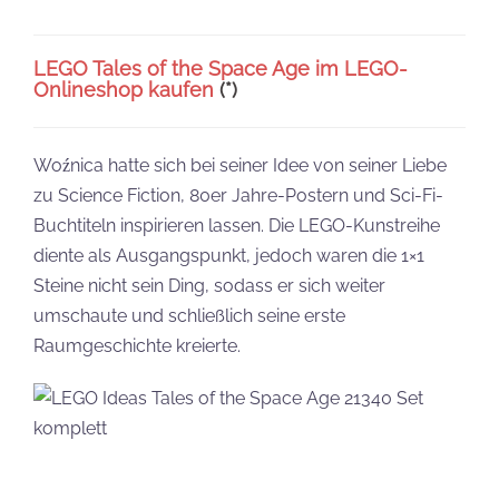
LEGO Tales of the Space Age im LEGO-
Onlineshop kaufen
(*)
Woźnica hatte sich bei seiner Idee von seiner Liebe
zu Science Fiction, 80er Jahre-Postern und Sci-Fi-
Buchtiteln inspirieren lassen. Die LEGO-Kunstreihe
diente als Ausgangspunkt, jedoch waren die 1×1
Steine nicht sein Ding, sodass er sich weiter
umschaute und schließlich seine erste
Raumgeschichte kreierte.