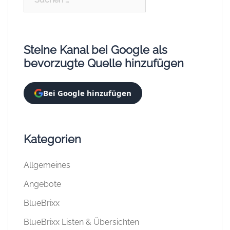
nach:
Steine Kanal bei Google als
bevorzugte Quelle hinzufügen
Bei Google hinzufügen
Kategorien
Allgemeines
Angebote
BlueBrixx
BlueBrixx Listen & Übersichten