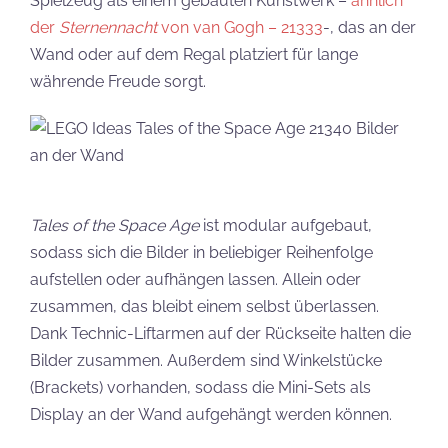
Spielzeug als einem gebauten Kunstwerk –
ähnlich
der
Sternennacht
von van Gogh – 21333
-, das an der
Wand oder auf dem Regal platziert für lange
währende Freude sorgt.
Tales of the Space Age
ist modular aufgebaut,
sodass sich die Bilder in beliebiger Reihenfolge
aufstellen oder aufhängen lassen. Allein oder
zusammen, das bleibt einem selbst überlassen.
Dank Technic-Liftarmen auf der Rückseite halten die
Bilder zusammen. Außerdem sind Winkelstücke
(Brackets) vorhanden, sodass die Mini-Sets als
Display an der Wand aufgehängt werden können.