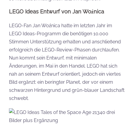
LEGO Ideas Entwurf von Jan Woźnica
LEGO-Fan Jan Woźnica hatte im letzten Jahr im
LEGO Ideas-Programm die benötigen 10.000
Stimmen Unterstützung erhalten und anschließend
erfolgreich die LEGO-Review-Phasen durchlaufen.
Nun kommt sein Entwurf, mit minimalen
Änderungen, im Mai in den Handel. LEGO hat sich
nah an seinem Entwurf orientiert, jedoch ein viertes
Bild ergänzt: ein beringter Planet, der vor einem
schwarzen Hintergrund und grün-blauer Landschaft
schwebt.