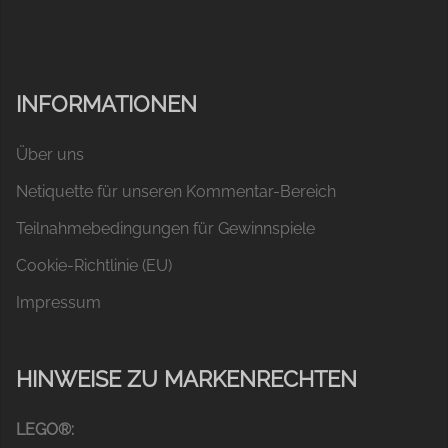
INFORMATIONEN
Über uns
Netiquette für unseren Kommentar-Bereich
Teilnahmebedingungen für Gewinnspiele
Cookie-Richtlinie (EU)
Impressum
HINWEISE ZU MARKENRECHTEN
LEGO®: