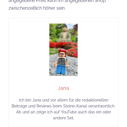
angegebene Preis kann im angegebenen Shop
zwischenzeitlich höher sein
Jana
Ich bin Jana und vor allem für die redaktionellen
Beiträge und Reviews beim Steine-Kanal verantwortlich.
Ab und an zeige ich auf YouTube auch das ein oder
andere Set.