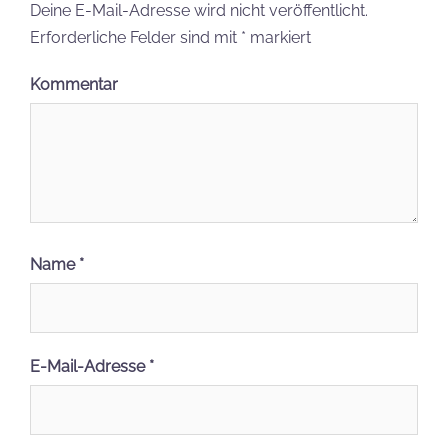
Deine E-Mail-Adresse wird nicht veröffentlicht.
Erforderliche Felder sind mit
*
markiert
Kommentar
Name
*
E-Mail-Adresse
*