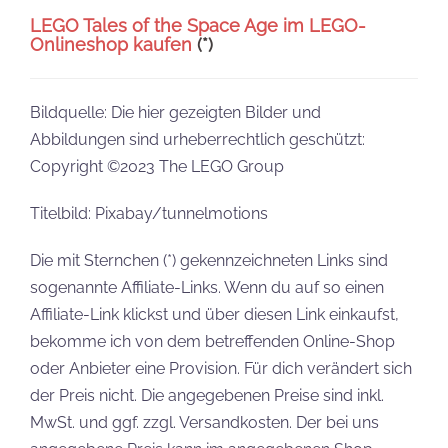
LEGO Tales of the Space Age im LEGO-
Onlineshop kaufen
(*)
Bildquelle: Die hier gezeigten Bilder und
Abbildungen sind urheberrechtlich geschützt:
Copyright ©2023 The LEGO Group
Titelbild: Pixabay/tunnelmotions
Die mit Sternchen (*) gekennzeichneten Links sind
sogenannte Affiliate-Links. Wenn du auf so einen
Affiliate-Link klickst und über diesen Link einkaufst,
bekomme ich von dem betreffenden Online-Shop
oder Anbieter eine Provision. Für dich verändert sich
der Preis nicht. Die angegebenen Preise sind inkl.
MwSt. und ggf. zzgl. Versandkosten. Der bei uns