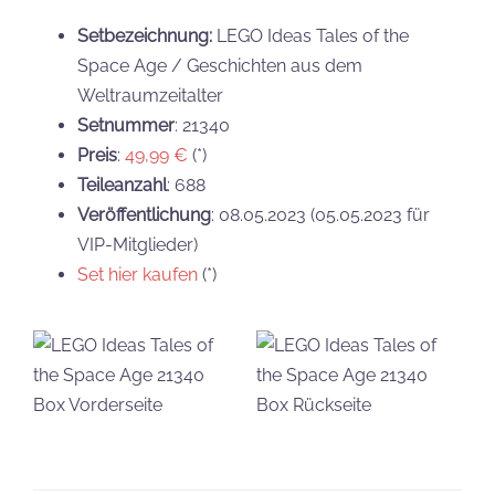
Setbezeichnung:
LEGO Ideas Tales of the
Space Age / Geschichten aus dem
Weltraumzeitalter
Setnummer
: 21340
Preis
:
49,99 €
(*)
Teileanzahl
: 688
Veröffentlichung
: 08.05.2023 (05.05.2023 für
VIP-Mitglieder)
Set hier kaufen
(*)