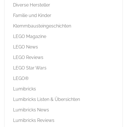
Diverse Hersteller
Familie und Kinder
Klemmbausteingeschichten
LEGO Magazine
LEGO News
LEGO Reviews
LEGO Star Wars
LEGO®
Lumibricks
Lumibricks Listen & Übersichten
Lumibricks News
Lumibricks Reviews