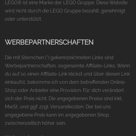
LEGO® ist eine Marke der LEGO Gruppe. Diese Website
wird nicht durch die LEGO Gruppe bezahlt, genehmigt
oder unterstützt.
WERBEPARTNERSCHAFTEN
Die mit Sternchen (*) gekennzeichneten Links sind
Werbepartnerschaften, sogenannte Affiliate-Links. Wenn
du auf so einen Affiliate-Link klickst und über diesen Link
einkaufst, bekomme ich von dem betreffenden Online-
Shop oder Anbieter eine Provision. Für dich verändert
sich der Preis nicht. Die angegebenen Preise sind inkl.
MwSt. und ggf. zzgl. Versandkosten. Der bei uns
angegebene Preis kann im angegebenen Shop
zwischenzeitlich höher sein.