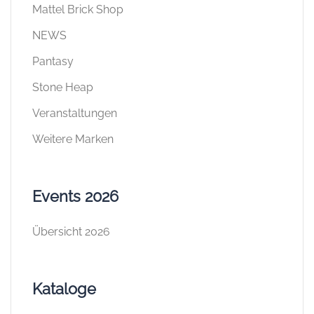
Mattel Brick Shop
NEWS
Pantasy
Stone Heap
Veranstaltungen
Weitere Marken
Events 2026
Übersicht 2026
Kataloge