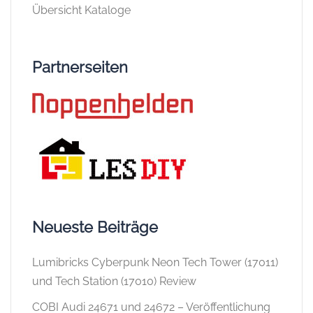
Übersicht Kataloge
Partnerseiten
Neueste Beiträge
Lumibricks Cyberpunk Neon Tech Tower (17011)
und Tech Station (17010) Review
COBI Audi 24671 und 24672 – Veröffentlichung