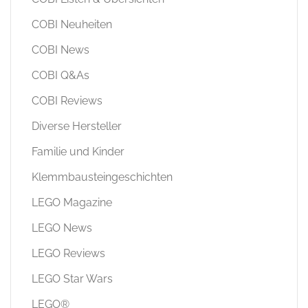
COBI Neuheiten
COBI News
COBI Q&As
COBI Reviews
Diverse Hersteller
Familie und Kinder
Klemmbausteingeschichten
LEGO Magazine
LEGO News
LEGO Reviews
LEGO Star Wars
LEGO®