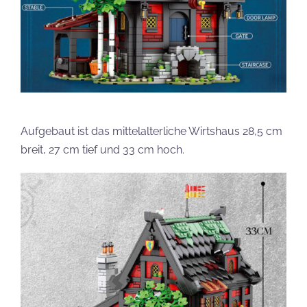
Aufgebaut ist das mittelalterliche Wirtshaus 28,5 cm
breit, 27 cm tief und 33 cm hoch.