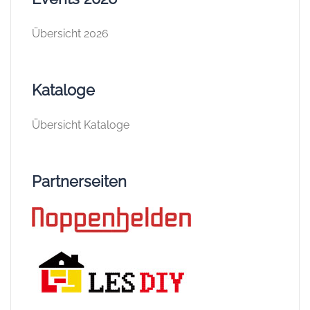
Übersicht 2026
Kataloge
Übersicht Kataloge
Partnerseiten