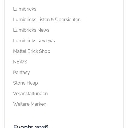
Lumibricks
Lumibricks Listen & Übersichten
Lumibricks News
Lumibricks Reviews
Mattel Brick Shop
NEWS
Pantasy
Stone Heap
Veranstaltungen
Weitere Marken
Events 2026