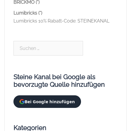
BRICKMO (*)
Lumibricks (*)
Lumibricks 10% Rabatt-Code: STEINEKANAL
Suchen
nach:
Steine Kanal bei Google als
bevorzugte Quelle hinzufügen
Bei Google hinzufügen
Kategorien