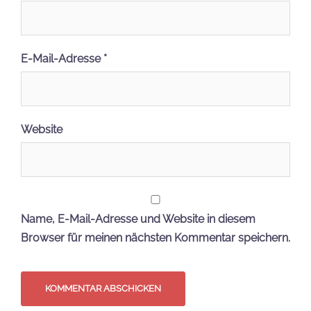
E-Mail-Adresse
*
Website
Name, E-Mail-Adresse und Website in diesem
Browser für meinen nächsten Kommentar speichern.