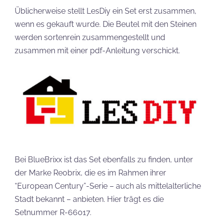
Üblicherweise stellt LesDiy ein Set erst zusammen,
wenn es gekauft wurde. Die Beutel mit den Steinen
werden sortenrein zusammengestellt und
zusammen mit einer pdf-Anleitung verschickt.
Bei BlueBrixx ist das Set ebenfalls zu finden, unter
der Marke Reobrix, die es im Rahmen ihrer
“European Century”-Serie – auch als mittelalterliche
Stadt bekannt – anbieten. Hier trägt es die
Setnummer R-66017.