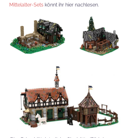
Mittelalter-Sets
könnt ihr hier nachlesen.