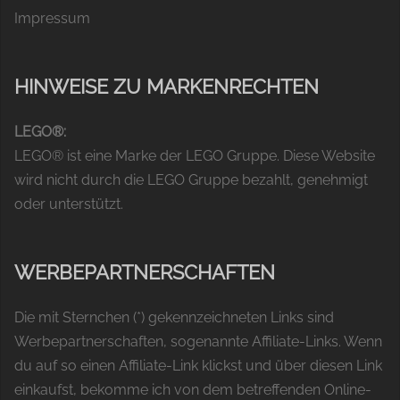
Impressum
HINWEISE ZU MARKENRECHTEN
LEGO®:
LEGO® ist eine Marke der LEGO Gruppe. Diese Website
wird nicht durch die LEGO Gruppe bezahlt, genehmigt
oder unterstützt.
WERBEPARTNERSCHAFTEN
Die mit Sternchen (*) gekennzeichneten Links sind
Werbepartnerschaften, sogenannte Affiliate-Links. Wenn
du auf so einen Affiliate-Link klickst und über diesen Link
einkaufst, bekomme ich von dem betreffenden Online-