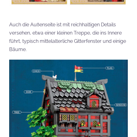
Auch die Außenseite ist mit reichhaltigen Details
versehen, etwa einer kleinen Treppe, die ins Innere
führt, typisch mittelalterliche Gitterfenster und einige
Bäume.