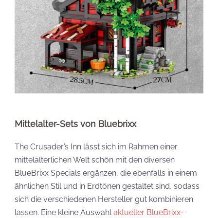
Mittelalter-Sets von Bluebrixx
The Crusader’s Inn lässt sich im Rahmen einer
mittelalterlichen Welt schön mit den diversen
BlueBrixx Specials ergänzen, die ebenfalls in einem
ähnlichen Stil und in Erdtönen gestaltet sind, sodass
sich die verschiedenen Hersteller gut kombinieren
lassen. Eine kleine Auswahl
aktueller BlueBrixx-