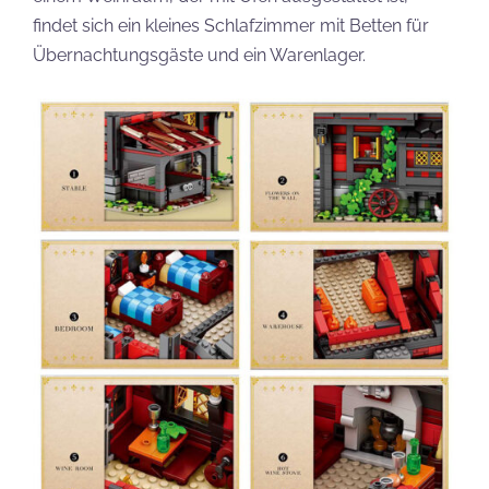
findet sich ein kleines Schlafzimmer mit Betten für
Übernachtungsgäste und ein Warenlager.