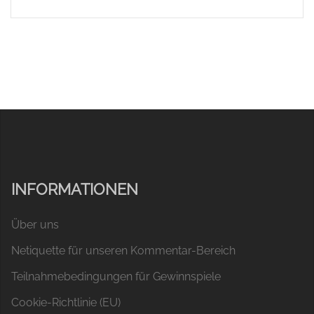
INFORMATIONEN
Über uns
Netiquette für unseren Kommentar-Bereich
Teilnahmebedingungen für Gewinnspiele
Cookie-Richtlinie (EU)