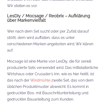
Wir stellen es vor.
LesDiy / Mocsage / Reobrix – Aufklärung
über Markenvielfalt
Wer nach dem Set sucht oder per Zufall darauf
stößt, dem wird auffallen, dass es unter
verschiedenen Marken angeboten wird. Wir klären
auf.
Mocsage ist eine Marke von LesDiy, die für seriell
produzierte Sets verwendet wird. Das mittelalterliche
Wirtshaus oder Crusader’s Inn, wie es hier heißt, ist
das nach der
Windmühle
zweite Set, das von dem
üblichen Produktmuster abweicht. Es kommt in
gedruckter Box, mit Bauschrittunterteilung und
gedruckter Bauanleitung zum Kunden.