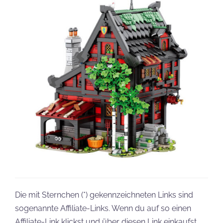
Die mit Sternchen (*) gekennzeichneten Links sind
sogenannte Affiliate-Links. Wenn du auf so einen
Affiliate-Link klickst und über diesen Link einkaufst,