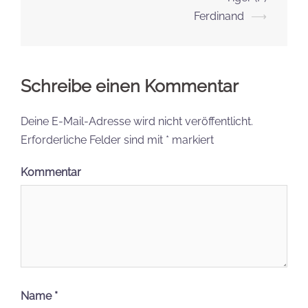
Ferdinand
⟶
Schreibe einen Kommentar
Deine E-Mail-Adresse wird nicht veröffentlicht.
Erforderliche Felder sind mit
*
markiert
Kommentar
Name
*