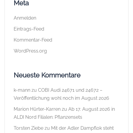
Meta
Anmelden
Eintrags-Feed
Kommentar-Feed
WordPress.org
Neueste Kommentare
k-mann
zu
COBI Audi 24671 und 24672 –
Veröffentlichung wohl noch im August 2026
Marion Hürter-Karren
zu
Ab 17. August 2026 in
ALDI Nord Filialen: Pflanzensets
Torsten Ziebe
zu
Mit der Adler Dampflok steht