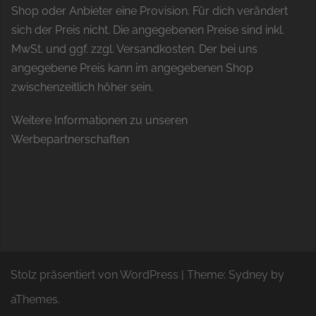
Shop oder Anbieter eine Provision. Für dich verändert
sich der Preis nicht. Die angegebenen Preise sind inkl.
MwSt. und ggf. zzgl. Versandkosten. Der bei uns
angegebene Preis kann im angegebenen Shop
zwischenzeitlich höher sein.
Weitere Informationen zu unseren
Werbepartnerschaften
Stolz präsentiert von WordPress
|
Theme:
Sydney
by
aThemes.