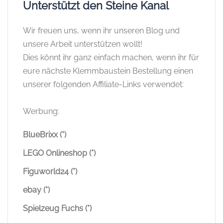
Unterstützt den Steine Kanal
Wir freuen uns, wenn ihr unseren Blog und
unsere Arbeit unterstützen wollt!
Dies könnt ihr ganz einfach machen, wenn ihr für
eure nächste Klemmbaustein Bestellung einen
unserer folgenden Affiliate-Links verwendet:
Werbung:
BlueBrixx (*)
LEGO Onlineshop (*)
Figuworld24 (*)
ebay (*)
Spielzeug Fuchs (*)