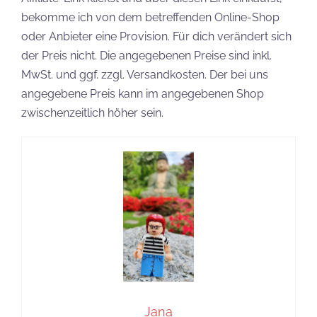
bekomme ich von dem betreffenden Online-Shop
oder Anbieter eine Provision. Für dich verändert sich
der Preis nicht. Die angegebenen Preise sind inkl.
MwSt. und ggf. zzgl. Versandkosten. Der bei uns
angegebene Preis kann im angegebenen Shop
zwischenzeitlich höher sein.
Jana