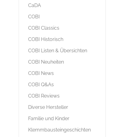
CaDA
COBI
COBI Classics
COBI Historisch
COBI Listen & Übersichten
COBI Neuheiten
COBI News
COBI Q&As
COBI Reviews
Diverse Hersteller
Familie und Kinder
Klemmbausteingeschichten