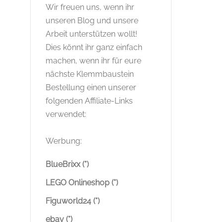
Wir freuen uns, wenn ihr
unseren Blog und unsere
Arbeit unterstützen wollt!
Dies könnt ihr ganz einfach
machen, wenn ihr für eure
nächste Klemmbaustein
Bestellung einen unserer
folgenden Affiliate-Links
verwendet:
Werbung:
BlueBrixx (*)
LEGO Onlineshop (*)
Figuworld24 (*)
ebay (*)