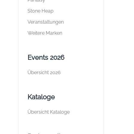
Stone Heap
Veranstaltungen
Weitere Marken
Events 2026
Übersicht 2026
Kataloge
Übersicht Kataloge