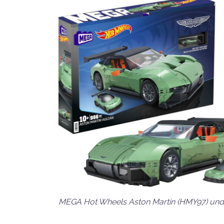
MEGA Hot Wheels Aston Martin (HMY97) und