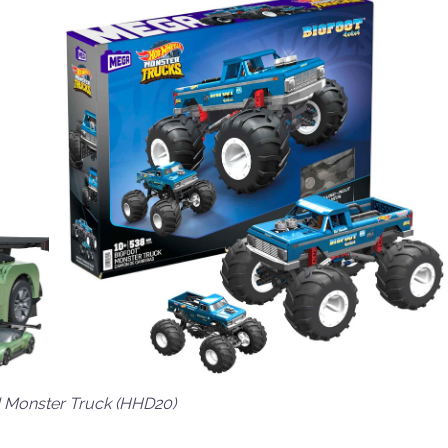
 Monster Truck (HHD20)