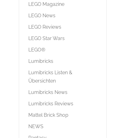
LEGO Magazine
LEGO News
LEGO Reviews
LEGO Star Wars
LEGO®
Lumibricks
Lumibricks Listen &
Übersichten
Lumibricks News
Lumibricks Reviews
Mattel Brick Shop
NEWS
Pantasy