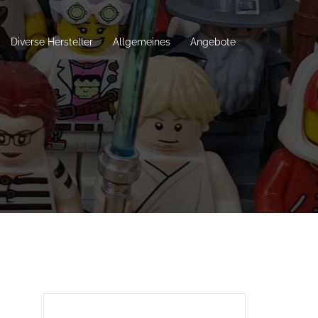
Diverse Hersteller
Allgemeines
Angebote