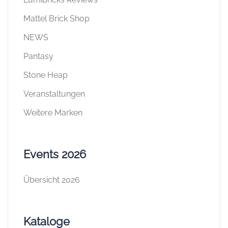
Mattel Brick Shop
NEWS
Pantasy
Stone Heap
Veranstaltungen
Weitere Marken
Events 2026
Übersicht 2026
Kataloge