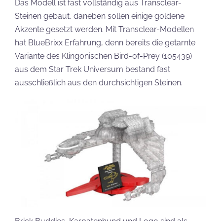
Das Modell ist fast vollständig aus Transclear-
Steinen gebaut, daneben sollen einige goldene
Akzente gesetzt werden. Mit Transclear-Modellen
hat BlueBrixx Erfahrung, denn bereits die getarnte
Variante des Klingonischen Bird-of-Prey (105439)
aus dem Star Trek Universum bestand fast
ausschließlich aus den durchsichtigen Steinen.