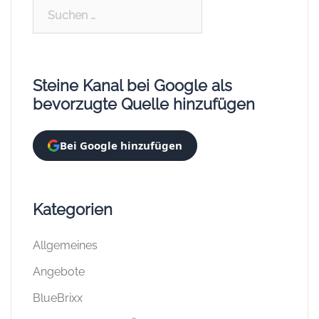
Suchen
nach:
Steine Kanal bei Google als
bevorzugte Quelle hinzufügen
Bei Google hinzufügen
Kategorien
Allgemeines
Angebote
BlueBrixx