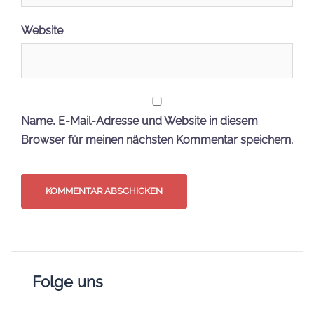
Website
Name, E-Mail-Adresse und Website in diesem
Browser für meinen nächsten Kommentar speichern.
Folge uns