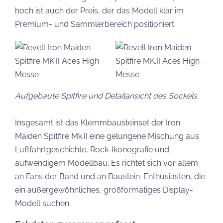
hoch ist auch der Preis, der das Modell klar im
Premium- und Sammlerbereich positioniert.
Aufgebaute Spitfire und Detailansicht des Sockels
Insgesamt ist das Klemmbausteinset der Iron
Maiden Spitfire Mk.II eine gelungene Mischung aus
Luftfahrtgeschichte, Rock-Ikonografie und
aufwendigem Modellbau. Es richtet sich vor allem
an Fans der Band und an Baustein-Enthusiasten, die
ein außergewöhnliches, großformatiges Display-
Modell suchen.