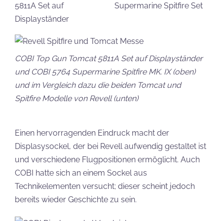
COBI Top Gun Tomcat 5811A Set auf Displayständer
und COBI 5764 Supermarine Spitfire MK. IX (oben)
und im Vergleich dazu die beiden Tomcat und
Spitfire Modelle von Revell (unten)
Einen hervorragenden Eindruck macht der
Displasysockel, der bei Revell aufwendig gestaltet ist
und verschiedene Flugpositionen ermöglicht. Auch
COBI hatte sich an einem Sockel aus
Technikelementen versucht; dieser scheint jedoch
bereits wieder Geschichte zu sein.