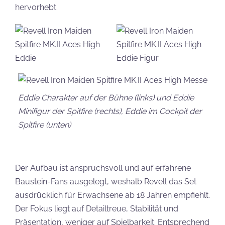
hervorhebt.
Eddie Charakter auf der Bühne (links) und Eddie
Minifigur der Spitfire (rechts), Eddie im Cockpit der
Spitfire (unten)
Der Aufbau ist anspruchsvoll und auf erfahrene
Baustein-Fans ausgelegt, weshalb Revell das Set
ausdrücklich für Erwachsene ab 18 Jahren empfiehlt.
Der Fokus liegt auf Detailtreue, Stabilität und
Präsentation, weniger auf Spielbarkeit. Entsprechend