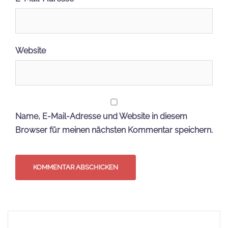
Website
Name, E-Mail-Adresse und Website in diesem
Browser für meinen nächsten Kommentar speichern.