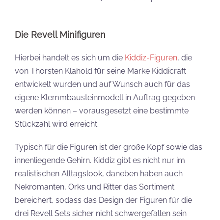
Die Revell Minifiguren
Hierbei handelt es sich um die
Kiddiz-Figuren
, die
von Thorsten Klahold für seine Marke Kiddicraft
entwickelt wurden und auf Wunsch auch für das
eigene Klemmbausteinmodell in Auftrag gegeben
werden können – vorausgesetzt eine bestimmte
Stückzahl wird erreicht.
Typisch für die Figuren ist der große Kopf sowie das
innenliegende Gehirn. Kiddiz gibt es nicht nur im
realistischen Alltagslook, daneben haben auch
Nekromanten, Orks und Ritter das Sortiment
bereichert, sodass das Design der Figuren für die
drei Revell Sets sicher nicht schwergefallen sein