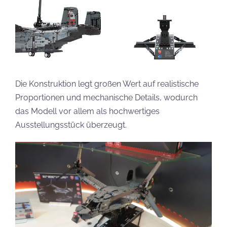
Die Konstruktion legt großen Wert auf realistische
Proportionen und mechanische Details, wodurch
das Modell vor allem als hochwertiges
Ausstellungsstück überzeugt.