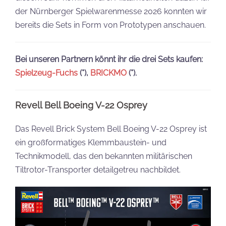
der Nürnberger Spielwarenmesse 2026 konnten wir
bereits die Sets in Form von Prototypen anschauen.
Bei unseren Partnern könnt ihr die drei Sets kaufen:
Spielzeug-Fuchs
(*),
BRICKMO
(*).
Revell Bell Boeing V-22 Osprey
Das Revell Brick System Bell Boeing V-22 Osprey ist
ein großformatiges Klemmbaustein- und
Technikmodell, das den bekannten militärischen
Tiltrotor-Transporter detailgetreu nachbildet.