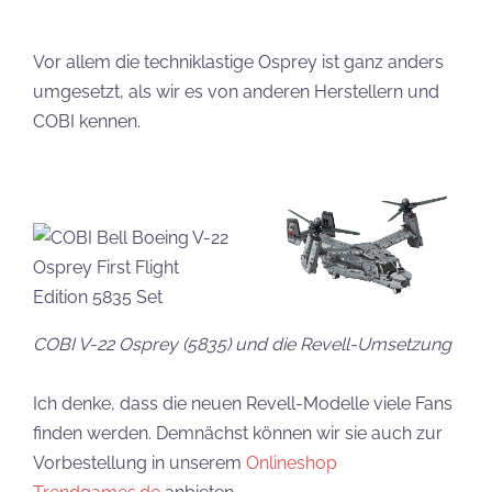
Vor allem die techniklastige Osprey ist ganz anders
umgesetzt, als wir es von anderen Herstellern und
COBI kennen.
COBI V-22 Osprey (5835) und die Revell-Umsetzung
Ich denke, dass die neuen Revell-Modelle viele Fans
finden werden. Demnächst können wir sie auch zur
Vorbestellung in unserem
Onlineshop