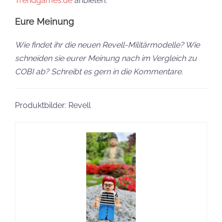
Trendgames.de
anbieten.
Eure Meinung
Wie findet ihr die neuen Revell-Militärmodelle? Wie
schneiden sie eurer Meinung nach im Vergleich zu
COBI ab? Schreibt es gern in die Kommentare.
Produktbilder: Revell