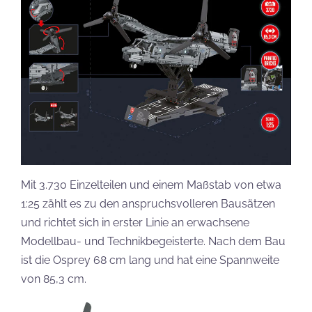
Mit 3.730 Einzelteilen und einem Maßstab von etwa
1:25 zählt es zu den anspruchsvolleren Bausätzen
und richtet sich in erster Linie an erwachsene
Modellbau- und Technikbegeisterte. Nach dem Bau
ist die Osprey 68 cm lang und hat eine Spannweite
von 85,3 cm.