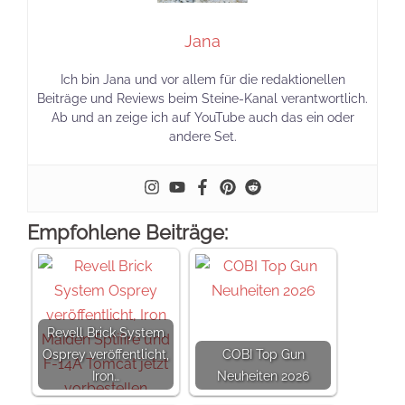
Jana
Ich bin Jana und vor allem für die redaktionellen
Beiträge und Reviews beim Steine-Kanal verantwortlich.
Ab und an zeige ich auf YouTube auch das ein oder
andere Set.
Empfohlene Beiträge:
Revell Brick System
Osprey veröffentlicht,
COBI Top Gun
Iron…
Neuheiten 2026