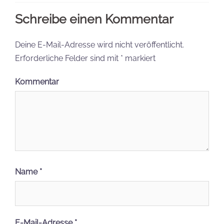
Schreibe einen Kommentar
Deine E-Mail-Adresse wird nicht veröffentlicht.
Erforderliche Felder sind mit
*
markiert
Kommentar
Name
*
E-Mail-Adresse
*