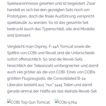
Spielwarenmesse gesehen und ist begeistert. Zwar
handelt es sich bei den gezeigten Sets noch um
Prototypen, doch die finale Ausführung verspricht
spektakulär zu werden. So ist das gesamte Set
bedruckt (auch das Typenschild), alle drei Modelle
sind lizensiert.
Vergleicht man Osprey, F-14A Tomcat sowie die
Spitfire von COBI und Revell sind die Unterschiede
sofort offensichtlich. So sind die Revell-Sets
hinsichtlich der Teileanzahl umfangreicher und damit
auch viel größer als die von COBI. Eines von COBIs
größten Flugzeugsets; die Consolidated B-24
Liberator besteht aus “nur” 1445 Teilen und damit
gerade einmal der Hälfte als das kleinste Revell-Set.