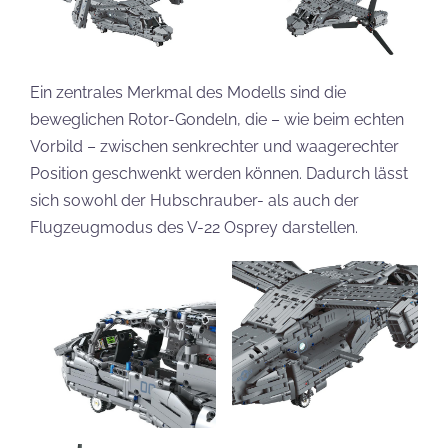
Ein zentrales Merkmal des Modells sind die
beweglichen Rotor-Gondeln, die – wie beim echten
Vorbild – zwischen senkrechter und waagerechter
Position geschwenkt werden können. Dadurch lässt
sich sowohl der Hubschrauber- als auch der
Flugzeugmodus des V-22 Osprey darstellen.