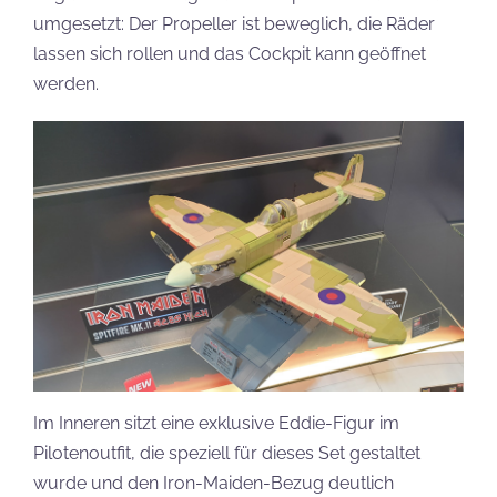
umgesetzt: Der Propeller ist beweglich, die Räder
lassen sich rollen und das Cockpit kann geöffnet
werden.
Im Inneren sitzt eine exklusive Eddie-Figur im
Pilotenoutfit, die speziell für dieses Set gestaltet
wurde und den Iron-Maiden-Bezug deutlich