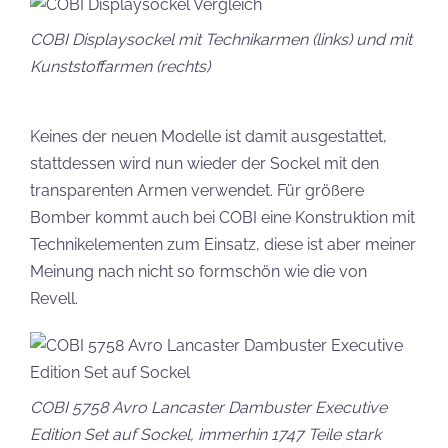
COBI Displaysockel mit Technikarmen (links) und mit
Kunststoffarmen (rechts)
Keines der neuen Modelle ist damit ausgestattet,
stattdessen wird nun wieder der Sockel mit den
transparenten Armen verwendet. Für größere
Bomber kommt auch bei COBI eine Konstruktion mit
Technikelementen zum Einsatz, diese ist aber meiner
Meinung nach nicht so formschön wie die von
Revell.
COBI 5758 Avro Lancaster Dambuster Executive
Edition Set auf Sockel, immerhin 1747 Teile stark