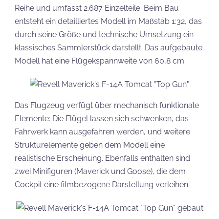
Reihe und umfasst 2.687 Einzelteile. Beim Bau
entsteht ein detailliertes Modell im Maßstab 1:32, das
durch seine Größe und technische Umsetzung ein
klassisches Sammlerstück darstellt. Das aufgebaute
Modell hat eine Flügekspannweite von 60,8 cm.
Das Flugzeug verfügt über mechanisch funktionale
Elemente: Die Flügel lassen sich schwenken, das
Fahrwerk kann ausgefahren werden, und weitere
Strukturelemente geben dem Modell eine
realistische Erscheinung. Ebenfalls enthalten sind
zwei Minifiguren (Maverick und Goose), die dem
Cockpit eine filmbezogene Darstellung verleihen.