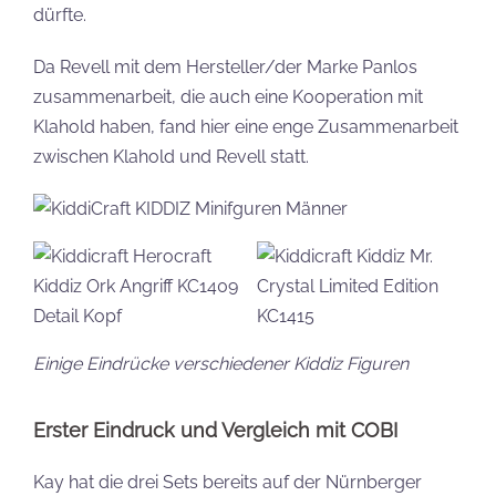
dürfte.
Da Revell mit dem Hersteller/der Marke Panlos
zusammenarbeit, die auch eine Kooperation mit
Klahold haben, fand hier eine enge Zusammenarbeit
zwischen Klahold und Revell statt.
Einige Eindrücke verschiedener Kiddiz Figuren
Erster Eindruck und Vergleich mit COBI
Kay hat die drei Sets bereits auf der Nürnberger