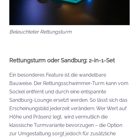
Beleuchteter Rettungsturm
Rettungsturm oder Sandburg: 2-in-1-Set
Ein besonderes Feature ist die wandelbare
Bauweise. Der Rettungsschwimmer-Turm kann vom
Sockel entfernt und durch eine entspannte
Sandburg-Lounge ersetzt werden. So lässt sich das
Erscheinungsbild jederzeit verändern. Wer Wert auf
Höhe und Präsenz legt, wird vermutlich die
klassische Turmvariante bevorzugen – die Option
zur Umgestaltung sorgt jedoch für zusätzliche