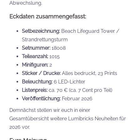
Abwechslung.
Eckdaten zusammengefasst:
Setbezeichnung:
Beach Lifeguard Tower /
Strandrettungsturm
Setnummer:
18008
Teileanzahl:
1015
Minifiguren:
2
Sticker / Drucke:
Alles bedruckt, 23 Prints
Beleuchtung:
6 LED-Lichter
Listenpreis:
ca. 70 € (ca. 7 Cent pro Teil)
Veröffentlichung:
Februar 2026
Demnächst stellen wir euch in einer
Gesamtübersicht weitere Lumibricks Neuheiten für
2026 vor.