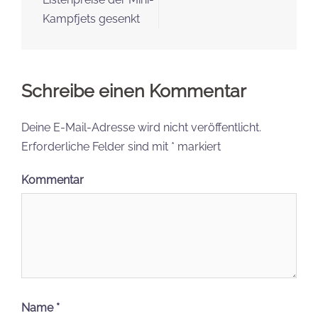
Kampfjets gesenkt
Schreibe einen Kommentar
Deine E-Mail-Adresse wird nicht veröffentlicht.
Erforderliche Felder sind mit
*
markiert
Kommentar
Name
*