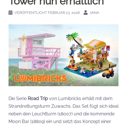
Tower nun erhältlich
VERÖFFENTLICHT
FEBRUAR 23, 2026
JANA
Die Serie
Road Trip
von Lumibricks erhält mit dem
Strandrettungsturm Zuwachs. Das Set fügt sich ideal
neben den Leuchtturm (18007) und die kommende
Moon Bar (18809) ein und setzt das Konzept einer