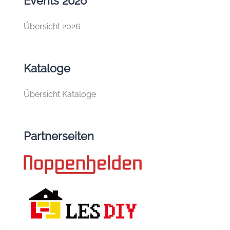
Events 2026
Übersicht 2026
Kataloge
Übersicht Kataloge
Partnerseiten