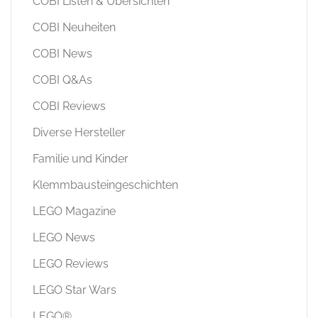
COBI Listen & Übersichten
COBI Neuheiten
COBI News
COBI Q&As
COBI Reviews
Diverse Hersteller
Familie und Kinder
Klemmbausteingeschichten
LEGO Magazine
LEGO News
LEGO Reviews
LEGO Star Wars
LEGO®