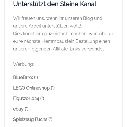
Unterstützt den Steine Kanal
Wir freuen uns, wenn ihr unseren Blog und
unsere Arbeit unterstützen wollt!
Dies könnt ihr ganz einfach machen, wenn ihr für
eure nächste Klemmbaustein Bestellung einen
unserer folgenden Affiliate-Links verwendet:
Werbung:
BlueBrixx (*)
LEGO Onlineshop (*)
Figuworld24 (*)
ebay (*)
Spielzeug Fuchs (*)