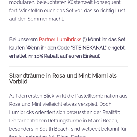
modularen, beleuchteten Küstenwelt konsequent
fort. Wir stellen euch das Set vor, das so richtig Lust
auf den Sommer macht.
Bei unserem
Partner Lumibricks
(*) könnt ihr das Set
kaufen. Wenn ihr den Code “STEINEKANAL” eingebt,
erhaltet ihr 10% Rabatt auf euren Einkauf.
Strandträume in Rosa und Mint: Miami als
Vorbild
Auf den ersten Blick wirkt die Pastellkombination aus
Rosa und Mint vielleicht etwas verspielt. Doch
Lumibricks orientiert sich bewusst an der Realität:
Die farbenfrohen Rettungstürme in Miami Beach,
besonders in South Beach, sind weltweit bekannt für