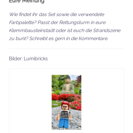
Eure Meinung
Wie findet ihr das Set sowie die verwendete
Farbpalette? Passt der Rettungsturm in eure
Klemmbausteinstadt oder ist euch die Strandszene
zu bunt? Schreibt es gern in die Kommentare.
Bilder: Lumibricks