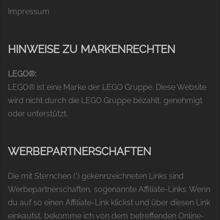
Impressum
HINWEISE ZU MARKENRECHTEN
LEGO®:
LEGO® ist eine Marke der LEGO Gruppe. Diese Website
wird nicht durch die LEGO Gruppe bezahlt, genehmigt
oder unterstützt.
WERBEPARTNERSCHAFTEN
Die mit Sternchen (*) gekennzeichneten Links sind
Werbepartnerschaften, sogenannte Affiliate-Links. Wenn
du auf so einen Affiliate-Link klickst und über diesen Link
einkaufst, bekomme ich von dem betreffenden Online-