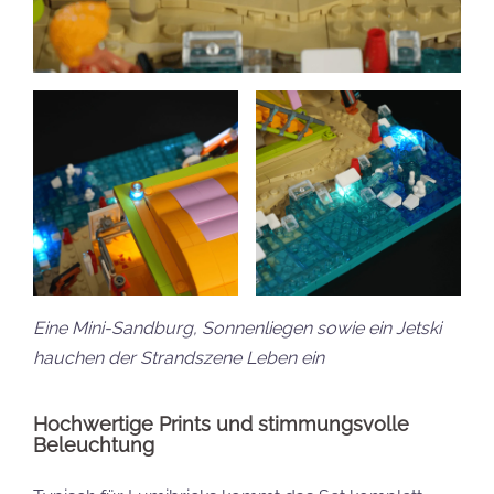
Eine Mini-Sandburg, Sonnenliegen sowie ein Jetski
hauchen der Strandszene Leben ein
Hochwertige Prints und stimmungsvolle
Beleuchtung