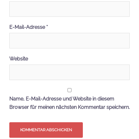
E-Mail-Adresse
*
Website
Name, E-Mail-Adresse und Website in diesem
Browser für meinen nächsten Kommentar speichern.