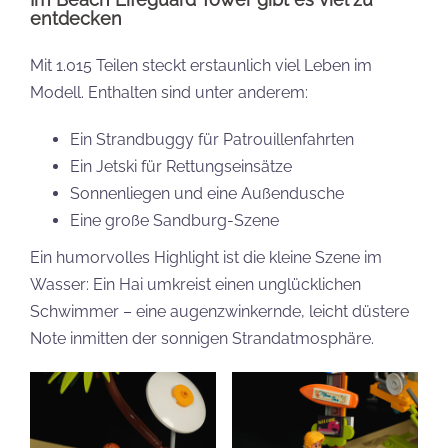
entdecken
Mit 1.015 Teilen steckt erstaunlich viel Leben im
Modell. Enthalten sind unter anderem:
Ein Strandbuggy für Patrouillenfahrten
Ein Jetski für Rettungseinsätze
Sonnenliegen und eine Außendusche
Eine große Sandburg-Szene
Ein humorvolles Highlight ist die kleine Szene im
Wasser: Ein Hai umkreist einen unglücklichen
Schwimmer – eine augenzwinkernde, leicht düstere
Note inmitten der sonnigen Strandatmosphäre.