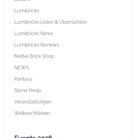
Lumibricks
Lumibricks Listen & Übersichten
Lumibricks News
Lumibricks Reviews
Mattel Brick Shop
NEWS
Pantasy
Stone Heap
Veranstaltungen
Weitere Marken