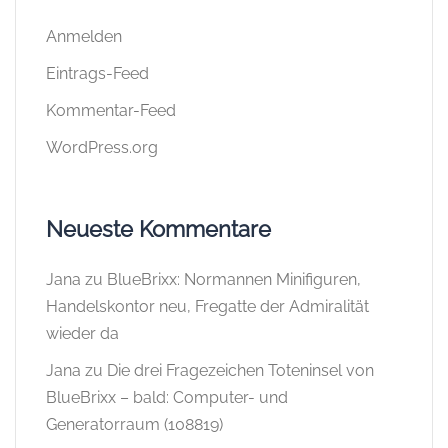
Anmelden
Eintrags-Feed
Kommentar-Feed
WordPress.org
Neueste Kommentare
Jana
zu
BlueBrixx: Normannen Minifiguren,
Handelskontor neu, Fregatte der Admiralität
wieder da
Jana
zu
Die drei Fragezeichen Toteninsel von
BlueBrixx – bald: Computer- und
Generatorraum (108819)