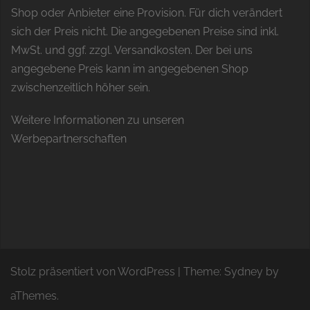
Shop oder Anbieter eine Provision. Für dich verändert
sich der Preis nicht. Die angegebenen Preise sind inkl.
MwSt. und ggf. zzgl. Versandkosten. Der bei uns
angegebene Preis kann im angegebenen Shop
zwischenzeitlich höher sein.
Weitere Informationen zu unseren
Werbepartnerschaften
Stolz präsentiert von WordPress
|
Theme:
Sydney
by
aThemes.