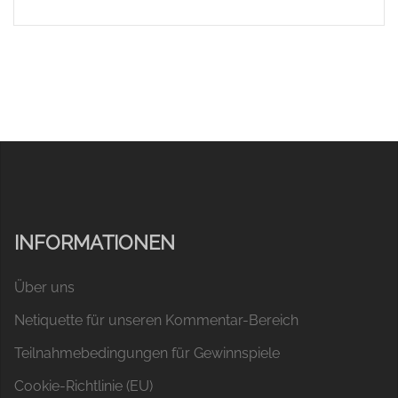
INFORMATIONEN
Über uns
Netiquette für unseren Kommentar-Bereich
Teilnahmebedingungen für Gewinnspiele
Cookie-Richtlinie (EU)