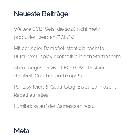
Neueste Beiträge
Weitere COBI Sets, die 2026 nicht mehr
produziert werden (EOL#5)
Mit der Adler Dampflok steht die nächste
BlueBrixx Displaylokomotive in den Startlöchern
Ab 11. August 2026 – LEGO GWP Restaurants
der Welt: Griechenland (40908)
Pantasy feiert 6. Geburtstag: Bis zu 20 Prozent
Rabatt auf alles
Lumibricks auf der Gamescom 2026
Meta