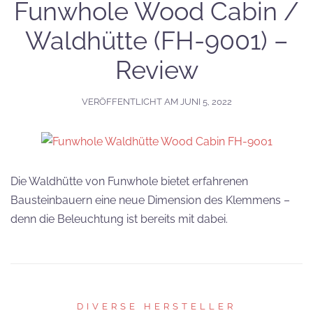
Funwhole Wood Cabin /
Waldhütte (FH-9001) –
Review
VERÖFFENTLICHT AM
JUNI 5, 2022
Die Waldhütte von Funwhole bietet erfahrenen
Bausteinbauern eine neue Dimension des Klemmens –
denn die Beleuchtung ist bereits mit dabei.
DIVERSE HERSTELLER