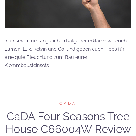
In unserem umfangreichen Ratgeber erklären wir euch
Lumen, Lux, Kelvin und Co. und geben euch Tipps für
eine gute Bleuchtung zum Bau eurer
Klemmbausteinsets.
CADA
CaDA Four Seasons Tree
House C66004W Review