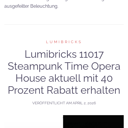
ausgefeilter Beleuchtung.
LUMIBRICKS
Lumibricks 11017
Steampunk Time Opera
House aktuell mit 40
Prozent Rabatt erhalten
VERÖFFENTLICHT AM
APRIL 2, 2026