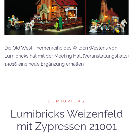
Die Old West Themenreihe des Wilden Westens von
Lumibricks hat mit der Meeting Hall (Veranstaltungshalle)
14016 eine neue Ergänzung erhalten.
LUMIBRICKS
Lumibricks Weizenfeld
mit Zypressen 21001