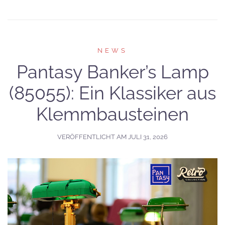
NEWS
Pantasy Banker’s Lamp
(85055): Ein Klassiker aus
Klemmbausteinen
VERÖFFENTLICHT AM
JULI 31, 2026