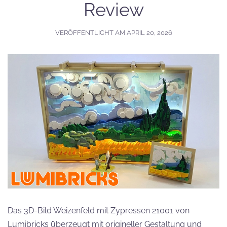
Review
VERÖFFENTLICHT AM
APRIL 20, 2026
Das 3D-Bild Weizenfeld mit Zypressen 21001 von
Lumibricks überzeugt mit origineller Gestaltung und