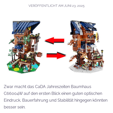
VERÖFFENTLICHT AM
JUNI 23, 2025
Zwar macht das CaDA Jahreszeiten Baumhaus
C66004W auf den ersten Blick einen guten optischen
Eindruck, Bauerfahrung und Stabilität hingegen könnten
besser sein.