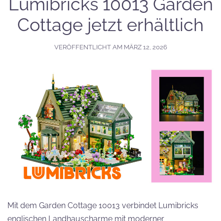
Lumibricks 10013 Garden
Cottage jetzt erhältlich
VERÖFFENTLICHT AM
MÄRZ 12, 2026
Mit dem Garden Cottage 10013 verbindet Lumibricks
englischen Landhauscharme mit moderner