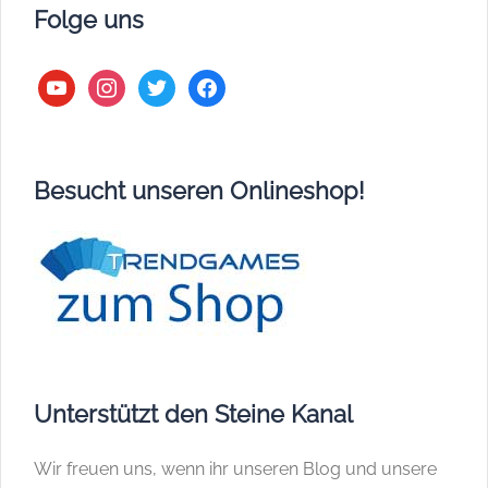
Folge uns
youtube
instagram
twitter
facebook
Besucht unseren Onlineshop!
Unterstützt den Steine Kanal
Wir freuen uns, wenn ihr unseren Blog und unsere