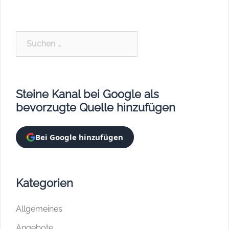
Suchen
nach:
Steine Kanal bei Google als
bevorzugte Quelle hinzufügen
Bei Google hinzufügen
Kategorien
Allgemeines
Angebote