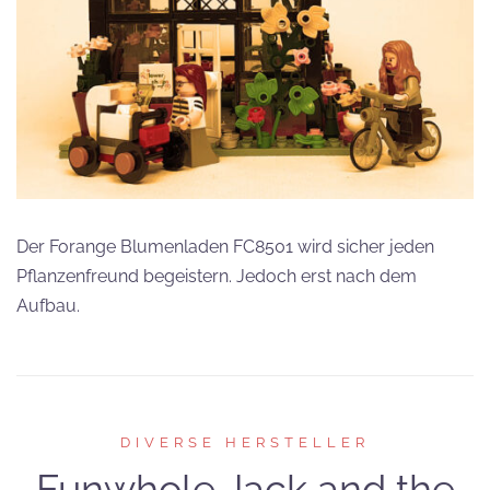
Der Forange Blumenladen FC8501 wird sicher jeden
Pflanzenfreund begeistern. Jedoch erst nach dem
Aufbau.
DIVERSE HERSTELLER
Funwhole Jack and the