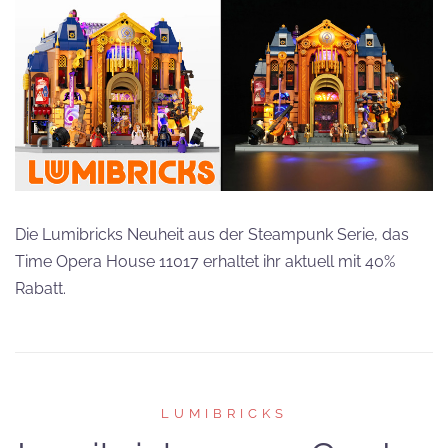
Die Lumibricks Neuheit aus der Steampunk Serie, das
Time Opera House 11017 erhaltet ihr aktuell mit 40%
Rabatt.
LUMIBRICKS