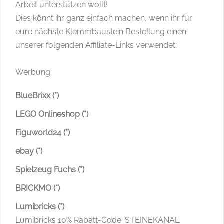
Arbeit unterstützen wollt!
Dies könnt ihr ganz einfach machen, wenn ihr für
eure nächste Klemmbaustein Bestellung einen
unserer folgenden Affiliate-Links verwendet:
Werbung:
BlueBrixx (*)
LEGO Onlineshop (*)
Figuworld24 (*)
ebay (*)
Spielzeug Fuchs (*)
BRICKMO (*)
Lumibricks (*)
Lumibricks 10% Rabatt-Code: STEINEKANAL