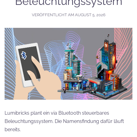
Beleuchtungssystem
VERÖFFENTLICHT AM
AUGUST 5, 2026
Lumibricks plant ein via Bluetooth steuerbares
Beleuchtungssystem. Die Namensfindung dafür läuft
bereits.