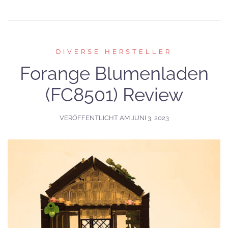
DIVERSE HERSTELLER
Forange Blumenladen
(FC8501) Review
VERÖFFENTLICHT AM
JUNI 3, 2023