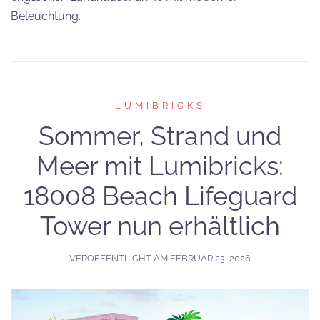
Beleuchtung.
LUMIBRICKS
Sommer, Strand und
Meer mit Lumibricks:
18008 Beach Lifeguard
Tower nun erhältlich
VERÖFFENTLICHT AM
FEBRUAR 23, 2026