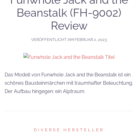
Beanstalk (FH-9002)
Review
VERÖFFENTLICHT AM
FEBRUAR 2, 2023
Das Modell von Funwhole Jack and the Beanstalk ist ein
schönes Bausteinmärchen mit traumhafter Beleuchtung.
Der Aufbau hingegen: ein Alptraum.
DIVERSE HERSTELLER