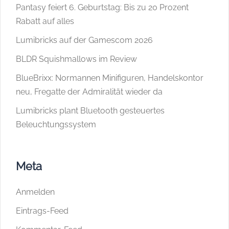
Pantasy feiert 6. Geburtstag: Bis zu 20 Prozent
Rabatt auf alles
Lumibricks auf der Gamescom 2026
BLDR Squishmallows im Review
BlueBrixx: Normannen Minifiguren, Handelskontor
neu, Fregatte der Admiralität wieder da
Lumibricks plant Bluetooth gesteuertes
Beleuchtungssystem
Meta
Anmelden
Eintrags-Feed