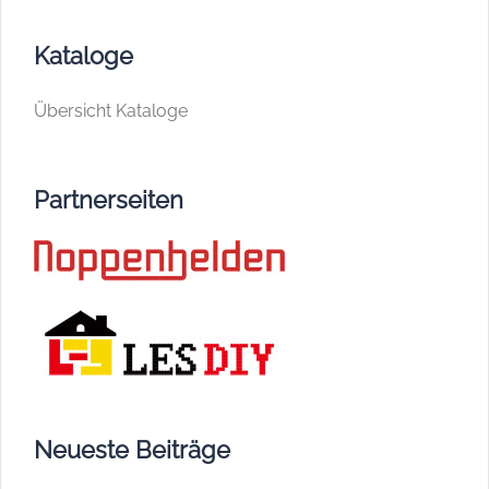
Kataloge
Übersicht Kataloge
Partnerseiten
Neueste Beiträge