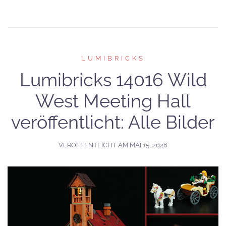
LUMIBRICKS
Lumibricks 14016 Wild
West Meeting Hall
veröffentlicht: Alle Bilder
VERÖFFENTLICHT AM
MAI 15, 2026