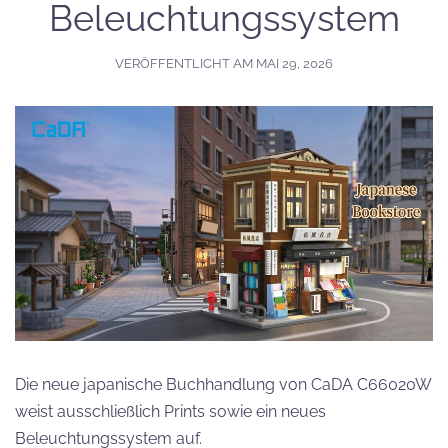
Beleuchtungssystem
VERÖFFENTLICHT AM
MAI 29, 2026
Die neue japanische Buchhandlung von CaDA C66020W
weist ausschließlich Prints sowie ein neues
Beleuchtungssystem auf.