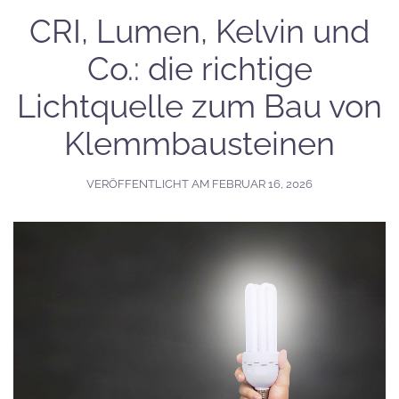
CRI, Lumen, Kelvin und
Co.: die richtige
Lichtquelle zum Bau von
Klemmbausteinen
VERÖFFENTLICHT AM
FEBRUAR 16, 2026