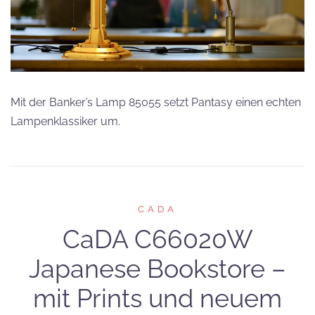
Mit der Banker’s Lamp 85055 setzt Pantasy einen echten
Lampenklassiker um.
CADA
CaDA C66020W
Japanese Bookstore –
mit Prints und neuem