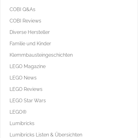
COBI Q&As
COBI Reviews
Diverse Hersteller
Familie und Kinder
Klemmbausteingeschichten
LEGO Magazine
LEGO News
LEGO Reviews
LEGO Star Wars
LEGO®
Lumibricks
Lumibricks Listen & Übersichten