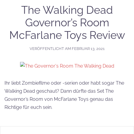
The Walking Dead
Governor’s Room
McFarlane Toys Review
VERÖFFENTLICHT AM
FEBRUAR 13, 2021
Ihr liebt Zombiefilme oder -serien oder habt sogar The
Walking Dead geschaut? Dann dürfte das Set The
Governor’s Room von McFarlane Toys genau das
Richtige für euch sein.