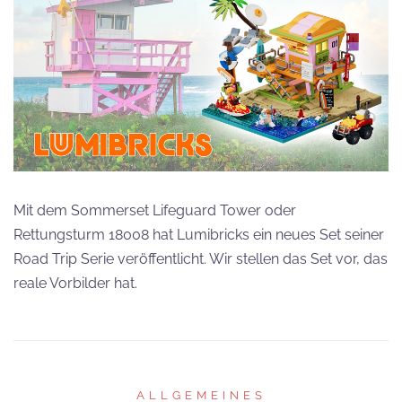
Mit dem Sommerset Lifeguard Tower oder
Rettungsturm 18008 hat Lumibricks ein neues Set seiner
Road Trip Serie veröffentlicht. Wir stellen das Set vor, das
reale Vorbilder hat.
ALLGEMEINES