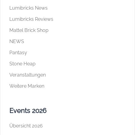
Lumibricks News
Lumibricks Reviews
Mattel Brick Shop
NEWS
Pantasy
Stone Heap
Veranstaltungen
Weitere Marken
Events 2026
Übersicht 2026