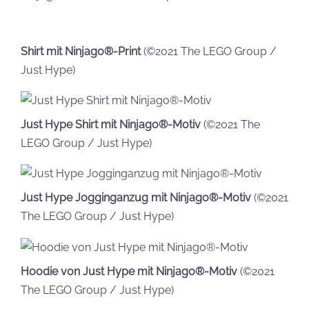
Shirt mit Ninjago®-Print
(©2021 The LEGO Group /
Just Hype)
Just Hype Shirt mit Ninjago®-Motiv
(©2021 The
LEGO Group / Just Hype)
Just Hype Jogginganzug mit Ninjago®-Motiv
(©2021
The LEGO Group / Just Hype)
Hoodie von Just Hype mit Ninjago®-Motiv
(©2021
The LEGO Group / Just Hype)