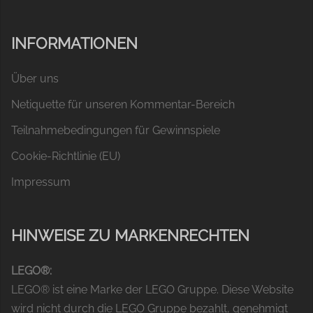
INFORMATIONEN
Über uns
Netiquette für unseren Kommentar-Bereich
Teilnahmebedingungen für Gewinnspiele
Cookie-Richtlinie (EU)
Impressum
HINWEISE ZU MARKENRECHTEN
LEGO®:
LEGO® ist eine Marke der LEGO Gruppe. Diese Website
wird nicht durch die LEGO Gruppe bezahlt, genehmigt