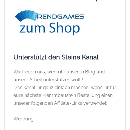
Unterstützt den Steine Kanal
Wir freuen uns, wenn ihr unseren Blog und
unsere Arbeit unterstützen wollt!
Dies könnt ihr ganz einfach machen, wenn ihr für
eure nächste Klemmbaustein Bestellung einen
unserer folgenden Affiliate-Links verwendet:
Werbung: