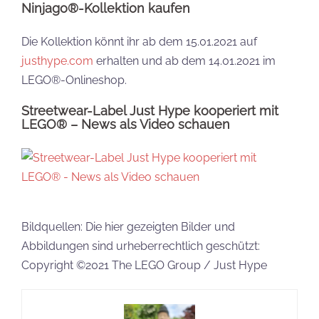
Ninjago®-Kollektion kaufen
Die Kollektion könnt ihr ab dem 15.01.2021 auf
justhype.com
erhalten und ab dem 14.01.2021 im
LEGO®-Onlineshop.
Streetwear-Label Just Hype kooperiert mit
LEGO® – News als Video schauen
Bildquellen: Die hier gezeigten Bilder und
Abbildungen sind urheberrechtlich geschützt:
Copyright ©2021 The LEGO Group / Just Hype