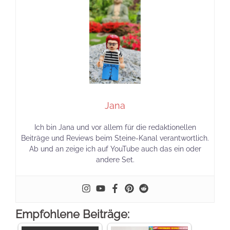
Jana
Ich bin Jana und vor allem für die redaktionellen
Beiträge und Reviews beim Steine-Kanal verantwortlich.
Ab und an zeige ich auf YouTube auch das ein oder
andere Set.
Empfohlene Beiträge: