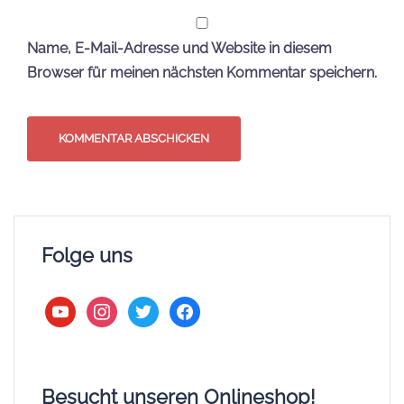
Name, E-Mail-Adresse und Website in diesem
Browser für meinen nächsten Kommentar speichern.
Folge uns
youtube
instagram
twitter
facebook
Besucht unseren Onlineshop!