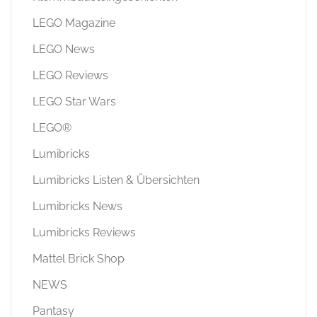
LEGO Magazine
LEGO News
LEGO Reviews
LEGO Star Wars
LEGO®
Lumibricks
Lumibricks Listen & Übersichten
Lumibricks News
Lumibricks Reviews
Mattel Brick Shop
NEWS
Pantasy