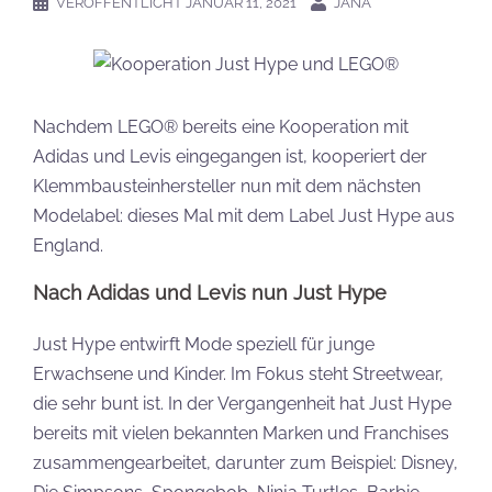
VERÖFFENTLICHT
JANUAR 11, 2021
JANA
Nachdem LEGO® bereits eine Kooperation mit
Adidas und Levis eingegangen ist, kooperiert der
Klemmbausteinhersteller nun mit dem nächsten
Modelabel: dieses Mal mit dem Label Just Hype aus
England.
Nach Adidas und Levis nun Just Hype
Just Hype entwirft Mode speziell für junge
Erwachsene und Kinder. Im Fokus steht Streetwear,
die sehr bunt ist. In der Vergangenheit hat Just Hype
bereits mit vielen bekannten Marken und Franchises
zusammengearbeitet, darunter zum Beispiel: Disney,