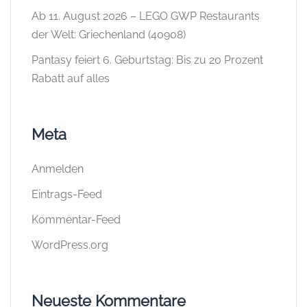
Ab 11. August 2026 – LEGO GWP Restaurants
der Welt: Griechenland (40908)
Pantasy feiert 6. Geburtstag: Bis zu 20 Prozent
Rabatt auf alles
Meta
Anmelden
Eintrags-Feed
Kommentar-Feed
WordPress.org
Neueste Kommentare