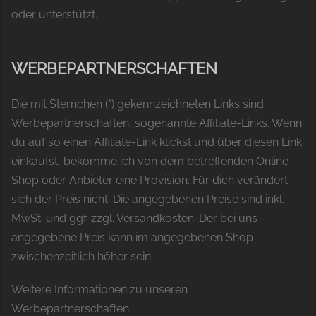
oder unterstützt.
WERBEPARTNERSCHAFTEN
Die mit Sternchen (*) gekennzeichneten Links sind
Werbepartnerschaften, sogenannte Affiliate-Links. Wenn
du auf so einen Affiliate-Link klickst und über diesen Link
einkaufst, bekomme ich von dem betreffenden Online-
Shop oder Anbieter eine Provision. Für dich verändert
sich der Preis nicht. Die angegebenen Preise sind inkl.
MwSt. und ggf. zzgl. Versandkosten. Der bei uns
angegebene Preis kann im angegebenen Shop
zwischenzeitlich höher sein.
Weitere Informationen zu unseren
Werbepartnerschaften