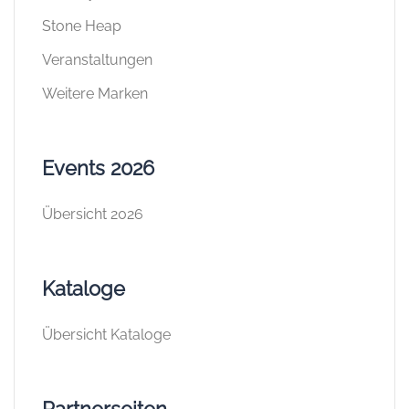
Stone Heap
Veranstaltungen
Weitere Marken
Events 2026
Übersicht 2026
Kataloge
Übersicht Kataloge