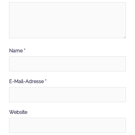
Name
*
E-Mail-Adresse
*
Website