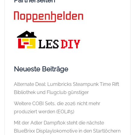
Partnerseiten
Neueste Beiträge
Alternate Deal: Lumibricks Steampunk Time Rift
Bibliothek und Flugclub günstiger
Weitere COBI Sets, die 2026 nicht mehr
produziert werden (EOL#5)
Mit der Adler Dampflok steht die nächste
BlueBrixx Displaylokomotive in den Startlöchern