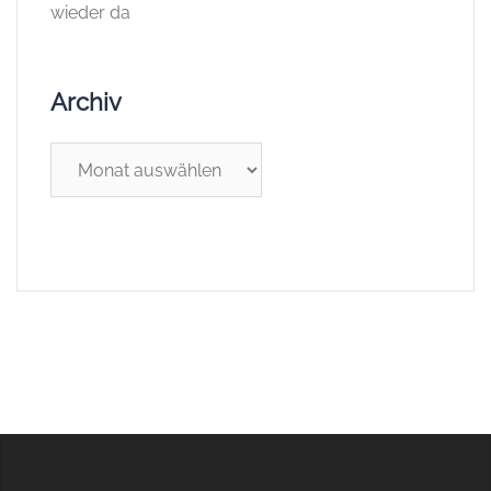
wieder da
Archiv
Archiv