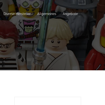
Diverse Hersteller
Allgemeines
Angebote