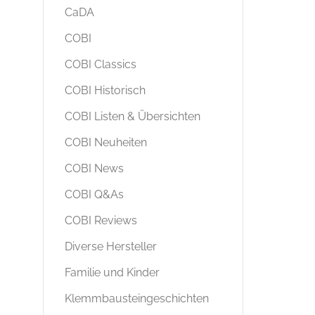
CaDA
COBI
COBI Classics
COBI Historisch
COBI Listen & Übersichten
COBI Neuheiten
COBI News
COBI Q&As
COBI Reviews
Diverse Hersteller
Familie und Kinder
Klemmbausteingeschichten