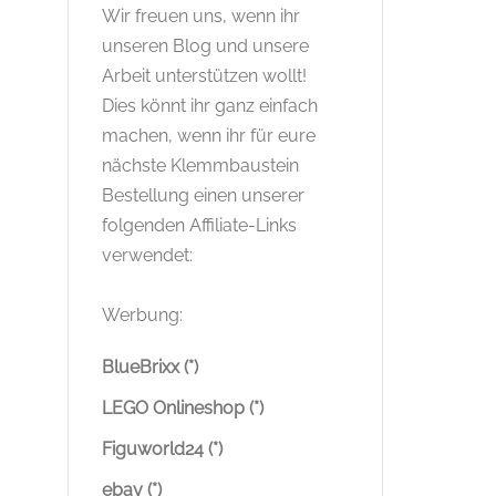
Wir freuen uns, wenn ihr
unseren Blog und unsere
Arbeit unterstützen wollt!
Dies könnt ihr ganz einfach
machen, wenn ihr für eure
nächste Klemmbaustein
Bestellung einen unserer
folgenden Affiliate-Links
verwendet:
Werbung:
BlueBrixx (*)
LEGO Onlineshop (*)
Figuworld24 (*)
ebay (*)