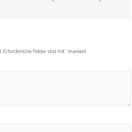
.
Erforderliche Felder sind mit
*
markiert