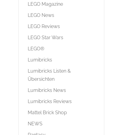
LEGO Magazine
LEGO News
LEGO Reviews
LEGO Star Wars
LEGO®
Lumibricks
Lumibricks Listen &
Übersichten
Lumibricks News
Lumibricks Reviews
Mattel Brick Shop
NEWS
Pantasy