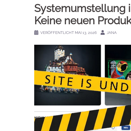
Systemumstellung i
Keine neuen Produkt
VERÖFFENTLICHT
MAI 13, 2026
JANA