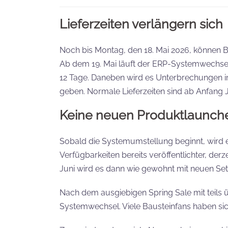
Lieferzeiten verlängern sich
Noch bis Montag, den 18. Mai 2026, können 
Ab dem 19. Mai läuft der ERP-Systemwechsel 
12 Tage. Daneben wird es Unterbrechungen i
geben. Normale Lieferzeiten sind ab Anfang J
Keine neuen Produktlaunch
Sobald die Systemumstellung beginnt, wird e
Verfügbarkeiten bereits veröffentlichter, derz
Juni wird es dann wie gewohnt mit neuen Set
Nach dem ausgiebigen Spring Sale mit teils üb
Systemwechsel. Viele Bausteinfans haben sic