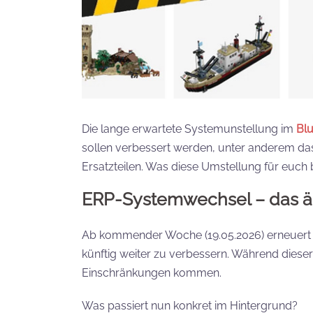
Die lange erwartete Systemunstellung im
Blu
sollen verbessert werden, unter anderem da
Ersatzteilen. Was diese Umstellung für euc
ERP-Systemwechsel – das än
Ab kommender Woche (19.05.2026) erneuert 
künftig weiter zu verbessern. Während dies
Einschränkungen kommen.
Was passiert nun konkret im Hintergrund?