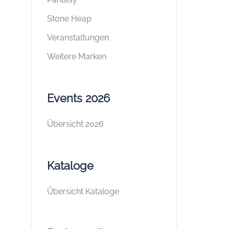
Stone Heap
Veranstaltungen
Weitere Marken
Events 2026
Übersicht 2026
Kataloge
Übersicht Kataloge