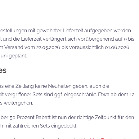
Bestellungen mit gewohnter Lieferzeit aufgegeben werden.
und die Lieferzeit verlängert sich vorübergehend auf 9 bis
m Versand vom 22.05.2026 bis voraussichtlich 01.06.2026
uni geplant.
es
s eine Zeitlang keine Neuheiten geben, auch die
eit vergriffener Sets sind ggf. eingeschränkt. Etwa ab dem 12.
s weitergehen.
er 50 Prozent Rabatt ist nun der richtige Zeitpunkt für den
h mit zahlreichen Sets eingedeckt.