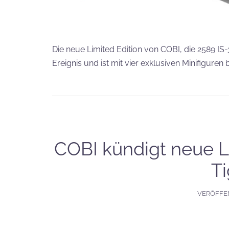
Die neue Limited Edition von COBI, die 2589 IS
Ereignis und ist mit vier exklusiven Minifiguren
COBI kündigt neue Li
Ti
VERÖFFE