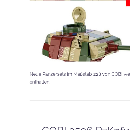
Neue Panzersets im Maßstab 1:28 von COBI we
enthalten.