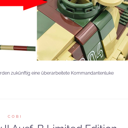
rden zukünftig eine überarbeitete Kommandantenluke
COBI