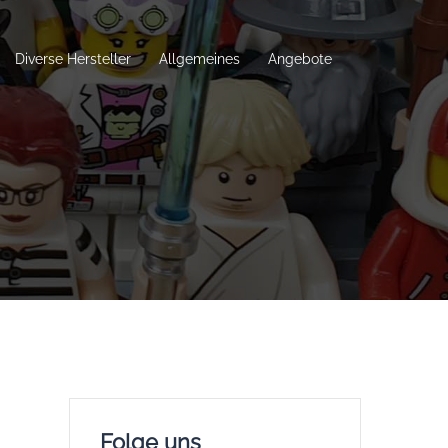
Diverse Hersteller
Allgemeines
Angebote
Folge uns