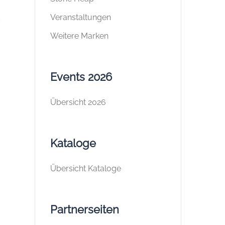
Veranstaltungen
Weitere Marken
Events 2026
Übersicht 2026
Kataloge
Übersicht Kataloge
Partnerseiten