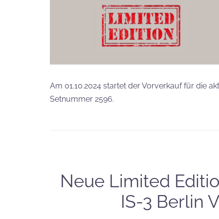
Am 01.10.2024 startet der Vorverkauf für die ak
Setnummer 2596.
Neue Limited Editi
IS-3 Berlin 