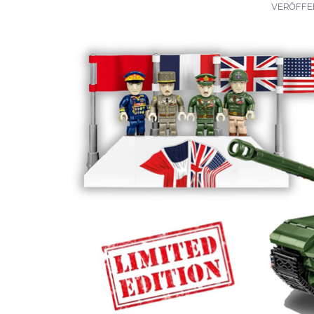
VERÖFFE