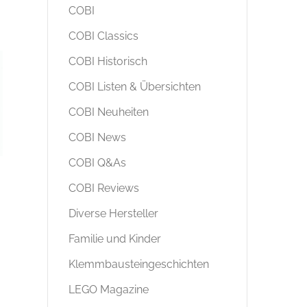
COBI
COBI Classics
COBI Historisch
COBI Listen & Übersichten
COBI Neuheiten
COBI News
COBI Q&As
COBI Reviews
Diverse Hersteller
Familie und Kinder
Klemmbausteingeschichten
LEGO Magazine