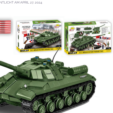
NTLICHT AM
APRIL 27, 2024