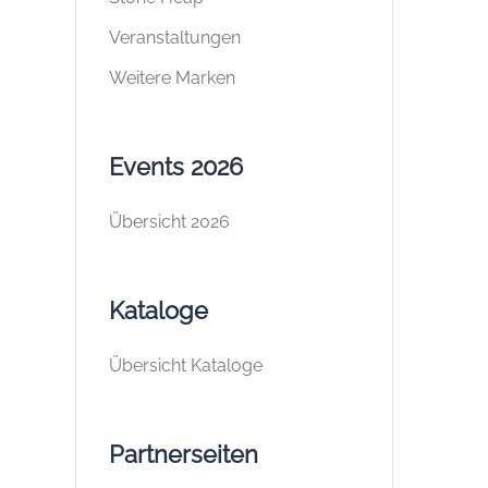
Veranstaltungen
Weitere Marken
Events 2026
Übersicht 2026
Kataloge
Übersicht Kataloge
Partnerseiten