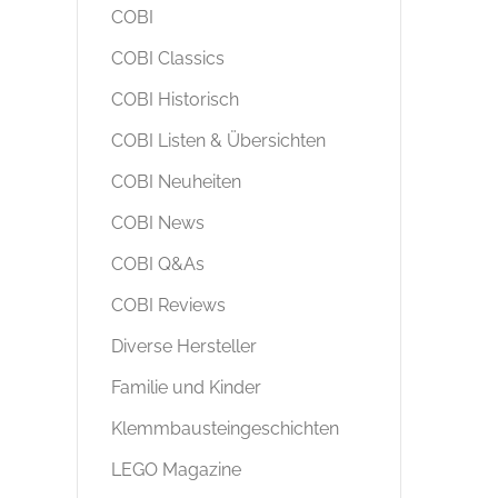
COBI
COBI Classics
COBI Historisch
COBI Listen & Übersichten
COBI Neuheiten
COBI News
COBI Q&As
COBI Reviews
Diverse Hersteller
Familie und Kinder
Klemmbausteingeschichten
LEGO Magazine