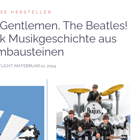
RSE HERSTELLER
Gentlemen, The Beatles!
k Musikgeschichte aus
mbausteinen
TLICHT AM
FEBRUAR 10, 2024