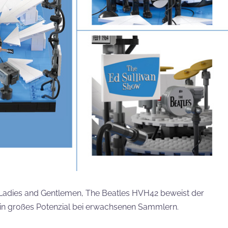
Ladies and Gentlemen, The Beatles HVH42 beweist der
in großes Potenzial bei erwachsenen Sammlern.