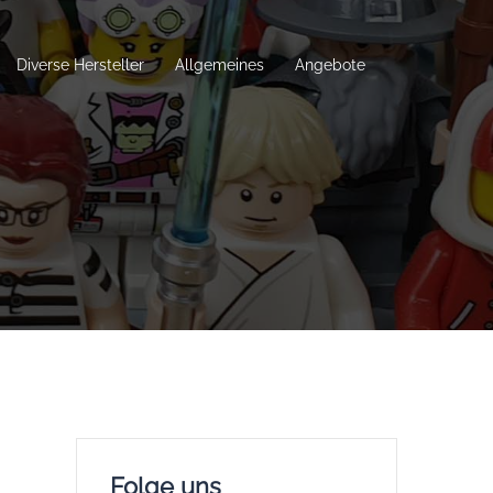
Diverse Hersteller
Allgemeines
Angebote
Folge uns