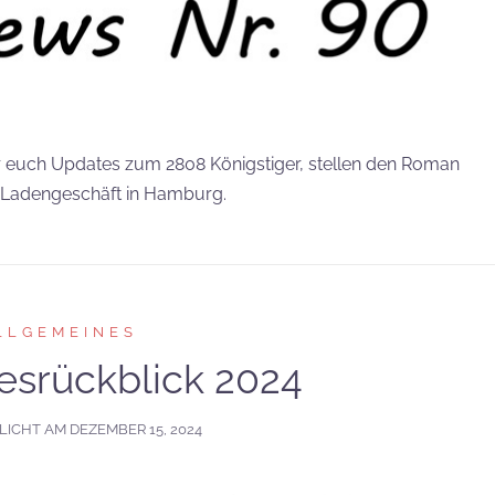
 euch Updates zum 2808 Königstiger, stellen den Roman
s Ladengeschäft in Hamburg.
LLGEMEINES
esrückblick 2024
LICHT AM
DEZEMBER 15, 2024