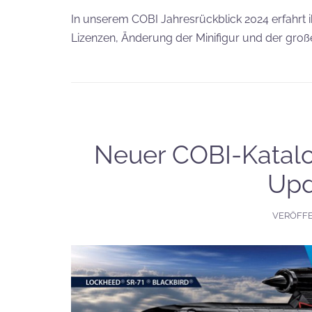
In unserem COBI Jahresrückblick 2024 erfahrt i
Lizenzen, Änderung der Minifigur und der groß
Neuer COBI-Katalo
Upd
VERÖFF