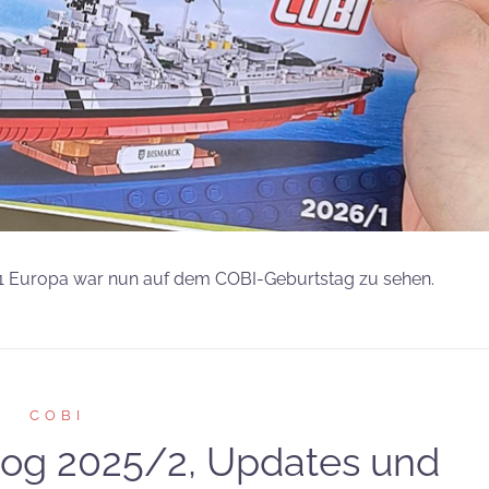
/1 Europa war nun auf dem COBI-Geburtstag zu sehen.
COBI
og 2025/2, Updates und