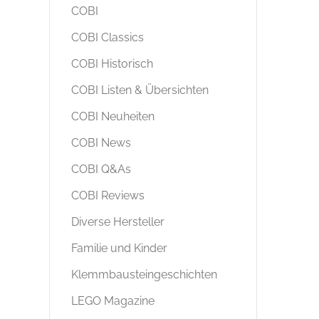
COBI
COBI Classics
COBI Historisch
COBI Listen & Übersichten
COBI Neuheiten
COBI News
COBI Q&As
COBI Reviews
Diverse Hersteller
Familie und Kinder
Klemmbausteingeschichten
LEGO Magazine