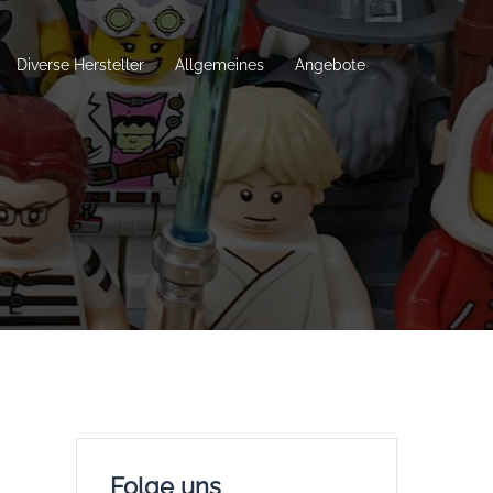
Diverse Hersteller
Allgemeines
Angebote
Folge uns