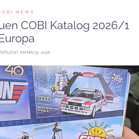
COBI NEWS
euen COBI Katalog 2026/1
Europa
ENTLICHT AM
MAI 31, 2026