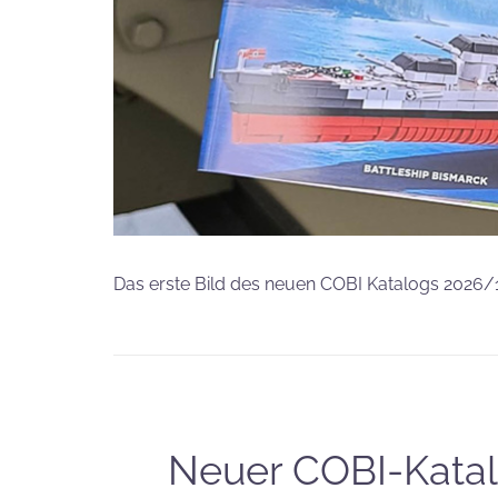
Das erste Bild des neuen COBI Katalogs 2026
Neuer COBI-Katal