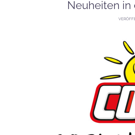
Neuheiten in
VERÖFF