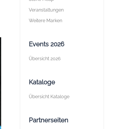
Veranstaltungen
Weitere Marken
Events 2026
Übersicht 2026
Kataloge
Übersicht Kataloge
Partnerseiten