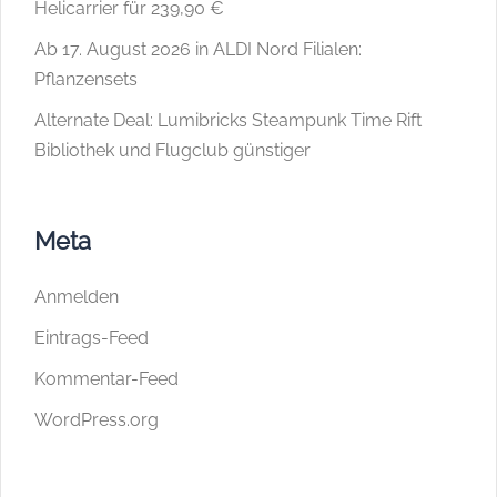
Helicarrier für 239,90 €
Ab 17. August 2026 in ALDI Nord Filialen:
Pflanzensets
Alternate Deal: Lumibricks Steampunk Time Rift
Bibliothek und Flugclub günstiger
Meta
Anmelden
Eintrags-Feed
Kommentar-Feed
WordPress.org