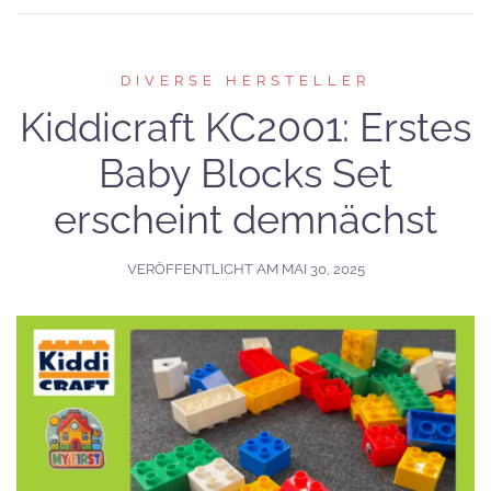
DIVERSE HERSTELLER
Kiddicraft KC2001: Erstes
Baby Blocks Set
erscheint demnächst
VERÖFFENTLICHT AM
MAI 30, 2025