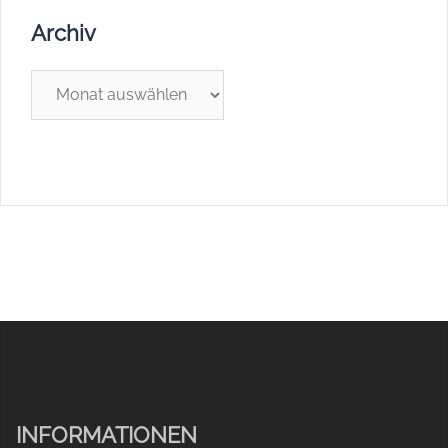
Archiv
Archiv
INFORMATIONEN