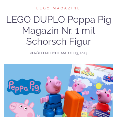
LEGO MAGAZINE
LEGO DUPLO Peppa Pig
Magazin Nr. 1 mit
Schorsch Figur
VERÖFFENTLICHT AM
JULI 23, 2024