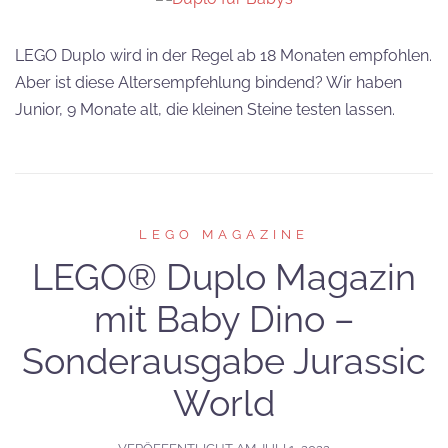
LEGO Duplo wird in der Regel ab 18 Monaten empfohlen.
Aber ist diese Altersempfehlung bindend? Wir haben
Junior, 9 Monate alt, die kleinen Steine testen lassen.
LEGO MAGAZINE
LEGO® Duplo Magazin
mit Baby Dino –
Sonderausgabe Jurassic
World