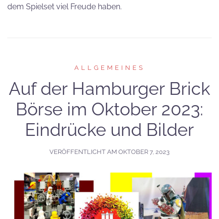
dem Spielset viel Freude haben.
ALLGEMEINES
Auf der Hamburger Brick
Börse im Oktober 2023:
Eindrücke und Bilder
VERÖFFENTLICHT AM
OKTOBER 7, 2023