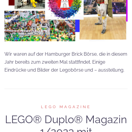
Wir waren auf der Hamburger Brick Börse, die in diesem
Jahr bereits zum zweiten Mal stattfindet. Einige
Eindrücke und Bilder der Legobörse und – ausstellung.
LEGO MAGAZINE
LEGO® Duplo® Magazin
1/2023 mit