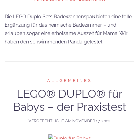
Die LEGO Duplo Sets Badewannenspaß bieten eine tolle
Ergänzung für das heimische Badezimmer – und
erlauben sogar eine erholsame Auszeit für Mama. Wir
haben den schwimmenden Panda getestet.
ALLGEMEINES
LEGO® DUPLO® für
Babys – der Praxistest
VERÖFFENTLICHT AM
NOVEMBER 17, 2022