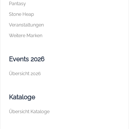
Pantasy
Stone Heap
Veranstaltungen
Weitere Marken
Events 2026
Übersicht 2026
Kataloge
Übersicht Kataloge