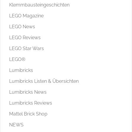
Klemmbausteingeschichten
LEGO Magazine
LEGO News
LEGO Reviews
LEGO Star Wars
LEGO®
Lumibricks
Lumibricks Listen & Übersichten
Lumibricks News
Lumibricks Reviews
Mattel Brick Shop
NEWS