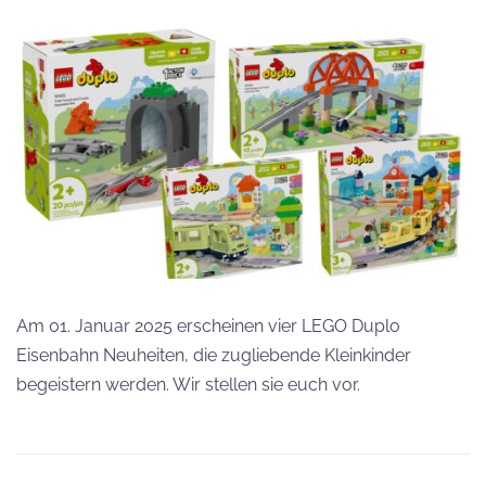
Am 01. Januar 2025 erscheinen vier LEGO Duplo
Eisenbahn Neuheiten, die zugliebende Kleinkinder
begeistern werden. Wir stellen sie euch vor.