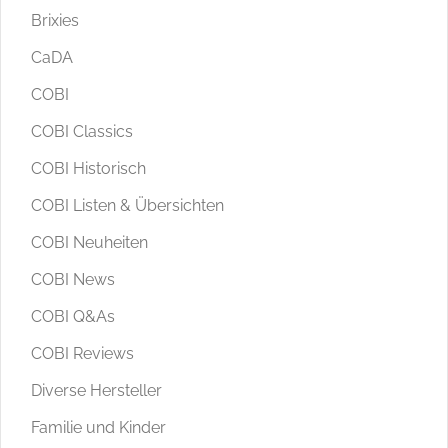
Brixies
CaDA
COBI
COBI Classics
COBI Historisch
COBI Listen & Übersichten
COBI Neuheiten
COBI News
COBI Q&As
COBI Reviews
Diverse Hersteller
Familie und Kinder