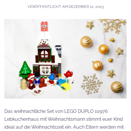
VERÖFFENTLICHT AM
DEZEMBER 12, 2023
Das weihnachtliche Set von LEGO DUPLO 10976
Lebkuchenhaus mit Weihnachtsmann stimmt euer Kind
ideal auf die Weihnachtszeit ein. Auch Eltern werden mit