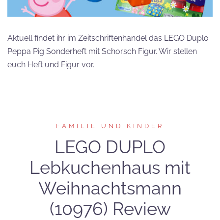
Aktuell findet ihr im Zeitschriftenhandel das LEGO Duplo
Peppa Pig Sonderheft mit Schorsch Figur. Wir stellen
euch Heft und Figur vor.
FAMILIE UND KINDER
LEGO DUPLO
Lebkuchenhaus mit
Weihnachtsmann
(10976) Review