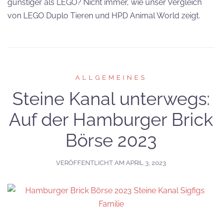
günstiger als LEGO? Nicht immer, wie unser Vergleich
von LEGO Duplo Tieren und HPD Animal World zeigt.
ALLGEMEINES
Steine Kanal unterwegs:
Auf der Hamburger Brick
Börse 2023
VERÖFFENTLICHT AM
APRIL 3, 2023