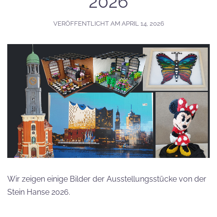
2026
VERÖFFENTLICHT AM
APRIL 14, 2026
Wir zeigen einige Bilder der Ausstellungsstücke von der
Stein Hanse 2026.