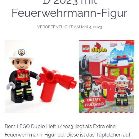
Feuerwehrmann-Figur
VERÖFFENTLICHT AM
MAI 4, 2023
Dem LEGO Duplo Heft 1/2023 liegt als Extra eine
Feuerwehrmann-Figur bei. Diese ist das Tüpfelchen auf