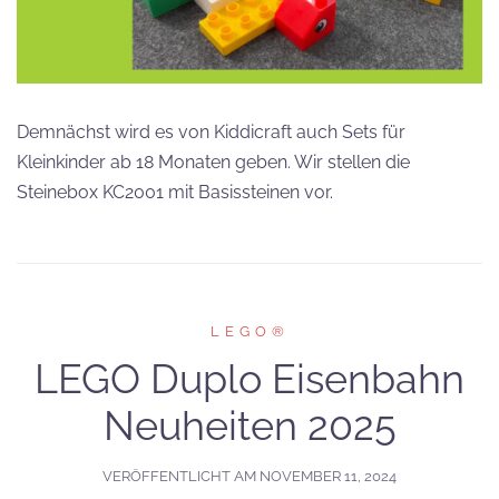
Demnächst wird es von Kiddicraft auch Sets für
Kleinkinder ab 18 Monaten geben. Wir stellen die
Steinebox KC2001 mit Basissteinen vor.
LEGO®
LEGO Duplo Eisenbahn
Neuheiten 2025
VERÖFFENTLICHT AM
NOVEMBER 11, 2024