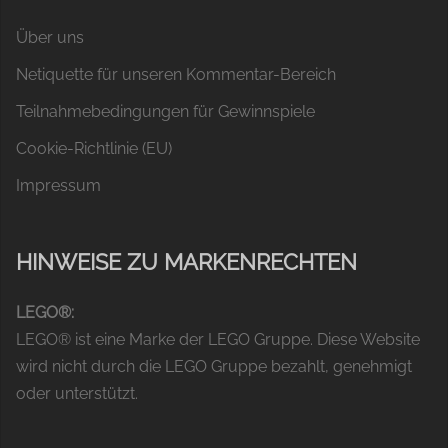
Über uns
Netiquette für unseren Kommentar-Bereich
Teilnahmebedingungen für Gewinnspiele
Cookie-Richtlinie (EU)
Impressum
HINWEISE ZU MARKENRECHTEN
LEGO®:
LEGO® ist eine Marke der LEGO Gruppe. Diese Website
wird nicht durch die LEGO Gruppe bezahlt, genehmigt
oder unterstützt.