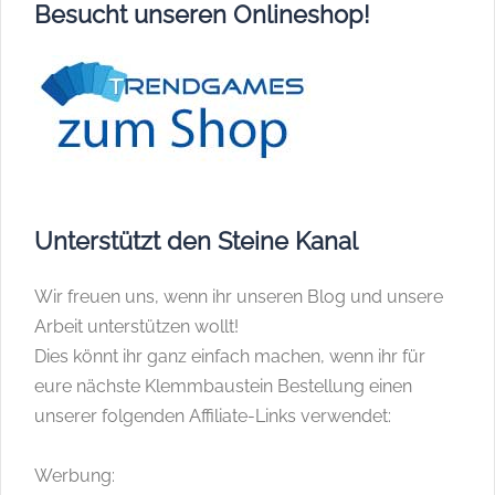
Besucht unseren Onlineshop!
Unterstützt den Steine Kanal
Wir freuen uns, wenn ihr unseren Blog und unsere
Arbeit unterstützen wollt!
Dies könnt ihr ganz einfach machen, wenn ihr für
eure nächste Klemmbaustein Bestellung einen
unserer folgenden Affiliate-Links verwendet:
Werbung: