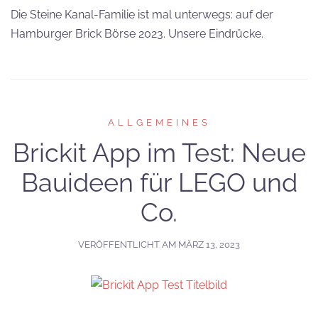
Die Steine Kanal-Familie ist mal unterwegs: auf der
Hamburger Brick Börse 2023. Unsere Eindrücke.
ALLGEMEINES
Brickit App im Test: Neue
Bauideen für LEGO und
Co.
VERÖFFENTLICHT AM
MÄRZ 13, 2023