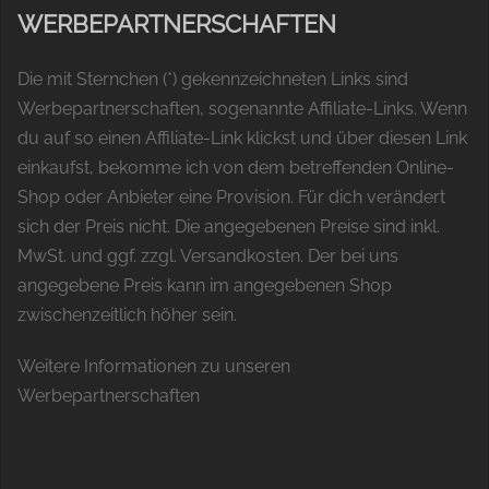
WERBEPARTNERSCHAFTEN
Die mit Sternchen (*) gekennzeichneten Links sind
Werbepartnerschaften, sogenannte Affiliate-Links. Wenn
du auf so einen Affiliate-Link klickst und über diesen Link
einkaufst, bekomme ich von dem betreffenden Online-
Shop oder Anbieter eine Provision. Für dich verändert
sich der Preis nicht. Die angegebenen Preise sind inkl.
MwSt. und ggf. zzgl. Versandkosten. Der bei uns
angegebene Preis kann im angegebenen Shop
zwischenzeitlich höher sein.
Weitere Informationen zu unseren
Werbepartnerschaften