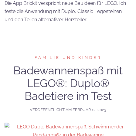
Die App Brickit verspricht neue Bauideen für LEGO. Ich
teste die Anwendung mit Duplo, Classic Legosteinen
und den Teilen alternativer Hersteller.
FAMILIE UND KINDER
Badewannenspaß mit
LEGO®: Duplo®
Badetiere im Test
VERÖFFENTLICHT AM
FEBRUAR 12, 2023