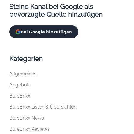
Steine Kanal bei Google als
bevorzugte Quelle hinzufügen
Bei Google hinzufügen
Kategorien
Allgemeines
Angebote
BlueBrixx
BlueBrixx Listen & Übersichten
BlueBrixx News
BlueBrixx Reviews