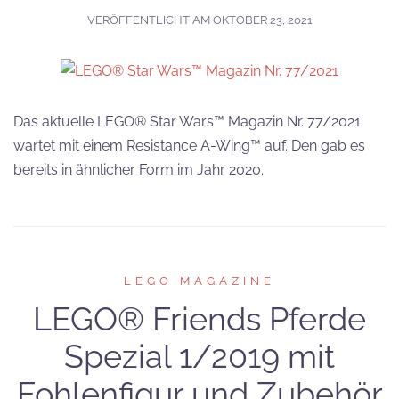
VERÖFFENTLICHT AM
OKTOBER 23, 2021
Das aktuelle LEGO® Star Wars™ Magazin Nr. 77/2021
wartet mit einem Resistance A-Wing™ auf. Den gab es
bereits in ähnlicher Form im Jahr 2020.
LEGO MAGAZINE
LEGO® Friends Pferde
Spezial 1/2019 mit
Fohlenfigur und Zubehör