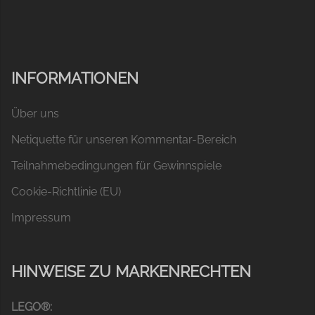
INFORMATIONEN
Über uns
Netiquette für unseren Kommentar-Bereich
Teilnahmebedingungen für Gewinnspiele
Cookie-Richtlinie (EU)
Impressum
HINWEISE ZU MARKENRECHTEN
LEGO®: