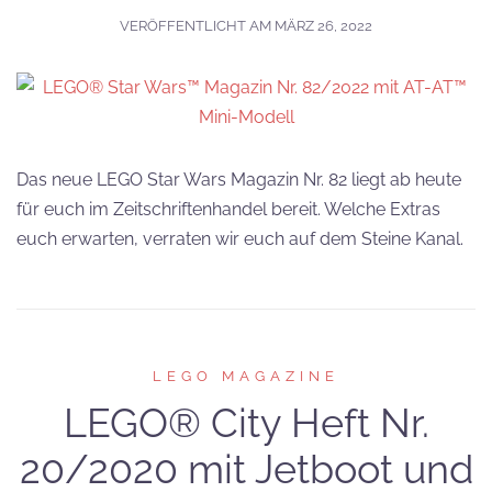
VERÖFFENTLICHT AM
MÄRZ 26, 2022
Das neue LEGO Star Wars Magazin Nr. 82 liegt ab heute
für euch im Zeitschriftenhandel bereit. Welche Extras
euch erwarten, verraten wir euch auf dem Steine Kanal.
LEGO MAGAZINE
LEGO® City Heft Nr.
20/2020 mit Jetboot und