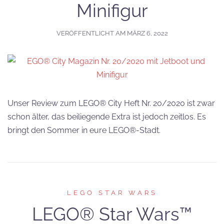
Minifigur
VERÖFFENTLICHT AM
MÄRZ 6, 2022
Unser Review zum LEGO® City Heft Nr. 20/2020 ist zwar
schon älter, das beiliegende Extra ist jedoch zeitlos. Es
bringt den Sommer in eure LEGO®-Stadt.
LEGO STAR WARS
LEGO® Star Wars™