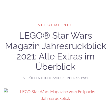
ALLGEMEINES
LEGO® Star Wars
Magazin Jahresrückblick
2021: Alle Extras im
Überblick
VERÖFFENTLICHT AM
DEZEMBER 16, 2021