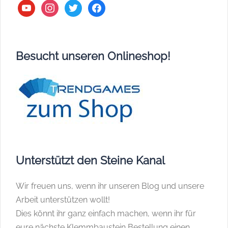
youtube
instagram
twitter
facebook
Besucht unseren Onlineshop!
Unterstützt den Steine Kanal
Wir freuen uns, wenn ihr unseren Blog und unsere
Arbeit unterstützen wollt!
Dies könnt ihr ganz einfach machen, wenn ihr für
eure nächste Klemmbaustein Bestellung einen