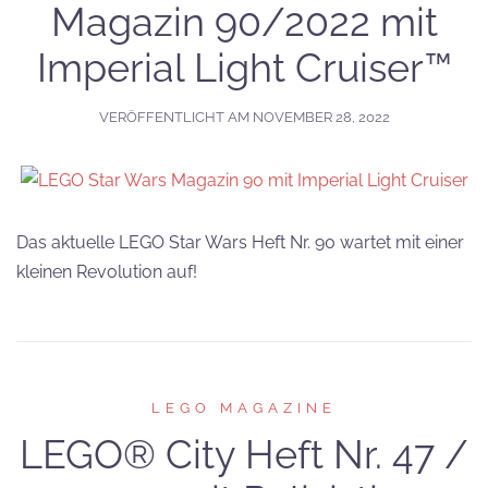
Magazin 90/2022 mit
Imperial Light Cruiser™
VERÖFFENTLICHT AM
NOVEMBER 28, 2022
Das aktuelle LEGO Star Wars Heft Nr. 90 wartet mit einer
kleinen Revolution auf!
LEGO MAGAZINE
LEGO® City Heft Nr. 47 /