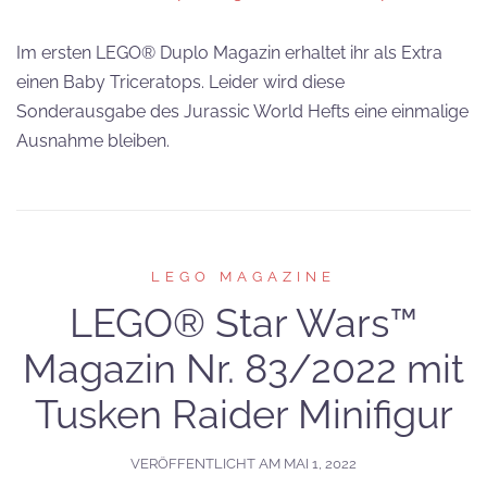
Im ersten LEGO® Duplo Magazin erhaltet ihr als Extra
einen Baby Triceratops. Leider wird diese
Sonderausgabe des Jurassic World Hefts eine einmalige
Ausnahme bleiben.
LEGO MAGAZINE
LEGO® Star Wars™
Magazin Nr. 83/2022 mit
Tusken Raider Minifigur
VERÖFFENTLICHT AM
MAI 1, 2022