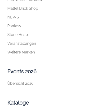
Mattel Brick Shop
NEWS
Pantasy
Stone Heap
Veranstaltungen
Weitere Marken
Events 2026
Übersicht 2026
Kataloge