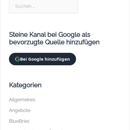
Suchen
nach:
Steine Kanal bei Google als
bevorzugte Quelle hinzufügen
Bei Google hinzufügen
Kategorien
Allgemeines
Angebote
BlueBrixx