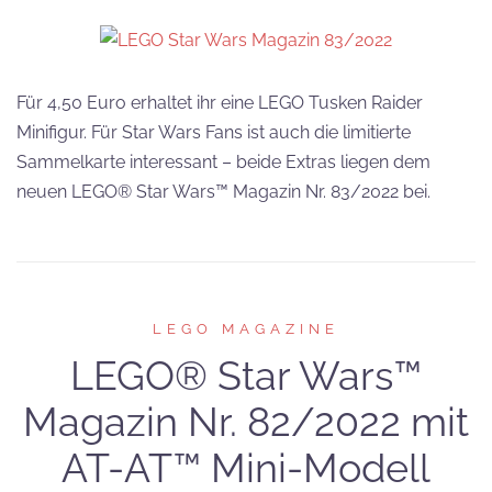
Für 4,50 Euro erhaltet ihr eine LEGO Tusken Raider
Minifigur. Für Star Wars Fans ist auch die limitierte
Sammelkarte interessant – beide Extras liegen dem
neuen LEGO® Star Wars™ Magazin Nr. 83/2022 bei.
LEGO MAGAZINE
LEGO® Star Wars™
Magazin Nr. 82/2022 mit
AT-AT™ Mini-Modell