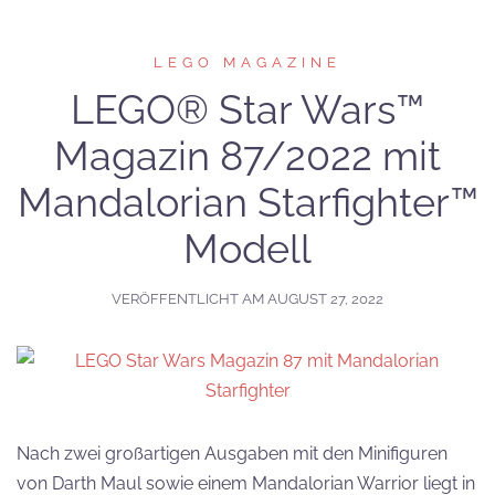
LEGO MAGAZINE
LEGO® Star Wars™
Magazin 87/2022 mit
Mandalorian Starfighter™
Modell
VERÖFFENTLICHT AM
AUGUST 27, 2022
Nach zwei großartigen Ausgaben mit den Minifiguren
von Darth Maul sowie einem Mandalorian Warrior liegt in