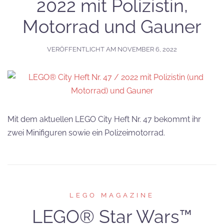
2022 mit Polizistin,
Motorrad und Gauner
VERÖFFENTLICHT AM
NOVEMBER 6, 2022
Mit dem aktuellen LEGO City Heft Nr. 47 bekommt ihr
zwei Minifiguren sowie ein Polizeimotorrad.
LEGO MAGAZINE
LEGO® Star Wars™