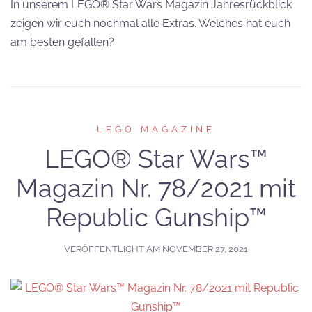
In unserem LEGO® Star Wars Magazin Jahresrückblick
zeigen wir euch nochmal alle Extras. Welches hat euch
am besten gefallen?
LEGO MAGAZINE
LEGO® Star Wars™
Magazin Nr. 78/2021 mit
Republic Gunship™
VERÖFFENTLICHT AM
NOVEMBER 27, 2021