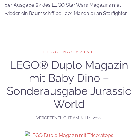
der Ausgabe 87 des LEGO Star Wars Magazins mal
wieder ein Raumschiff bei, der Mandalorian Starfighter.
LEGO MAGAZINE
LEGO® Duplo Magazin
mit Baby Dino –
Sonderausgabe Jurassic
World
VERÖFFENTLICHT AM
JULI 1, 2022