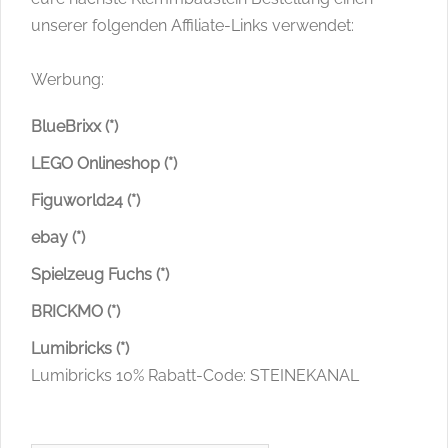
unserer folgenden Affiliate-Links verwendet:
Werbung:
BlueBrixx (*)
LEGO Onlineshop (*)
Figuworld24 (*)
ebay (*)
Spielzeug Fuchs (*)
BRICKMO (*)
Lumibricks (*)
Lumibricks 10% Rabatt-Code: STEINEKANAL