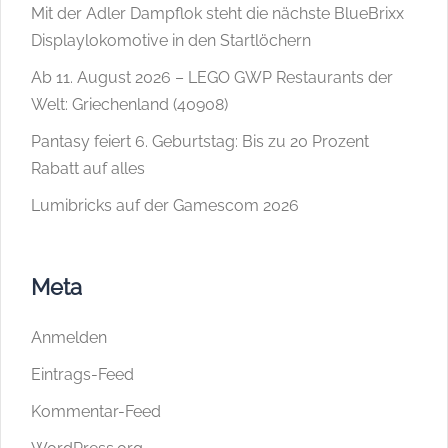
Mit der Adler Dampflok steht die nächste BlueBrixx
Displaylokomotive in den Startlöchern
Ab 11. August 2026 – LEGO GWP Restaurants der
Welt: Griechenland (40908)
Pantasy feiert 6. Geburtstag: Bis zu 20 Prozent
Rabatt auf alles
Lumibricks auf der Gamescom 2026
Meta
Anmelden
Eintrags-Feed
Kommentar-Feed