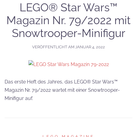
LEGO® Star Wars™
Magazin Nr. 79/2022 mit
Snowtrooper-Minifigur
VERÖFFENTLICHT AM
JANUAR 4, 2022
Das erste Heft des Jahres, das LEGO® Star Wars™
Magazin Nr. 79/2022 wartet mit einer Snowtrooper-
Minifigur auf.
LEGO MAGAZINE