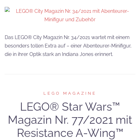
Das LEGO® City Magazin Nr. 34/2021 wartet mit einem
besonders tollen Extra auf – einer Abenteurer-Minifigur,
die in ihrer Optik stark an Indiana Jones erinnert.
LEGO MAGAZINE
LEGO® Star Wars™
Magazin Nr. 77/2021 mit
Resistance A-Wing™