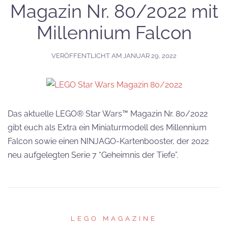
Magazin Nr. 80/2022 mit
Millennium Falcon
VERÖFFENTLICHT AM
JANUAR 29, 2022
Das aktuelle LEGO® Star Wars™ Magazin Nr. 80/2022
gibt euch als Extra ein Miniaturmodell des Millennium
Falcon sowie einen NINJAGO-Kartenbooster, der 2022
neu aufgelegten Serie 7 “Geheimnis der Tiefe”.
LEGO MAGAZINE