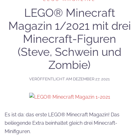
LEGO® Minecraft
Magazin 1/2021 mit drei
Minecraft-Figuren
(Steve, Schwein und
Zombie)
VERÖFFENTLICHT AM
DEZEMBER 27, 2021
Es ist da: das erste LEGO® Minecraft Magazin! Das
beiliegende Extra beinhaltet gleich drei Minecraft-
Minifiguren.