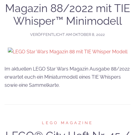
Magazin 88/2022 mit TIE
Whisper™ Minimodell
VERÖFFENTLICHT AM
OKTOBER 8, 2022
Im aktuellen LEGO Star Wars Magazin Ausgabe 88/2022
erwartet euch ein Miniaturmodell eines TIE Whispers
sowie eine Sammelkarte.
LEGO MAGAZINE