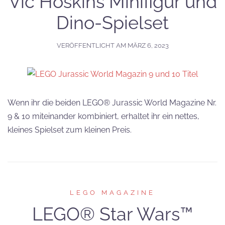
Vic Hoskins Minifigur und
Dino-Spielset
VERÖFFENTLICHT AM
MÄRZ 6, 2023
Wenn ihr die beiden LEGO® Jurassic World Magazine Nr.
9 & 10 miteinander kombiniert, erhaltet ihr ein nettes,
kleines Spielset zum kleinen Preis.
LEGO MAGAZINE
LEGO® Star Wars™