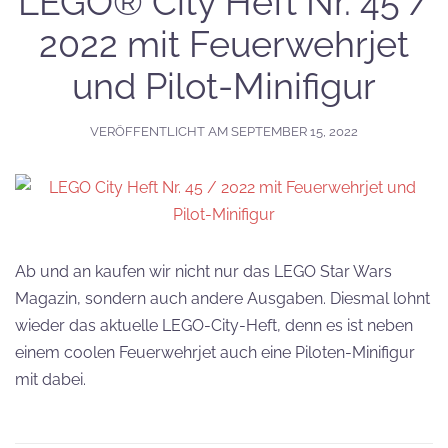
LEGO® City Heft Nr. 45 /
2022 mit Feuerwehrjet
und Pilot-Minifigur
VERÖFFENTLICHT AM
SEPTEMBER 15, 2022
Ab und an kaufen wir nicht nur das LEGO Star Wars
Magazin, sondern auch andere Ausgaben. Diesmal lohnt
wieder das aktuelle LEGO-City-Heft, denn es ist neben
einem coolen Feuerwehrjet auch eine Piloten-Minifigur
mit dabei.