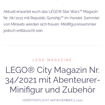
Aktuell erwartet euch das LEGO® Star Wars™ Magazin
Nr. 78/2021 mit Republic Gunship™ im Handel. Sammler
von Minisets werden sich freuen, Minififgurensammler
jedoch enttäuscht sein.
LEGO MAGAZINE
LEGO® City Magazin Nr.
34/2021 mit Abenteurer-
Minifigur und Zubehör
VERÖFFENTLICHT AM
NOVEMBER 3, 2021