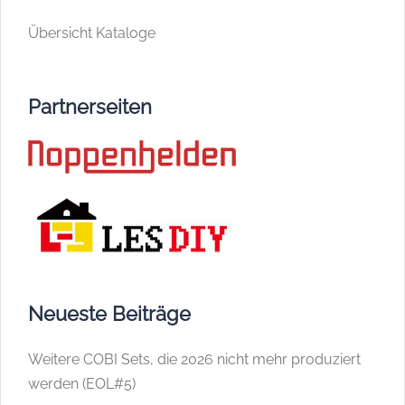
Übersicht Kataloge
Partnerseiten
Neueste Beiträge
Weitere COBI Sets, die 2026 nicht mehr produziert
werden (EOL#5)