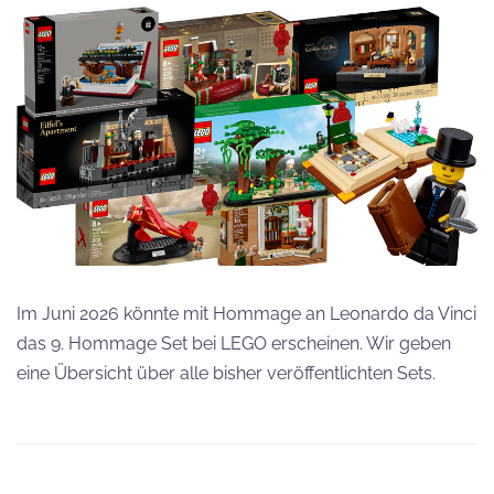
Im Juni 2026 könnte mit Hommage an Leonardo da Vinci
das 9. Hommage Set bei LEGO erscheinen. Wir geben
eine Übersicht über alle bisher veröffentlichten Sets.