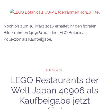
Noch bis zum 16. März 2026 erhaltet ihr den floralen
Bilderrahmen (40916) aus der LEGO Botanicals
Kollektion als Kaufbeigabe.
LEGO®
LEGO Restaurants der
Welt Japan 40906 als
Kaufbeigabe jetzt