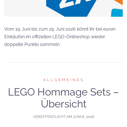
Vom 19. Juni bis zum 29. Juni 2026 könnt ihr bei euren
Einkäufen im offiziellen LEGO-Onlineshop wieder
doppelte Punkte sammeln.
ALLGEMEINES
LEGO Hommage Sets –
Übersicht
VERÖFFENTLICHT AM
JUNI 8, 2026