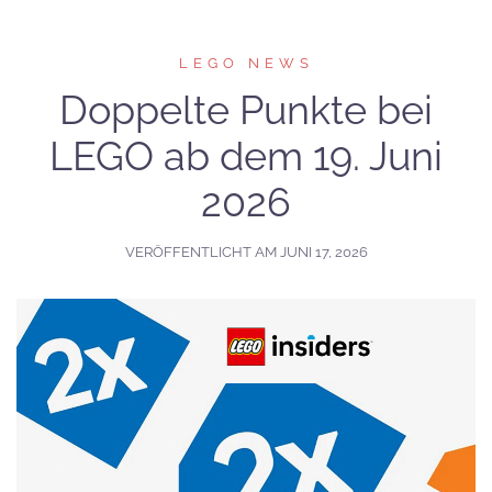
LEGO NEWS
Doppelte Punkte bei
LEGO ab dem 19. Juni
2026
VERÖFFENTLICHT AM
JUNI 17, 2026