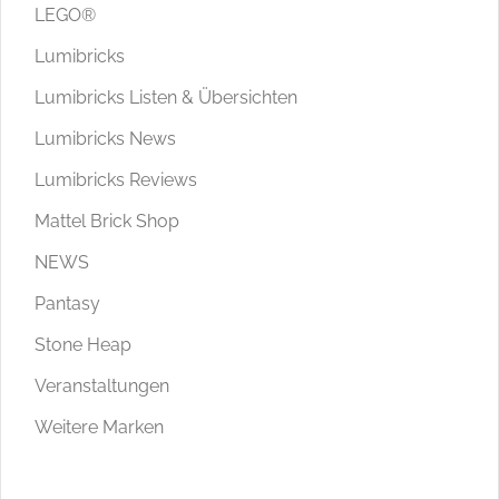
LEGO®
Lumibricks
Lumibricks Listen & Übersichten
Lumibricks News
Lumibricks Reviews
Mattel Brick Shop
NEWS
Pantasy
Stone Heap
Veranstaltungen
Weitere Marken