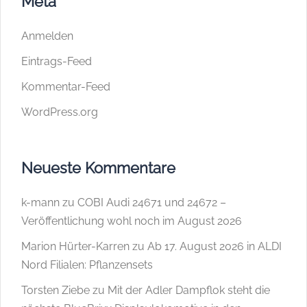
Meta
Anmelden
Eintrags-Feed
Kommentar-Feed
WordPress.org
Neueste Kommentare
k-mann
zu
COBI Audi 24671 und 24672 –
Veröffentlichung wohl noch im August 2026
Marion Hürter-Karren
zu
Ab 17. August 2026 in ALDI
Nord Filialen: Pflanzensets
Torsten Ziebe
zu
Mit der Adler Dampflok steht die