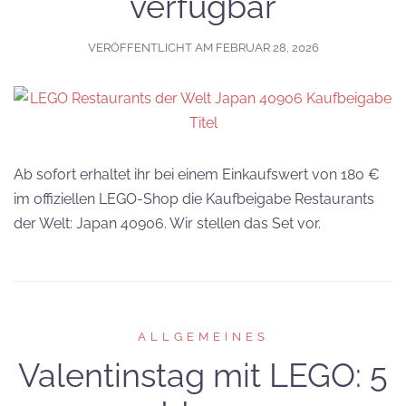
verfügbar
VERÖFFENTLICHT AM
FEBRUAR 28, 2026
Ab sofort erhaltet ihr bei einem Einkaufswert von 180 €
im offiziellen LEGO-Shop die Kaufbeigabe Restaurants
der Welt: Japan 40906. Wir stellen das Set vor.
ALLGEMEINES
Valentinstag mit LEGO: 5