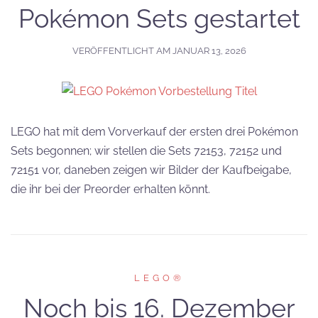
Pokémon Sets gestartet
VERÖFFENTLICHT AM
JANUAR 13, 2026
LEGO hat mit dem Vorverkauf der ersten drei Pokémon
Sets begonnen; wir stellen die Sets 72153, 72152 und
72151 vor, daneben zeigen wir Bilder der Kaufbeigabe,
die ihr bei der Preorder erhalten könnt.
LEGO®
Noch bis 16. Dezember