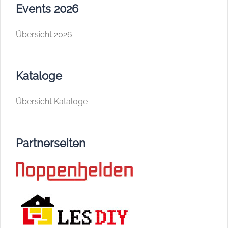
Events 2026
Übersicht 2026
Kataloge
Übersicht Kataloge
Partnerseiten