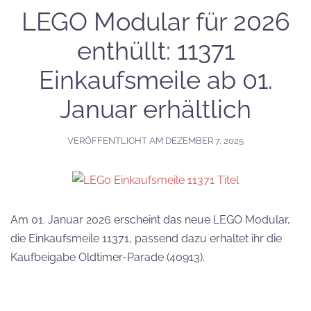
LEGO Modular für 2026
enthüllt: 11371
Einkaufsmeile ab 01.
Januar erhältlich
VERÖFFENTLICHT AM
DEZEMBER 7, 2025
Am 01. Januar 2026 erscheint das neue LEGO Modular,
die Einkaufsmeile 11371, passend dazu erhaltet ihr die
Kaufbeigabe Oldtimer-Parade (40913).