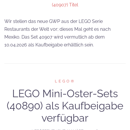
Wir stellen das neue GWP aus der LEGO Serie
Restaurants der Welt vor; dieses Mal geht es nach
Mexiko. Das Set 40907 wird vermutlich ab dem
10.04.2026 als Kaufbeigabe erhältlich sein.
LEGO®
LEGO Mini-Oster-Sets
(40890) als Kaufbeigabe
verfügbar