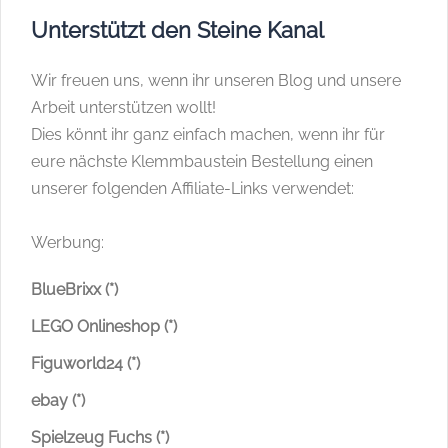
Unterstützt den Steine Kanal
Wir freuen uns, wenn ihr unseren Blog und unsere
Arbeit unterstützen wollt!
Dies könnt ihr ganz einfach machen, wenn ihr für
eure nächste Klemmbaustein Bestellung einen
unserer folgenden Affiliate-Links verwendet:
Werbung:
BlueBrixx (*)
LEGO Onlineshop (*)
Figuworld24 (*)
ebay (*)
Spielzeug Fuchs (*)