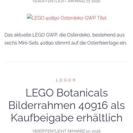
VERÖFFENTLICHT AM
MÄRZ 17, 2026
Das aktuelle LEGO GWP, die Osterdeko, bestehend aus
sechs Mini-Sets 40890 stimmt auf die Osterfeiertage ein.
LEGO®
LEGO Botanicals
Bilderrahmen 40916 als
Kaufbeigabe erhältlich
VERÖFFENTLICHT AM
MÄRZ 10, 2026