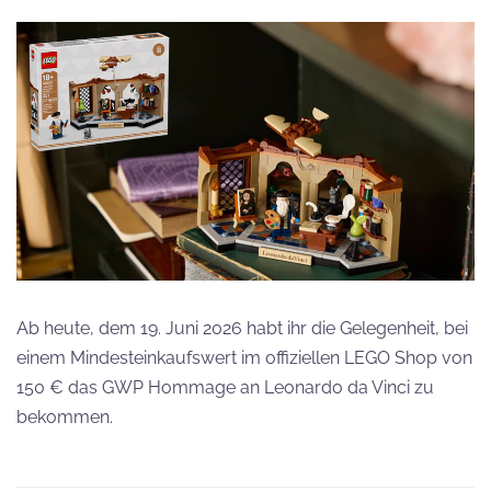
Ab heute, dem 19. Juni 2026 habt ihr die Gelegenheit, bei
einem Mindesteinkaufswert im offiziellen LEGO Shop von
150 € das GWP Hommage an Leonardo da Vinci zu
bekommen.