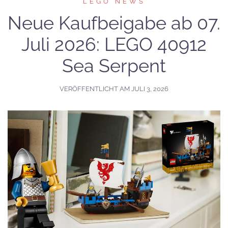
LEGO NEWS
Neue Kaufbeigabe ab 07.
Juli 2026: LEGO 40912
Sea Serpent
VERÖFFENTLICHT AM
JULI 3, 2026