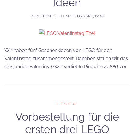
Ideen
VERÖFFENTLICHT AM
FEBRUAR 1, 2026
Wir haben fünf Geschenkideen von LEGO für den
Valentinstag zusammengestellt. Daneben stellen wir das
diesjährige Valentins-GWP Verliebte Pinguine 40886 vor.
LEGO®
Vorbestellung für die
ersten drei LEGO