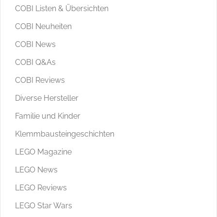
COBI Listen & Übersichten
COBI Neuheiten
COBI News
COBI Q&As
COBI Reviews
Diverse Hersteller
Familie und Kinder
Klemmbausteingeschichten
LEGO Magazine
LEGO News
LEGO Reviews
LEGO Star Wars