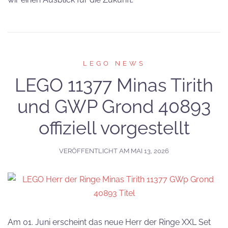
LEGO NEWS
LEGO 11377 Minas Tirith
und GWP Grond 40893
offiziell vorgestellt
VERÖFFENTLICHT AM
MAI 13, 2026
Am 01. Juni erscheint das neue Herr der Ringe XXL Set