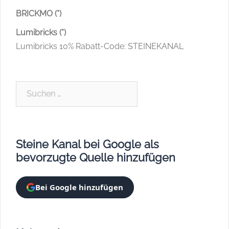
BRICKMO (*)
Lumibricks (*)
Lumibricks 10% Rabatt-Code: STEINEKANAL
Suchen
nach:
Steine Kanal bei Google als
bevorzugte Quelle hinzufügen
Bei Google hinzufügen