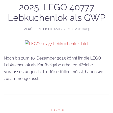
2025: LEGO 40777
Lebkuchenlok als GWP
VERÖFFENTLICHT AM
DEZEMBER 12, 2025
Noch bis zum 16. Dezember 2025 könnt ihr die LEGO
Lebkuchenlok als Kaufbeigabe erhalten. Welche
Voraussetzungen ihr hierfür erfüllen müsst, haben wir
zusammengefasst.
LEGO®