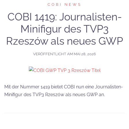
COBI NEWS
COBI 1419: Journalisten-
Minifigur des TVP3
Rzeszów als neues GWP
VERÖFFENTLICHT AM
MAI 28, 2026
Mit der Nummer 1419 bietet COBI nun eine Journalisten-
Minifigur des TVP3 Rzeszów als neues GWP an.