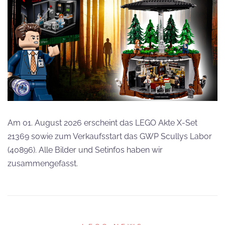
Am 01. August 2026 erscheint das LEGO Akte X-Set
21369 sowie zum Verkaufsstart das GWP Scullys Labor
(40896). Alle Bilder und Setinfos haben wir
zusammengefasst.