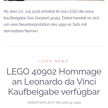
Ab dem 07. Juli 2026 erhaltet ihr bei LEGO die neue
Kaufbeigabe Sea Serpent 40912. Dabei handelt es sich
um eine Neuinterpretation des 1992-er Sets mit
demselben Namen.
LEGO NEWS
LEGO 40902 Hommage
an Leonardo da Vinci
Kaufbeigabe verfügbar
VERÖFFENTLICHT AM
JUNI 19, 2026