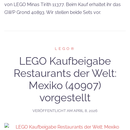
von LEGO Minas Tirith 11377. Beim Kauf erhaltet ihr das
GWP Grond 40893. Wir stellen beide Sets vor.
LEGO®
LEGO Kaufbeigabe
Restaurants der Welt:
Mexiko (40907)
vorgestellt
VERÖFFENTLICHT AM
APRIL 8, 2026