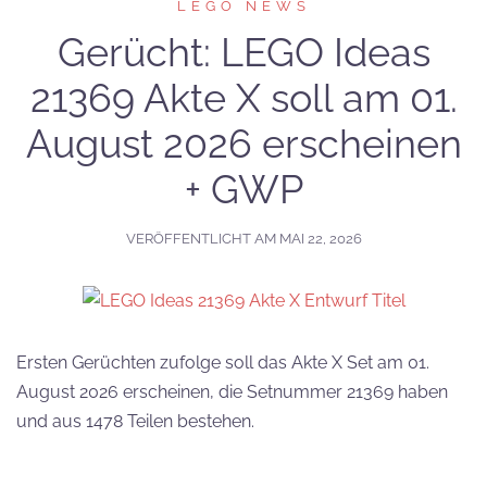
LEGO NEWS
Gerücht: LEGO Ideas
21369 Akte X soll am 01.
August 2026 erscheinen
+ GWP
VERÖFFENTLICHT AM
MAI 22, 2026
Ersten Gerüchten zufolge soll das Akte X Set am 01.
August 2026 erscheinen, die Setnummer 21369 haben
und aus 1478 Teilen bestehen.