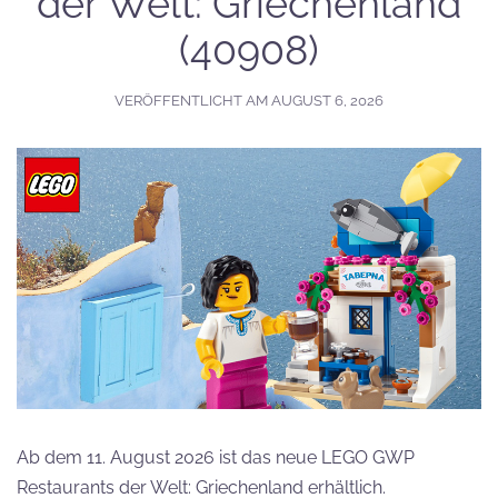
der Welt: Griechenland
(40908)
VERÖFFENTLICHT AM
AUGUST 6, 2026
Ab dem 11. August 2026 ist das neue LEGO GWP
Restaurants der Welt: Griechenland erhältlich.