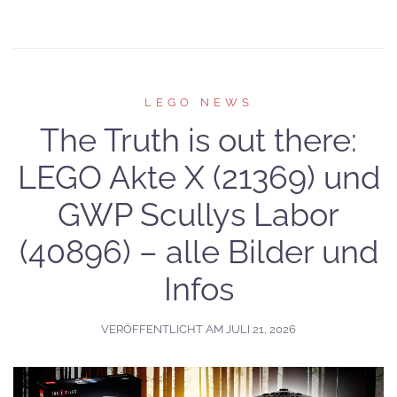
LEGO NEWS
The Truth is out there:
LEGO Akte X (21369) und
GWP Scullys Labor
(40896) – alle Bilder und
Infos
VERÖFFENTLICHT AM
JULI 21, 2026